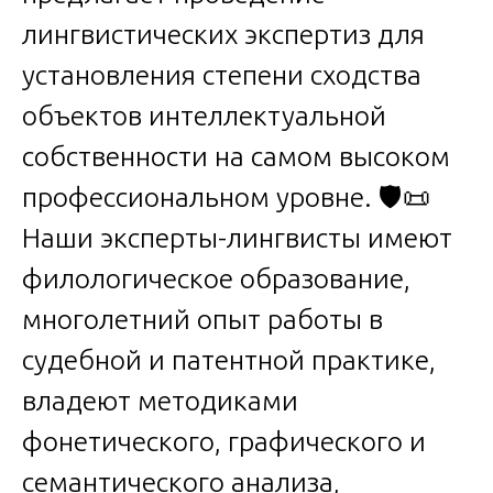
лингвистических экспертиз для
установления степени сходства
объектов интеллектуальной
собственности на самом высоком
профессиональном уровне. 🛡️📜
Наши эксперты-лингвисты имеют
филологическое образование,
многолетний опыт работы в
судебной и патентной практике,
владеют методиками
фонетического, графического и
семантического анализа,