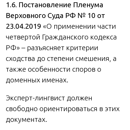
1.6. Постановление Пленума
Верховного Суда РФ № 10 от
23.04.2019
«О применении части
четвертой Гражданского кодекса
РФ» – разъясняет критерии
сходства до степени смешения, а
также особенности споров о
доменных именах.
Эксперт-лингвист должен
свободно ориентироваться в этих
документах.