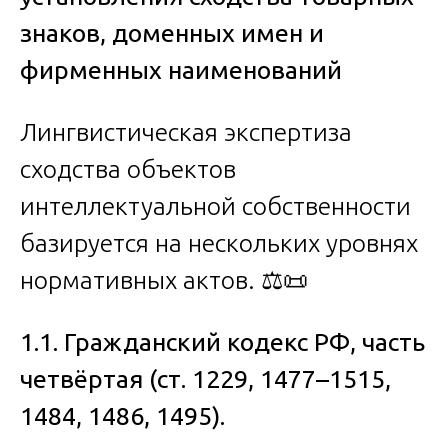
знаков, доменных имен и
фирменных наименований
Лингвистическая экспертиза
сходства объектов
интеллектуальной собственности
базируется на нескольких уровнях
нормативных актов. ⚖️📜
1.1. Гражданский кодекс РФ, часть
четвёртая (ст. 1229, 1477–1515,
1484, 1486, 1495).