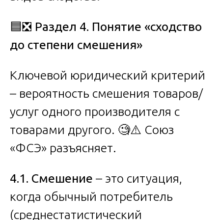
🟦❎
Раздел 4. Понятие «сходство
до степени смешения»
Ключевой юридический критерий
– вероятность смешения товаров/
услуг одного производителя с
товарами другого. 🧐⚠️ Союз
«ФСЭ» разъясняет.
4.1. Смешение
– это ситуация,
когда обычный потребитель
(среднестатистический