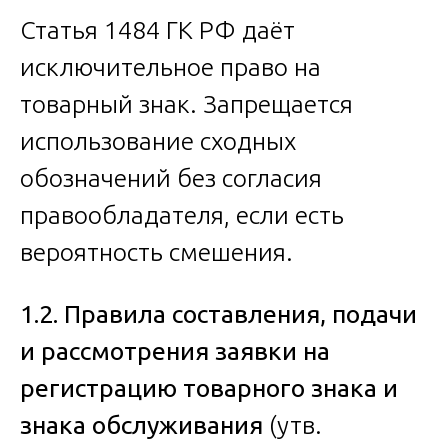
Статья 1484 ГК РФ даёт
исключительное право на
товарный знак. Запрещается
использование сходных
обозначений без согласия
правообладателя, если есть
вероятность смешения.
1.2. Правила составления, подачи
и рассмотрения заявки на
регистрацию товарного знака и
знака обслуживания
(утв.