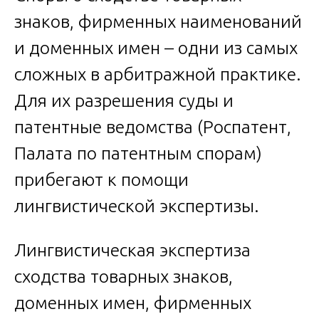
знаков, фирменных наименований
и доменных имен – одни из самых
сложных в арбитражной практике.
Для их разрешения суды и
патентные ведомства (Роспатент,
Палата по патентным спорам)
прибегают к помощи
лингвистической экспертизы.
Лингвистическая экспертиза
сходства товарных знаков,
доменных имен, фирменных