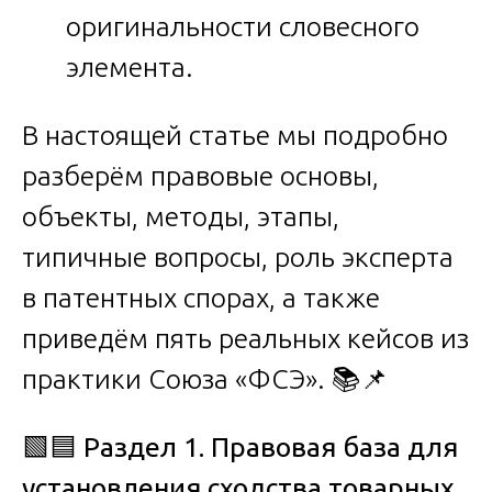
оригинальности словесного
элемента.
В настоящей статье мы подробно
разберём правовые основы,
объекты, методы, этапы,
типичные вопросы, роль эксперта
в патентных спорах, а также
приведём пять реальных кейсов из
практики Союза «ФСЭ». 📚📌
🟩🟦
Раздел 1. Правовая база для
установления сходства товарных