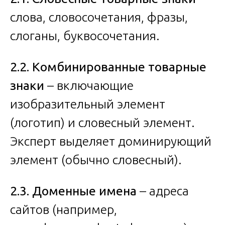
слова, словосочетания, фразы,
слоганы, буквосочетания.
2.2. Комбинированные товарные
знаки
– включающие
изобразительный элемент
(логотип) и словесный элемент.
Эксперт выделяет доминирующий
элемент (обычно словесный).
2.3. Доменные имена
– адреса
сайтов (например,