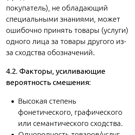
покупатель), не обладающий
специальными знаниями, может
ошибочно принять товары (услуги)
одного лица за товары другого из-
за сходства обозначений.
4.2. Факторы, усиливающие
вероятность смешения:
Высокая степень
фонетического, графического
или семантического сходства.
Однородность товаров/услуг