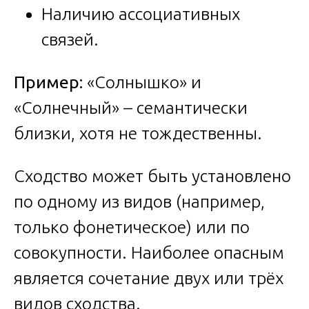
Наличию ассоциативных
связей.
Пример:
«Солнышко» и
«Солнечный» – семантически
близки, хотя не тождественны.
Сходство может быть установлено
по одному из видов (например,
только фонетическое) или по
совокупности. Наиболее опасным
является сочетание двух или трёх
видов сходства.