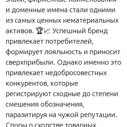
и доменные имена стали одними
из самых ценных нематериальных
активов. 🏆📈 Успешный бренд
привлекает потребителей,
формирует лояльность и приносит
сверхприбыли. Однако именно это
привлекает недобросовестных
конкурентов, которые
регистрируют сходные до степени
смешения обозначения,
паразитируя на чужой репутации.
Споры о сходстве товарных