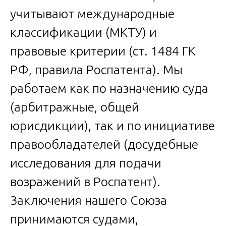
учитывают международные
классификации (МКТУ) и
правовые критерии (ст. 1484 ГК
РФ, правила Роспатента). Мы
работаем как по назначению суда
(арбитражные, общей
юрисдикции), так и по инициативе
правообладателей (досудебные
исследования для подачи
возражений в Роспатент).
Заключения нашего Союза
принимаются судами,