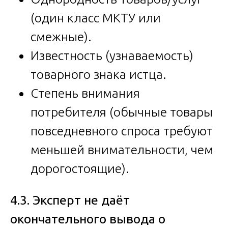
(один класс МКТУ или
смежные).
Известность (узнаваемость)
товарного знака истца.
Степень внимания
потребителя (обычные товары
повседневного спроса требуют
меньшей внимательности, чем
дорогостоящие).
4.3. Эксперт не даёт
окончательного вывода о