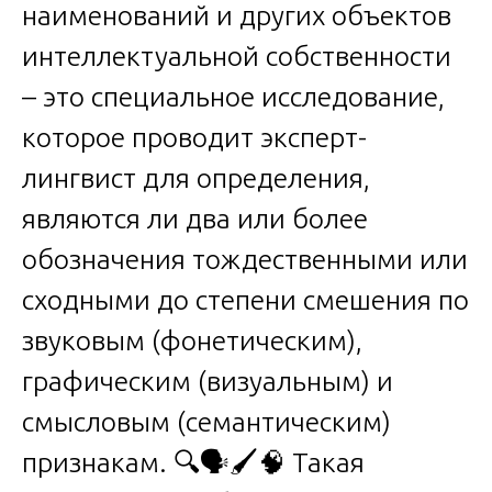
наименований и других объектов
интеллектуальной собственности
– это специальное исследование,
которое проводит эксперт-
лингвист для определения,
являются ли два или более
обозначения тождественными или
сходными до степени смешения по
звуковым (фонетическим),
графическим (визуальным) и
смысловым (семантическим)
признакам. 🔍🗣️🖌️🧠 Такая