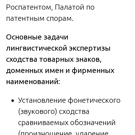
Роспатентом, Палатой по
патентным спорам.
Основные задачи
лингвистической экспертизы
сходства товарных знаков,
доменных имен и фирменных
наименований:
Установление фонетического
(звукового) сходства
сравниваемых обозначений
(произношение, ударение,