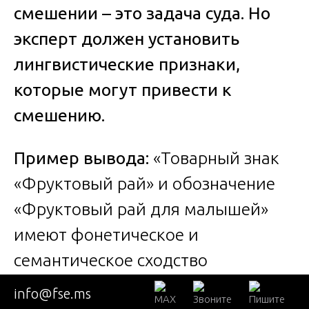
смешении – это задача суда. Но
эксперт должен установить
лингвистические признаки,
которые могут привести к
смешению.
Пример вывода:
«Товарный знак
«Фруктовый рай» и обозначение
«Фруктовый рай для малышей»
имеют фонетическое и
семантическое сходство
(тождество первого слова и
info@fse.ms