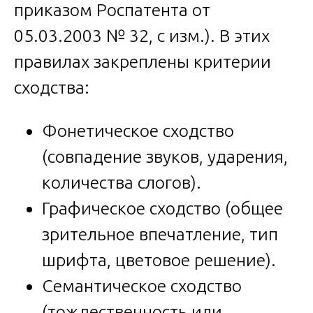
приказом Роспатента от
05.03.2003 № 32, с изм.). В этих
правилах закреплены критерии
сходства:
Фонетическое сходство
(совпадение звуков, ударения,
количества слогов).
Графическое сходство (общее
зрительное впечатление, тип
шрифта, цветовое решение).
Семантическое сходство
(тождественность или