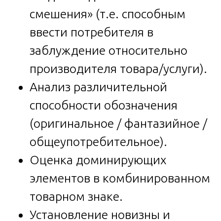
смешения» (т.е. способным
ввести потребителя в
заблуждение относительно
производителя товара/услуги).
Анализ различительной
способности обозначения
(оригинальное / фантазийное /
общеупотребительное).
Оценка доминирующих
элементов в комбинированном
товарном знаке.
Установление новизны и