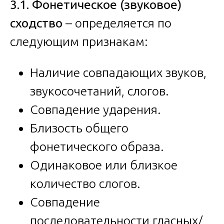
3.1. Фонетическое (звуковое)
сходство
– определяется по
следующим признакам:
Наличие совпадающих звуков,
звукосочетаний, слогов.
Совпадение ударения.
Близость общего
фонетического образа.
Одинаковое или близкое
количество слогов.
Совпадение
последовательности гласных/