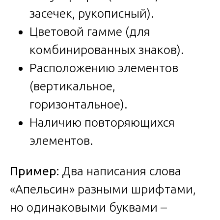
засечек, рукописный).
Цветовой гамме (для
комбинированных знаков).
Расположению элементов
(вертикальное,
горизонтальное).
Наличию повторяющихся
элементов.
Пример:
Два написания слова
«Апельсин» разными шрифтами,
но одинаковыми буквами –