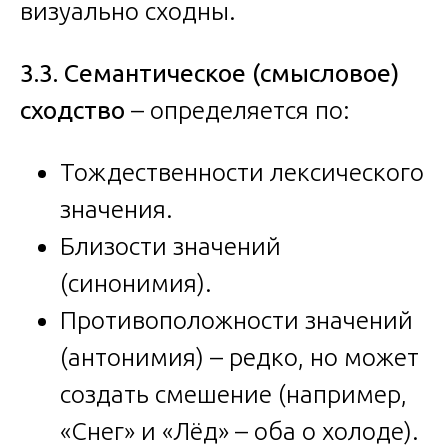
визуально сходны.
3.3. Семантическое (смысловое)
сходство
– определяется по:
Тождественности лексического
значения.
Близости значений
(синонимия).
Противоположности значений
(антонимия) – редко, но может
создать смешение (например,
«Снег» и «Лёд» – оба о холоде).