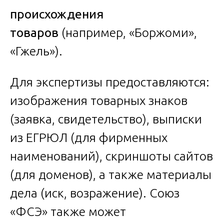
происхождения
товаров
(например, «Боржоми»,
«Гжель»).
Для экспертизы предоставляются:
изображения товарных знаков
(заявка, свидетельство), выписки
из ЕГРЮЛ (для фирменных
наименований), скриншоты сайтов
(для доменов), а также материалы
дела (иск, возражение). Союз
«ФСЭ» также может