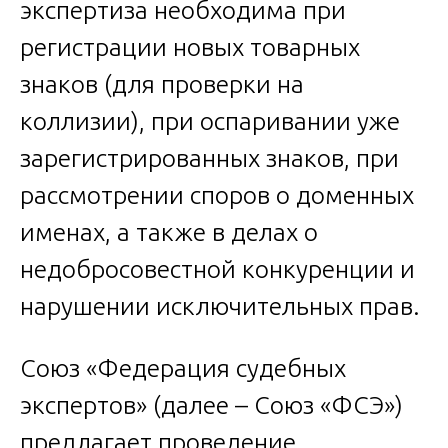
экспертиза необходима при
регистрации новых товарных
знаков (для проверки на
коллизии), при оспаривании уже
зарегистрированных знаков, при
рассмотрении споров о доменных
именах, а также в делах о
недобросовестной конкуренции и
нарушении исключительных прав.
Союз «Федерация судебных
экспертов» (далее – Союз «ФСЭ»)
предлагает проведение