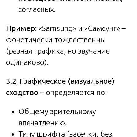
согласных.
Пример:
«Samsung» и «Самсунг» –
фонетически тождественны
(разная графика, но звучание
одинаково).
3.2. Графическое (визуальное)
сходство
– определяется по:
Общему зрительному
впечатлению.
Типу шрифта (засечки, без