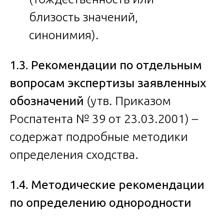
близость значений,
синонимия).
1.3. Рекомендации по отдельным
вопросам экспертизы заявленных
обозначений
(утв. Приказом
Роспатента № 39 от 23.03.2001) –
содержат подробные методики
определения сходства.
1.4. Методические рекомендации
по определению однородности