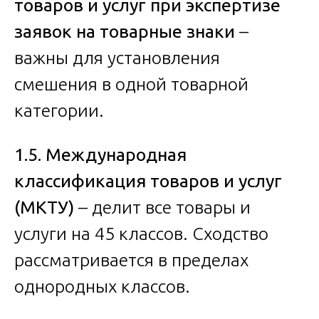
товаров и услуг при экспертизе
заявок на товарные знаки
–
важны для установления
смешения в одной товарной
категории.
1.5. Международная
классификация товаров и услуг
(МКТУ)
– делит все товары и
услуги на 45 классов. Сходство
рассматривается в пределах
однородных классов.