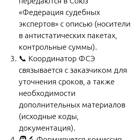
передаются в Союз
«Федерация судебных
экспертов» с описью (носители
в антистатических пакетах,
контрольные суммы).
📞 Координатор ФСЭ
связывается с заказчиком для
уточнения сроков, а также
необходимости
дополнительных материалов
(исходные коды,
документация).
🧑‍🔬 Формируется комиссия