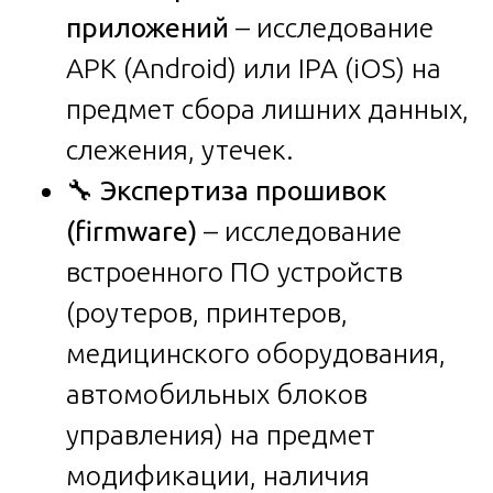
приложений
– исследование
APK (Android) или IPA (iOS) на
предмет сбора лишних данных,
слежения, утечек.
🔧
Экспертиза прошивок
(firmware)
– исследование
встроенного ПО устройств
(роутеров, принтеров,
медицинского оборудования,
автомобильных блоков
управления) на предмет
модификации, наличия