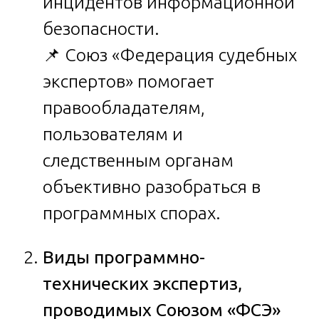
инцидентов информационной
безопасности.
📌 Союз «Федерация судебных
экспертов» помогает
правообладателям,
пользователям и
следственным органам
объективно разобраться в
программных спорах.
Виды программно-
технических экспертиз,
проводимых Союзом «ФСЭ»