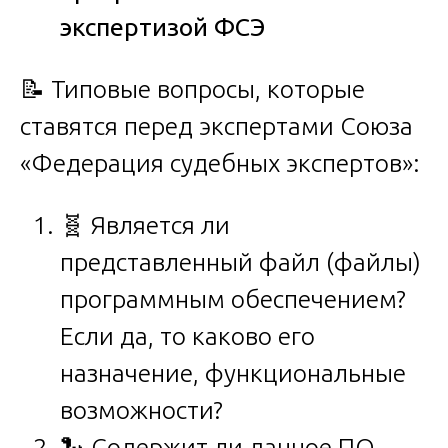
экспертизой ФСЭ
📝 Типовые вопросы, которые
ставятся перед экспертами Союза
«Федерация судебных экспертов»:
🧬 Является ли
представленный файл (файлы)
программным обеспечением?
Если да, то каково его
назначение, функциональные
возможности?
🐍 Содержит ли данное ПО