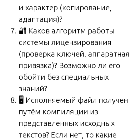
и характер (копирование,
адаптация)?
🔐 Каков алгоритм работы
системы лицензирования
(проверка ключей, аппаратная
привязка)? Возможно ли его
обойти без специальных
знаний?
🖥️ Исполняемый файл получен
путём компиляции из
представленных исходных
текстов? Если нет, то какие