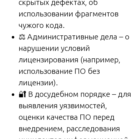
скрытых дефектах, об
использовании фрагментов
чужого кода.
⚖️ Административные дела – о
нарушении условий
лицензирования (например,
использование ПО без
лицензии).
🔐 В досудебном порядке – для
выявления уязвимостей,
оценки качества ПО перед
внедрением, расследования