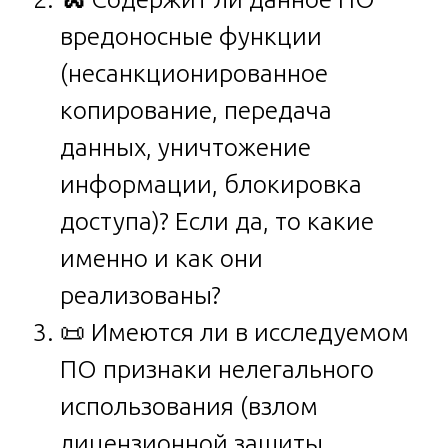
вредоносные функции
(несанкционированное
копирование, передача
данных, уничтожение
информации, блокировка
доступа)? Если да, то какие
именно и как они
реализованы?
📜 Имеются ли в исследуемом
ПО признаки нелегального
использования (взлом
лицензионной защиты,