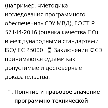
(например, «Методика
исследования программного
обеспечения» СЭУ МВД), ГОСТ Р
57144-2016 (оценка качества ПО)
и международными стандартами
ISO/IEC 25000. 🧾 Заключения ФСЭ
принимаются судами как
допустимые и достоверные
доказательства.
Понятие и правовое значение
программно-технической