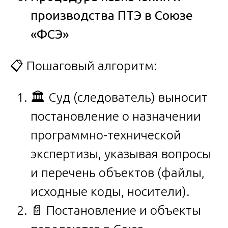
производства ПТЭ в Союзе
«ФСЭ»
📋 Пошаговый алгоритм:
🏛️ Суд (следователь) выносит
постановление о назначении
программно-технической
экспертизы, указывая вопросы
и перечень объектов (файлы,
исходные коды, носители).
📄 Постановление и объекты