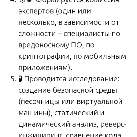
экспертов (один или
несколько, в зависимости от
сложности – специалисты по
вредоносному ПО, по
криптографии, по мобильным
приложениям).
🧪 Проводится исследование:
создание безопасной среды
(песочницы или виртуальной
машины), статический и
динамический анализ, реверс-
инжиниринг, сравнение кода.