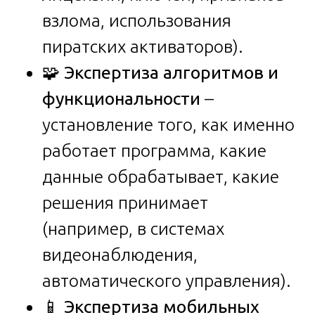
взлома, использования
пиратских активаторов).
🧩
Экспертиза алгоритмов и
функциональности
–
установление того, как именно
работает программа, какие
данные обрабатывает, какие
решения принимает
(например, в системах
видеонаблюдения,
автоматического управления).
📱
Экспертиза мобильных