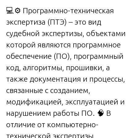
💻⚙️ Программно-техническая
экспертиза (ПТЭ) – это вид
судебной экспертизы, объектами
которой являются программное
обеспечение (ПО), программный
код, алгоритмы, прошивки, а
также документация и процессы,
связанные с созданием,
модификацией, эксплуатацией и
нарушением работы ПО. 🧠 В
отличие от компьютерно-
технической экспертизы,