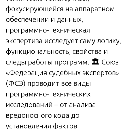
фокусирующейся на аппаратном
обеспечении и данных,
программно-техническая
экспертиза исследует саму логику,
функциональность, свойства и
следы работы программ. 🏛️ Союз
«Федерация судебных экспертов»
(ФСЭ) проводит все виды
программно-технических
исследований – от анализа
вредоносного кода до
установления фактов