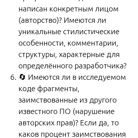
написан конкретным лицом
(авторство)? Имеются ли
уникальные стилистические
особенности, комментарии,
структуры, характерные для
определённого разработчика?
🔄 Имеются ли в исследуемом
коде фрагменты,
заимствованные из другого
известного ПО (нарушение
авторских прав)? Если да, то
каков процент заимствования