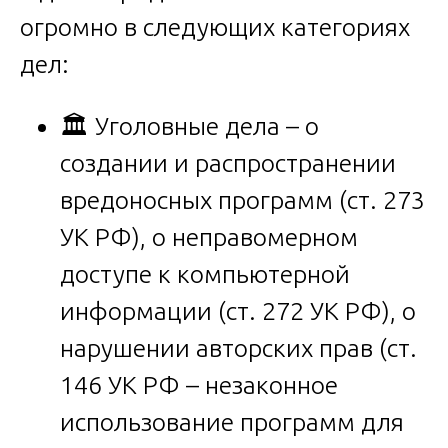
огромно в следующих категориях
дел:
🏛️ Уголовные дела – о
создании и распространении
вредоносных программ (ст. 273
УК РФ), о неправомерном
доступе к компьютерной
информации (ст. 272 УК РФ), о
нарушении авторских прав (ст.
146 УК РФ – незаконное
использование программ для