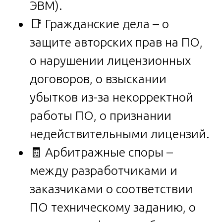
ЭВМ).
📑 Гражданские дела – о
защите авторских прав на ПО,
о нарушении лицензионных
договоров, о взыскании
убытков из-за некорректной
работы ПО, о признании
недействительными лицензий.
🧾 Арбитражные споры –
между разработчиками и
заказчиками о соответствии
ПО техническому заданию, о