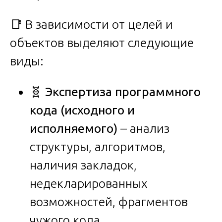
📑 В зависимости от целей и
объектов выделяют следующие
виды:
🧬
Экспертиза программного
кода (исходного и
исполняемого)
– анализ
структуры, алгоритмов,
наличия закладок,
недекларированных
возможностей, фрагментов
чужого кода.