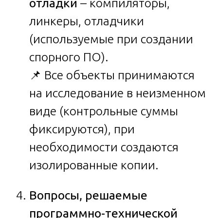
отладки
– компиляторы,
линкеры, отладчики
(используемые при создании
спорного ПО).
📌 Все объекты принимаются
на исследование в неизменном
виде (контрольные суммы
фиксируются), при
необходимости создаются
изолированные копии.
Вопросы, решаемые
программно-технической