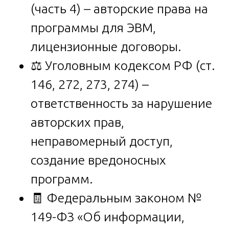
(часть 4) – авторские права на
программы для ЭВМ,
лицензионные договоры.
⚖️ Уголовным кодексом РФ (ст.
146, 272, 273, 274) –
ответственность за нарушение
авторских прав,
неправомерный доступ,
создание вредоносных
программ.
🧾 Федеральным законом №
149-ФЗ «Об информации,