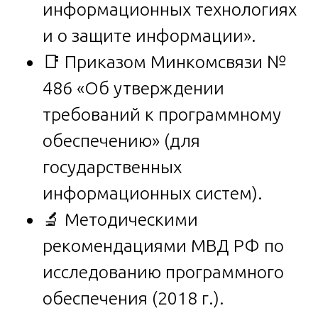
информационных технологиях
и о защите информации».
📑 Приказом Минкомсвязи №
486 «Об утверждении
требований к программному
обеспечению» (для
государственных
информационных систем).
🔬 Методическими
рекомендациями МВД РФ по
исследованию программного
обеспечения (2018 г.).