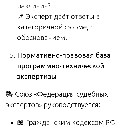
различия?
📌 Эксперт даёт ответы в
категоричной форме, с
обоснованием.
Нормативно-правовая база
программно-технической
экспертизы
📚 Союз «Федерация судебных
экспертов» руководствуется:
📖 Гражданским кодексом РФ