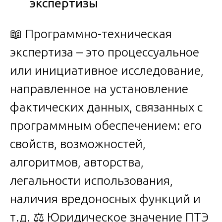
экспертизы
📖 Программно-техническая
экспертиза – это процессуальное
или инициативное исследование,
направленное на установление
фактических данных, связанных с
программным обеспечением: его
свойств, возможностей,
алгоритмов, авторства,
легальности использования,
наличия вредоносных функций и
т.д. ⚖️ Юридическое значение ПТЭ