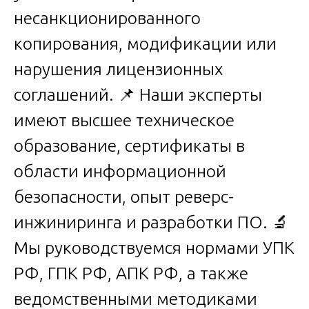
несанкционированного
копирования, модификации или
нарушения лицензионных
соглашений. 📌 Наши эксперты
имеют высшее техническое
образование, сертификаты в
области информационной
безопасности, опыт реверс-
инжиниринга и разработки ПО. 🔬
Мы руководствуемся нормами УПК
РФ, ГПК РФ, АПК РФ, а также
ведомственными методиками