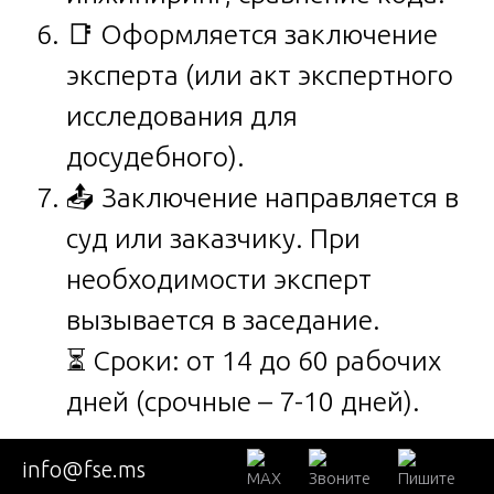
📑 Оформляется заключение
эксперта (или акт экспертного
исследования для
досудебного).
📤 Заключение направляется в
суд или заказчику. При
необходимости эксперт
вызывается в заседание.
⏳ Сроки: от 14 до 60 рабочих
дней (срочные – 7-10 дней).
Методы программно-
info@fse.ms