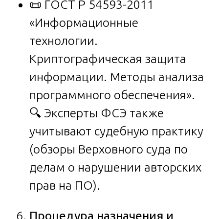
📜 ГОСТ Р 54593-2011
«Информационные
технологии.
Криптографическая защита
информации. Методы анализа
программного обеспечения».
🔍 Эксперты ФСЭ также
учитывают судебную практику
(обзоры Верховного суда по
делам о нарушении авторских
прав на ПО).
Процедура назначения и