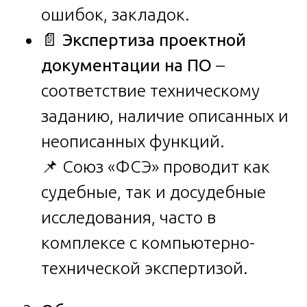
ошибок, закладок.
📄
Экспертиза проектной
документации на ПО
–
соответствие техническому
заданию, наличие описанных и
неописанных функций.
📌 Союз «ФСЭ» проводит как
судебные, так и досудебные
исследования, часто в
комплексе с компьютерно-
технической экспертизой.