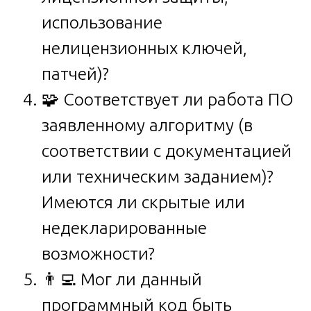
использование
нелицензионных ключей,
патчей)?
🧩 Соответствует ли работа ПО
заявленному алгоритму (в
соответствии с документацией
или техническим заданием)?
Имеются ли скрытые или
недекларированные
возможности?
👨‍💻 Мог ли данный
программный код быть