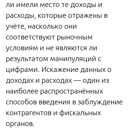
ли имели место те доходы и
расходы, которые отражены в
учёте, насколько они
соответствуют рыночным
условиям и не являются ли
результатом манипуляций с
цифрами. Искажение данных о
доходах и расходах — один из
наиболее распространённых
способов введения в заблуждение
контрагентов и фискальных
органов.