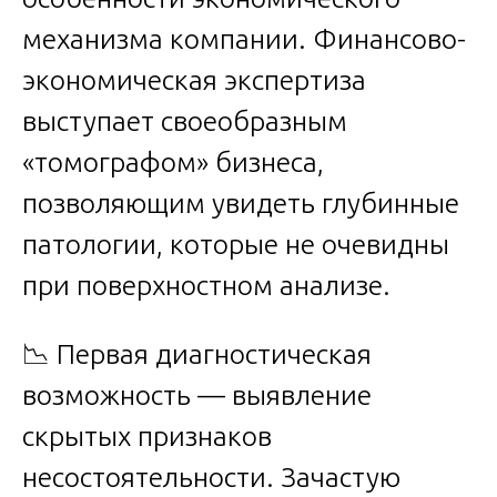
механизма компании. Финансово-
экономическая экспертиза
выступает своеобразным
«томографом» бизнеса,
позволяющим увидеть глубинные
патологии, которые не очевидны
при поверхностном анализе.
📉 Первая диагностическая
возможность — выявление
скрытых признаков
несостоятельности. Зачастую