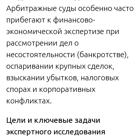
Арбитражные суды особенно часто
прибегают к финансово-
экономической экспертизе при
рассмотрении дел о
несостоятельности (банкротстве),
оспаривании крупных сделок,
взыскании убытков, налоговых
спорах и корпоративных
конфликтах.
Цели и ключевые задачи
экспертного исследования