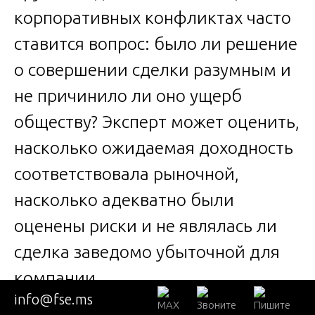
корпоративных конфликтах часто
ставится вопрос: было ли решение
о совершении сделки разумным и
не причинило ли оно ущерб
обществу? Эксперт может оценить,
насколько ожидаемая доходность
соответствовала рыночной,
насколько адекватно были
оценены риски и не являлась ли
сделка заведомо убыточной для
компании.
info@fse.ms