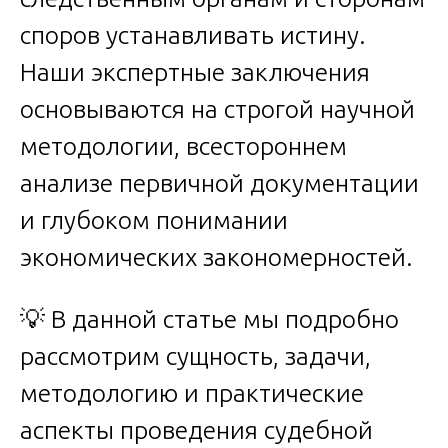
споров устанавливать истину.
Наши экспертные заключения
основываются на строгой научной
методологии, всестороннем
анализе первичной документации
и глубоком понимании
экономических закономерностей.
💡 В данной статье мы подробно
рассмотрим сущность, задачи,
методологию и практические
аспекты проведения судебной