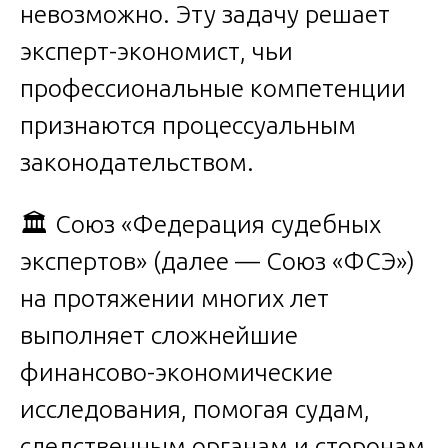
невозможно. Эту задачу решает
эксперт-экономист, чьи
профессиональные компетенции
признаются процессуальным
законодательством.
🏛️ Союз «Федерация судебных
экспертов» (далее — Союз «ФСЭ»)
на протяжении многих лет
выполняет сложнейшие
финансово-экономические
исследования, помогая судам,
следственным органам и сторонам