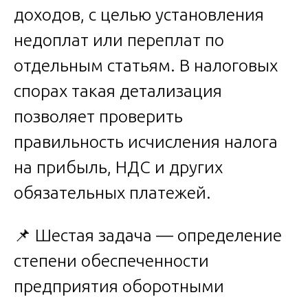
доходов, с целью установления
недоплат или переплат по
отдельным статьям. В налоговых
спорах такая детализация
позволяет проверить
правильность исчисления налога
на прибыль, НДС и других
обязательных платежей.
📌 Шестая задача — определение
степени обеспеченности
предприятия оборотными