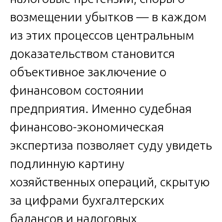
возмещении убытков — в каждом
из этих процессов центральным
доказательством становится
объективное заключение о
финансовом состоянии
предприятия. Именно судебная
финансово-экономическая
экспертиза позволяет суду увидеть
подлинную картину
хозяйственных операций, скрытую
за цифрами бухгалтерских
балансов и налоговых