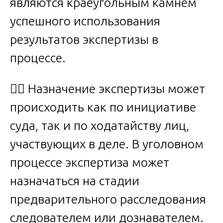
являются краеугольным камнем
успешного использования
результатов экспертизы в
процессе.
🧑‍⚖️ Назначение экспертизы может
происходить как по инициативе
суда, так и по ходатайству лиц,
участвующих в деле. В уголовном
процессе экспертиза может
назначаться на стадии
предварительного расследования
следователем или дознавателем.