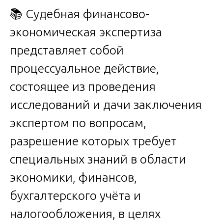
📚 Судебная финансово-
экономическая экспертиза
представляет собой
процессуальное действие,
состоящее из проведения
исследований и дачи заключения
экспертом по вопросам,
разрешение которых требует
специальных знаний в области
экономики, финансов,
бухгалтерского учёта и
налогообложения, в целях