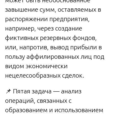
завышение сумм, оставляемых в
распоряжении предприятия,
например, через создание
фиктивных резервных фондов,
или, напротив, вывод прибыли в
пользу аффилированных лиц под
видом экономически
нецелесообразных сделок.
📌 Пятая задача — анализ
операций, связанных с
образованием и использованием