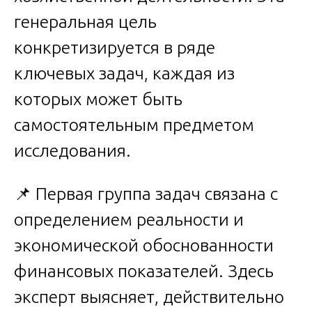
генеральная цель
конкретизируется в ряде
ключевых задач, каждая из
которых может быть
самостоятельным предметом
исследования.
📌 Первая группа задач связана с
определением реальности и
экономической обоснованности
финансовых показателей. Здесь
эксперт выясняет, действительно