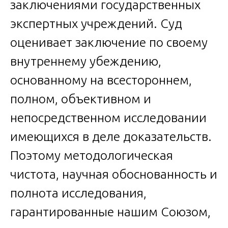
заключениями государственных
экспертных учреждений. Суд
оценивает заключение по своему
внутреннему убеждению,
основанному на всестороннем,
полном, объективном и
непосредственном исследовании
имеющихся в деле доказательств.
Поэтому методологическая
чистота, научная обоснованность и
полнота исследования,
гарантированные нашим Союзом,