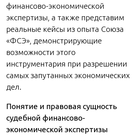
финансово-экономической
экспертизы, а также представим
реальные кейсы из опыта Союза
«ФСЭ», демонстрирующие
возможности этого
инструментария при разрешении
самых запутанных экономических
дел.
Понятие и правовая сущность
судебной финансово-
экономической экспертизы