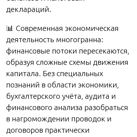
деклараций.
📊 Современная экономическая
деятельность многогранна:
финансовые потоки пересекаются,
образуя сложные схемы движения
капитала. Без специальных
познаний в области экономики,
бухгалтерского учёта, аудита и
финансового анализа разобраться
в нагромождении проводок и
договоров практически