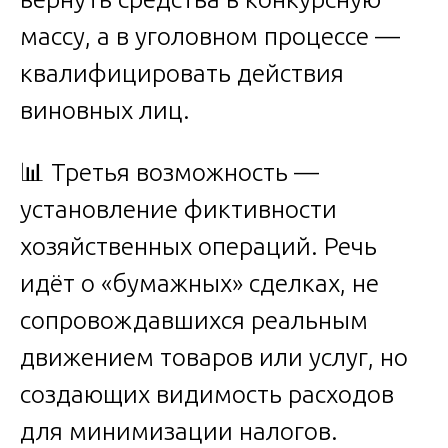
массу, а в уголовном процессе —
квалифицировать действия
виновных лиц.
📊 Третья возможность —
установление фиктивности
хозяйственных операций. Речь
идёт о «бумажных» сделках, не
сопровождавшихся реальным
движением товаров или услуг, но
создающих видимость расходов
для минимизации налогов.