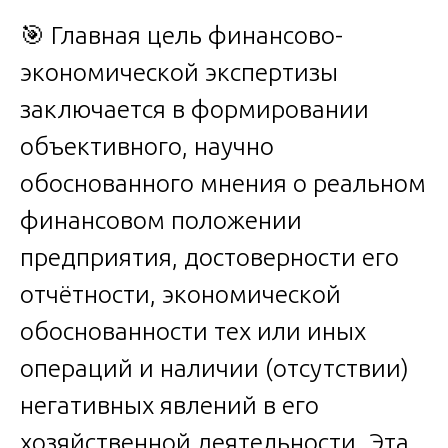
🎯 Главная цель финансово-
экономической экспертизы
заключается в формировании
объективного, научно
обоснованного мнения о реальном
финансовом положении
предприятия, достоверности его
отчётности, экономической
обоснованности тех или иных
операций и наличии (отсутствии)
негативных явлений в его
хозяйственной деятельности. Эта