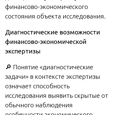
финансово-экономического
состояния объекта исследования.
Диагностические возможности
финансово-экономической
экспертизы
🔎 Понятие «диагностические
задачи» в контексте экспертизы
означает способность
исследования выявить скрытые от
обычного наблюдения
особенности экономического