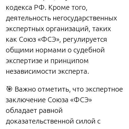
кодекса РФ. Кроме того,
деятельность негосударственных
экспертных организаций, таких
как Союз «ФСЭ», регулируется
общими нормами о судебной
экспертизе и принципом
независимости эксперта.
🎯 Важно отметить, что экспертное
заключение Союза «ФСЭ»
обладает равной
доказательственной силой с