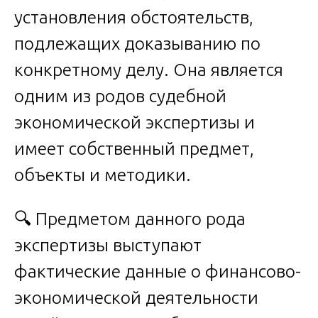
установления обстоятельств,
подлежащих доказыванию по
конкретному делу. Она является
одним из родов судебной
экономической экспертизы и
имеет собственный предмет,
объекты и методики.
🔍 Предметом данного рода
экспертизы выступают
фактические данные о финансово-
экономической деятельности