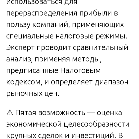
использоваться для
перераспределения прибыли в
пользу компаний, применяющих
специальные налоговые режимы.
Эксперт проводит сравнительный
анализ, применяя методы,
предписанные Налоговым
кодексом, и определяет диапазон
рыночных цен.
⚠️ Пятая возможность — оценка
экономической целесообразности
крупных сделок и инвестиций. В