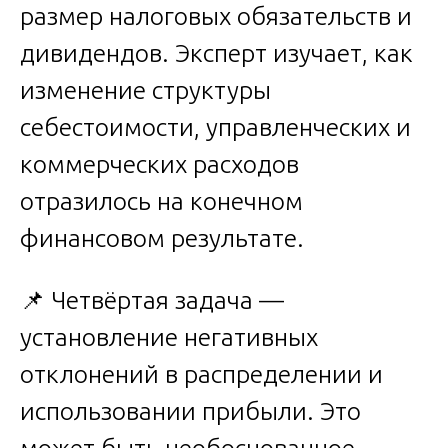
размер налоговых обязательств и
дивидендов. Эксперт изучает, как
изменение структуры
себестоимости, управленческих и
коммерческих расходов
отразилось на конечном
финансовом результате.
📌 Четвёртая задача —
установление негативных
отклонений в распределении и
использовании прибыли. Это
может быть необоснованное