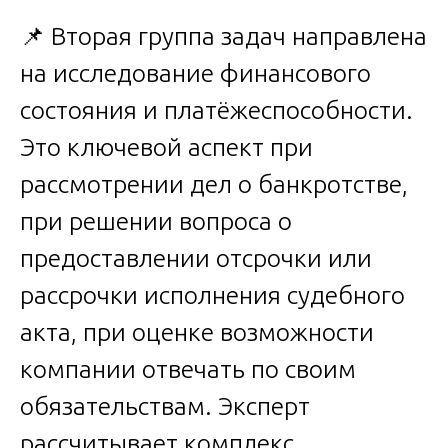
📌 Вторая группа задач направлена
на исследование финансового
состояния и платёжеспособности.
Это ключевой аспект при
рассмотрении дел о банкротстве,
при решении вопроса о
предоставлении отсрочки или
рассрочки исполнения судебного
акта, при оценке возможности
компании отвечать по своим
обязательствам. Эксперт
рассчитывает комплекс