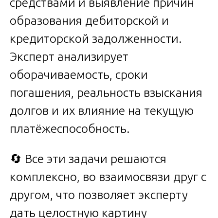
средствами и выявление причин
образования дебиторской и
кредиторской задолженности.
Эксперт анализирует
оборачиваемость, сроки
погашения, реальность взыскания
долгов и их влияние на текущую
платёжеспособность.
🔄 Все эти задачи решаются
комплексно, во взаимосвязи друг с
другом, что позволяет эксперту
дать целостную картину