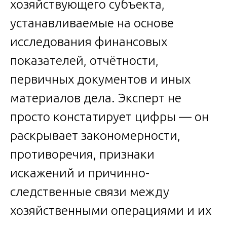
хозяйствующего субъекта,
устанавливаемые на основе
исследования финансовых
показателей, отчётности,
первичных документов и иных
материалов дела. Эксперт не
просто констатирует цифры — он
раскрывает закономерности,
противоречия, признаки
искажений и причинно-
следственные связи между
хозяйственными операциями и их