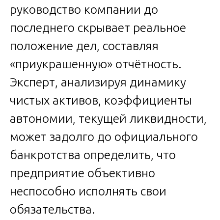
руководство компании до
последнего скрывает реальное
положение дел, составляя
«приукрашенную» отчётность.
Эксперт, анализируя динамику
чистых активов, коэффициенты
автономии, текущей ликвидности,
может задолго до официального
банкротства определить, что
предприятие объективно
неспособно исполнять свои
обязательства.