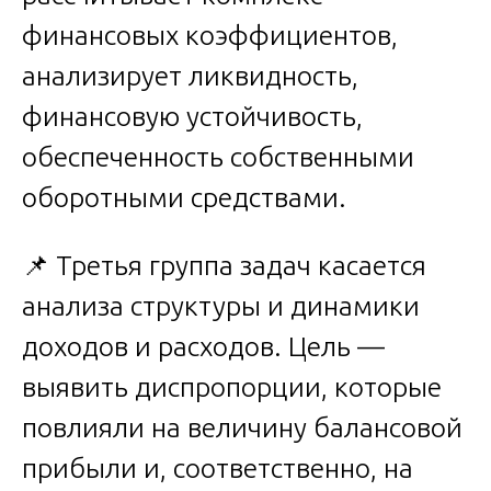
финансовых коэффициентов,
анализирует ликвидность,
финансовую устойчивость,
обеспеченность собственными
оборотными средствами.
📌 Третья группа задач касается
анализа структуры и динамики
доходов и расходов. Цель —
выявить диспропорции, которые
повлияли на величину балансовой
прибыли и, соответственно, на