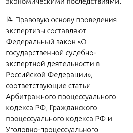
экономическими последствиями.
📝 Правовую основу проведения
экспертизы составляют
Федеральный закон «О
государственной судебно-
экспертной деятельности в
Российской Федерации»,
соответствующие статьи
Арбитражного процессуального
кодекса РФ, Гражданского
процессуального кодекса РФ и
Уголовно-процессуального