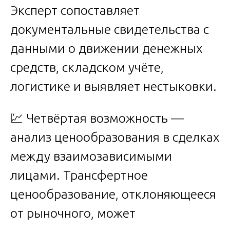
Эксперт сопоставляет
документальные свидетельства с
данными о движении денежных
средств, складском учёте,
логистике и выявляет нестыковки.
💹 Четвёртая возможность —
анализ ценообразования в сделках
между взаимозависимыми
лицами. Трансфертное
ценообразование, отклоняющееся
от рыночного, может