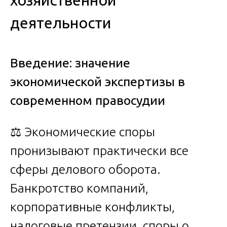
хозяйственной
деятельности
Введение: значение
экономической экспертизы в
современном правосудии
⚖️ Экономические споры
пронизывают практически все
сферы делового оборота.
Банкротство компаний,
корпоративные конфликты,
налоговые претензии, споры о