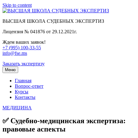
Skip to content
ВЫСШАЯ ШКОЛА СУДЕБНЫХ ЭКСПЕРТИЗ
Лицензия № 041876 от 29.12.2021г.
Ждем ваших заявок!
+7 (995) 100-33-55
info@fse.ms
Заказать экспертизу
Меню
Главная
Вопрос-ответ
Курсы
Контакты
МЕДИЦИНА
✅ Судебно-медицинская экспертиза:
правовые аспекты