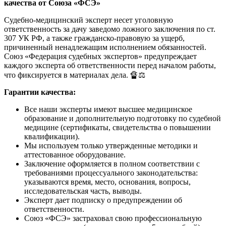
качества от Союза «ФСЭ»
Судебно-медицинский эксперт несет уголовную
ответственность за дачу заведомо ложного заключения по ст.
307 УК РФ, а также гражданско-правовую за ущерб,
причиненный ненадлежащим исполнением обязанностей.
Союз «Федерация судебных экспертов» предупреждает
каждого эксперта об ответственности перед началом работы,
что фиксируется в материалах дела. 🔏⚖️
Гарантии качества:
Все наши эксперты имеют высшее медицинское
образование и дополнительную подготовку по судебной
медицине (сертификаты, свидетельства о повышении
квалификации).
Мы используем только утвержденные методики и
аттестованное оборудование.
Заключение оформляется в полном соответствии с
требованиями процессуального законодательства:
указываются время, место, основания, вопросы,
исследовательская часть, выводы.
Эксперт дает подписку о предупреждении об
ответственности.
Союз «ФСЭ» застраховал свою профессиональную