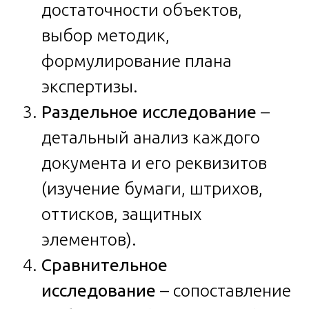
достаточности объектов,
выбор методик,
формулирование плана
экспертизы.
Раздельное исследование
–
детальный анализ каждого
документа и его реквизитов
(изучение бумаги, штрихов,
оттисков, защитных
элементов).
Сравнительное
исследование
– сопоставление