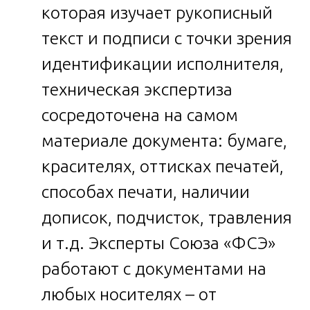
которая изучает рукописный
текст и подписи с точки зрения
идентификации исполнителя,
техническая экспертиза
сосредоточена на самом
материале документа: бумаге,
красителях, оттисках печатей,
способах печати, наличии
дописок, подчисток, травления
и т.д. Эксперты Союза «ФСЭ»
работают с документами на
любых носителях – от