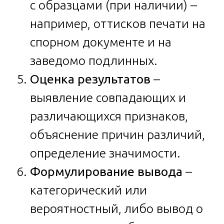
с образцами (при наличии) –
например, оттисков печати на
спорном документе и на
заведомо подлинных.
Оценка результатов
–
выявление совпадающих и
различающихся признаков,
объяснение причин различий,
определение значимости.
Формулирование вывода
–
категорический или
вероятностный, либо вывод о