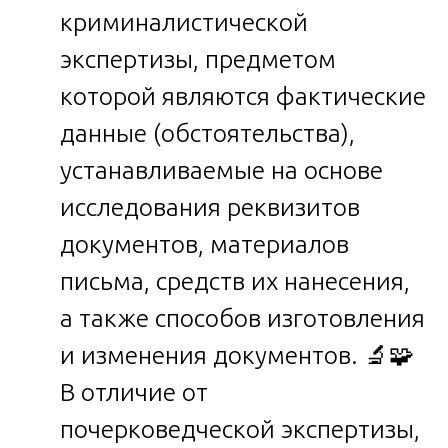
криминалистической
экспертизы, предметом
которой являются фактические
данные (обстоятельства),
устанавливаемые на основе
исследования реквизитов
документов, материалов
письма, средств их нанесения,
а также способов изготовления
и изменения документов. 🔬🧩
В отличие от
почерковедческой экспертизы,