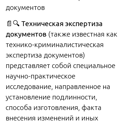
📄🔍
Техническая экспертиза
документов
(также известная как
технико-криминалистическая
экспертиза документов)
представляет собой специальное
научно-практическое
исследование, направленное на
установление подлинности,
способа изготовления, факта
внесения изменений и иных