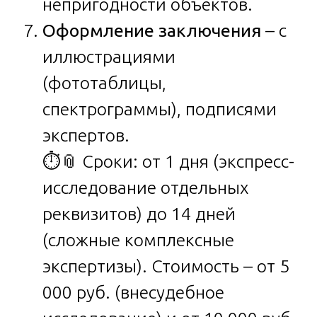
непригодности объектов.
Оформление заключения
– с
иллюстрациями
(фототаблицы,
спектрограммы), подписями
экспертов.
⏱️📎 Сроки: от 1 дня (экспресс-
исследование отдельных
реквизитов) до 14 дней
(сложные комплексные
экспертизы). Стоимость – от 5
000 руб. (внесудебное