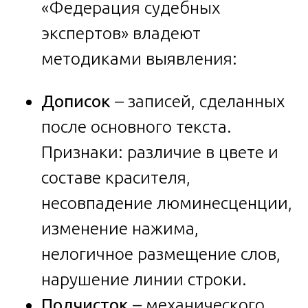
«Федерация судебных
экспертов» владеют
методиками выявления:
Дописок
– записей, сделанных
после основного текста.
Признаки: различие в цвете и
составе красителя,
несовпадение люминесценции,
изменение нажима,
нелогичное размещение слов,
нарушение линии строки.
Подчисток
– механического