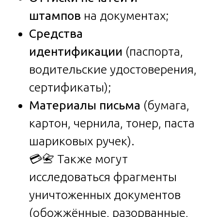
штампов
на документах;
Средства
идентификации
(паспорта,
водительские удостоверения,
сертификаты);
Материалы письма
(бумага,
картон, чернила, тонер, паста
шариковых ручек).
💳📇 Также могут
исследоваться фрагменты
уничтоженных документов
(обожжённые, разорванные,