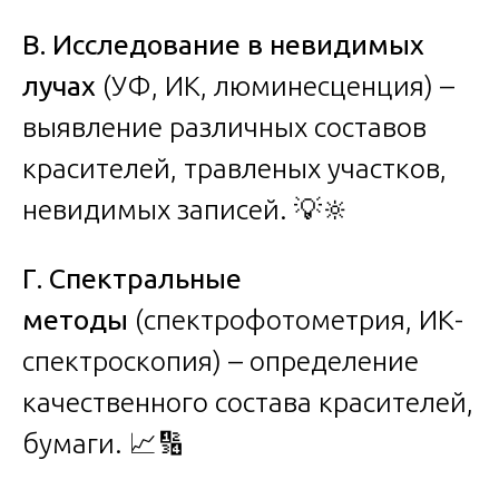
В. Исследование в невидимых
лучах
(УФ, ИК, люминесценция) –
выявление различных составов
красителей, травленых участков,
невидимых записей. 💡🔆
Г. Спектральные
методы
(спектрофотометрия, ИК-
спектроскопия) – определение
качественного состава красителей,
бумаги. 📈🔢