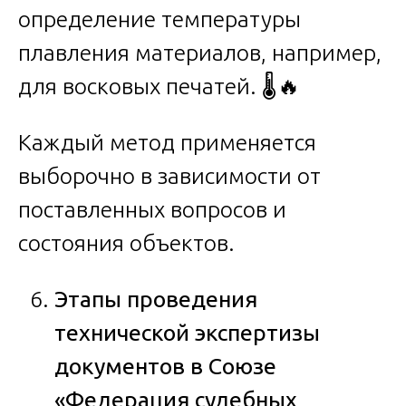
определение температуры
плавления материалов, например,
для восковых печатей. 🌡️🔥
Каждый метод применяется
выборочно в зависимости от
поставленных вопросов и
состояния объектов.
Этапы проведения
технической экспертизы
документов в Союзе
«Федерация судебных