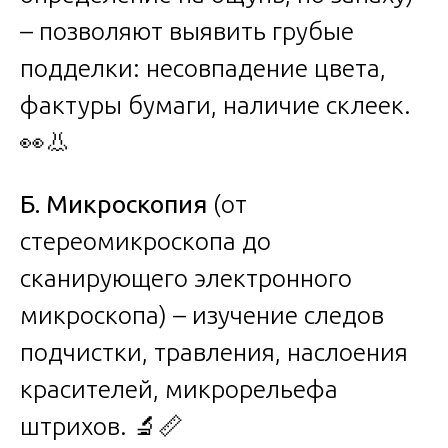
– позволяют выявить грубые
подделки: несовпадение цвета,
фактуры бумаги, наличие склеек.
👀👃
Б. Микроскопия
(от
стереомикроскопа до
сканирующего электронного
микроскопа) – изучение следов
подчистки, травления, наслоения
красителей, микрорельефа
штрихов. 🔬📏