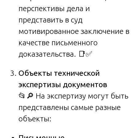
перспективы дела и
представить в суд
мотивированное заключение в
качестве письменного
доказательства. 📑✅
Объекты технической
экспертизы документов
📂🔎 На экспертизу могут быть
представлены самые разные
объекты:
Письменные