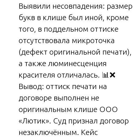
Выявили несовпадения: размер
букв в клише был иной, кроме
того, в поддельном оттиске
отсутствовала микроточка
(дефект оригинальной печати),
а также люминесценция
красителя отличалась. 📊❌
Вывод: оттиск печати на
договоре выполнен не
оригинальным клише ООО
«Лютик». Суд признал договор
незаключённым. Кейс