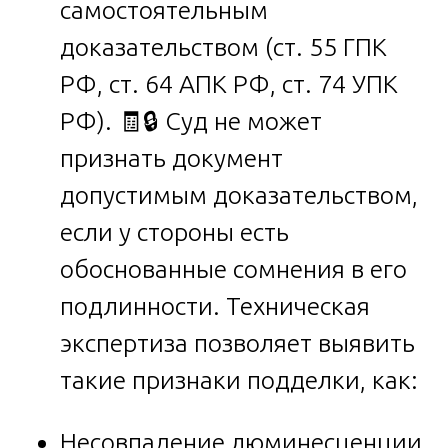
самостоятельным
доказательством (ст. 55 ГПК
РФ, ст. 64 АПК РФ, ст. 74 УПК
РФ). 🧾🔒 Суд не может
признать документ
допустимым доказательством,
если у стороны есть
обоснованные сомнения в его
подлинности. Техническая
экспертиза позволяет выявить
такие признаки подделки, как:
Несовпадение люминесценции