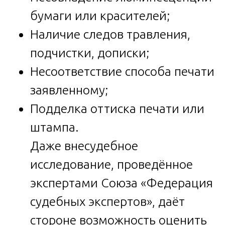
бумаги или красителей;
Наличие следов травления,
подчистки, дописки;
Несоответствие способа печати
заявленному;
Подделка оттиска печати или
штампа.
Даже внесудебное
исследование, проведённое
экспертами Союза «Федерация
судебных экспертов», даёт
стороне возможность оценить