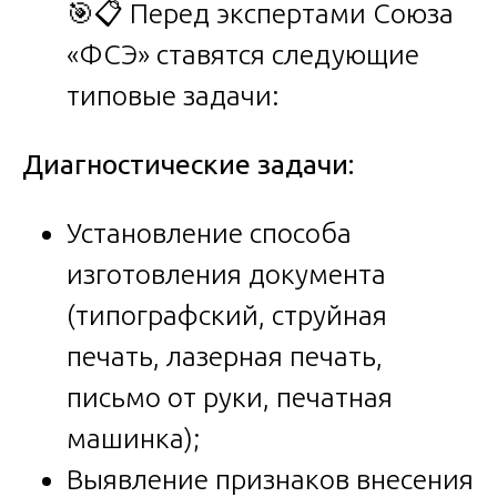
🎯📋 Перед экспертами Союза
«ФСЭ» ставятся следующие
типовые задачи:
Диагностические задачи:
Установление способа
изготовления документа
(типографский, струйная
печать, лазерная печать,
письмо от руки, печатная
машинка);
Выявление признаков внесения