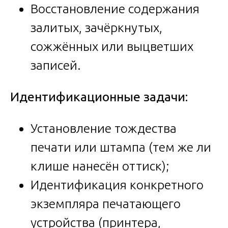
Восстановление содержания
залитых, зачёркнутых,
сожжённых или выцветших
записей.
Идентификационные задачи:
Установление тождества
печати или штампа (тем же ли
клише нанесён оттиск);
Идентификация конкретного
экземпляра печатающего
устройства (принтера,