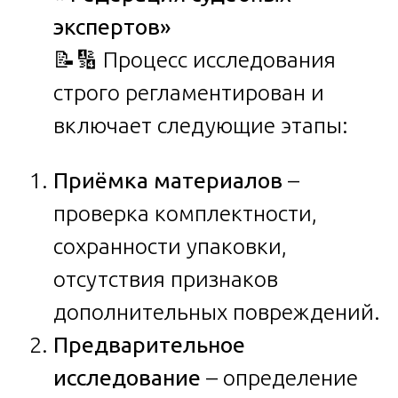
экспертов»
📝🔢 Процесс исследования
строго регламентирован и
включает следующие этапы:
Приёмка материалов
–
проверка комплектности,
сохранности упаковки,
отсутствия признаков
дополнительных повреждений.
Предварительное
исследование
– определение