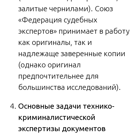
залитые чернилами). Союз
«Федерация судебных
экспертов» принимает в работу
как оригиналы, так и
надлежаще заверенные копии
(однако оригинал
предпочтительнее для
большинства исследований).
Основные задачи технико-
криминалистической
экспертизы документов