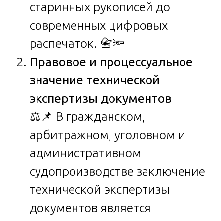
старинных рукописей до
современных цифровых
распечаток. 📇🔦
Правовое и процессуальное
значение технической
экспертизы документов
⚖️📌 В гражданском,
арбитражном, уголовном и
административном
судопроизводстве заключение
технической экспертизы
документов является