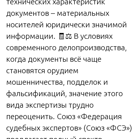
технических характеристик
документов – материальных
носителей юридически значимой
информации. 🧾⚖️ В условиях
современного делопроизводства,
когда документы всё чаще
становятся орудием
мошенничества, подделок и
фальсификаций, значение этого
вида экспертизы трудно
переоценить. Союз «Федерация
судебных экспертов» (Союз «ФСЭ»)