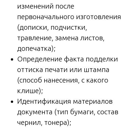
изменений после
первоначального изготовления
(дописки, подчистки,
травление, замена листов,
допечатка);
Определение факта подделки
оттиска печати или штампа
(способ нанесения, с какого
клише);
Идентификация материалов
документа (тип бумаги, состав
чернил, тонера);