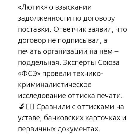
«Лютик» о взыскании
задолженности по договору
поставки. Ответчик заявил, что
договор не подписывал, а
печать организации на нём –
поддельная. Эксперты Союза
«ФСЭ» провели технико-
криминалистическое
исследование оттиска печати.
🔬🕵️‍♂️ Сравнили с оттисками на
уставе, банковских карточках и
первичных документах.