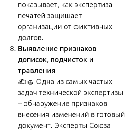
показывает, как экспертиза
печатей защищает
организации от фиктивных
долгов.
Выявление признаков
дописок, подчисток и
травления
✍️🧽 Одна из самых частых
задач технической экспертизы
– обнаружение признаков
внесения изменений в готовый
документ. Эксперты Союза