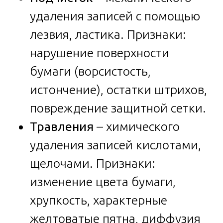
удаления записей с помощью
лезвия, ластика. Признаки:
нарушение поверхности
бумаги (ворсистость,
истончение), остатки штрихов,
повреждение защитной сетки.
Травления
– химического
удаления записей кислотами,
щелочами. Признаки:
изменение цвета бумаги,
хрупкость, характерные
желтоватые пятна, диффузия