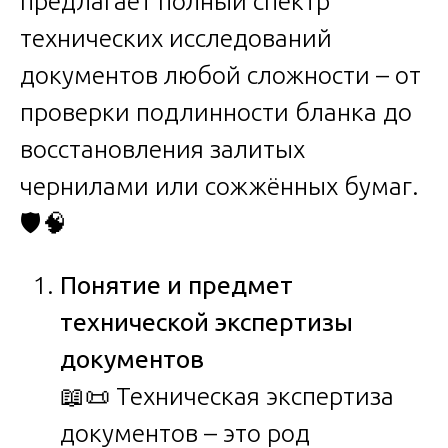
предлагает полный спектр
технических исследований
документов любой сложности – от
проверки подлинности бланка до
восстановления залитых
чернилами или сожжённых бумаг.
🛡️🧠
Понятие и предмет
технической экспертизы
документов
📖📜 Техническая экспертиза
документов – это род