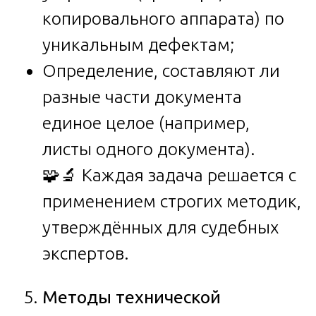
копировального аппарата) по
уникальным дефектам;
Определение, составляют ли
разные части документа
единое целое (например,
листы одного документа).
🧩🔬 Каждая задача решается с
применением строгих методик,
утверждённых для судебных
экспертов.
Методы технической