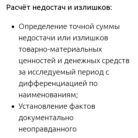
Расчёт недостач и излишков:
Определение точной суммы
недостачи или излишков
товарно-материальных
ценностей и денежных средств
за исследуемый период с
дифференциацией по
наименованиям;
Установление фактов
документально
неоправданного