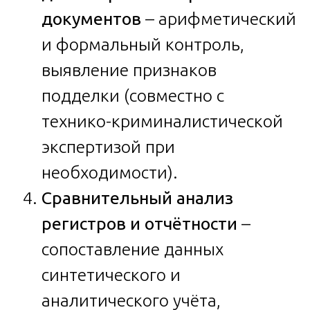
документов
– арифметический
и формальный контроль,
выявление признаков
подделки (совместно с
технико-криминалистической
экспертизой при
необходимости).
Сравнительный анализ
регистров и отчётности
–
сопоставление данных
синтетического и
аналитического учёта,