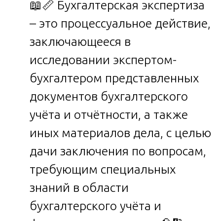
📖📏 Бухгалтерская экспертиза
– это процессуальное действие,
заключающееся в
исследовании экспертом-
бухгалтером представленных
документов бухгалтерского
учёта и отчётности, а также
иных материалов дела, с целью
дачи заключения по вопросам,
требующим специальных
знаний в области
бухгалтерского учёта и