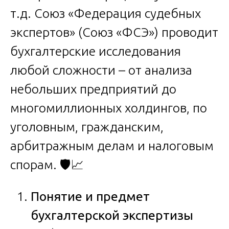
т.д. Союз «Федерация судебных
экспертов» (Союз «ФСЭ») проводит
бухгалтерские исследования
любой сложности – от анализа
небольших предприятий до
многомиллионных холдингов, по
уголовным, гражданским,
арбитражным делам и налоговым
спорам. 🛡️📈
Понятие и предмет
бухгалтерской экспертизы