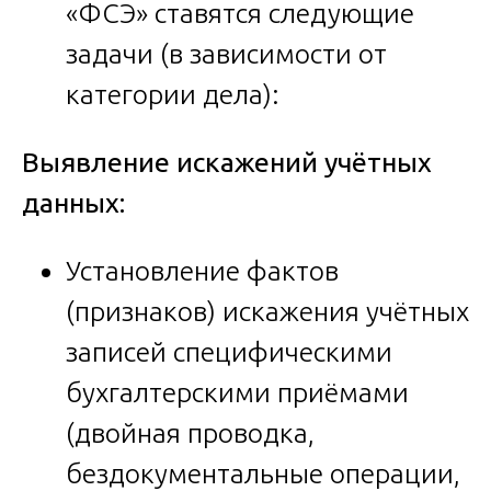
«ФСЭ» ставятся следующие
задачи (в зависимости от
категории дела):
Выявление искажений учётных
данных:
Установление фактов
(признаков) искажения учётных
записей специфическими
бухгалтерскими приёмами
(двойная проводка,
бездокументальные операции,