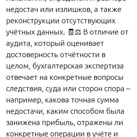
недостач или излишков, а также
реконструкции отсутствующих
учётных данных. 🧾⚖️ В отличие от
аудита, который оценивает
достоверность отчётности в
целом, бухгалтерская экспертиза
отвечает на конкретные вопросы
следствия, суда или сторон спора –
например, какова точная сумма
недостачи, каким способом была
занижена прибыль, отражены ли
конкретные операции в учёте и