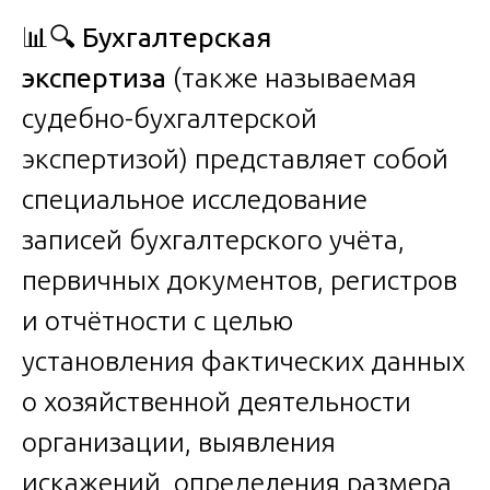
📊🔍
Бухгалтерская
экспертиза
(также называемая
судебно-бухгалтерской
экспертизой) представляет собой
специальное исследование
записей бухгалтерского учёта,
первичных документов, регистров
и отчётности с целью
установления фактических данных
о хозяйственной деятельности
организации, выявления
искажений, определения размера