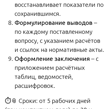
восстанавливает показатели по
сохранившимся.
Формулирование выводов
–
по каждому поставленному
вопросу, с указанием расчётов
и ссылок на нормативные акты.
Оформление заключения
– с
приложением расчётных
таблиц, ведомостей,
расшифровок.
⏱️📎 Сроки: от 5 рабочих дней