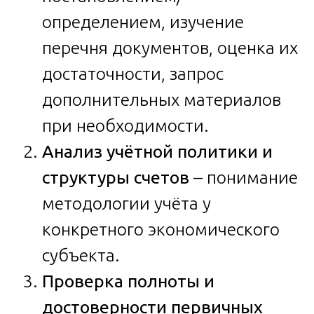
определением, изучение
перечня документов, оценка их
достаточности, запрос
дополнительных материалов
при необходимости.
Анализ учётной политики и
структуры счетов
– понимание
методологии учёта у
конкретного экономического
субъекта.
Проверка полноты и
достоверности первичных