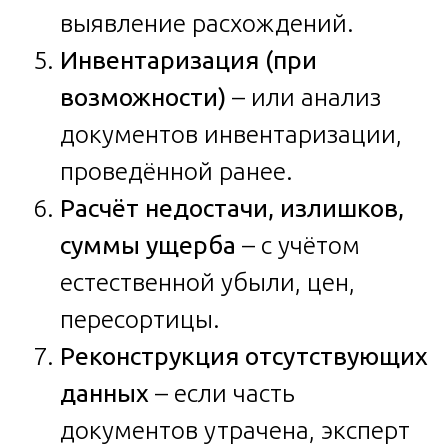
выявление расхождений.
Инвентаризация (при
возможности)
– или анализ
документов инвентаризации,
проведённой ранее.
Расчёт недостачи, излишков,
суммы ущерба
– с учётом
естественной убыли, цен,
пересортицы.
Реконструкция отсутствующих
данных
– если часть
документов утрачена, эксперт