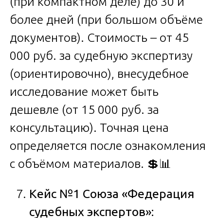
(при компактном деле) до 30 и
более дней (при большом объёме
документов). Стоимость – от 45
000 руб. за судебную экспертизу
(ориентировочно), внесудебное
исследование может быть
дешевле (от 15 000 руб. за
консультацию). Точная цена
определяется после ознакомления
с объёмом материалов. 💲📊
Кейс №1 Союза «Федерация
судебных экспертов»: