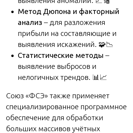
выявления аномалий. 📈🔢
Метод Дюпона и факторный
анализ
– для разложения
прибыли на составляющие и
выявления искажений. 🧩📉
Статистические методы
–
выявление выбросов и
нелогичных трендов. 📊📈
Союз «ФСЭ» также применяет
специализированное программное
обеспечение для обработки
больших массивов учётных