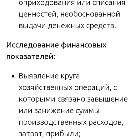
оприходования или списания
ценностей, необоснованной
выдачи денежных средств.
Исследование финансовых
показателей:
Выявление круга
хозяйственных операций, с
которыми связано завышение
или занижение суммы
производственных расходов,
затрат, прибыли;