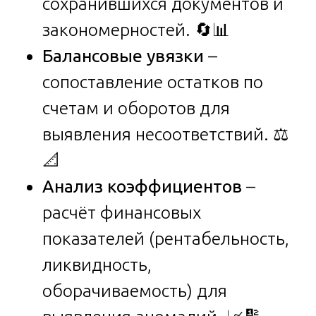
сохранившихся документов и
закономерностей. 🔄📊
Балансовые увязки
–
сопоставление остатков по
счетам и оборотов для
выявления несоответствий. ⚖️
📐
Анализ коэффициентов
–
расчёт финансовых
показателей (рентабельность,
ликвидность,
оборачиваемость) для