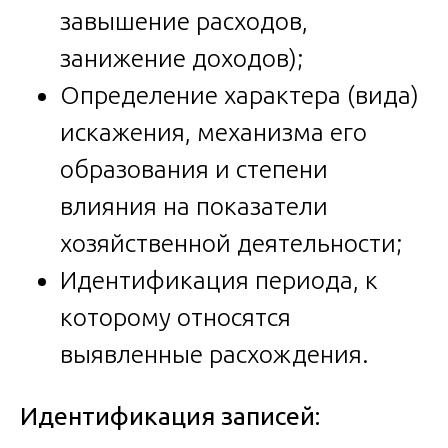
завышение расходов,
занижение доходов);
Определение характера (вида)
искажения, механизма его
образования и степени
влияния на показатели
хозяйственной деятельности;
Идентификация периода, к
которому относятся
выявленные расхождения.
Идентификация записей: