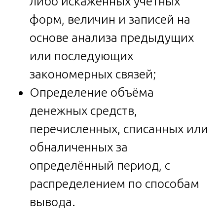
либо искажённых учётных
форм, величин и записей на
основе анализа предыдущих
или последующих
закономерных связей;
Определение объёма
денежных средств,
перечисленных, списанных или
обналиченных за
определённый период, с
распределением по способам
вывода.