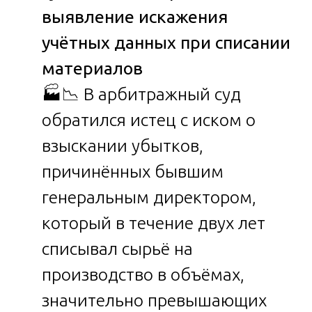
выявление искажения
учётных данных при списании
материалов
🏭📉 В арбитражный суд
обратился истец с иском о
взыскании убытков,
причинённых бывшим
генеральным директором,
который в течение двух лет
списывал сырьё на
производство в объёмах,
значительно превышающих