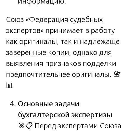
информацию.
Союз «Федерация судебных
экспертов» принимает в работу
как оригиналы, так и надлежаще
заверенные копии, однако для
выявления признаков подделки
предпочтительнее оригиналы. 📇
📊
Основные задачи
бухгалтерской экспертизы
🎯📋 Перед экспертами Союза