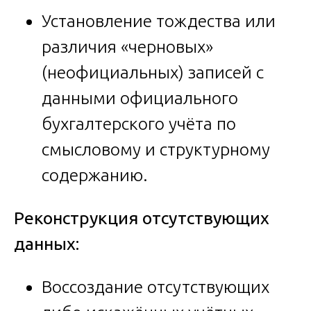
Установление тождества или
различия «черновых»
(неофициальных) записей с
данными официального
бухгалтерского учёта по
смысловому и структурному
содержанию.
Реконструкция отсутствующих
данных:
Воссоздание отсутствующих