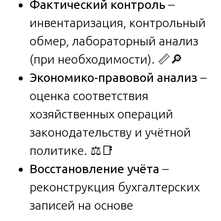
Фактический контроль
–
инвентаризация, контрольный
обмер, лабораторный анализ
(при необходимости). 📏🔎
Экономико-правовой анализ
–
оценка соответствия
хозяйственных операций
законодательству и учётной
политике. ⚖️📑
Восстановление учёта
–
реконструкция бухгалтерских
записей на основе