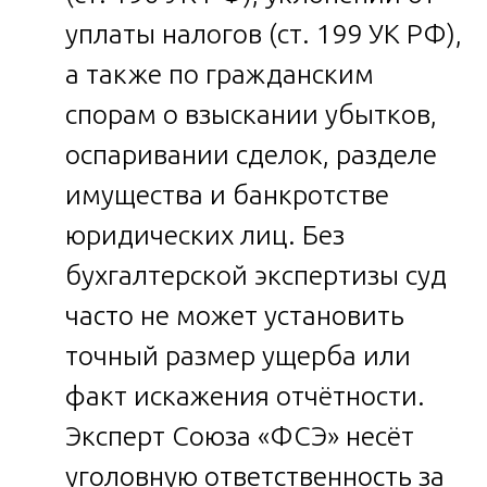
уплаты налогов (ст. 199 УК РФ),
а также по гражданским
спорам о взыскании убытков,
оспаривании сделок, разделе
имущества и банкротстве
юридических лиц. Без
бухгалтерской экспертизы суд
часто не может установить
точный размер ущерба или
факт искажения отчётности.
Эксперт Союза «ФСЭ» несёт
уголовную ответственность за