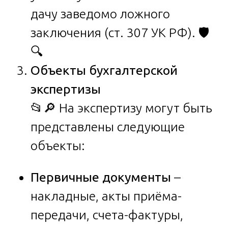
дачу заведомо ложного
заключения (ст. 307 УК РФ). 🛡️
🔍
Объекты бухгалтерской
экспертизы
📂🔎 На экспертизу могут быть
представлены следующие
объекты:
Первичные документы
–
накладные, акты приёма-
передачи, счета-фактуры,