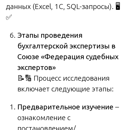
данных (Excel, 1С, SQL-запросы). 🖥️
✅
Этапы проведения
бухгалтерской экспертизы в
Союзе «Федерация судебных
экспертов»
📝🔢 Процесс исследования
включает следующие этапы:
Предварительное изучение
–
ознакомление с
постановлением/