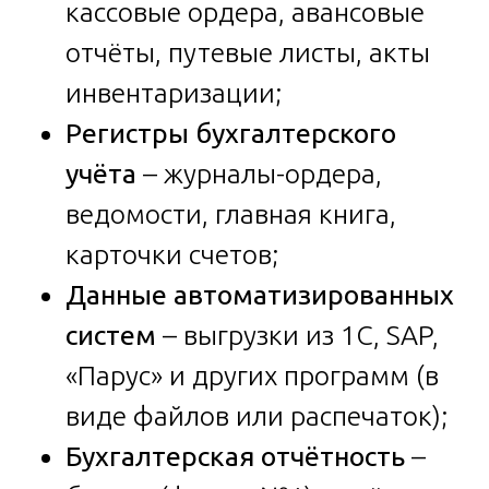
кассовые ордера, авансовые
отчёты, путевые листы, акты
инвентаризации;
Регистры бухгалтерского
учёта
– журналы-ордера,
ведомости, главная книга,
карточки счетов;
Данные автоматизированных
систем
– выгрузки из 1С, SAP,
«Парус» и других программ (в
виде файлов или распечаток);
Бухгалтерская отчётность
–