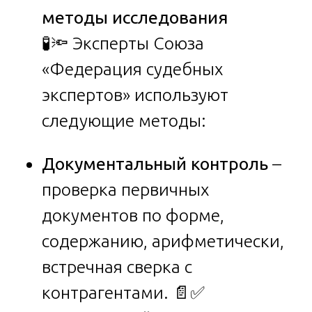
методы исследования
🧪🔦 Эксперты Союза
«Федерация судебных
экспертов» используют
следующие методы:
Документальный контроль
–
проверка первичных
документов по форме,
содержанию, арифметически,
встречная сверка с
контрагентами. 📄✅