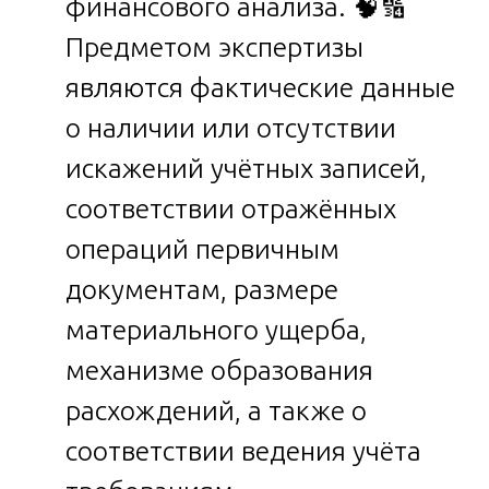
финансового анализа. 🧠🔢
Предметом экспертизы
являются фактические данные
о наличии или отсутствии
искажений учётных записей,
соответствии отражённых
операций первичным
документам, размере
материального ущерба,
механизме образования
расхождений, а также о
соответствии ведения учёта