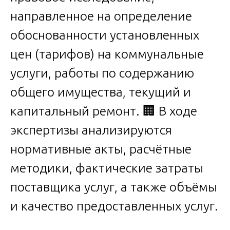
направленное на определение
обоснованности установленных
цен (тарифов) на коммунальные
услуги, работы по содержанию
общего имущества, текущий и
капитальный ремонт. 🏢 В ходе
экспертизы анализируются
нормативные акты, расчётные
методики, фактические затраты
поставщика услуг, а также объёмы
и качество предоставленных услуг.