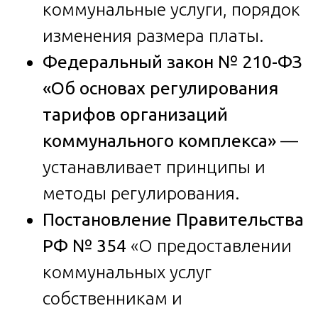
коммунальные услуги, порядок
изменения размера платы.
Федеральный закон № 210-ФЗ
«Об основах регулирования
тарифов организаций
коммунального комплекса»
—
устанавливает принципы и
методы регулирования.
Постановление Правительства
РФ № 354
«О предоставлении
коммунальных услуг
собственникам и