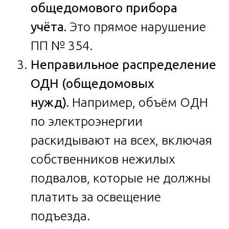
общедомового прибора
учёта.
Это прямое нарушение
ПП № 354.
Неправильное распределение
ОДН (общедомовых
нужд).
Например, объём ОДН
по электроэнергии
раскидывают на всех, включая
собственников нежилых
подвалов, которые не должны
платить за освещение
подъезда.