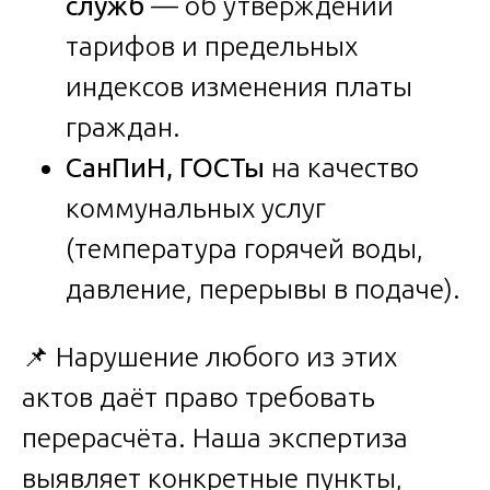
служб
— об утверждении
тарифов и предельных
индексов изменения платы
граждан.
СанПиН, ГОСТы
на качество
коммунальных услуг
(температура горячей воды,
давление, перерывы в подаче).
📌 Нарушение любого из этих
актов даёт право требовать
перерасчёта. Наша экспертиза
выявляет конкретные пункты,