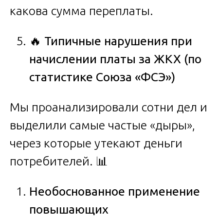
какова сумма переплаты.
🔥
Типичные нарушения при
начислении платы за ЖКХ (по
статистике Союза «ФСЭ»)
Мы проанализировали сотни дел и
выделили самые частые «дыры»,
через которые утекают деньги
потребителей. 📊
Необоснованное применение
повышающих