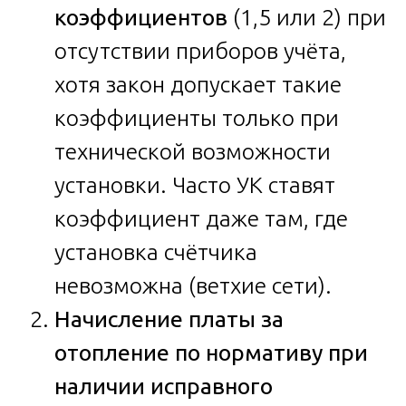
коэффициентов
(1,5 или 2) при
отсутствии приборов учёта,
хотя закон допускает такие
коэффициенты только при
технической возможности
установки. Часто УК ставят
коэффициент даже там, где
установка счётчика
невозможна (ветхие сети).
Начисление платы за
отопление по нормативу при
наличии исправного