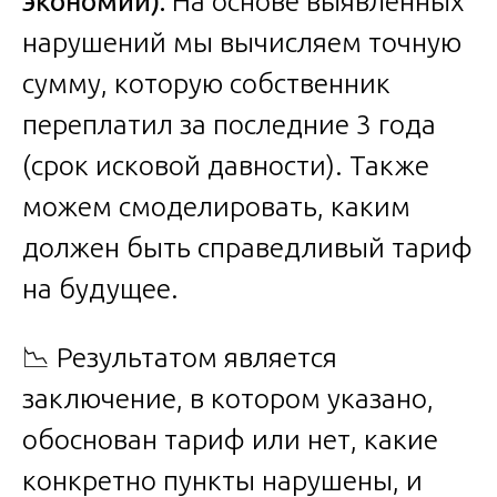
экономии).
На основе выявленных
нарушений мы вычисляем точную
сумму, которую собственник
переплатил за последние 3 года
(срок исковой давности). Также
можем смоделировать, каким
должен быть справедливый тариф
на будущее.
📉 Результатом является
заключение, в котором указано,
обоснован тариф или нет, какие
конкретно пункты нарушены, и