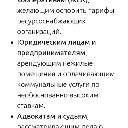
желающим оспорить тарифы
ресурсоснабжающих
организаций.
Юридическим лицам и
предпринимателям
,
арендующим нежилые
помещения и оплачивающим
коммунальные услуги по
необоснованно высоким
ставкам.
Адвокатам и судьям
,
рассматривающим дела о