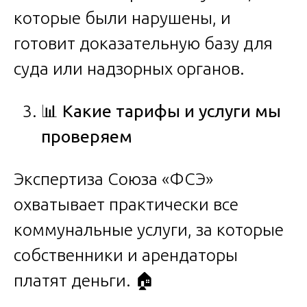
которые были нарушены, и
готовит доказательную базу для
суда или надзорных органов.
📊
Какие тарифы и услуги мы
проверяем
Экспертиза Союза «ФСЭ»
охватывает практически все
коммунальные услуги, за которые
собственники и арендаторы
платят деньги. 🏠