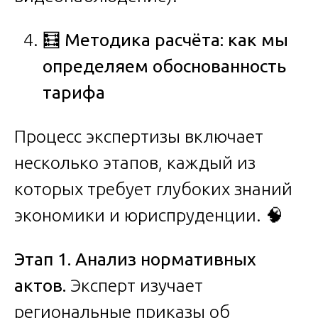
🧮
Методика расчёта: как мы
определяем обоснованность
тарифа
Процесс экспертизы включает
несколько этапов, каждый из
которых требует глубоких знаний
экономики и юриспруденции. 🧠
Этап 1. Анализ нормативных
актов.
Эксперт изучает
региональные приказы об