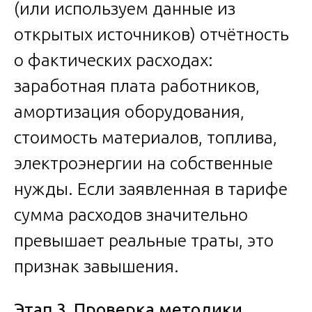
(или используем данные из
открытых источников) отчётность
о фактических расходах:
заработная плата работников,
амортизация оборудования,
стоимость материалов, топлива,
электроэнергии на собственные
нужды. Если заявленная в тарифе
сумма расходов значительно
превышает реальные траты, это
признак завышения.
Этап 3. Проверка методики