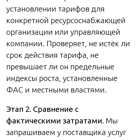
установлении тарифов для
конкретной ресурсоснабжающей
организации или управляющей
компании. Проверяет, не истёк ли
срок действия тарифа, не
превышает ли он предельные
индексы роста, установленные
ФАС и местными властями.
Этап 2. Сравнение с
фактическими затратами.
Мы
запрашиваем у поставщика услуг