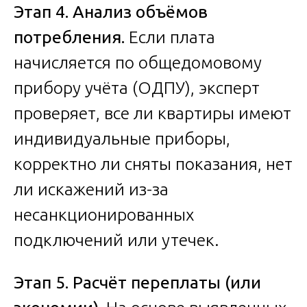
Этап 4. Анализ объёмов
потребления.
Если плата
начисляется по общедомовому
прибору учёта (ОДПУ), эксперт
проверяет, все ли квартиры имеют
индивидуальные приборы,
корректно ли сняты показания, нет
ли искажений из-за
несанкционированных
подключений или утечек.
Этап 5. Расчёт переплаты (или