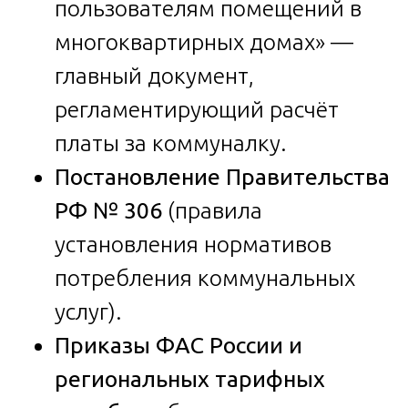
пользователям помещений в
многоквартирных домах» —
главный документ,
регламентирующий расчёт
платы за коммуналку.
Постановление Правительства
РФ № 306
(правила
установления нормативов
потребления коммунальных
услуг).
Приказы ФАС России и
региональных тарифных