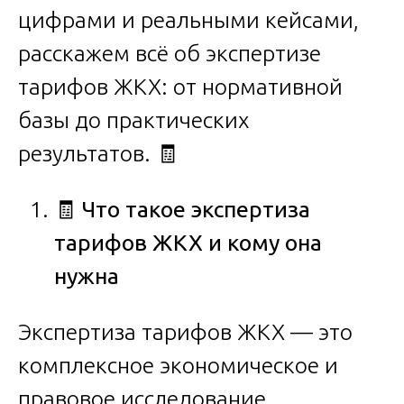
цифрами и реальными кейсами,
расскажем всё об экспертизе
тарифов ЖКХ: от нормативной
базы до практических
результатов. 🧾
🧾
Что такое экспертиза
тарифов ЖКХ и кому она
нужна
Экспертиза тарифов ЖКХ — это
комплексное экономическое и
правовое исследование,