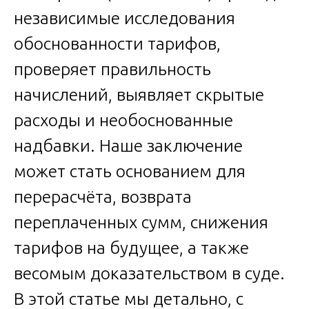
независимые исследования
обоснованности тарифов,
проверяет правильность
начислений, выявляет скрытые
расходы и необоснованные
надбавки. Наше заключение
может стать основанием для
перерасчёта, возврата
переплаченных сумм, снижения
тарифов на будущее, а также
весомым доказательством в суде.
В этой статье мы детально, с