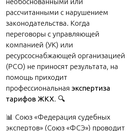
необоснованными или
рассчитанными с нарушением
законодательства. Когда
переговоры с управляющей
компанией (УК) или
ресурсоснабжающей организацией
(РСО) не приносят результата, на
помощь приходит
профессиональная
экспертиза
тарифов ЖКХ
. 🔍
📊 Союз «Федерация судебных
экспертов» (Союз «ФСЭ») проводит