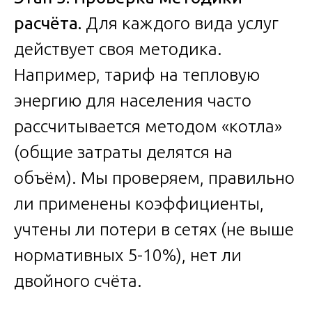
расчёта.
Для каждого вида услуг
действует своя методика.
Например, тариф на тепловую
энергию для населения часто
рассчитывается методом «котла»
(общие затраты делятся на
объём). Мы проверяем, правильно
ли применены коэффициенты,
учтены ли потери в сетях (не выше
нормативных 5-10%), нет ли
двойного счёта.