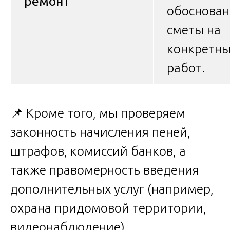
ремонт
обоснован
сметы на
конкретны
работ.
📌 Кроме того, мы проверяем
законность начисления пеней,
штрафов, комиссий банков, а
также правомерность введения
дополнительных услуг (например,
охрана придомовой территории,
видеонаблюдение).