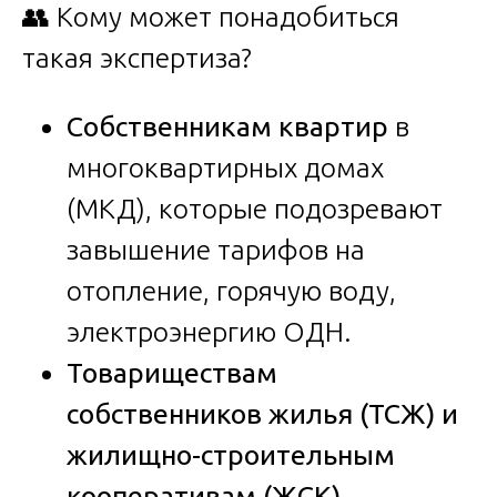
👥 Кому может понадобиться
такая экспертиза?
Собственникам квартир
в
многоквартирных домах
(МКД), которые подозревают
завышение тарифов на
отопление, горячую воду,
электроэнергию ОДН.
Товариществам
собственников жилья (ТСЖ) и
жилищно-строительным
кооперативам (ЖСК)
,