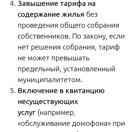
Завышение тарифа на
содержание жилья
без
проведения общего собрания
собственников. По закону, если
нет решения собрания, тариф
не может превышать
предельный, установленный
муниципалитетом.
Включение в квитанцию
несуществующих
услуг
(например,
«обслуживание домофона» при