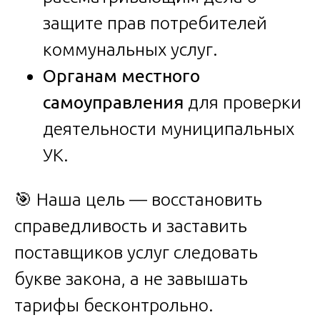
защите прав потребителей
коммунальных услуг.
Органам местного
самоуправления
для проверки
деятельности муниципальных
УК.
🎯 Наша цель — восстановить
справедливость и заставить
поставщиков услуг следовать
букве закона, а не завышать
тарифы бесконтрольно.