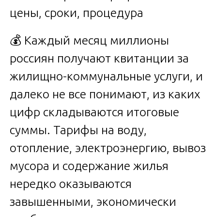
💰 Каждый месяц миллионы
россиян получают квитанции за
жилищно-коммунальные услуги, и
далеко не все понимают, из каких
цифр складываются итоговые
суммы. Тарифы на воду,
отопление, электроэнергию, вывоз
мусора и содержание жилья
нередко оказываются
завышенными, экономически