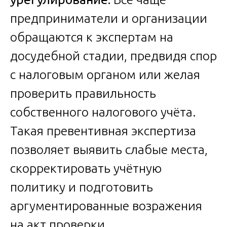
предприниматели и организации
обращаются к экспертам на
досудебной стадии, предвидя спор
с налоговым органом или желая
проверить правильность
собственного налогового учёта.
Такая превентивная экспертиза
позволяет выявить слабые места,
скорректировать учётную
политику и подготовить
аргументированные возражения
на акт проверки.