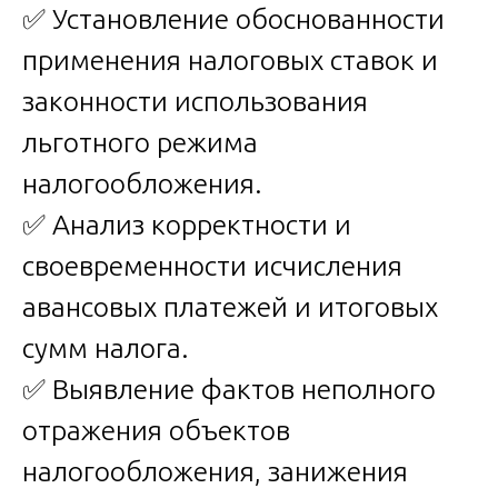
✅ Установление обоснованности
применения налоговых ставок и
законности использования
льготного режима
налогообложения.
✅ Анализ корректности и
своевременности исчисления
авансовых платежей и итоговых
сумм налога.
✅ Выявление фактов неполного
отражения объектов
налогообложения, занижения