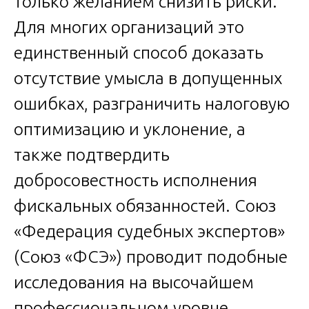
только желанием снизить риски.
Для многих организаций это
единственный способ доказать
отсутствие умысла в допущенных
ошибках, разграничить налоговую
оптимизацию и уклонение, а
также подтвердить
добросовестность исполнения
фискальных обязанностей. Союз
«Федерация судебных экспертов»
(Союз «ФСЭ») проводит подобные
исследования на высочайшем
профессиональном уровне,