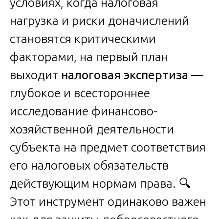
условиях, когда налоговая
нагрузка и риски доначислений
становятся критическими
факторами, на первый план
выходит
налоговая экспертиза
—
глубокое и всестороннее
исследование финансово-
хозяйственной деятельности
субъекта на предмет соответствия
его налоговых обязательств
действующим нормам права. 🔍
Этот инструмент одинаково важен