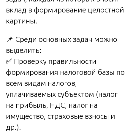
вклад в формирование целостной
картины.
📌 Среди основных задач можно
выделить:
✅ Проверку правильности
формирования налоговой базы по
всем видам налогов,
уплачиваемых субъектом (налог
на прибыль, НДС, налог на
имущество, страховые взносы и
др.).