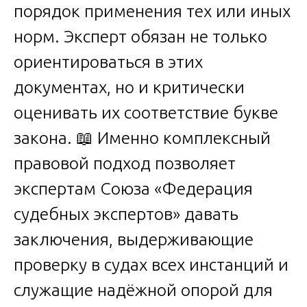
порядок применения тех или иных
норм. Эксперт обязан не только
ориентироваться в этих
документах, но и критически
оценивать их соответствие букве
закона. 📖 Именно комплексный
правовой подход позволяет
экспертам Союза «Федерация
судебных экспертов» давать
заключения, выдерживающие
проверку в судах всех инстанций и
служащие надёжной опорой для