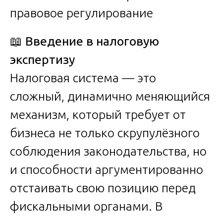
📖
Введение в налоговую
экспертизу
Налоговая система — это
сложный, динамично меняющийся
механизм, который требует от
бизнеса не только скрупулёзного
соблюдения законодательства, но
и способности аргументированно
отстаивать свою позицию перед
фискальными органами. В