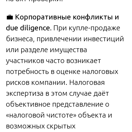
💼
Корпоративные конфликты и
due diligence.
При купле-продаже
бизнеса, привлечении инвестиций
или разделе имущества
участников часто возникает
потребность в оценке налоговых
рисков компании. Налоговая
экспертиза в этом случае даёт
объективное представление о
«налоговой чистоте» объекта и
возможных скрытых