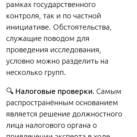
рамках государственного
контроля, так и по частной
инициативе. Обстоятельства,
служащие поводом для
проведения исследования,
условно можно разделить на
несколько групп.
🔍
Налоговые проверки.
Самым
распространённым основанием
является решение должностного
лица налогового органа о
привлечении эксперта в ходе