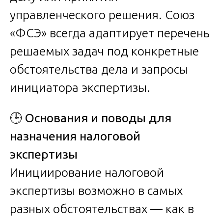
управленческого решения. Союз
«ФСЭ» всегда адаптирует перечень
решаемых задач под конкретные
обстоятельства дела и запросы
инициатора экспертизы.
🕒
Основания и поводы для
назначения налоговой
экспертизы
Инициирование налоговой
экспертизы возможно в самых
разных обстоятельствах — как в