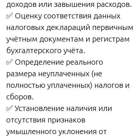
доходов или завышения расходов.
✅ Оценку соответствия данных
налоговых деклараций первичным
учётным документам и регистрам
бухгалтерского учёта.
✅ Определение реального
размера неуплаченных (не
полностью уплаченных) налогов и
сборов.
✅ Установление наличия или
отсутствия признаков
умышленного уклонения от