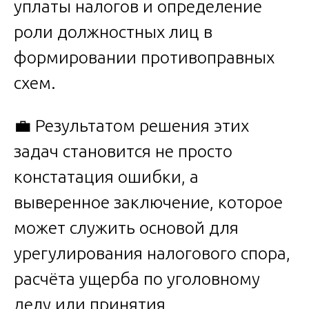
уплаты налогов и определение
роли должностных лиц в
формировании противоправных
схем.
💼 Результатом решения этих
задач становится не просто
констатация ошибки, а
выверенное заключение, которое
может служить основой для
урегулирования налогового спора,
расчёта ущерба по уголовному
делу или принятия