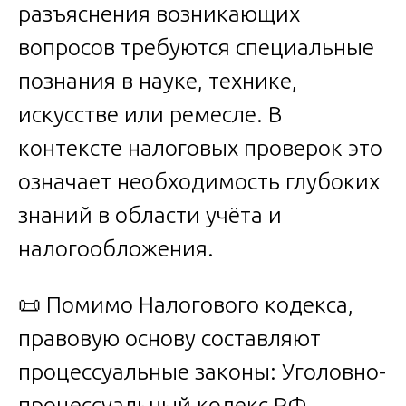
разъяснения возникающих
вопросов требуются специальные
познания в науке, технике,
искусстве или ремесле. В
контексте налоговых проверок это
означает необходимость глубоких
знаний в области учёта и
налогообложения.
📜 Помимо Налогового кодекса,
правовую основу составляют
процессуальные законы: Уголовно-
процессуальный кодекс РФ,