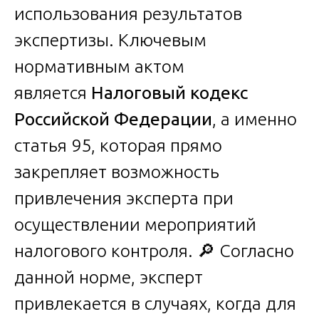
использования результатов
экспертизы. Ключевым
нормативным актом
является
Налоговый кодекс
Российской Федерации
, а именно
статья 95, которая прямо
закрепляет возможность
привлечения эксперта при
осуществлении мероприятий
налогового контроля. 🔎 Согласно
данной норме, эксперт
привлекается в случаях, когда для