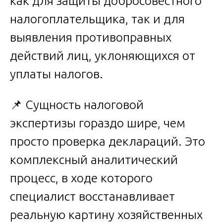
как для защиты добросовестного
налогоплательщика, так и для
выявления противоправных
действий лиц, уклоняющихся от
уплаты налогов.
📌 Сущность налоговой
экспертизы гораздо шире, чем
просто проверка деклараций. Это
комплексный аналитический
процесс, в ходе которого
специалист восстанавливает
реальную картину хозяйственных