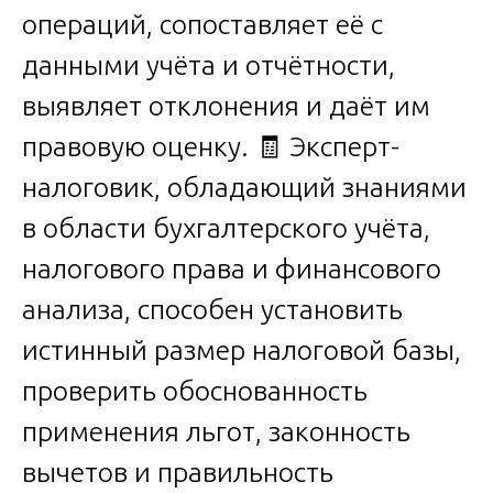
операций, сопоставляет её с
данными учёта и отчётности,
выявляет отклонения и даёт им
правовую оценку. 🧾 Эксперт-
налоговик, обладающий знаниями
в области бухгалтерского учёта,
налогового права и финансового
анализа, способен установить
истинный размер налоговой базы,
проверить обоснованность
применения льгот, законность
вычетов и правильность