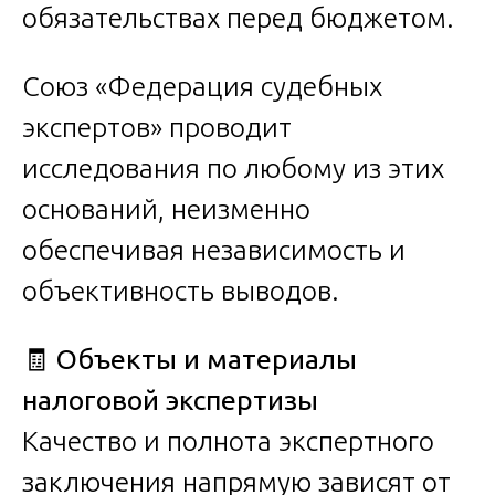
обязательствах перед бюджетом.
Союз «Федерация судебных
экспертов» проводит
исследования по любому из этих
оснований, неизменно
обеспечивая независимость и
объективность выводов.
🧾
Объекты и материалы
налоговой экспертизы
Качество и полнота экспертного
заключения напрямую зависят от