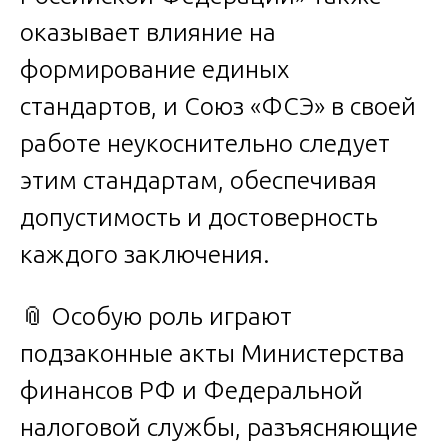
оказывает влияние на
формирование единых
стандартов, и Союз «ФСЭ» в своей
работе неукоснительно следует
этим стандартам, обеспечивая
допустимость и достоверность
каждого заключения.
📎 Особую роль играют
подзаконные акты Министерства
финансов РФ и Федеральной
налоговой службы, разъясняющие