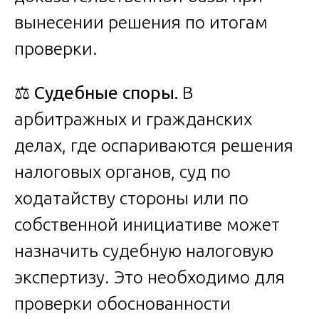
вынесении решения по итогам
проверки.
⚖️
Судебные споры.
В
арбитражных и гражданских
делах, где оспариваются решения
налоговых органов, суд по
ходатайству стороны или по
собственной инициативе может
назначить судебную налоговую
экспертизу. Это необходимо для
проверки обоснованности