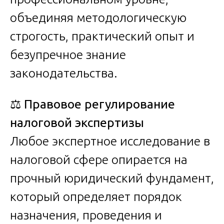
объединяя методологическую
строгость, практический опыт и
безупречное знание
законодательства.
⚖️
Правовое регулирование
налоговой экспертизы
Любое экспертное исследование в
налоговой сфере опирается на
прочный юридический фундамент,
который определяет порядок
назначения, проведения и