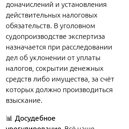
доначислений и установления
действительных налоговых
обязательств. В уголовном
судопроизводстве экспертиза
назначается при расследовании
дел об уклонении от уплаты
налогов, сокрытии денежных
средств либо имущества, за счёт
которых должно производиться
взыскание.
📊
Досудебное
урегулирование.
Всё чаще