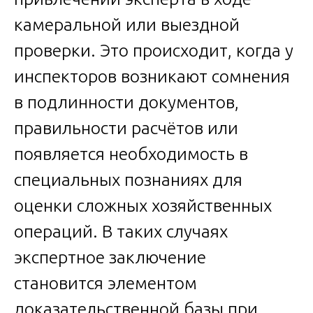
камеральной или выездной
проверки. Это происходит, когда у
инспекторов возникают сомнения
в подлинности документов,
правильности расчётов или
появляется необходимость в
специальных познаниях для
оценки сложных хозяйственных
операций. В таких случаях
экспертное заключение
становится элементом
доказательственной базы при