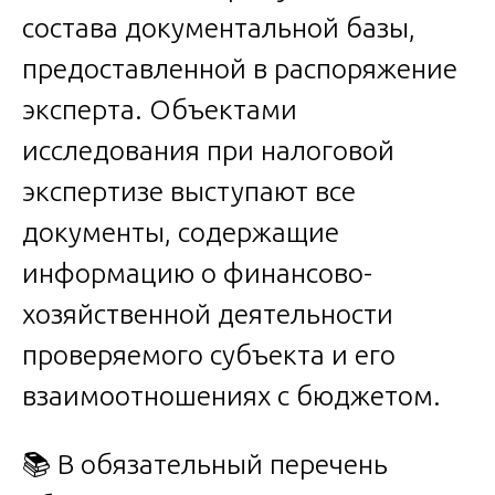
состава документальной базы,
предоставленной в распоряжение
эксперта. Объектами
исследования при налоговой
экспертизе выступают все
документы, содержащие
информацию о финансово-
хозяйственной деятельности
проверяемого субъекта и его
взаимоотношениях с бюджетом.
📚 В обязательный перечень