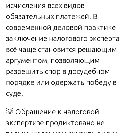
исчисления всех видов
обязательных платежей. В
современной деловой практике
заключение налогового эксперта
всё чаще становится решающим
аргументом, позволяющим
разрешить спор в досудебном
порядке или одержать победу в
суде.
💡 Обращение к налоговой
экспертизе продиктовано не