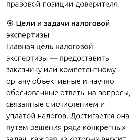
правовой позиции доверителя.
🎯
Цели и задачи налоговой
экспертизы
Главная цель налоговой
экспертизы — предоставить
заказчику или компетентному
органу объективные и научно
обоснованные ответы на вопросы,
связанные с исчислением и
уплатой налогов. Достигается она
путём решения ряда конкретных
задач, каждая из которых вносит