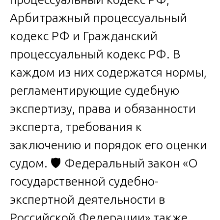
Арбитражный процессуальный
кодекс РФ и Гражданский
процессуальный кодекс РФ. В
каждом из них содержатся нормы,
регламентирующие судебную
экспертизу, права и обязанности
эксперта, требования к
заключению и порядок его оценки
судом. 🛡️ Федеральный закон «О
государственной судебно-
экспертной деятельности в
Российской Федерации» также