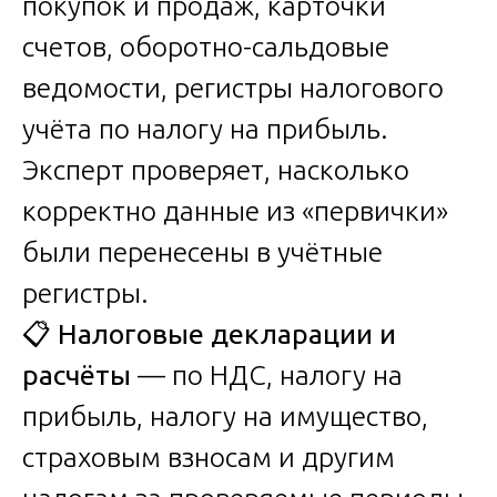
покупок и продаж, карточки
счетов, оборотно-сальдовые
ведомости, регистры налогового
учёта по налогу на прибыль.
Эксперт проверяет, насколько
корректно данные из «первички»
были перенесены в учётные
регистры.
📋
Налоговые декларации и
расчёты
— по НДС, налогу на
прибыль, налогу на имущество,
страховым взносам и другим