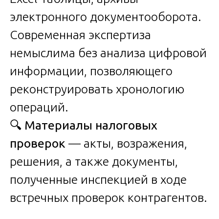
электронного документооборота.
Современная экспертиза
немыслима без анализа цифровой
информации, позволяющего
реконструировать хронологию
операций.
🔍
Материалы налоговых
проверок
— акты, возражения,
решения, а также документы,
полученные инспекцией в ходе
встречных проверок контрагентов.