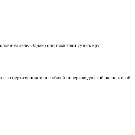
оловном деле. Однако они помогают сузить круг
ают экспертизу подписи с общей почерковедческой экспертизой