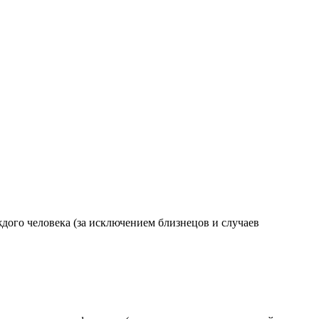
дого человека (за исключением близнецов и случаев