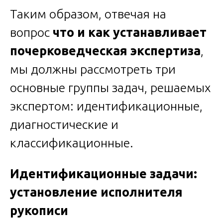
Таким образом, отвечая на
вопрос
что и как устанавливает
почерковедческая экспертиза
,
мы должны рассмотреть три
основные группы задач, решаемых
экспертом: идентификационные,
диагностические и
классификационные.
Идентификационные задачи:
установление исполнителя
рукописи