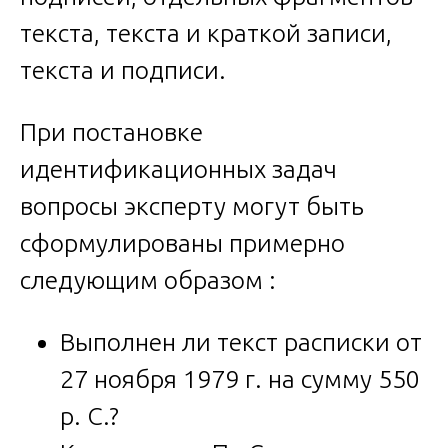
текста, текста и краткой записи,
текста и подписи.
При постановке
идентификационных задач
вопросы эксперту могут быть
сформулированы примерно
следующим образом :
Выполнен ли текст расписки от
27 ноября 1979 г. на сумму 550
р. С.?