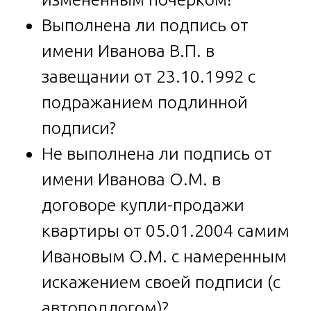
Выполнена ли подпись от
имени Иванова В.П. в
завещании от 23.10.1992 с
подражанием подлинной
подписи?
Не выполнена ли подпись от
имени Иванова О.М. в
договоре купли-продажи
квартиры от 05.01.2004 самим
Ивановым О.М. с намеренным
искажением своей подписи (с
автоподлогом)?