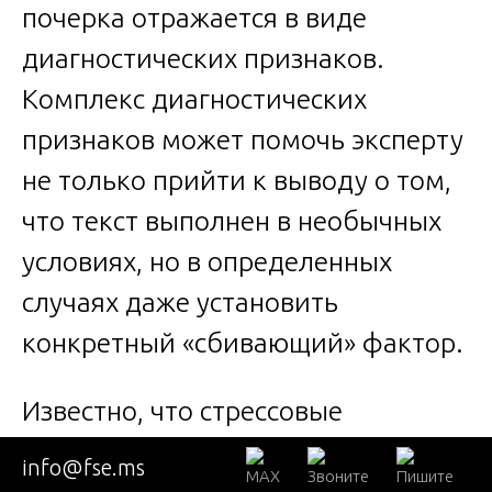
почерка отражается в виде
диагностических признаков.
Комплекс диагностических
признаков может помочь эксперту
не только прийти к выводу о том,
что текст выполнен в необычных
условиях, но в определенных
случаях даже установить
конкретный «сбивающий» фактор.
Известно, что стрессовые
ситуации, в которых находится
info@fse.ms
человек, некоторые болезни,