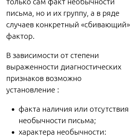
только сам факт необычности
письма, но и их группу, а в ряде
случаев конкретный «сбивающий»
фактор.
В зависимости от степени
выраженности диагностических
признаков возможно
установление :
факта наличия или отсутствия
необычности письма;
характера необычности: