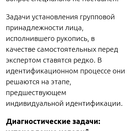
Задачи установления групповой
принадлежности лица,
исполнившего рукопись, в
качестве самостоятельных перед
экспертом ставятся редко. В
идентификационном процессе они
решаются на этапе,
предшествующем
индивидуальной идентификации.
Диагностические задачи: