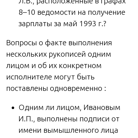
Л.В., расположенные в графах
8–10 ведомости на получение
зарплаты за май 1993 г.?
Вопросы о факте выполнения
нескольких рукописей одним
лицом и об их конкретном
исполнителе могут быть
поставлены одновременно :
Одним ли лицом, Ивановым
И.П., выполнены подписи от
имени вымышленного лица