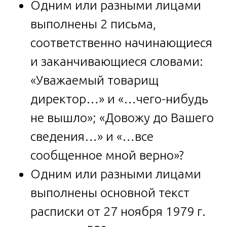
Одним или разными лицами
выполнены 2 письма,
соответственно начинающиеся
и заканчивающиеся словами:
«Уважаемый товарищ
директор…» и «…чего-нибудь
не вышло»; «Довожу до Вашего
сведения…» и «…все
сообщенное мной верно»?
Одним или разными лицами
выполнены основной текст
расписки от 27 ноября 1979 г.