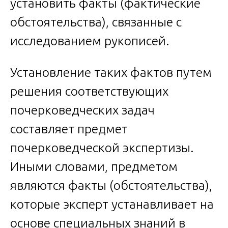
установить факты (фактические
обстоятельства), связанные с
исследованием рукописей.
Установление таких фактов путем
решения соответствующих
почерковедческих задач
составляет предмет
почерковедческой экспертизы.
Иными словами, предметом
являются факты (обстоятельства),
которые эксперт устанавливает на
основе специальных знаний в