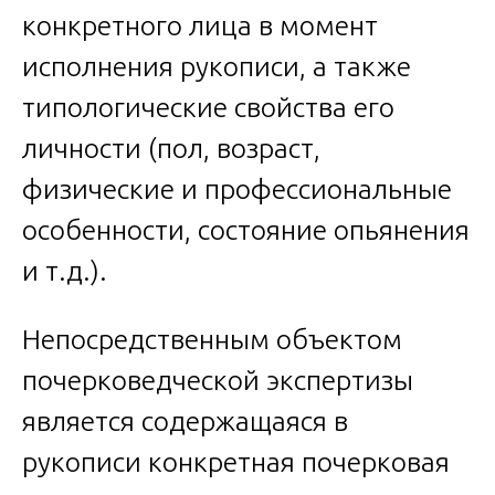
конкретного лица в момент
исполнения рукописи, а также
типологические свойства его
личности (пол, возраст,
физические и профессиональные
особенности, состояние опьянения
и т.д.).
Непосредственным объектом
почерковедческой экспертизы
является содержащаяся в
рукописи конкретная почерковая