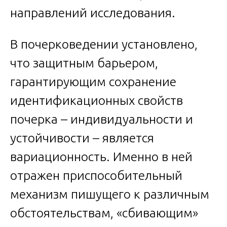
направлений исследования.
В почерковедении установлено,
что защитным барьером,
гарантирующим сохранение
идентификационных свойств
почерка – индивидуальности и
устойчивости – является
вариационность. Именно в ней
отражен приспособительный
механизм пишущего к различным
обстоятельствам, «сбивающим»