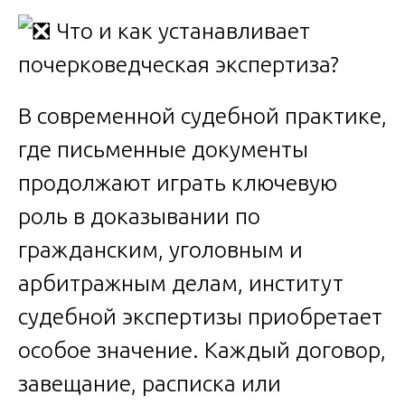
В современной судебной практике,
где письменные документы
продолжают играть ключевую
роль в доказывании по
гражданским, уголовным и
арбитражным делам, институт
судебной экспертизы приобретает
особое значение. Каждый договор,
завещание, расписка или