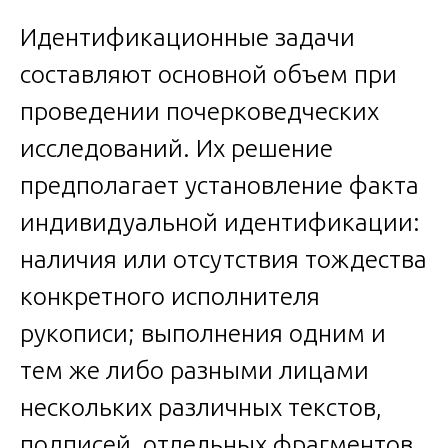
Идентификационные задачи
составляют основной объем при
проведении почерковедческих
исследований. Их решение
предполагает установление факта
индивидуальной идентификации:
наличия или отсутствия тождества
конкретного исполнителя
рукописи; выполнения одним и
тем же либо разными лицами
нескольких различных текстов,
подписей, отдельных фрагментов