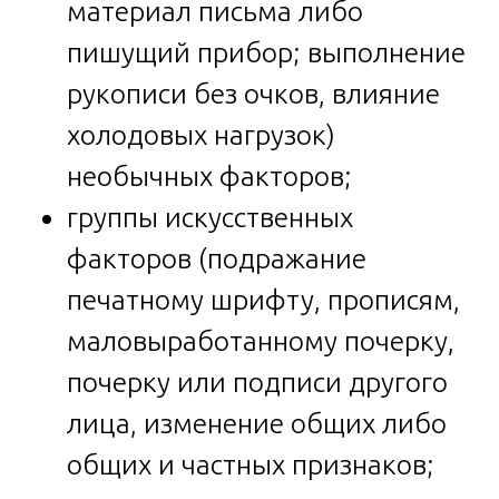
материал письма либо
пишущий прибор; выполнение
рукописи без очков, влияние
холодовых нагрузок)
необычных факторов;
группы искусственных
факторов (подражание
печатному шрифту, прописям,
маловыработанному почерку,
почерку или подписи другого
лица, изменение общих либо
общих и частных признаков;