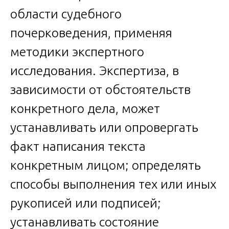
области судебного
почерковедения, применяя
методики экспертного
исследования. Экспертиза, в
зависимости от обстоятельств
конкретного дела, может
устанавливать или опровергать
факт написания текста
конкретным лицом; определять
способы выполнения тех или иных
рукописей или подписей;
устанавливать состояние