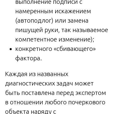
выполнение подписи с
намеренным искажением
(автоподлог) или замена
пишущей руки, так называемое
компетентное изменение);
конкретного «сбивающего»
фактора.
Каждая из названных
диагностических задач может
быть поставлена перед экспертом
в отношении любого почеркового
объекта наряду с