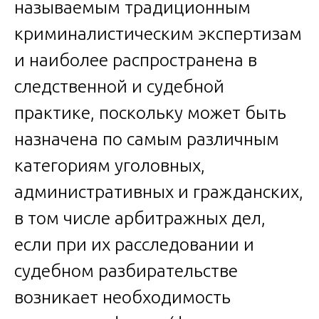
называемым традиционным
криминалистическим экспертизам
и наиболее распространена в
следственной и судебной
практике, поскольку может быть
назначена по самым различным
категориям уголовных,
административных и гражданских,
в том числе арбитражных дел,
если при их расследовании и
судебном разбирательстве
возникает необходимость