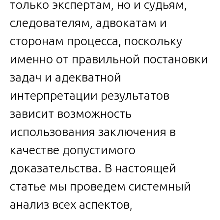
только экспертам, но и судьям,
следователям, адвокатам и
сторонам процесса, поскольку
именно от правильной постановки
задач и адекватной
интерпретации результатов
зависит возможность
использования заключения в
качестве допустимого
доказательства. В настоящей
статье мы проведем системный
анализ всех аспектов,