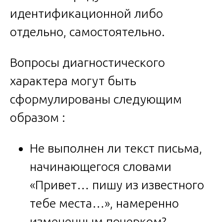
идентификационной либо
отдельно, самостоятельно.
Вопросы диагностического
характера могут быть
сформулированы следующим
образом :
Не выполнен ли текст письма,
начинающегося словами
«Привет… пишу из известного
тебе места…», намеренно
измененным почерком?