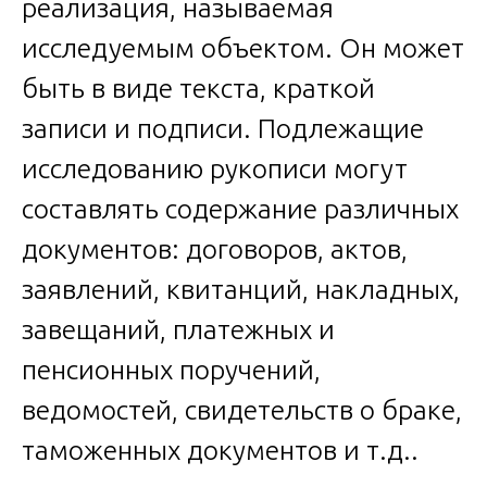
реализация, называемая
исследуемым объектом. Он может
быть в виде текста, краткой
записи и подписи. Подлежащие
исследованию рукописи могут
составлять содержание различных
документов: договоров, актов,
заявлений, квитанций, накладных,
завещаний, платежных и
пенсионных поручений,
ведомостей, свидетельств о браке,
таможенных документов и т.д..