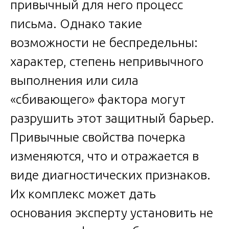
привычный для него процесс
письма. Однако такие
возможности не беспредельны:
характер, степень непривычного
выполнения или сила
«сбивающего» фактора могут
разрушить этот защитный барьер.
Привычные свойства почерка
изменяются, что и отражается в
виде диагностических признаков.
Их комплекс может дать
основания эксперту установить не