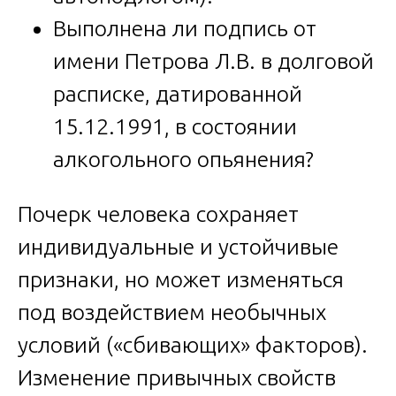
Выполнена ли подпись от
имени Петрова Л.В. в долговой
расписке, датированной
15.12.1991, в состоянии
алкогольного опьянения?
Почерк человека сохраняет
индивидуальные и устойчивые
признаки, но может изменяться
под воздействием необычных
условий («сбивающих» факторов).
Изменение привычных свойств