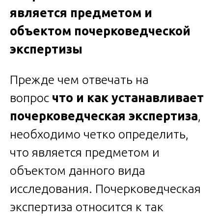
является предметом и
объектом почерковедческой
экспертизы
Прежде чем отвечать на
вопрос
что и как устанавливает
почерковедческая экспертиза
,
необходимо четко определить,
что является предметом и
объектом данного вида
исследования. Почерковедческая
экспертиза относится к так