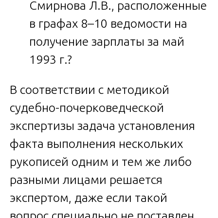
Смирнова Л.В., расположенные
в графах 8–10 ведомости на
получение зарплаты за май
1993 г.?
В соответствии с методикой
судебно-почерковедческой
экспертизы задача установления
факта выполнения нескольких
рукописей одним и тем же либо
разными лицами решается
экспертом, даже если такой
вопрос специально не поставлен.