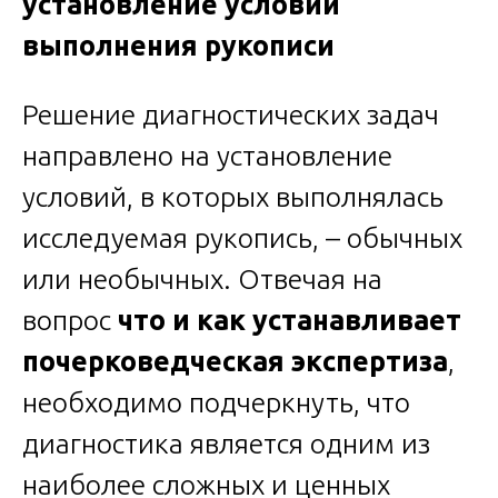
установление условий
выполнения рукописи
Решение диагностических задач
направлено на установление
условий, в которых выполнялась
исследуемая рукопись, – обычных
или необычных. Отвечая на
вопрос
что и как устанавливает
почерковедческая экспертиза
,
необходимо подчеркнуть, что
диагностика является одним из
наиболее сложных и ценных