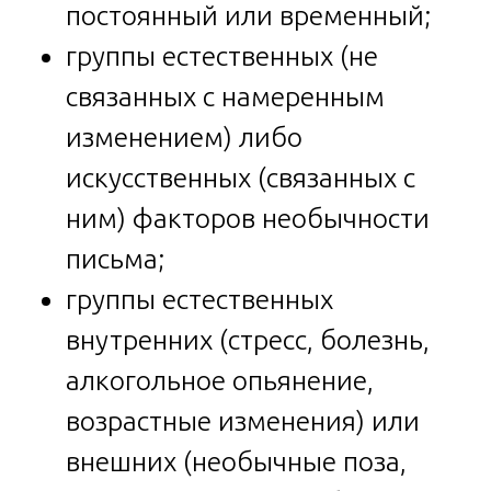
постоянный или временный;
группы естественных (не
связанных с намеренным
изменением) либо
искусственных (связанных с
ним) факторов необычности
письма;
группы естественных
внутренних (стресс, болезнь,
алкогольное опьянение,
возрастные изменения) или
внешних (необычные поза,