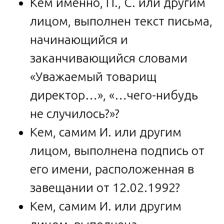
Кем именно, П., С. или другим
лицом, выполнен текст письма,
начинающийся и
заканчивающийся словами
«Уважаемый товарищ
директор…», «…чего-нибудь
не случилось?»?
Кем, самим И. или другим
лицом, выполнена подпись от
его имени, расположенная в
завещании от 12.02.1992?
Кем, самим И. или другим