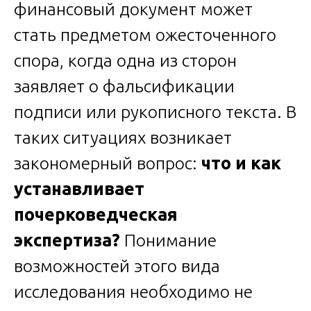
финансовый документ может
стать предметом ожесточенного
спора, когда одна из сторон
заявляет о фальсификации
подписи или рукописного текста. В
таких ситуациях возникает
закономерный вопрос:
что и как
устанавливает
почерковедческая
экспертиза?
Понимание
возможностей этого вида
исследования необходимо не