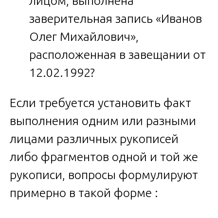
лицом, выполнена
заверительная запись «Иванов
Олег Михайлович»,
расположенная в завещании от
12.02.1992?
Если требуется установить факт
выполнения одним или разными
лицами различных рукописей
либо фрагментов одной и той же
рукописи, вопросы формулируют
примерно в такой форме :