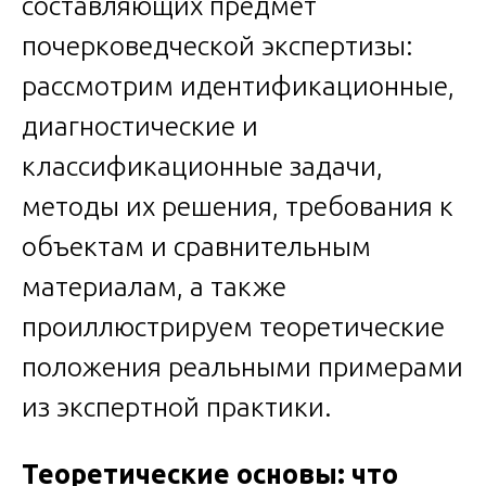
составляющих предмет
почерковедческой экспертизы:
рассмотрим идентификационные,
диагностические и
классификационные задачи,
методы их решения, требования к
объектам и сравнительным
материалам, а также
проиллюстрируем теоретические
положения реальными примерами
из экспертной практики.
Теоретические основы: что