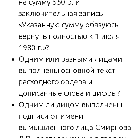
на сумму 550 р. и
заключительная запись
«Указанную сумму обязуюсь
вернуть полностью к 1 июля
1980 г.»?
Одним или разными лицами
выполнены основной текст
расходного ордера и
дописанные слова и цифры?
Одним ли лицом выполнены
подписи от имени
вымышленного лица Смирнова