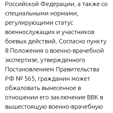
Российской Федерации, а также со
специальными нормами,
регулирующими статус
военнослужащих и участников
боевых действий. Согласно пункту
8 Положения о военно-врачебной
экспертизе, утвержденного
Постановлением Правительства
РФ № 565, гражданин может
обжаловать вынесенное в
отношении его заключение ВВК в
вышестоящую военно-врачебную