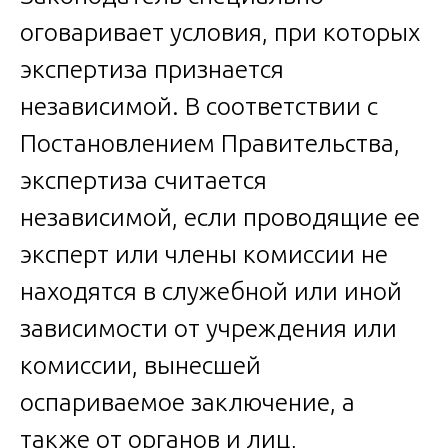
оговаривает условия, при которых
экспертиза признается
независимой. В соответствии с
Постановлением Правительства,
экспертиза считается
независимой, если проводящие ее
эксперт или члены комиссии не
находятся в служебной или иной
зависимости от учреждения или
комиссии, вынесшей
оспариваемое заключение, а
также от органов и лиц,