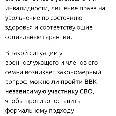
инвалидности, лишение права на
увольнение по состоянию
здоровья и соответствующие
социальные гарантии.
В такой ситуации у
военнослужащего и членов его
семьи возникает закономерный
вопрос:
можно ли пройти ВВК
независимую участнику СВО
,
чтобы противопоставить
формальному подходу