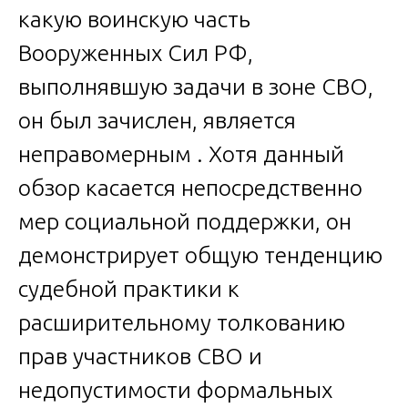
какую воинскую часть
Вооруженных Сил РФ,
выполнявшую задачи в зоне СВО,
он был зачислен, является
неправомерным . Хотя данный
обзор касается непосредственно
мер социальной поддержки, он
демонстрирует общую тенденцию
судебной практики к
расширительному толкованию
прав участников СВО и
недопустимости формальных