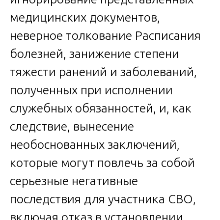
медицинских документов,
неверное толкование Расписания
болезней, занижение степени
тяжести ранений и заболеваний,
полученных при исполнении
служебных обязанностей, и, как
следствие, вынесение
необоснованных заключений,
которые могут повлечь за собой
серьезные негативные
последствия для участника СВО,
включая отказ в установлении