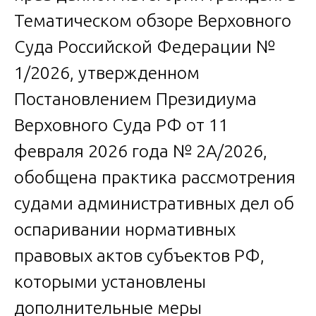
Тематическом обзоре Верховного
Суда Российской Федерации №
1/2026, утвержденном
Постановлением Президиума
Верховного Суда РФ от 11
февраля 2026 года № 2А/2026,
обобщена практика рассмотрения
судами административных дел об
оспаривании нормативных
правовых актов субъектов РФ,
которыми установлены
дополнительные меры