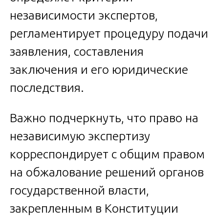
независимости экспертов,
регламентирует процедуру подачи
заявления, составления
заключения и его юридические
последствия.
Важно подчеркнуть, что право на
независимую экспертизу
корреспондирует с общим правом
на обжалование решений органов
государственной власти,
закрепленным в Конституции