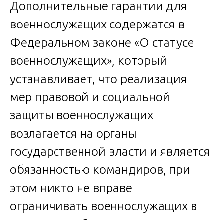
Дополнительные гарантии для
военнослужащих содержатся в
Федеральном законе «О статусе
военнослужащих», который
устанавливает, что реализация
мер правовой и социальной
защиты военнослужащих
возлагается на органы
государственной власти и является
обязанностью командиров, при
этом никто не вправе
ограничивать военнослужащих в