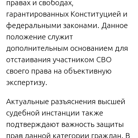
правах и свободах,
гарантированных Конституцией и
федеральными законами. Данное
положение служит
дополнительным основанием для
отстаивания участником СВО
своего права на объективную
экспертизу.
Актуальные разъяснения высшей
судебной инстанции также
подтверждают важность защиты
прав данной категории граждан. В