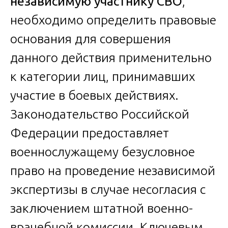
независимую участнику СВО
,
необходимо определить правовые
основания для совершения
данного действия применительно
к категории лиц, принимавших
участие в боевых действиях.
Законодательство Российской
Федерации предоставляет
военнослужащему безусловное
право на проведение независимой
экспертизы в случае несогласия с
заключением штатной военно-
врачебной комиссии. Ключевым