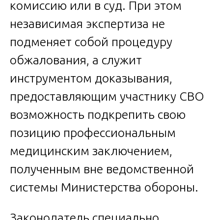
комиссию или в суд. При этом
независимая экспертиза не
подменяет собой процедуру
обжалования, а служит
инструментом доказывания,
предоставляющим участнику СВО
возможность подкрепить свою
позицию профессиональным
медицинским заключением,
полученным вне ведомственной
системы Министерства обороны.
Законодатель специально