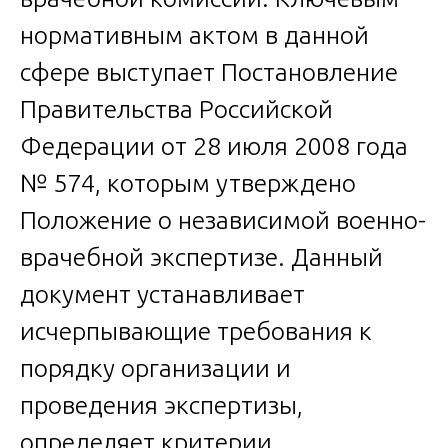
нормативным актом в данной
сфере выступает Постановление
Правительства Российской
Федерации от 28 июля 2008 года
№ 574, которым утверждено
Положение о независимой военно-
врачебной экспертизе. Данный
документ устанавливает
исчерпывающие требования к
порядку организации и
проведения экспертизы,
определяет критерии