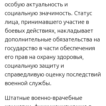
особую актуальность и
социальную значимость. Статус
лица, принимавшего участие в
боевых действиях, накладывает
дополнительные обязательства на
государство в части обеспечения
его прав на охрану здоровья,
социальную защиту и
справедливую оценку последствий
военной службы.
Штатные военно-врачебные