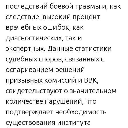
последствий боевой травмы и, как
следствие, высокий процент
врачебных ошибок, как
диагностических, так и
экспертных. Данные статистики
судебных споров, связанных с
оспариванием решений
призывных комиссий и ВВК,
свидетельствуют о значительном
количестве нарушений, что
подтверждает необходимость
существования института