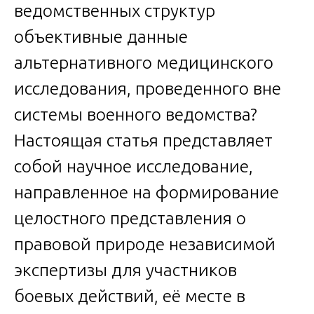
ведомственных структур
объективные данные
альтернативного медицинского
исследования, проведенного вне
системы военного ведомства?
Настоящая статья представляет
собой научное исследование,
направленное на формирование
целостного представления о
правовой природе независимой
экспертизы для участников
боевых действий, её месте в