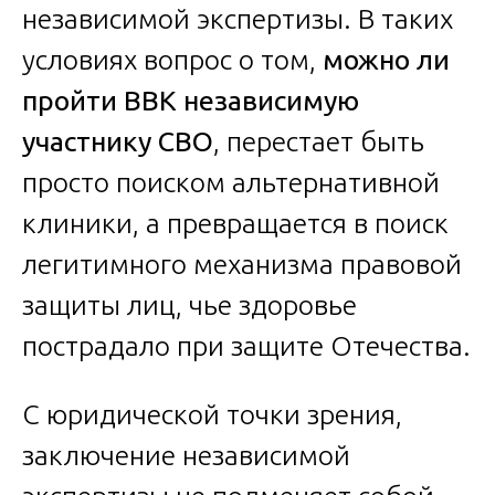
независимой экспертизы. В таких
условиях вопрос о том,
можно ли
пройти ВВК независимую
участнику СВО
, перестает быть
просто поиском альтернативной
клиники, а превращается в поиск
легитимного механизма правовой
защиты лиц, чье здоровье
пострадало при защите Отечества.
С юридической точки зрения,
заключение независимой