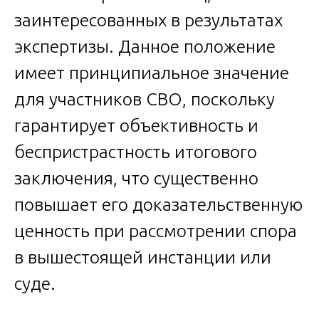
заинтересованных в результатах
экспертизы. Данное положение
имеет принципиальное значение
для участников СВО, поскольку
гарантирует объективность и
беспристрастность итогового
заключения, что существенно
повышает его доказательственную
ценность при рассмотрении спора
в вышестоящей инстанции или
суде.