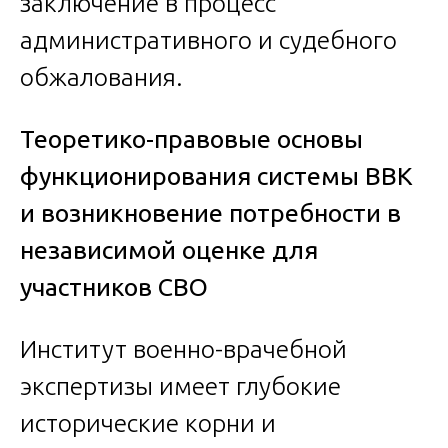
заключение в процесс
административного и судебного
обжалования.
Теоретико-правовые основы
функционирования системы ВВК
и возникновение потребности в
независимой оценке для
участников СВО
Институт военно-врачебной
экспертизы имеет глубокие
исторические корни и