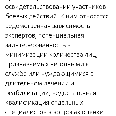
освидетельствовании участников
боевых действий. К ним относятся
ведомственная зависимость
экспертов, потенциальная
заинтересованность в
минимизации количества лиц,
признаваемых негодными к
службе или нуждающимися в
длительном лечении и
реабилитации, недостаточная
квалификация отдельных
специалистов в вопросах оценки