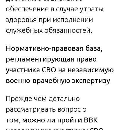
обеспечение в случае утраты
здоровья при исполнении
служебных обязанностей.
Нормативно-правовая база,
регламентирующая право
участника СВО на независимую
военно-врачебную экспертизу
Прежде чем детально
рассматривать вопрос о
том,
можно ли пройти ВВК