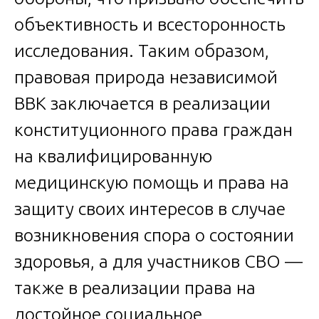
объективность и всесторонность
исследования. Таким образом,
правовая природа независимой
ВВК заключается в реализации
конституционного права граждан
на квалифицированную
медицинскую помощь и права на
защиту своих интересов в случае
возникновения спора о состоянии
здоровья, а для участников СВО —
также в реализации права на
достойное социальное