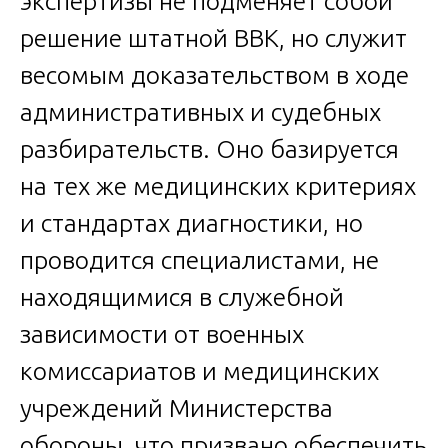
экспертизы не подменяет собой
решение штатной ВВК, но служит
весомым доказательством в ходе
административных и судебных
разбирательств. Оно базируется
на тех же медицинских критериях
и стандартах диагностики, но
проводится специалистами, не
находящимися в служебной
зависимости от военных
комиссариатов и медицинских
учреждений Министерства
обороны, что призвано обеспечить