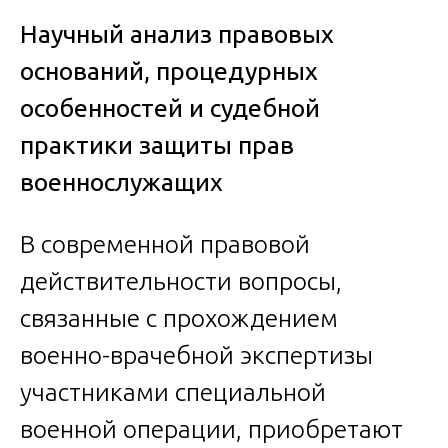
Научный анализ правовых
оснований, процедурных
особенностей и судебной
практики защиты прав
военнослужащих
В современной правовой
действительности вопросы,
связанные с прохождением
военно-врачебной экспертизы
участниками специальной
военной операции, приобретают