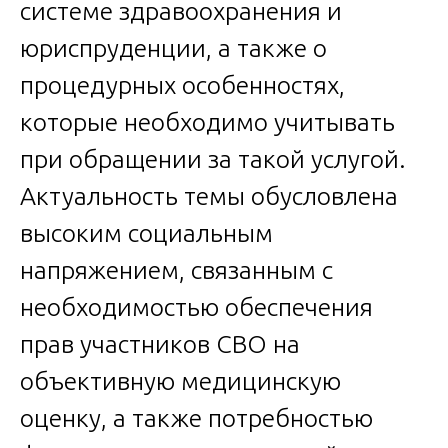
системе здравоохранения и
юриспруденции, а также о
процедурных особенностях,
которые необходимо учитывать
при обращении за такой услугой.
Актуальность темы обусловлена
высоким социальным
напряжением, связанным с
необходимостью обеспечения
прав участников СВО на
объективную медицинскую
оценку, а также потребностью