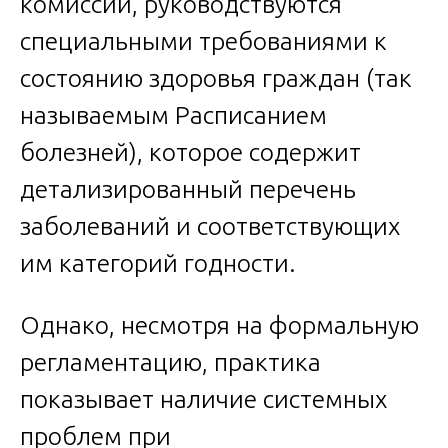
комиссий, руководствуются
специальными требованиями к
состоянию здоровья граждан (так
называемым Расписанием
болезней), которое содержит
детализированный перечень
заболеваний и соответствующих
им категорий годности.
Однако, несмотря на формальную
регламентацию, практика
показывает наличие системных
проблем при