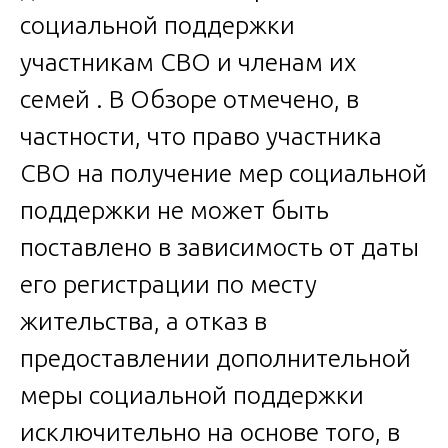
социальной поддержки
участникам СВО и членам их
семей . В Обзоре отмечено, в
частности, что право участника
СВО на получение мер социальной
поддержки не может быть
поставлено в зависимость от даты
его регистрации по месту
жительства, а отказ в
предоставлении дополнительной
меры социальной поддержки
исключительно на основе того, в