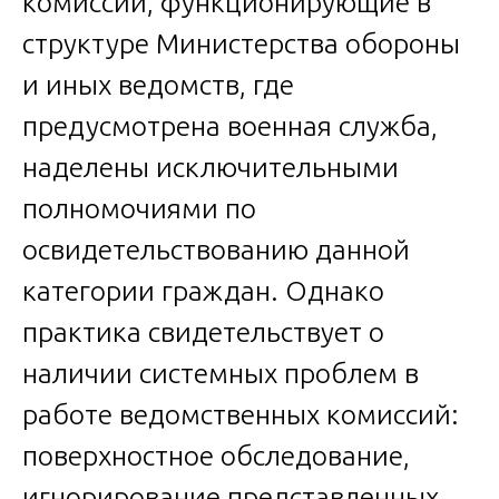
комиссии, функционирующие в
структуре Министерства обороны
и иных ведомств, где
предусмотрена военная служба,
наделены исключительными
полномочиями по
освидетельствованию данной
категории граждан. Однако
практика свидетельствует о
наличии системных проблем в
работе ведомственных комиссий:
поверхностное обследование,
игнорирование представленных