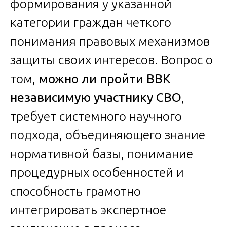
формирования у указанной
категории граждан четкого
понимания правовых механизмов
защиты своих интересов. Вопрос о
том,
можно ли пройти ВВК
независимую участнику СВО
,
требует системного научного
подхода, объединяющего знание
нормативной базы, понимание
процедурных особенностей и
способность грамотно
интегрировать экспертное