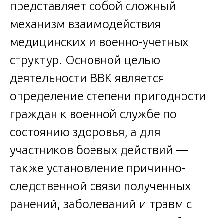
представляет собой сложный
механизм взаимодействия
медицинских и военно-учетных
структур. Основной целью
деятельности ВВК является
определение степени пригодности
граждан к военной службе по
состоянию здоровья, а для
участников боевых действий —
также установление причинно-
следственной связи полученных
ранений, заболеваний и травм с