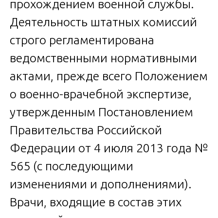
прохождением военной службы.
Деятельность штатных комиссий
строго регламентирована
ведомственными нормативными
актами, прежде всего Положением
о военно-врачебной экспертизе,
утвержденным Постановлением
Правительства Российской
Федерации от 4 июля 2013 года №
565 (с последующими
изменениями и дополнениями).
Врачи, входящие в состав этих