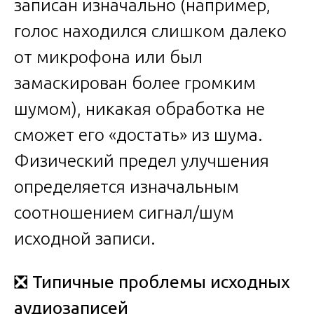
записан изначально (например,
голос находился слишком далеко
от микрофона или был
замаскирован более громким
шумом), никакая обработка не
сможет его «достать» из шума.
Физический предел улучшения
определяется изначальным
соотношением сигнал/шум
исходной записи.
❎
Типичные проблемы исходных
аудиозаписей