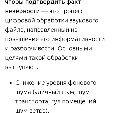
чтобы подтвердить факт
неверности
— это процесс
цифровой обработки звукового
файла, направленный на
повышение его информативности
и разборчивости. Основными
целями такой обработки
выступают.
Снижение уровня фонового
шума (уличный шум, шум
транспорта, гул помещений,
шум ветра).