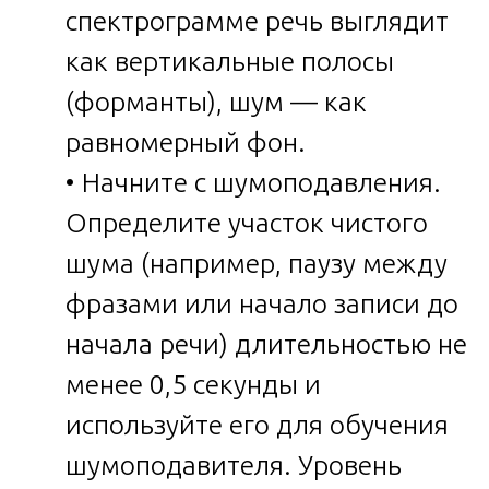
спектрограмме речь выглядит
как вертикальные полосы
(форманты), шум — как
равномерный фон.
• Начните с шумоподавления.
Определите участок чистого
шума (например, паузу между
фразами или начало записи до
начала речи) длительностью не
менее 0,5 секунды и
используйте его для обучения
шумоподавителя. Уровень