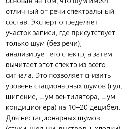
основан на том, что шум имеет
отличный от речи спектральный
состав. Эксперт определяет
участок записи, где присутствует
только шум (без речи),
анализирует его спектр, а затем
вычитает этот спектр из всего
сигнала. Это позволяет снизить
уровень стационарных шумов (гул,
шипение, шум вентилятора, шум
кондиционера) на 10–20 децибел.
Для нестационарных шумов
(стуки, щелчки, выстрелы, хлопки)