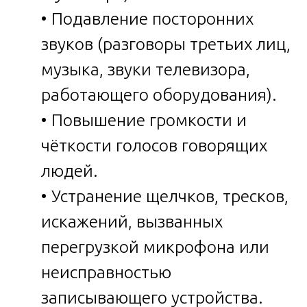
• Подавление посторонних
звуков (разговоры третьих лиц,
музыка, звуки телевизора,
работающего оборудования).
• Повышение громкости и
чёткости голосов говорящих
людей.
• Устранение щелчков, тресков,
искажений, вызванных
перегрузкой микрофона или
неисправностью
записывающего устройства.