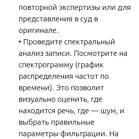
повторной экспертизы или для
представления в суд в
оригинале.
• Проведите спектральный
анализ записи. Посмотрите на
спектрограмму (график
распределения частот по
времени). Это позволит
визуально оценить, где
находится речь, где — шум, и
выбрать правильные
параметры фильтрации. На