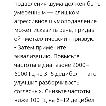
подавления шума должен быть
умеренным — слишком
агрессивное шумоподавление
может исказить речь, придав
ей «металлический» призвук.
• Затем примените
эквализацию. Повысьте
частоты в диапазоне 2000–
5000 Гц на 3–6 децибел — это
улучшит разборчивость
согласных. Снизьте частоты
ниже 100 Гц на 6–12 децибел