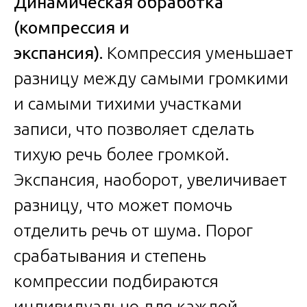
Динамическая обработка
(компрессия и
экспансия).
Компрессия уменьшает
разницу между самыми громкими
и самыми тихими участками
записи, что позволяет сделать
тихую речь более громкой.
Экспансия, наоборот, увеличивает
разницу, что может помочь
отделить речь от шума. Порог
срабатывания и степень
компрессии подбираются
индивидуально для каждой