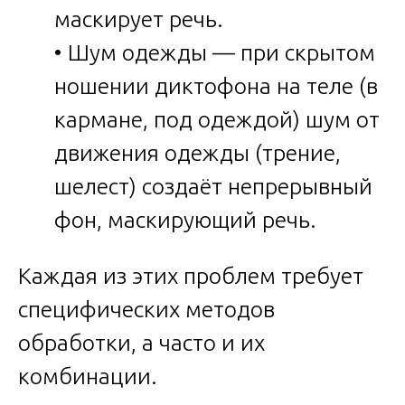
маскирует речь.
• Шум одежды — при скрытом
ношении диктофона на теле (в
кармане, под одеждой) шум от
движения одежды (трение,
шелест) создаёт непрерывный
фон, маскирующий речь.
Каждая из этих проблем требует
специфических методов
обработки, а часто и их
комбинации.