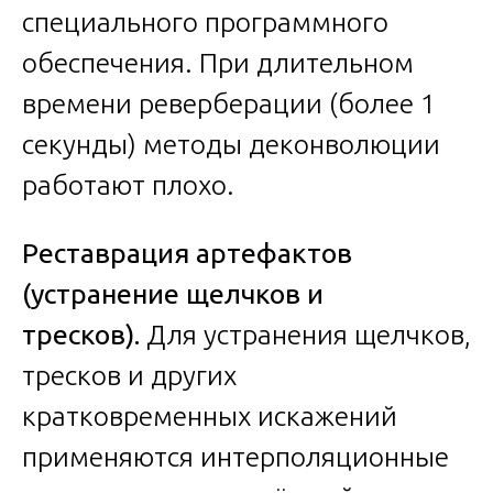
специального программного
обеспечения. При длительном
времени реверберации (более 1
секунды) методы деконволюции
работают плохо.
Реставрация артефактов
(устранение щелчков и
тресков).
Для устранения щелчков,
тресков и других
кратковременных искажений
применяются интерполяционные