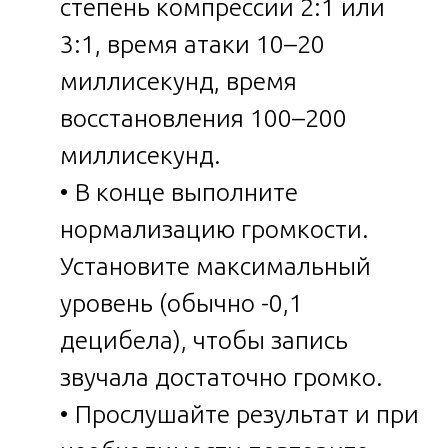
степень компрессии 2:1 или
3:1, время атаки 10–20
миллисекунд, время
восстановления 100–200
миллисекунд.
• В конце выполните
нормализацию громкости.
Установите максимальный
уровень (обычно -0,1
децибела), чтобы запись
звучала достаточно громко.
• Прослушайте результат и при