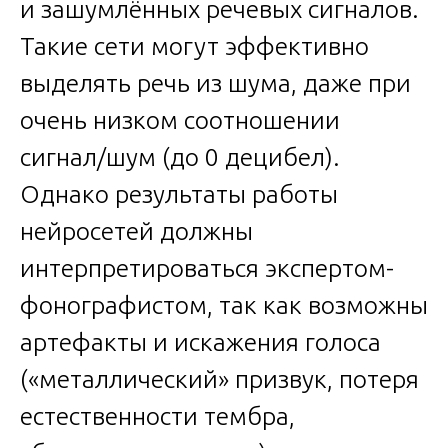
и зашумлённых речевых сигналов.
Такие сети могут эффективно
выделять речь из шума, даже при
очень низком соотношении
сигнал/шум (до 0 децибел).
Однако результаты работы
нейросетей должны
интерпретироваться экспертом-
фонографистом, так как возможны
артефакты и искажения голоса
(«металлический» призвук, потеря
естественности тембра,