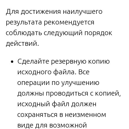
Для достижения наилучшего
результата рекомендуется
соблюдать следующий порядок
действий.
Сделайте резервную копию
исходного файла. Все
операции по улучшению
должны проводиться с копией,
исходный файл должен
сохраняться в неизменном
виде для возможной