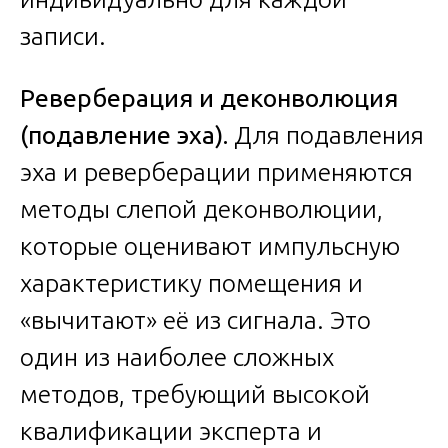
записи.
Реверберация и деконволюция
(подавление эха).
Для подавления
эха и реверберации применяются
методы слепой деконволюции,
которые оценивают импульсную
характеристику помещения и
«вычитают» её из сигнала. Это
один из наиболее сложных
методов, требующий высокой
квалификации эксперта и