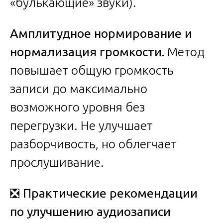
«булькающие» звуки).
Амплитудное нормирование и
нормализация громкости.
Метод
повышает общую громкость
записи до максимально
возможного уровня без
перегрузки. Не улучшает
разборчивость, но облегчает
прослушивание.
❎
Практические рекомендации
по улучшению аудиозаписи