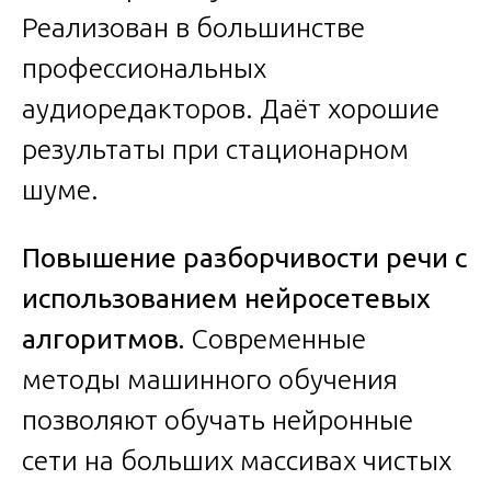
Реализован в большинстве
профессиональных
аудиоредакторов. Даёт хорошие
результаты при стационарном
шуме.
Повышение разборчивости речи с
использованием нейросетевых
алгоритмов.
Современные
методы машинного обучения
позволяют обучать нейронные
сети на больших массивах чистых