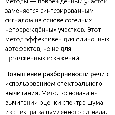
методы — повреждённый участок
заменяется синтезированным
сигналом на основе соседних
неповреждённых участков. Этот
метод эффективен для одиночных
артефактов, но не для
протяжённых искажений.
Повышение разборчивости речи с
использованием спектрального
вычитания.
Метод основана на
вычитании оценки спектра шума
из спектра зашумленного сигнала.