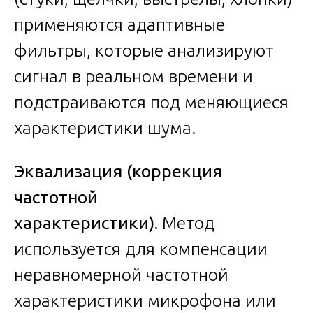
применяются адаптивные
фильтры, которые анализируют
сигнал в реальном времени и
подстраиваются под меняющиеся
характеристики шума.
Эквализация (коррекция
частотной
характеристики).
Метод
используется для компенсации
неравномерной частотной
характеристики микрофона или