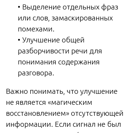
• Выделение отдельных фраз
или слов, замаскированных
помехами.
• Улучшение общей
разборчивости речи для
понимания содержания
разговора.
Важно понимать, что улучшение
не является «магическим
восстановлением» отсутствующей
информации. Если сигнал не был