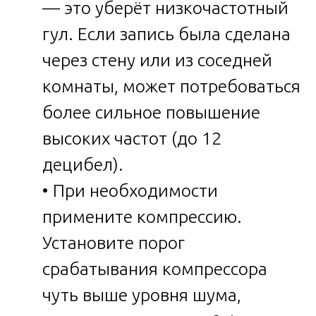
— это уберёт низкочастотный
гул. Если запись была сделана
через стену или из соседней
комнаты, может потребоваться
более сильное повышение
высоких частот (до 12
децибел).
• При необходимости
примените компрессию.
Установите порог
срабатывания компрессора
чуть выше уровня шума,