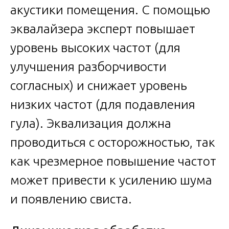
акустики помещения. С помощью
эквалайзера эксперт повышает
уровень высоких частот (для
улучшения разборчивости
согласных) и снижает уровень
низких частот (для подавления
гула). Эквализация должна
проводиться с осторожностью, так
как чрезмерное повышение частот
может привести к усилению шума
и появлению свиста.