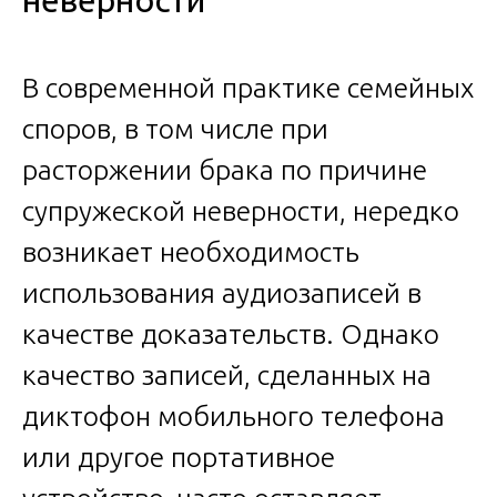
неверности
В современной практике семейных
споров, в том числе при
расторжении брака по причине
супружеской неверности, нередко
возникает необходимость
использования аудиозаписей в
качестве доказательств. Однако
качество записей, сделанных на
диктофон мобильного телефона
или другое портативное