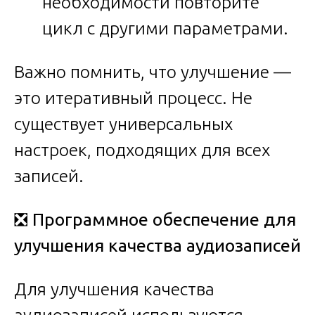
необходимости повторите
цикл с другими параметрами.
Важно помнить, что улучшение —
это итеративный процесс. Не
существует универсальных
настроек, подходящих для всех
записей.
❎
Программное обеспечение для
улучшения качества аудиозаписей
Для улучшения качества
аудиозаписей используются