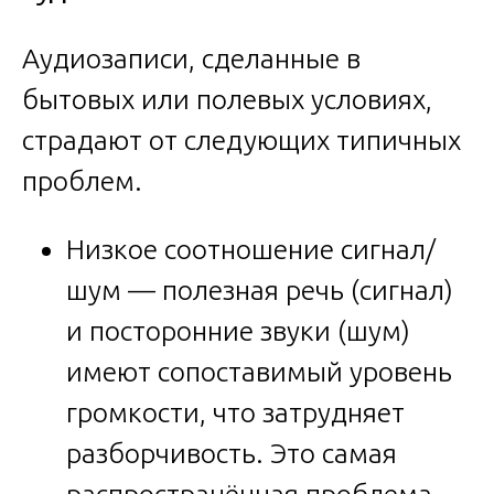
Аудиозаписи, сделанные в
бытовых или полевых условиях,
страдают от следующих типичных
проблем.
Низкое соотношение сигнал/
шум — полезная речь (сигнал)
и посторонние звуки (шум)
имеют сопоставимый уровень
громкости, что затрудняет
разборчивость. Это самая
распространённая проблема