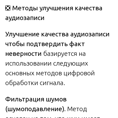
❎
Методы улучшения качества
аудиозаписи
Улучшение качества аудиозаписи
чтобы подтвердить факт
неверности
базируется на
использовании следующих
основных методов цифровой
обработки сигнала.
Фильтрация шумов
(шумоподавление).
Метод