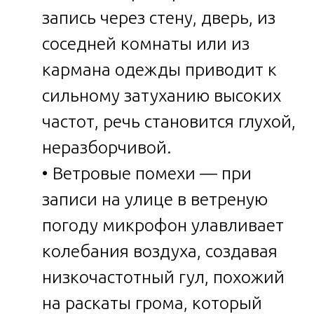
запись через стену, дверь, из
соседней комнаты или из
кармана одежды приводит к
сильному затуханию высоких
частот, речь становится глухой,
неразборчивой.
• Ветровые помехи — при
записи на улице в ветреную
погоду микрофон улавливает
колебания воздуха, создавая
низкочастотный гул, похожий
на раскаты грома, который