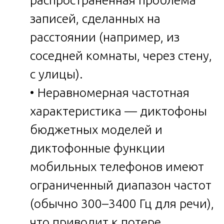
записей, сделанных на
расстоянии (например, из
соседней комнаты, через стену,
с улицы).
• Неравномерная частотная
характеристика — диктофоны
бюджетных моделей и
диктофонные функции
мобильных телефонов имеют
ограниченный диапазон частот
(обычно 300–3400 Гц для речи),
что приводит к потере