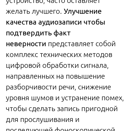
устройство, часто оставляет
желать лучшего.
Улучшение
качества аудиозаписи чтобы
подтвердить факт
неверности
представляет собой
комплекс технических методов
цифровой обработки сигнала,
направленных на повышение
разборчивости речи, снижение
уровня шумов и устранение помех,
чтобы сделать запись пригодной
для прослушивания и
последующей фоноскопической