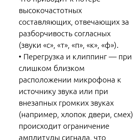
высокочастотных
составляющих, отвечающих за
разборчивость согласных
(звуки «с», «т», «п», «к», «ф»).
• Перегрузка и клиппинг — при
слишком близком
расположении микрофона к
источнику звука или при
внезапных громких звуках
(например, хлопок двери, смех)
происходит ограничение
амплитуды сигнала, что