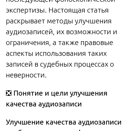
экспертизы. Настоящая статья
раскрывает методы улучшения
аудиозаписей, их возможности и
ограничения, а также правовые
аспекты использования таких
записей в судебных процессах о
неверности.
❎
Понятие и цели улучшения
качества аудиозаписи
Улучшение качества аудиозаписи