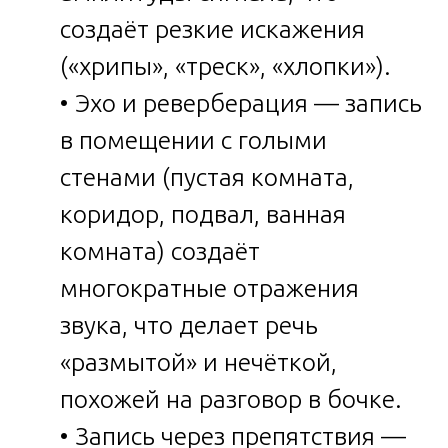
создаёт резкие искажения
(«хрипы», «треск», «хлопки»).
• Эхо и реверберация — запись
в помещении с голыми
стенами (пустая комната,
коридор, подвал, ванная
комната) создаёт
многократные отражения
звука, что делает речь
«размытой» и нечёткой,
похожей на разговор в бочке.
• Запись через препятствия —