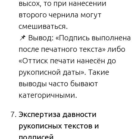
высох, то при нанесении
второго чернила могут
смешиваться.
📌 Вывод: «Подпись выполнена
после печатного текста» либо
«Оттиск печати нанесён до
рукописной даты». Такие
выводы часто бывают
категоричными.
Экспертиза давности
рукописных текстов и
подписей