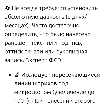
🔄 Не всегда требуется установить
абсолютную давность (в днях/
месяцах). Часто достаточно
определить, что было нанесено
раньше – текст или подпись,
оттиск печати или рукописная
запись. Эксперт ФСЭ:
🔬
Исследует пересекающиеся
линии штрихов
под
микроскопом (увеличение до
100×). При нанесении второго