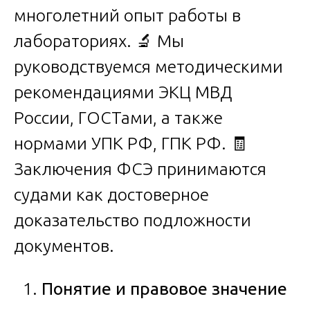
многолетний опыт работы в
лабораториях. 🔬 Мы
руководствуемся методическими
рекомендациями ЭКЦ МВД
России, ГОСТами, а также
нормами УПК РФ, ГПК РФ. 🧾
Заключения ФСЭ принимаются
судами как достоверное
доказательство подложности
документов.
Понятие и правовое значение