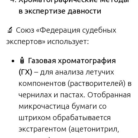
в экспертизе давности
🔬 Союз «Федерация судебных
экспертов» использует:
🧴
Газовая хроматография
(ГХ)
– для анализа летучих
компонентов (растворителей) в
чернилах и пастах. Отобранная
микрочастица бумаги со
штрихом обрабатывается
экстрагентом (ацетонитрил,