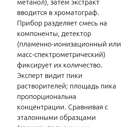
метанол), затем экстракт
вводится в хроматограф.
Прибор разделяет смесь на
компоненты, детектор
(пламенно-ионизационный или
масс-спектрометрический)
фиксирует их количество.
Эксперт видит пики
растворителей; площадь пика
пропорциональна
концентрации. Сравнивая с
эталонными образцами