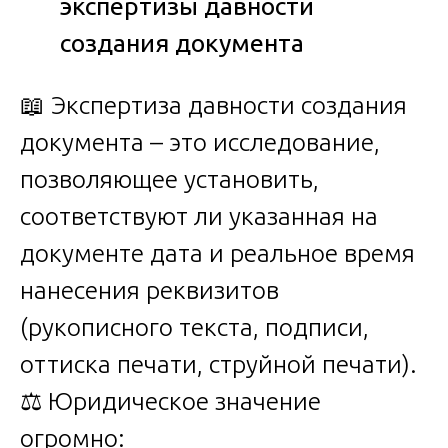
экспертизы давности
создания документа
📖 Экспертиза давности создания
документа – это исследование,
позволяющее установить,
соответствуют ли указанная на
документе дата и реальное время
нанесения реквизитов
(рукописного текста, подписи,
оттиска печати, струйной печати).
⚖️ Юридическое значение
огромно: