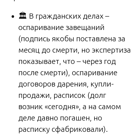
🏛️ В гражданских делах –
оспаривание завещаний
(подпись якобы поставлена за
месяц до смерти, но экспертиза
показывает, что – через год
после смерти), оспаривание
договоров дарения, купли-
продажи, расписок (долг
возник «сегодня», а на самом
деле давно погашен, но
расписку сфабриковали).