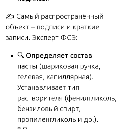
✍️ Самый распространённый
объект – подписи и краткие
записи. Эксперт ФСЭ:
🔍
Определяет состав
пасты
(шариковая ручка,
гелевая, капиллярная).
Устанавливает тип
растворителя (фенилгликоль,
бензиловый спирт,
пропиленгликоль и др.).