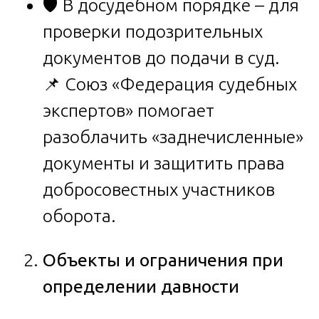
🛡️ В досудебном порядке – для
проверки подозрительных
документов до подачи в суд.
📌 Союз «Федерация судебных
экспертов» помогает
разоблачить «заднечисленные»
документы и защитить права
добросовестных участников
оборота.
Объекты и ограничения при
определении давности