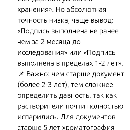
хранения». Но абсолютная
точность низка, чаще вывод:
«Подпись выполнена не ранее
чем за 2 месяца до
исследования» или «Подпись
выполнена в пределах 1-2 лет».
📌 Важно: чем старше документ
(более 2-3 лет), тем сложнее
определить давность, так как
растворители почти полностью
испарились. Для документов
старше 5 лет хроматография