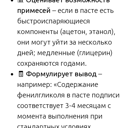
примесей
– если в пасте есть
быстроиспаряющиеся
компоненты (ацетон, этанол),
они могут уйти за несколько
дней; медленные (глицерин)
сохраняются годами.
🧾
Формулирует вывод
–
например: «Содержание
фенилгликоля в пасте подписи
соответствует 3-4 месяцам с
момента выполнения при
стандартных условиях