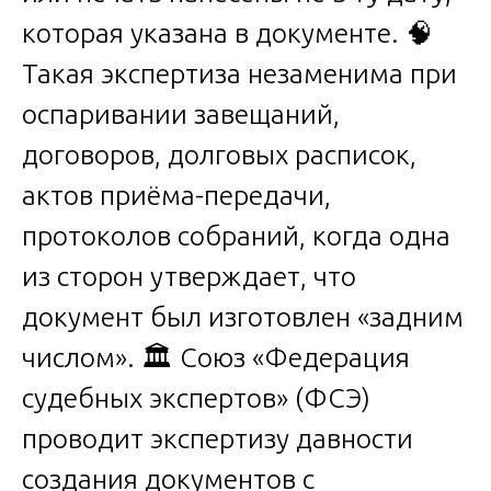
которая указана в документе. 🧠
Такая экспертиза незаменима при
оспаривании завещаний,
договоров, долговых расписок,
актов приёма-передачи,
протоколов собраний, когда одна
из сторон утверждает, что
документ был изготовлен «задним
числом». 🏛️ Союз «Федерация
судебных экспертов» (ФСЭ)
проводит экспертизу давности
создания документов с