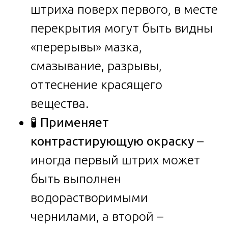
штриха поверх первого, в месте
перекрытия могут быть видны
«перерывы» мазка,
смазывание, разрывы,
оттеснение красящего
вещества.
🧪
Применяет
контрастирующую окраску
–
иногда первый штрих может
быть выполнен
водорастворимыми
чернилами, а второй –