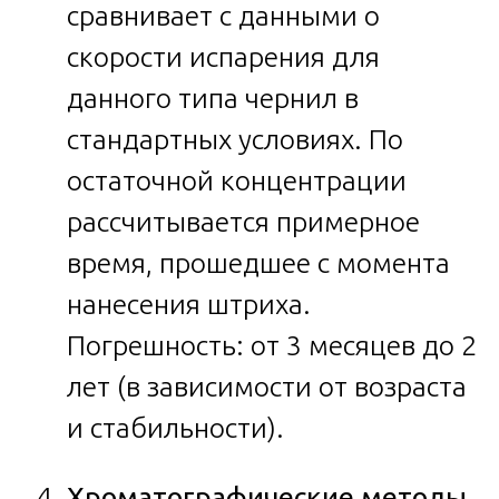
сравнивает с данными о
скорости испарения для
данного типа чернил в
стандартных условиях. По
остаточной концентрации
рассчитывается примерное
время, прошедшее с момента
нанесения штриха.
Погрешность: от 3 месяцев до 2
лет (в зависимости от возраста
и стабильности).
Хроматографические методы