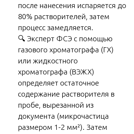
после нанесения испаряется до
80% растворителей, затем
процесс замедляется.
🔍 Эксперт ФСЭ с помощью
газового хроматографа (ГХ)
или жидкостного
хроматографа (ВЭЖХ)
определяет остаточное
содержание растворителя в
пробе, вырезанной из
документа (микрочастица
размером 1-2 мм²). Затем