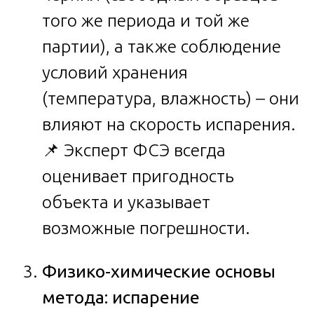
того же периода и той же
партии), а также соблюдение
условий хранения
(температура, влажность) – они
влияют на скорость испарения.
📌 Эксперт ФСЭ всегда
оценивает пригодность
объекта и указывает
возможные погрешности.
Физико-химические основы
метода: испарение