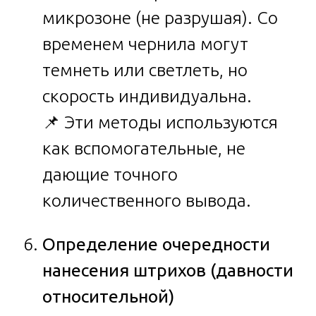
микрозоне (не разрушая). Со
временем чернила могут
темнеть или светлеть, но
скорость индивидуальна.
📌 Эти методы используются
как вспомогательные, не
дающие точного
количественного вывода.
Определение очередности
нанесения штрихов (давности
относительной)