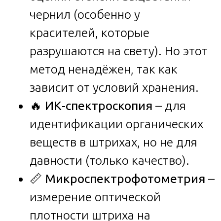
чернил (особенно у
красителей, которые
разрушаются на свету). Но этот
метод ненадёжен, так как
зависит от условий хранения.
🔥
ИК-спектроскопия
– для
идентификации органических
веществ в штрихах, но не для
давности (только качество).
📏
Микроспектрофотометрия
–
измерение оптической
плотности штриха на