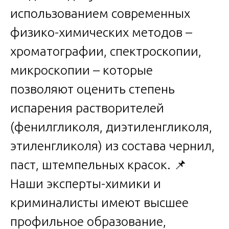
использованием современных
физико-химических методов –
хроматографии, спектроскопии,
микроскопии – которые
позволяют оценить степень
испарения растворителей
(фенилгликоля, диэтиленгликоля,
этиленгликоля) из состава чернил,
паст, штемпельных красок. 📌
Наши эксперты-химики и
криминалисты имеют высшее
профильное образование,