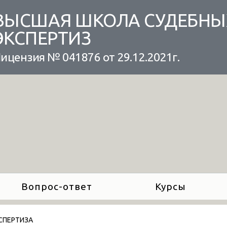
ВЫСШАЯ ШКОЛА СУДЕБНЫ
ЭКСПЕРТИЗ
ицензия № 041876 от 29.12.2021г.
Вопрос-ответ
Курсы
КСПЕРТИЗА