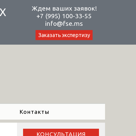
Ждем ваших заявок!
Х
+7 (995) 100-33-55
info@fse.ms
Заказать экспертизу
Контакты
КОНСУЛЬТАЦИЯ