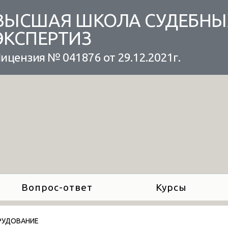
ВЫСШАЯ ШКОЛА СУДЕБНЫ
ЭКСПЕРТИЗ
ицензия № 041876 от 29.12.2021г.
Вопрос-ответ
Курсы
РУДОВАНИЕ