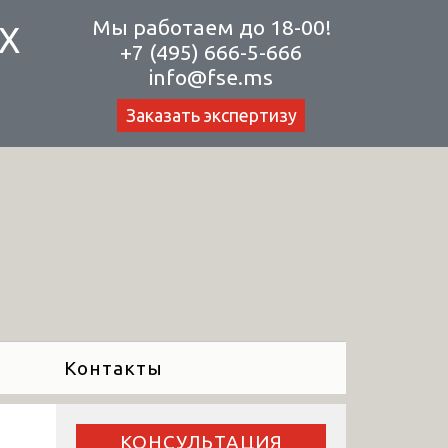
Мы работаем до 18-00!
Х
+7 (495) 666-5-666
info@fse.ms
Заказать экспертизу
Контакты
КОНСУЛЬТАЦИЯ