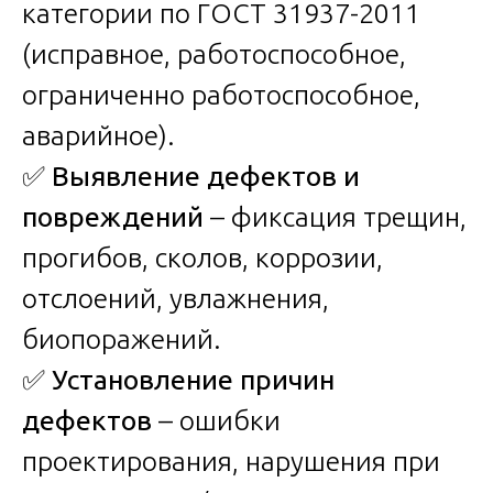
категории по ГОСТ 31937-2011
(исправное, работоспособное,
ограниченно работоспособное,
аварийное).
✅
Выявление дефектов и
повреждений
– фиксация трещин,
прогибов, сколов, коррозии,
отслоений, увлажнения,
биопоражений.
✅
Установление причин
дефектов
– ошибки
проектирования, нарушения при