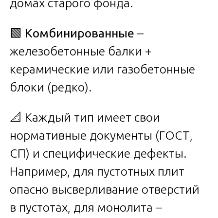
домах старого фонда.
🟩
Комбинированные
–
железобетонные балки +
керамические или газобетонные
блоки (редко).
📐 Каждый тип имеет свои
нормативные документы (ГОСТ,
СП) и специфические дефекты.
Например, для пустотных плит
опасно высверливание отверстий
в пустотах, для монолита –