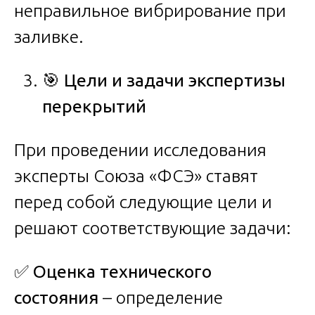
неправильное вибрирование при
заливке.
🎯
Цели и задачи экспертизы
перекрытий
При проведении исследования
эксперты Союза «ФСЭ» ставят
перед собой следующие цели и
решают соответствующие задачи:
✅
Оценка технического
состояния
– определение