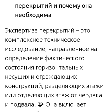
перекрытий и почему она
необходима
Экспертиза перекрытий – это
комплексное техническое
исследование, направленное на
определение фактического
состояния горизонтальных
несущих и ограждающих
конструкций, разделяющих этажи
или отделяющих этаж от чердака
и подвала. 🧩 Она включает