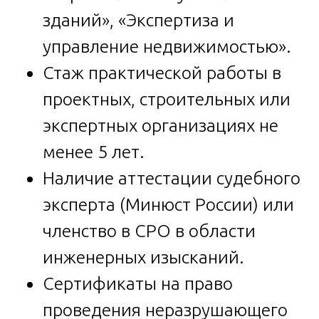
зданий», «Экспертиза и
управление недвижимостью».
Стаж практической работы в
проектных, строительных или
экспертных организациях не
менее 5 лет.
Наличие аттестации судебного
эксперта (Минюст России) или
членство в СРО в области
инженерных изысканий.
Сертификаты на право
проведения неразрушающего