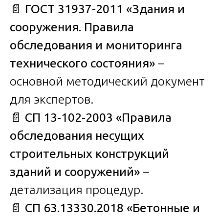
📄
ГОСТ 31937-2011 «Здания и
сооружения. Правила
обследования и мониторинга
технического состояния»
–
основной методический документ
для экспертов.
📄
СП 13-102-2003 «Правила
обследования несущих
строительных конструкций
зданий и сооружений»
–
детализация процедур.
📄
СП 63.13330.2018 «Бетонные и