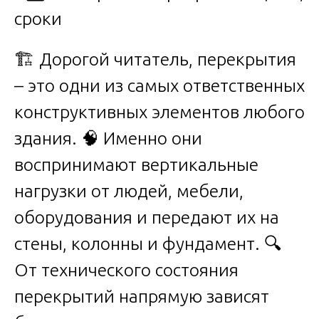
🏗️ Дорогой читатель, перекрытия
– это одни из самых ответственных
конструктивных элементов любого
здания. 🧠 Именно они
воспринимают вертикальные
нагрузки от людей, мебели,
оборудования и передают их на
стены, колонны и фундамент. 🔍
От технического состояния
перекрытий напрямую зависят