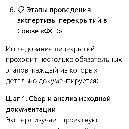
📋
Этапы проведения
экспертизы перекрытий в
Союзе «ФСЭ»
Исследование перекрытий
проходит несколько обязательных
этапов, каждый из которых
детально документируется:
Шаг 1. Сбор и анализ исходной
документации
Эксперт изучает проектную