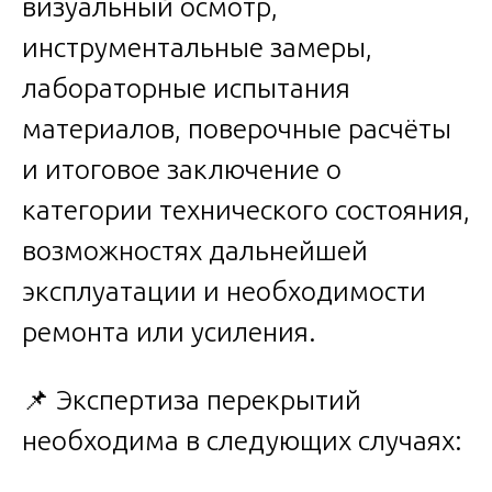
визуальный осмотр,
инструментальные замеры,
лабораторные испытания
материалов, поверочные расчёты
и итоговое заключение о
категории технического состояния,
возможностях дальнейшей
эксплуатации и необходимости
ремонта или усиления.
📌 Экспертиза перекрытий
необходима в следующих случаях: