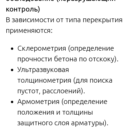
контроль)
В зависимости от типа перекрытия
применяются:
Склерометрия (определение
прочности бетона по отскоку).
Ультразвуковая
толщинометрия (для поиска
пустот, расслоений).
Армометрия (определение
положения и толщины
защитного слоя арматуры).