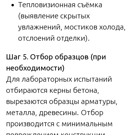
Тепловизионная съёмка
(выявление скрытых
увлажнений, мостиков холода,
отслоений отделки).
Шаг 5. Отбор образцов (при
необходимости)
Для лабораторных испытаний
отбираются керны бетона,
вырезаются образцы арматуры,
металла, древесины. Отбор
производится с минимальным
повреждением конструкции.