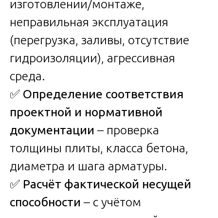
изготовлении/монтаже,
неправильная эксплуатация
(перегрузка, заливы, отсутствие
гидроизоляции), агрессивная
среда.
✅
Определение соответствия
проектной и нормативной
документации
– проверка
толщины плиты, класса бетона,
диаметра и шага арматуры.
✅
Расчёт фактической несущей
способности
– с учётом