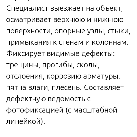
Специалист выезжает на объект,
осматривает верхнюю и нижнюю
поверхности, опорные узлы, стыки,
примыкания к стенам и колоннам.
Фиксирует видимые дефекты:
трещины, прогибы, сколы,
отслоения, коррозию арматуры,
пятна влаги, плесень. Составляет
дефектную ведомость с
фотофиксацией (с масштабной
линейкой).