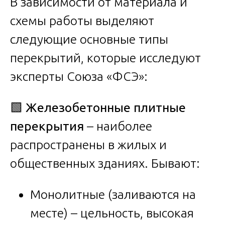
В зависимости от материала и
схемы работы выделяют
следующие основные типы
перекрытий, которые исследуют
эксперты Союза «ФСЭ»:
🟩
Железобетонные плитные
перекрытия
– наиболее
распространены в жилых и
общественных зданиях. Бывают:
Монолитные (заливаются на
месте) – цельность, высокая