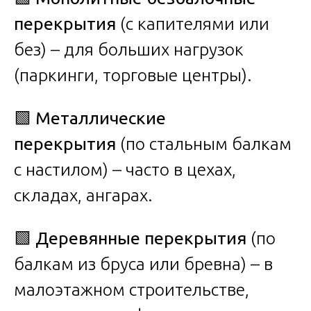
перекрытия
(с капителями или
без) – для больших нагрузок
(паркинги, торговые центры).
🟩
Металлические
перекрытия
(по стальным балкам
с настилом) – часто в цехах,
складах, ангарах.
🟩
Деревянные перекрытия
(по
балкам из бруса или бревна) – в
малоэтажном строительстве,