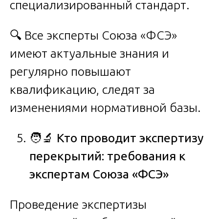
специализированный стандарт.
🔍 Все эксперты Союза «ФСЭ»
имеют актуальные знания и
регулярно повышают
квалификацию, следят за
изменениями нормативной базы.
🧑‍🔬
Кто проводит экспертизу
перекрытий: требования к
экспертам Союза «ФСЭ»
Проведение экспертизы