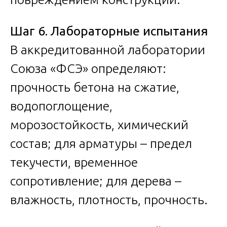
Шаг 6. Лабораторные испытания
В аккредитованной лаборатории
Союза «ФСЭ» определяют:
прочность бетона на сжатие,
водопоглощение,
морозостойкость, химический
состав; для арматуры – предел
текучести, временное
сопротивление; для дерева –
влажность, плотность, прочность.