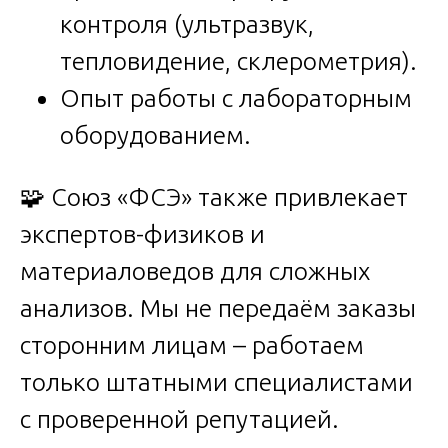
контроля (ультразвук,
тепловидение, склерометрия).
Опыт работы с лабораторным
оборудованием.
🧩 Союз «ФСЭ» также привлекает
экспертов-физиков и
материаловедов для сложных
анализов. Мы не передаём заказы
сторонним лицам – работаем
только штатными специалистами
с проверенной репутацией.