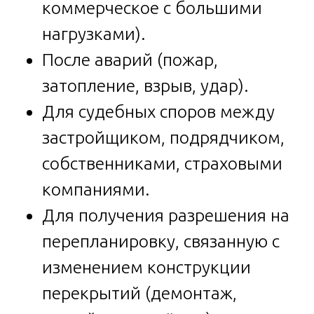
коммерческое с большими
нагрузками).
После аварий (пожар,
затопление, взрыв, удар).
Для судебных споров между
застройщиком, подрядчиком,
собственниками, страховыми
компаниями.
Для получения разрешения на
перепланировку, связанную с
изменением конструкции
перекрытий (демонтаж,