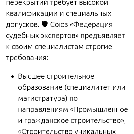
перекрытий требует высокой
квалификации и специальных
допусков. 🛡️ Союз «Федерация
судебных экспертов» предъявляет
к своим специалистам строгие
требования:
Высшее строительное
образование (специалитет или
магистратура) по
направлениям «Промышленное
и гражданское строительство»,
«Строительство уникальных