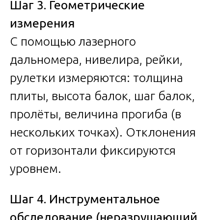
Шаг 3. Геометрические
измерения
С помощью лазерного
дальномера, нивелира, рейки,
рулетки измеряются: толщина
плиты, высота балок, шаг балок,
пролёты, величина прогиба (в
нескольких точках). Отклонения
от горизонтали фиксируются
уровнем.
Шаг 4. Инструментальное
обследование (неразрушающий