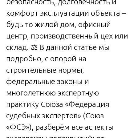
безопасность, долговечность и
комфорт эксплуатации объекта –
будь то жилой дом, офисный
центр, производственный цех или
склад. ⚖️ В данной статье мы
подробно, с опорой на
строительные нормы,
федеральные законы и
многолетнюю экспертную
практику Союза «Федерация
судебных экспертов» (Союз
«ФСЭ»), разберём все аспекты