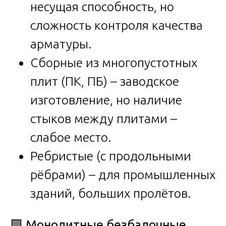
несущая способность, но
сложность контроля качества
арматуры.
Сборные из многопустотных
плит (ПК, ПБ) – заводское
изготовление, но наличие
стыков между плитами –
слабое место.
Ребристые (с продольными
рёбрами) – для промышленных
зданий, больших пролётов.
🟩
Монолитные безбалочные