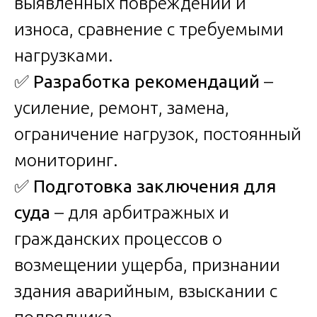
выявленных повреждений и
износа, сравнение с требуемыми
нагрузками.
✅
Разработка рекомендаций
–
усиление, ремонт, замена,
ограничение нагрузок, постоянный
мониторинг.
✅
Подготовка заключения для
суда
– для арбитражных и
гражданских процессов о
возмещении ущерба, признании
здания аварийным, взыскании с
подрядчика.