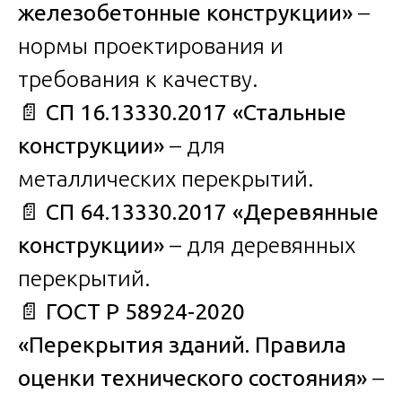
железобетонные конструкции»
–
нормы проектирования и
требования к качеству.
📄
СП 16.13330.2017 «Стальные
конструкции»
– для
металлических перекрытий.
📄
СП 64.13330.2017 «Деревянные
конструкции»
– для деревянных
перекрытий.
📄
ГОСТ Р 58924-2020
«Перекрытия зданий. Правила
оценки технического состояния»
–