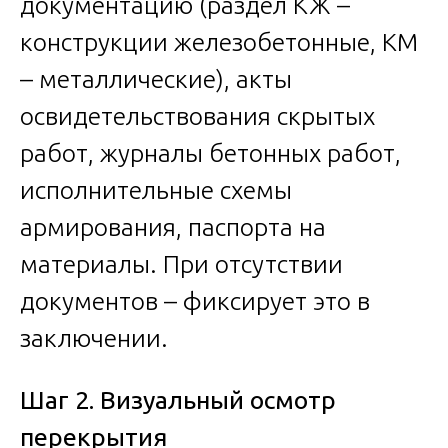
документацию (раздел КЖ –
конструкции железобетонные, КМ
– металлические), акты
освидетельствования скрытых
работ, журналы бетонных работ,
исполнительные схемы
армирования, паспорта на
материалы. При отсутствии
документов – фиксирует это в
заключении.
Шаг 2. Визуальный осмотр
перекрытия