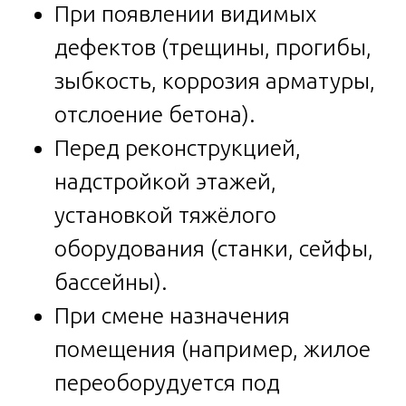
При появлении видимых
дефектов (трещины, прогибы,
зыбкость, коррозия арматуры,
отслоение бетона).
Перед реконструкцией,
надстройкой этажей,
установкой тяжёлого
оборудования (станки, сейфы,
бассейны).
При смене назначения
помещения (например, жилое
переоборудуется под