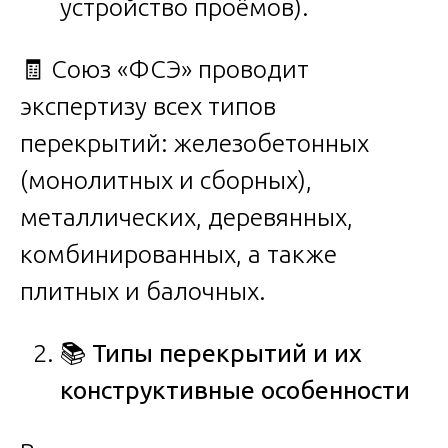
устройство проёмов).
🧾 Союз «ФСЭ» проводит
экспертизу всех типов
перекрытий: железобетонных
(монолитных и сборных),
металлических, деревянных,
комбинированных, а также
плитных и балочных.
📚
Типы перекрытий и их
конструктивные особенности