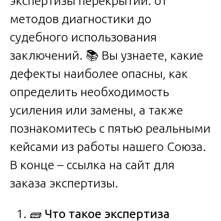
экспертизы перекрытий: от
методов диагностики до
судебного использования
заключений. 📚 Вы узнаете, какие
дефекты наиболее опасны, как
определить необходимость
усиления или замены, а также
познакомитесь с пятью реальными
кейсами из работы нашего Союза.
В конце – ссылка на сайт для
заказа экспертизы.
🧱
Что такое экспертиза