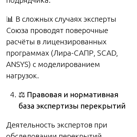
📊 В сложных случаях эксперты
Союза проводят поверочные
расчёты в лицензированных
программах (Лира-САПР, SCAD,
ANSYS) с моделированием
нагрузок.
⚖️
Правовая и нормативная
база экспертизы перекрытий
Деятельность экспертов при
обследовании перекрытий