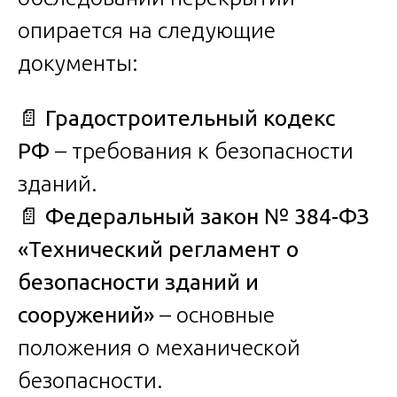
опирается на следующие
документы:
📄
Градостроительный кодекс
РФ
– требования к безопасности
зданий.
📄
Федеральный закон № 384-ФЗ
«Технический регламент о
безопасности зданий и
сооружений»
– основные
положения о механической
безопасности.