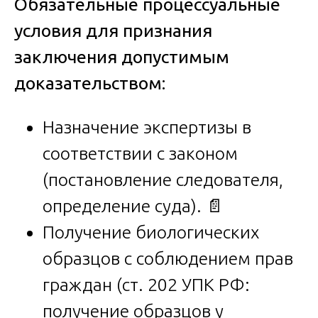
Обязательные процессуальные
условия для признания
заключения допустимым
доказательством:
Назначение экспертизы в
соответствии с законом
(постановление следователя,
определение суда). 📄
Получение биологических
образцов с соблюдением прав
граждан (ст. 202 УПК РФ:
получение образцов у