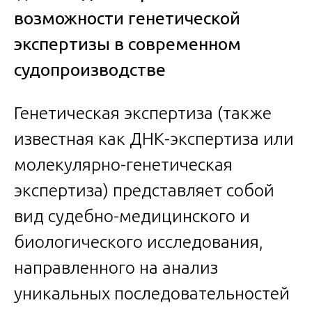
возможности генетической
экспертизы в современном
судопроизводстве
Генетическая экспертиза (также
известная как ДНК-экспертиза или
молекулярно-генетическая
экспертиза) представляет собой
вид судебно-медицинского и
биологического исследования,
направленного на анализ
уникальных последовательностей