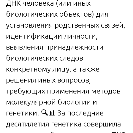
ДНК человека (или иных
биологических объектов) для
установления родственных связей,
идентификации личности,
выявления принадлежности
биологических следов
конкретному лицу, а также
решения иных вопросов,
требующих применения методов
молекулярной биологии и
генетики. 🔍📊 За последние
десятилетия генетика совершила