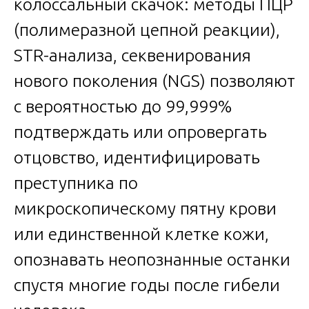
колоссальный скачок: методы ПЦР
(полимеразной цепной реакции),
STR-анализа, секвенирования
нового поколения (NGS) позволяют
с вероятностью до 99,999%
подтверждать или опровергать
отцовство, идентифицировать
преступника по
микроскопическому пятну крови
или единственной клетке кожи,
опознавать неопознанные останки
спустя многие годы после гибели