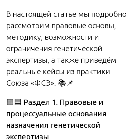
В настоящей статье мы подробно
рассмотрим правовые основы,
методику, возможности и
ограничения генетической
экспертизы, а также приведём
реальные кейсы из практики
Союза «ФСЭ». 📚📌
🟩🟦
Раздел 1. Правовые и
процессуальные основания
назначения генетической
экспертизы