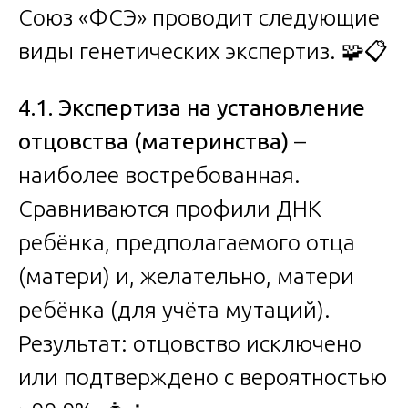
Союз «ФСЭ» проводит следующие
виды генетических экспертиз. 🧩📋
4.1. Экспертиза на установление
отцовства (материнства)
–
наиболее востребованная.
Сравниваются профили ДНК
ребёнка, предполагаемого отца
(матери) и, желательно, матери
ребёнка (для учёта мутаций).
Результат: отцовство исключено
или подтверждено с вероятностью