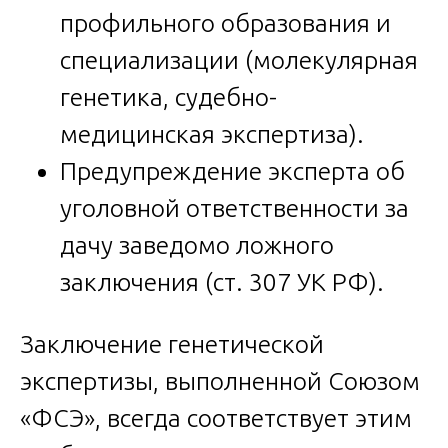
профильного образования и
специализации (молекулярная
генетика, судебно-
медицинская экспертиза).
Предупреждение эксперта об
уголовной ответственности за
дачу заведомо ложного
заключения (ст. 307 УК РФ).
Заключение генетической
экспертизы, выполненной Союзом
«ФСЭ», всегда соответствует этим