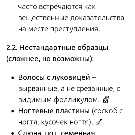
часто встречаются как
вещественные доказательства
на месте преступления.
2.2. Нестандартные образцы
(сложнее, но возможны):
Волосы с луковицей
–
вырванные, а не срезанные, с
видимым фолликулом. 💇
Ногтевые пластины
(соскоб с
ногтя, кусочек ногтя). 💅
Слюна, пот, семенная