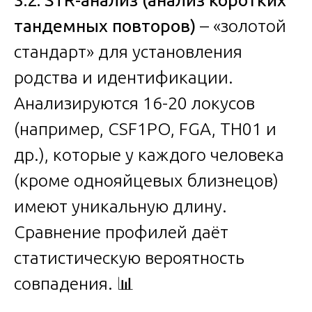
тандемных повторов)
– «золотой
стандарт» для установления
родства и идентификации.
Анализируются 16-20 локусов
(например, CSF1PO, FGA, TH01 и
др.), которые у каждого человека
(кроме однояйцевых близнецов)
имеют уникальную длину.
Сравнение профилей даёт
статистическую вероятность
совпадения. 📊