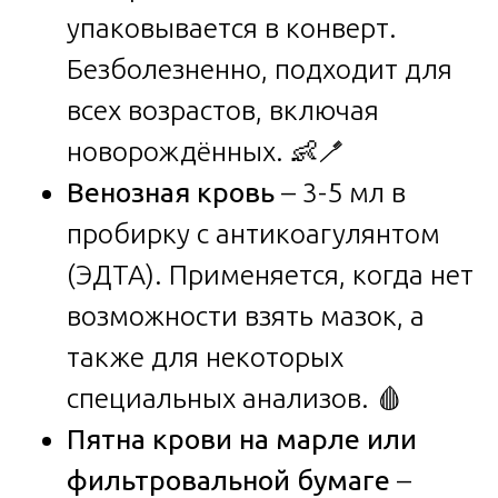
упаковывается в конверт.
Безболезненно, подходит для
всех возрастов, включая
новорождённых. 👶🪥
Венозная кровь
– 3-5 мл в
пробирку с антикоагулянтом
(ЭДТА). Применяется, когда нет
возможности взять мазок, а
также для некоторых
специальных анализов. 🩸
Пятна крови на марле или
фильтровальной бумаге
–