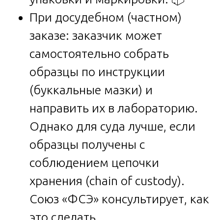
При досудебном (частном)
заказе: заказчик может
самостоятельно собрать
образцы по инструкции
(буккальные мазки) и
направить их в лабораторию.
Однако для суда лучше, если
образцы получены с
соблюдением цепочки
хранения (chain of custody).
Союз «ФСЭ» консультирует, как
это сделать.