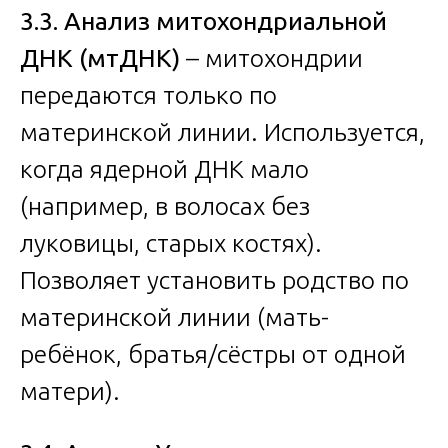
3.3. Анализ митохондриальной
ДНК (мтДНК)
– митохондрии
передаются только по
материнской линии. Используется,
когда ядерной ДНК мало
(например, в волосах без
луковицы, старых костях).
Позволяет установить родство по
материнской линии (мать-
ребёнок, братья/сёстры от одной
матери).