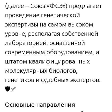
(далее – Союз «ФСЭ») предлагает
проведение генетической
экспертизы на самом высоком
уровне, располагая собственной
лабораторией, оснащённой
современным оборудованием, и
штатом квалифицированных
молекулярных биологов,
генетиков и судебных экспертов.
🛡️✅
Основные направления