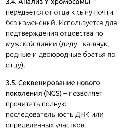
3.4. Анализ Y-хромосомы
–
передаётся от отца к сыну почти
без изменений. Используется для
подтверждения отцовства по
мужской линии (дедушка-внук,
родные и двоюродные братья по
отцу).
3.5. Секвенирование нового
поколения (NGS)
– позволяет
прочитать полную
последовательность ДНК или
определённых участков.