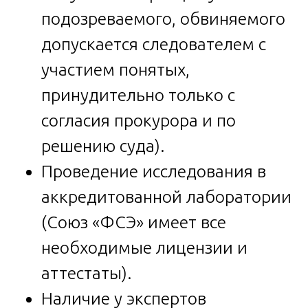
подозреваемого, обвиняемого
допускается следователем с
участием понятых,
принудительно только с
согласия прокурора и по
решению суда).
Проведение исследования в
аккредитованной лаборатории
(Союз «ФСЭ» имеет все
необходимые лицензии и
аттестаты).
Наличие у экспертов