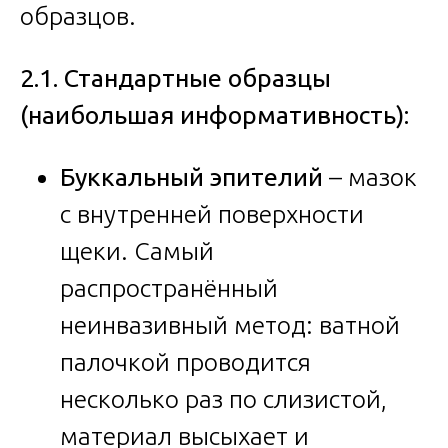
образцов.
2.1. Стандартные образцы
(наибольшая информативность):
Буккальный эпителий
– мазок
с внутренней поверхности
щеки. Самый
распространённый
неинвазивный метод: ватной
палочкой проводится
несколько раз по слизистой,
материал высыхает и