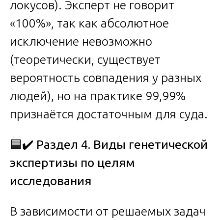
локусов). Эксперт не говорит
«100%», так как абсолютное
исключение невозможно
(теоретически, существует
вероятность совпадения у разных
людей), но на практике 99,99%
признаётся достаточным для суда.
🟦✔️
Раздел 4. Виды генетической
экспертизы по целям
исследования
В зависимости от решаемых задач