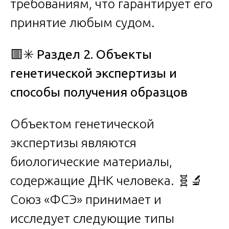
требованиям, что гарантирует его
принятие любым судом.
🟥✳️
Раздел 2. Объекты
генетической экспертизы и
способы получения образцов
Объектом генетической
экспертизы являются
биологические материалы,
содержащие ДНК человека. 🧬🔬
Союз «ФСЭ» принимает и
исследует следующие типы