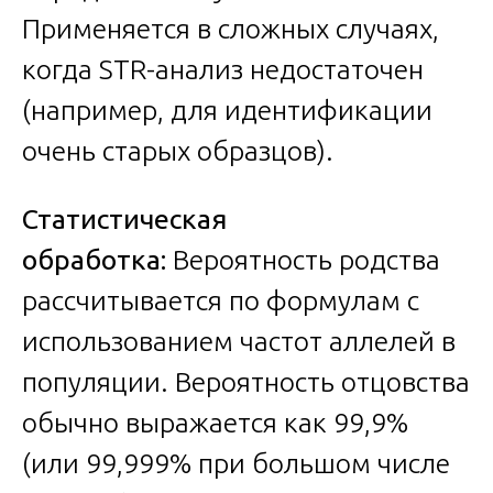
Применяется в сложных случаях,
когда STR-анализ недостаточен
(например, для идентификации
очень старых образцов).
Статистическая
обработка:
Вероятность родства
рассчитывается по формулам с
использованием частот аллелей в
популяции. Вероятность отцовства
обычно выражается как 99,9%
(или 99,999% при большом числе