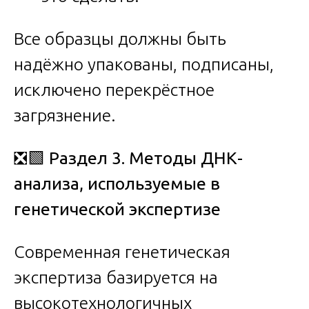
Все образцы должны быть
надёжно упакованы, подписаны,
исключено перекрёстное
загрязнение.
❎🟩
Раздел 3. Методы ДНК-
анализа, используемые в
генетической экспертизе
Современная генетическая
экспертиза базируется на
высокотехнологичных