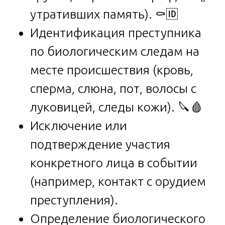
утративших память). ⚰️🆔
Идентификация преступника
по биологическим следам на
месте происшествия (кровь,
сперма, слюна, пот, волосы с
луковицей, следы кожи). 🔪🩸
Исключение или
подтверждение участия
конкретного лица в событии
(например, контакт с орудием
преступления).
Определение биологического