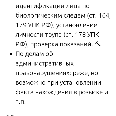
идентификации лица по
биологическим следам (ст. 164,
179 УПК РФ), установление
личности трупа (ст. 178 УПК
РФ), проверка показаний. 🔨
По делам об
административных
правонарушениях: реже, но
возможно при установлении
факта нахождения в розыске и
т.п.