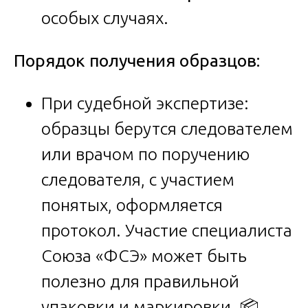
особых случаях.
Порядок получения образцов:
При судебной экспертизе:
образцы берутся следователем
или врачом по поручению
следователя, с участием
понятых, оформляется
протокол. Участие специалиста
Союза «ФСЭ» может быть
полезно для правильной
упаковки и маркировки. 📦