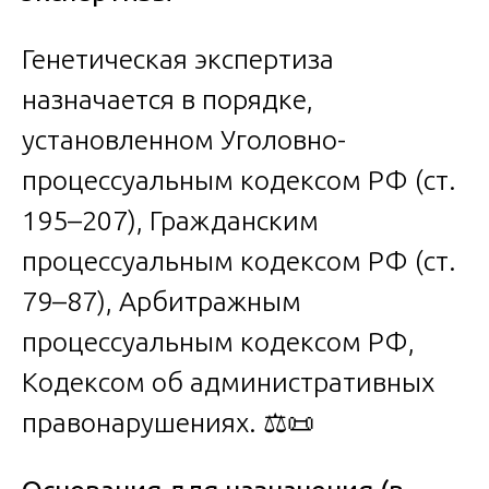
Генетическая экспертиза
назначается в порядке,
установленном Уголовно-
процессуальным кодексом РФ (ст.
195–207), Гражданским
процессуальным кодексом РФ (ст.
79–87), Арбитражным
процессуальным кодексом РФ,
Кодексом об административных
правонарушениях. ⚖️📜