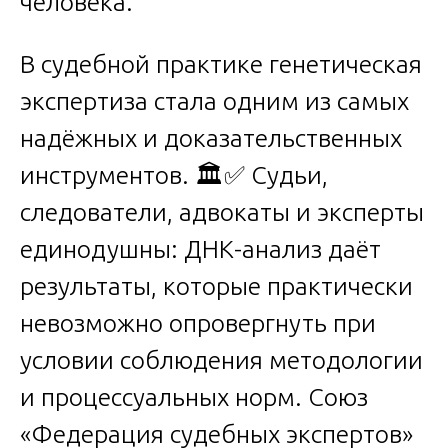
человека.
В судебной практике генетическая
экспертиза стала одним из самых
надёжных и доказательственных
инструментов. 🏛️✅ Судьи,
следователи, адвокаты и эксперты
единодушны: ДНК-анализ даёт
результаты, которые практически
невозможно опровергнуть при
условии соблюдения методологии
и процессуальных норм. Союз
«Федерация судебных экспертов»