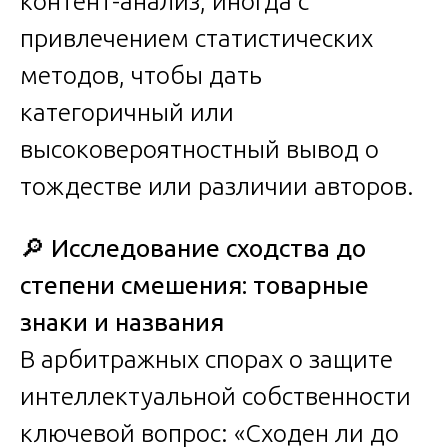
контент-анализ, иногда с
привлечением статистических
методов, чтобы дать
категоричный или
высоковероятностный вывод о
тождестве или различии авторов.
🔎
Исследование сходства до
степени смешения: товарные
знаки и названия
В арбитражных спорах о защите
интеллектуальной собственности
ключевой вопрос: «Сходен ли до