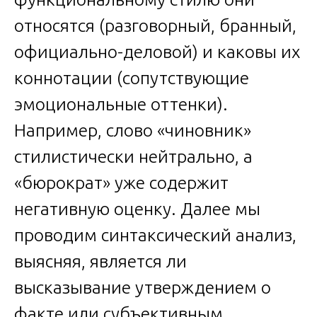
относятся (разговорный, бранный,
официально-деловой) и каковы их
коннотации (сопутствующие
эмоциональные оттенки).
Например, слово «чиновник»
стилистически нейтрально, а
«бюрократ» уже содержит
негативную оценку. Далее мы
проводим синтаксический анализ,
выясняя, является ли
высказывание утверждением о
факте или субъективным