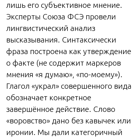
лишь его субъективное мнение.
Эксперты Союза ФСЭ провели
лингвистический анализ
высказывания. Синтаксически
фраза построена как утверждение
о факте (не содержит маркеров
мнения «я думаю», «по-моему»).
Глагол «украл» совершенного вида
обозначает конкретное
завершённое действие. Слово
«воровство» дано без кавычек или
иронии. Мы дали категоричный