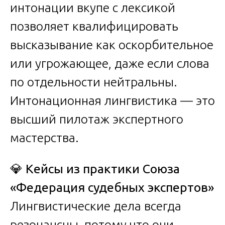
интонации вкупе с лексикой
позволяет квалифицировать
высказывание как оскорбительное
или угрожающее, даже если слова
по отдельности нейтральны.
Интонационная лингвистика — это
высший пилотаж экспертного
мастерства.
💎
Кейсы из практики Союза
«Федерация судебных экспертов»
Лингвистические дела всегда
резонансны, потому что они