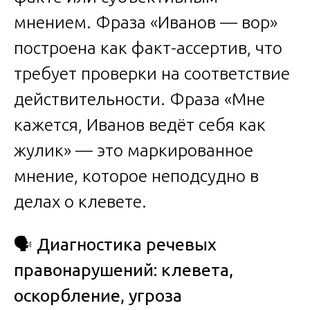
мнением. Фраза «Иванов — вор»
построена как факт-ассертив, что
требует проверки на соответствие
действительности. Фраза «Мне
кажется, Иванов ведёт себя как
жулик» — это маркированное
мнение, которое неподсудно в
делах о клевете.
🗣️
Диагностика речевых
правонарушений: клевета,
оскорбление, угроза