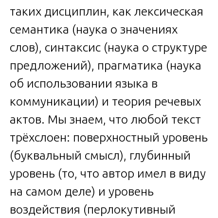
таких дисциплин, как лексическая
семантика (наука о значениях
слов), синтаксис (наука о структуре
предложений), прагматика (наука
об использовании языка в
коммуникации) и теория речевых
актов. Мы знаем, что любой текст
трёхслоен: поверхностный уровень
(буквальный смысл), глубинный
уровень (то, что автор имел в виду
на самом деле) и уровень
воздействия (перлокутивный