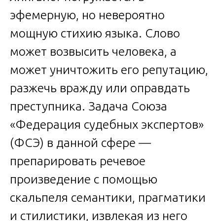
эфемерную, но невероятно
мощную стихию языка. Слово
может возвысить человека, а
может уничтожить его репутацию,
разжечь вражду или оправдать
преступника. Задача Союза
«Федерация судебных экспертов»
(ФСЭ) в данной сфере —
препарировать речевое
произведение с помощью
скальпеля семантики, прагматики
и стилистики, извлекая из него