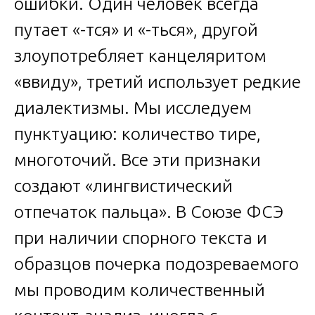
ошибки. Один человек всегда
путает «-тся» и «-ться», другой
злоупотребляет канцеляритом
«ввиду», третий использует редкие
диалектизмы. Мы исследуем
пунктуацию: количество тире,
многоточий. Все эти признаки
создают «лингвистический
отпечаток пальца». В Союзе ФСЭ
при наличии спорного текста и
образцов почерка подозреваемого
мы проводим количественный