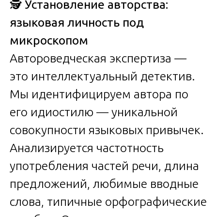
🕵️
Установление авторства:
языковая личность под
микроскопом
Автороведческая экспертиза —
это интеллектуальный детектив.
Мы идентифицируем автора по
его идиостилю — уникальной
совокупности языковых привычек.
Анализируется частотность
употребления частей речи, длина
предложений, любимые вводные
слова, типичные орфографические