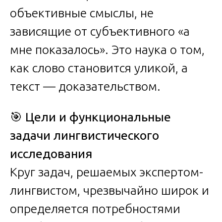
объективные смыслы, не
зависящие от субъективного «а
мне показалось». Это наука о том,
как слово становится уликой, а
текст — доказательством.
🎯
Цели и функциональные
задачи лингвистического
исследования
Круг задач, решаемых экспертом-
лингвистом, чрезвычайно широк и
определяется потребностями