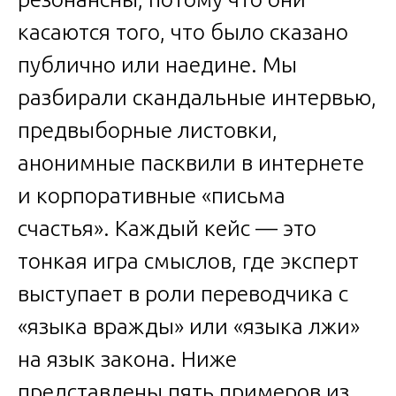
касаются того, что было сказано
публично или наедине. Мы
разбирали скандальные интервью,
предвыборные листовки,
анонимные пасквили в интернете
и корпоративные «письма
счастья». Каждый кейс — это
тонкая игра смыслов, где эксперт
выступает в роли переводчика с
«языка вражды» или «языка лжи»
на язык закона. Ниже
представлены пять примеров из