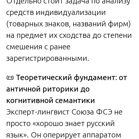
Отдельно стоит задача по анализу
средств индивидуализации
(товарных знаков, названий фирм)
на предмет их сходства до степени
смешения с ранее
зарегистрированными.
📜
Теоретический фундамент: от
античной риторики до
когнитивной семантики
Эксперт-лингвист Союза ФСЭ не
просто «хорошо знает русский
язык». Он оперирует аппаратом