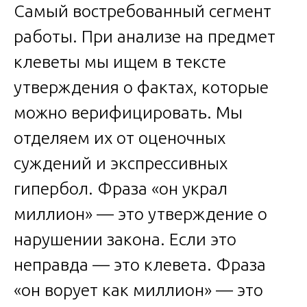
Самый востребованный сегмент
работы. При анализе на предмет
клеветы мы ищем в тексте
утверждения о фактах, которые
можно верифицировать. Мы
отделяем их от оценочных
суждений и экспрессивных
гипербол. Фраза «он украл
миллион» — это утверждение о
нарушении закона. Если это
неправда — это клевета. Фраза
«он ворует как миллион» — это