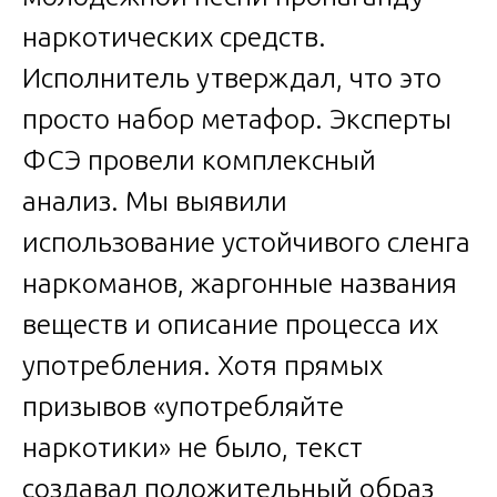
наркотических средств.
Исполнитель утверждал, что это
просто набор метафор. Эксперты
ФСЭ провели комплексный
анализ. Мы выявили
использование устойчивого сленга
наркоманов, жаргонные названия
веществ и описание процесса их
употребления. Хотя прямых
призывов «употребляйте
наркотики» не было, текст
создавал положительный образ