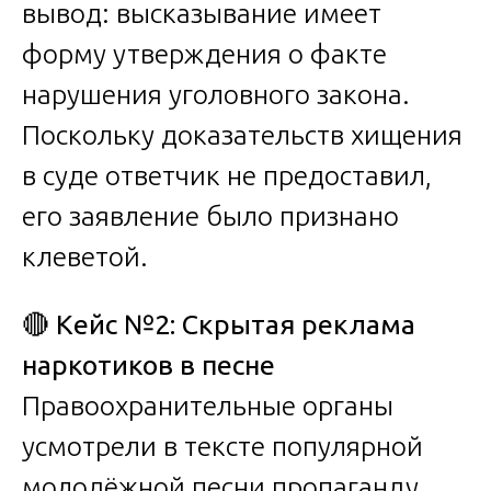
вывод: высказывание имеет
форму утверждения о факте
нарушения уголовного закона.
Поскольку доказательств хищения
в суде ответчик не предоставил,
его заявление было признано
клеветой.
🔴
Кейс №2: Скрытая реклама
наркотиков в песне
Правоохранительные органы
усмотрели в тексте популярной
молодёжной песни пропаганду