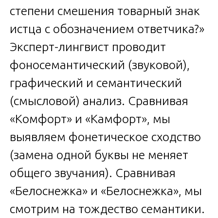
степени смешения товарный знак
истца с обозначением ответчика?»
Эксперт-лингвист проводит
фоносемантический (звуковой),
графический и семантический
(смысловой) анализ. Сравнивая
«Комфорт» и «Камфорт», мы
выявляем фонетическое сходство
(замена одной буквы не меняет
общего звучания). Сравнивая
«Белоснежка» и «Белоснежка», мы
смотрим на тождество семантики.