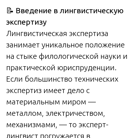
📝
Введение в лингвистическую
экспертизу
Лингвистическая экспертиза
занимает уникальное положение
на стыке филологической науки и
практической юриспруденции.
Если большинство технических
экспертиз имеет дело с
материальным миром —
металлом, электричеством,
механизмами, — то эксперт-
лингвист погружается в