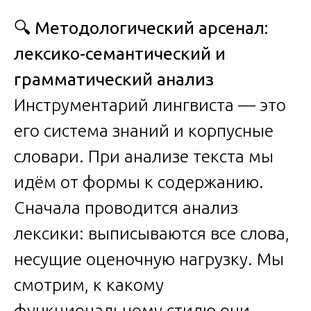
🔍
Методологический арсенал:
лексико-семантический и
грамматический анализ
Инструментарий лингвиста — это
его система знаний и корпусные
словари. При анализе текста мы
идём от формы к содержанию.
Сначала проводится анализ
лексики: выписываются все слова,
несущие оценочную нагрузку. Мы
смотрим, к какому
функциональному стилю они