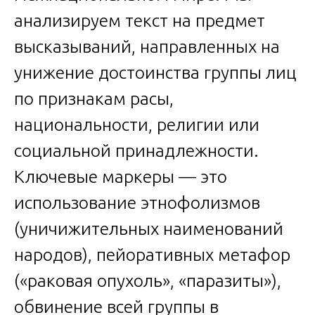
анализируем текст на предмет
высказываний, направленных на
унижение достоинства группы лиц
по признакам расы,
национальности, религии или
социальной принадлежности.
Ключевые маркеры — это
использование этнофолизмов
(уничижительных наименований
народов), пейоративных метафор
(«раковая опухоль», «паразиты»),
обвинение всей группы в