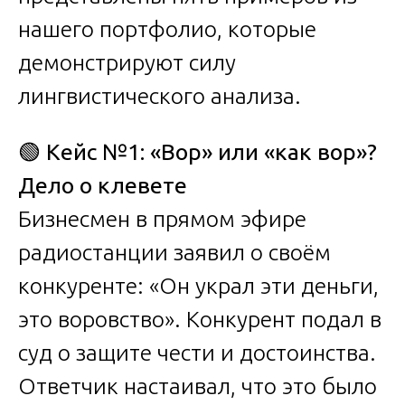
нашего портфолио, которые
демонстрируют силу
лингвистического анализа.
🟢
Кейс №1: «Вор» или «как вор»?
Дело о клевете
Бизнесмен в прямом эфире
радиостанции заявил о своём
конкуренте: «Он украл эти деньги,
это воровство». Конкурент подал в
суд о защите чести и достоинства.
Ответчик настаивал, что это было