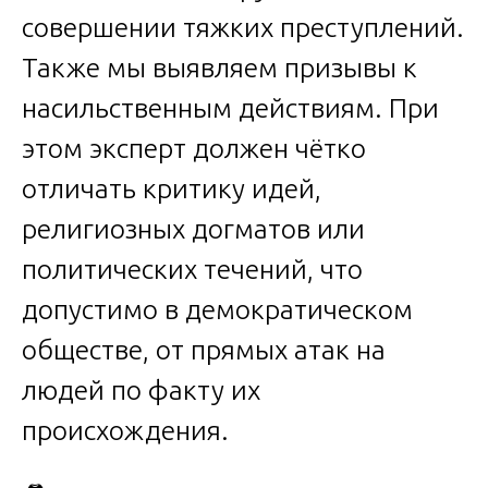
совершении тяжких преступлений.
Также мы выявляем призывы к
насильственным действиям. При
этом эксперт должен чётко
отличать критику идей,
религиозных догматов или
политических течений, что
допустимо в демократическом
обществе, от прямых атак на
людей по факту их
происхождения.