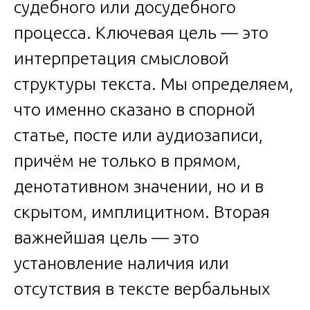
судебного или досудебного
процесса. Ключевая цель — это
интерпретация смысловой
структуры текста. Мы определяем,
что именно сказано в спорной
статье, посте или аудиозаписи,
причём не только в прямом,
денотативном значении, но и в
скрытом, имплицитном. Вторая
важнейшая цель — это
установление наличия или
отсутствия в тексте вербальных