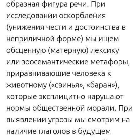
образная фигура речи. При
исследовании оскорбления
(унижения чести и достоинства в
неприличной форме) мы ищем
обсценную (матерную) лексику
или зоосемантические метафоры,
приравнивающие человека к
животному («свинья», «баран»),
которые эксплицитно нарушают
нормы общественной морали. При
выявлении угрозы мы смотрим на
наличие глаголов в будущем