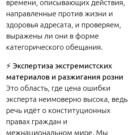
времени, описывающих действия,
направленные против жизни и
здоровья адресата, и проверяем,
выражены ли они в форме
категорического обещания.
⚡
Экспертиза экстремистских
материалов и разжигания розни
Это область, где цена ошибки
эксперта неимоверно высока, ведь
речь идёт о конституционных
правах граждан и
межнациональном мире. Мы