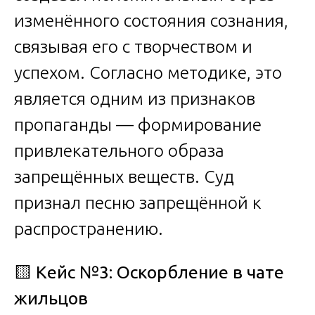
изменённого состояния сознания,
связывая его с творчеством и
успехом. Согласно методике, это
является одним из признаков
пропаганды — формирование
привлекательного образа
запрещённых веществ. Суд
признал песню запрещённой к
распространению.
🟨
Кейс №3: Оскорбление в чате
жильцов