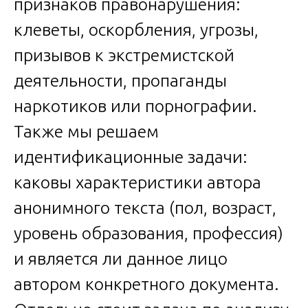
признаков правонарушения:
клеветы, оскорбления, угрозы,
призывов к экстремистской
деятельности, пропаганды
наркотиков или порнографии.
Также мы решаем
идентификационные задачи:
каковы характеристики автора
анонимного текста (пол, возраст,
уровень образования, профессия)
и является ли данное лицо
автором конкретного документа.