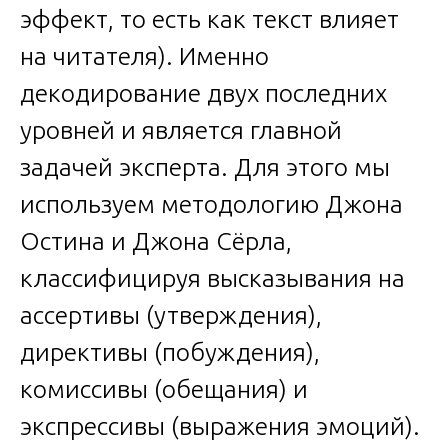
эффект, то есть как текст влияет
на читателя). Именно
декодирование двух последних
уровней и является главной
задачей эксперта. Для этого мы
используем методологию Джона
Остина и Джона Сёрла,
классифицируя высказывания на
ассертивы (утверждения),
директивы (побуждения),
комиссивы (обещания) и
экспрессивы (выражения эмоций).