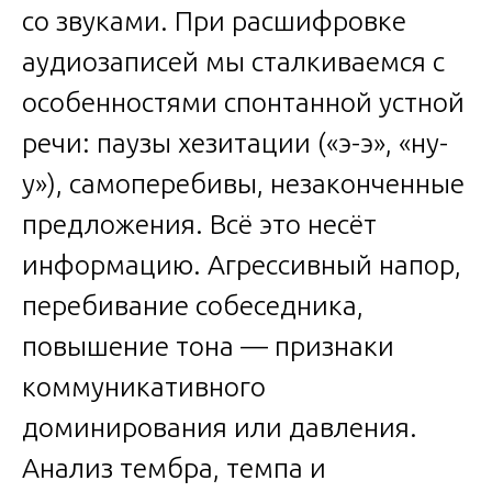
со звуками. При расшифровке
аудиозаписей мы сталкиваемся с
особенностями спонтанной устной
речи: паузы хезитации («э-э», «ну-
у»), самоперебивы, незаконченные
предложения. Всё это несёт
информацию. Агрессивный напор,
перебивание собеседника,
повышение тона — признаки
коммуникативного
доминирования или давления.
Анализ тембра, темпа и