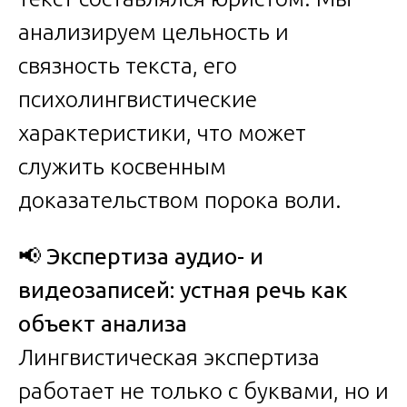
анализируем цельность и
связность текста, его
психолингвистические
характеристики, что может
служить косвенным
доказательством порока воли.
📢
Экспертиза аудио- и
видеозаписей: устная речь как
объект анализа
Лингвистическая экспертиза
работает не только с буквами, но и