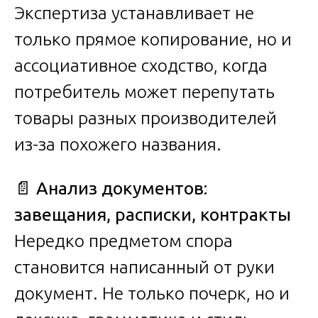
Экспертиза устанавливает не
только прямое копирование, но и
ассоциативное сходство, когда
потребитель может перепутать
товары разных производителей
из-за похожего названия.
📄
Анализ документов:
завещания, расписки, контракты
Нередко предметом спора
становится написанный от руки
документ. Не только почерк, но и