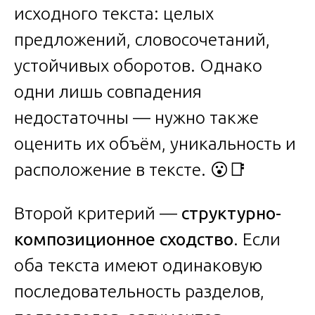
исходного текста: целых
предложений, словосочетаний,
устойчивых оборотов. Однако
одни лишь совпадения
недостаточны — нужно также
оценить их объём, уникальность и
расположение в тексте. 😮📑
Второй критерий —
структурно-
композиционное сходство
. Если
оба текста имеют одинаковую
последовательность разделов,