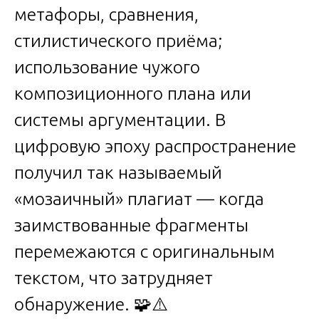
метафоры, сравнения,
стилистического приёма;
использование чужого
композиционного плана или
системы аргументации. В
цифровую эпоху распространение
получил так называемый
«мозаичный» плагиат — когда
заимствованные фрагменты
перемежаются с оригинальным
текстом, что затрудняет
обнаружение. 🧩⚠️