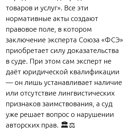
товаров и услуг». Все эти
нормативные акты создают
правовое поле, в котором
заключение эксперта Союза «ФСЭ»
приобретает силу доказательства
в суде. При этом сам эксперт не
даёт юридической квалификации
— он лишь устанавливает наличие
или отсутствие лингвистических
признаков заимствования, а суд
уже решает вопрос о нарушении
авторских прав. 🏛️⚖️