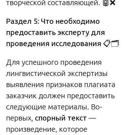
творческой составляющей. 🤖❌
Раздел 5: Что необходимо
предоставить эксперту для
проведения исследования
📋🗂️
Для успешного проведения
лингвистической экспертизы
выявления признаков плагиата
заказчик должен предоставить
следующие материалы. Во-
первых,
спорный текст
—
произведение, которое