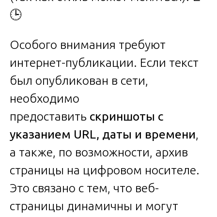
🕒
Особого внимания требуют
интернет-публикации. Если текст
был опубликован в сети,
необходимо
предоставить
скриншоты с
указанием URL, даты и времени
,
а также, по возможности, архив
страницы на цифровом носителе.
Это связано с тем, что веб-
страницы динамичны и могут