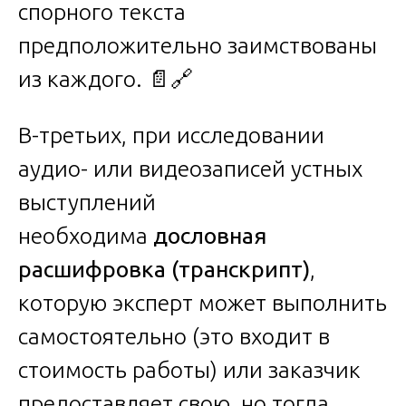
спорного текста
предположительно заимствованы
из каждого. 📄🔗
В-третьих, при исследовании
аудио- или видеозаписей устных
выступлений
необходима
дословная
расшифровка (транскрипт)
,
которую эксперт может выполнить
самостоятельно (это входит в
стоимость работы) или заказчик
предоставляет свою, но тогда