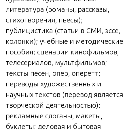
литература (романы, рассказы,
стихотворения, пьесы);
публицистика (статьи в СМИ, эссе,
колонки); учебные и методические
пособия; сценарии кинофильмов,
телесериалов, мультфильмов;
тексты песен, опер, оперетт;
переводы художественных и
научных текстов (перевод является
творческой деятельностью);
рекламные слоганы, макеты,
буклеты; деловая и бытовая