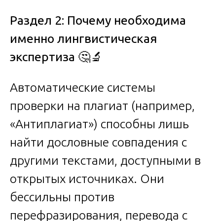
Раздел 2: Почему необходима
именно лингвистическая
экспертиза
🤔🔬
Автоматические системы
проверки на плагиат (например,
«Антиплагиат») способны лишь
найти дословные совпадения с
другими текстами, доступными в
открытых источниках. Они
бессильны против
перефразирования, перевода с