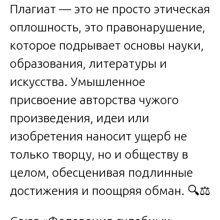
Плагиат — это не просто этическая
оплошность, это правонарушение,
которое подрывает основы науки,
образования, литературы и
искусства. Умышленное
присвоение авторства чужого
произведения, идеи или
изобретения наносит ущерб не
только творцу, но и обществу в
целом, обесценивая подлинные
достижения и поощряя обман. 🔍⚖️