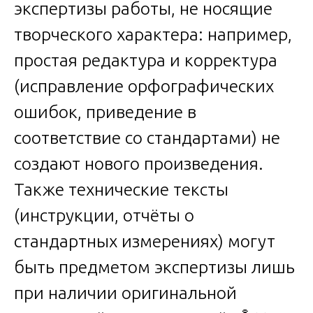
экспертизы работы, не носящие
творческого характера: например,
простая редактура и корректура
(исправление орфографических
ошибок, приведение в
соответствие со стандартами) не
создают нового произведения.
Также технические тексты
(инструкции, отчёты о
стандартных измерениях) могут
быть предметом экспертизы лишь
при наличии оригинальной