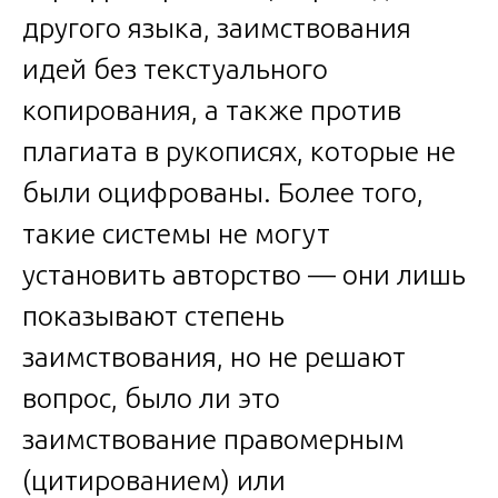
другого языка, заимствования
идей без текстуального
копирования, а также против
плагиата в рукописях, которые не
были оцифрованы. Более того,
такие системы не могут
установить авторство — они лишь
показывают степень
заимствования, но не решают
вопрос, было ли это
заимствование правомерным
(цитированием) или