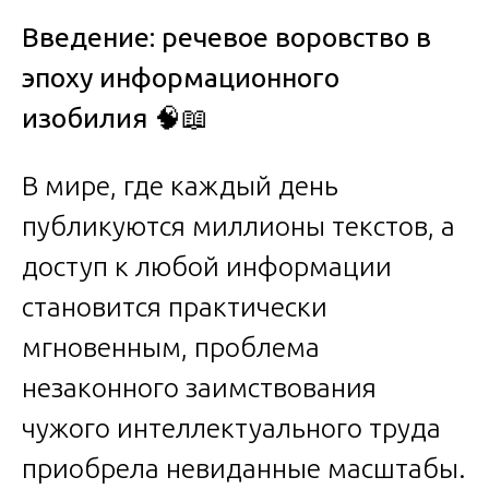
Введение: речевое воровство в
эпоху информационного
изобилия
🧠📖
В мире, где каждый день
публикуются миллионы текстов, а
доступ к любой информации
становится практически
мгновенным, проблема
незаконного заимствования
чужого интеллектуального труда
приобрела невиданные масштабы.