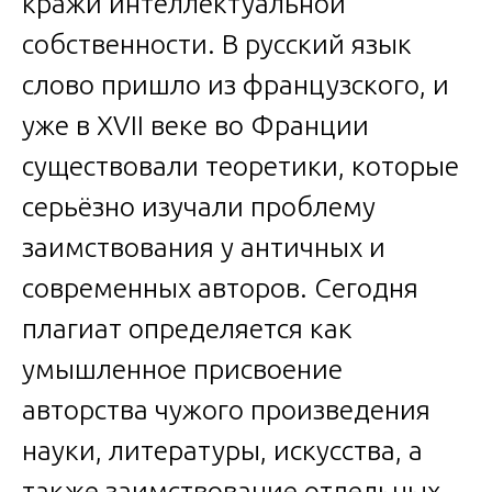
кражи интеллектуальной
собственности. В русский язык
слово пришло из французского, и
уже в XVII веке во Франции
существовали теоретики, которые
серьёзно изучали проблему
заимствования у античных и
современных авторов. Сегодня
плагиат определяется как
умышленное присвоение
авторства чужого произведения
науки, литературы, искусства, а
также заимствование отдельных