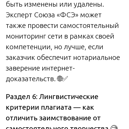
быть изменены или удалены.
Эксперт Союза «ФСЭ» может
также провести самостоятельный
мониторинг сети в рамках своей
компетенции, но лучше, если
заказчик обеспечит нотариальное
заверение интернет-
доказательств. 🌐✅
Раздел 6: Лингвистические
критерии плагиата — как
отличить заимствование от
самостоятельного творчества
🧐