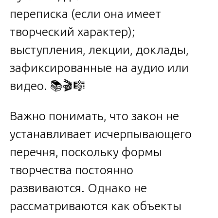
переписка (если она имеет
творческий характер);
выступления, лекции, доклады,
зафиксированные на аудио или
видео. 📚🎬🎼
Важно понимать, что закон не
устанавливает исчерпывающего
перечня, поскольку формы
творчества постоянно
развиваются. Однако не
рассматриваются как объекты