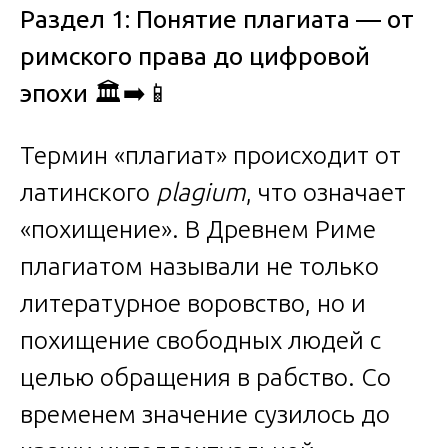
Раздел 1: Понятие плагиата — от
римского права до цифровой
эпохи
🏛️➡️📱
Термин «плагиат» происходит от
латинского
plagium
, что означает
«похищение». В Древнем Риме
плагиатом называли не только
литературное воровство, но и
похищение свободных людей с
целью обращения в рабство. Со
временем значение сузилось до