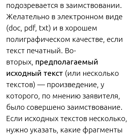
подозревается в заимствовании.
Желательно в электронном виде
(doc, pdf, txt) и в хорошем
полиграфическом качестве, если
текст печатный. Во-
вторых,
предполагаемый
исходный текст
(или несколько
текстов) — произведение, у
которого, по мнению заявителя,
было совершено заимствование.
Если исходных текстов несколько,
нужно указать, какие фрагменты