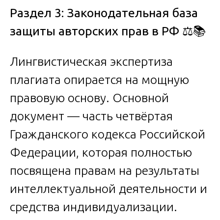
Раздел 3: Законодательная база
защиты авторских прав в РФ
⚖️📚
Лингвистическая экспертиза
плагиата опирается на мощную
правовую основу. Основной
документ — часть четвёртая
Гражданского кодекса Российской
Федерации, которая полностью
посвящена правам на результаты
интеллектуальной деятельности и
средства индивидуализации.