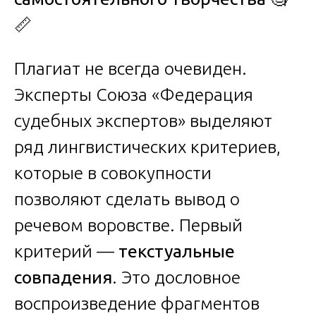
📏
Плагиат не всегда очевиден.
Эксперты Союза «Федерация
судебных экспертов» выделяют
ряд лингвистических критериев,
которые в совокупности
позволяют сделать вывод о
речевом воровстве. Первый
критерий —
текстуальные
совпадения
. Это дословное
воспроизведение фрагментов