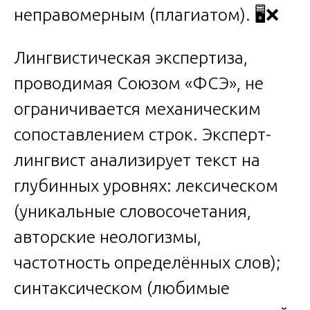
неправомерным (плагиатом). 🖥️❌
Лингвистическая экспертиза,
проводимая Союзом «ФСЭ», не
ограничивается механическим
сопоставлением строк. Эксперт-
лингвист анализирует текст на
глубинных уровнях: лексическом
(уникальные словосочетания,
авторские неологизмы,
частотность определённых слов);
синтаксическом (любимые