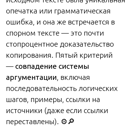
опечатка или грамматическая
ошибка, и она же встречается в
спорном тексте — это почти
стопроцентное доказательство
копирования. Пятый критерий
—
совпадение системы
аргументации
, включая
последовательность логических
шагов, примеры, ссылки на
источники (даже если ссылки
переставлены). ⚙️🔎