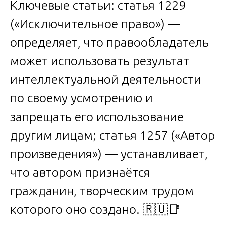
Ключевые статьи: статья 1229
(«Исключительное право») —
определяет, что правообладатель
может использовать результат
интеллектуальной деятельности
по своему усмотрению и
запрещать его использование
другим лицам; статья 1257 («Автор
произведения») — устанавливает,
что автором признаётся
гражданин, творческим трудом
которого оно создано. 🇷🇺📑