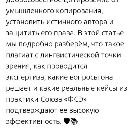
умышленного копирования,
установить истинного автора и
защитить его права. В этой статье
мы подробно разберём, что такое
плагиат с лингвистической точки
зрения, как проводится
экспертиза, какие вопросы она
решает и какие реальные кейсы из
практики Союза «ФСЭ»
подтверждают её высокую
эффективность. 🛡️📚