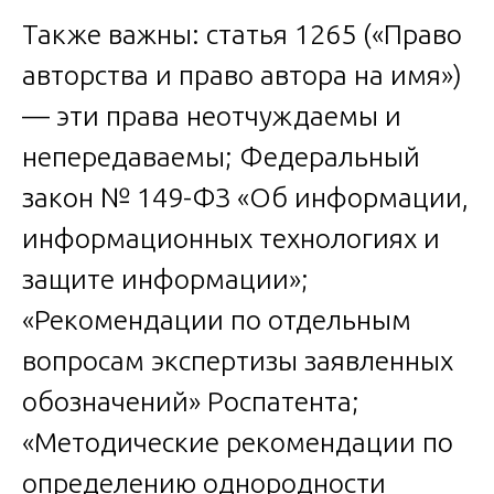
Также важны: статья 1265 («Право
авторства и право автора на имя»)
— эти права неотчуждаемы и
непередаваемы; Федеральный
закон № 149-ФЗ «Об информации,
информационных технологиях и
защите информации»;
«Рекомендации по отдельным
вопросам экспертизы заявленных
обозначений» Роспатента;
«Методические рекомендации по
определению однородности