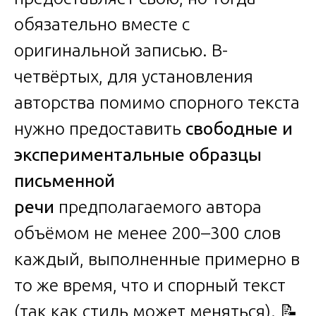
обязательно вместе с
оригинальной записью. В-
четвёртых, для установления
авторства помимо спорного текста
нужно предоставить
свободные и
экспериментальные образцы
письменной
речи
предполагаемого автора
объёмом не менее 200–300 слов
каждый, выполненные примерно в
то же время, что и спорный текст
(так как стиль может меняться). 📝