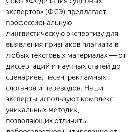
Союз «Федерация судебных
экспертов» (ФСЭ) предлагает
профессиональную
лингвистическую экспертизу для
выявления признаков плагиата в
любых текстовых материалах — от
диссертаций и научных статей до
сценариев, песен, рекламных
слоганов и переводов. Наши
эксперты используют комплекс
уникальных методик,
позволяющих отличить
добросовестное цитирование от