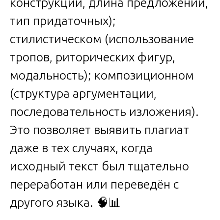
конструкции, длина предложений,
тип придаточных);
стилистическом (использование
тропов, риторических фигур,
модальность); композиционном
(структура аргументации,
последовательность изложения).
Это позволяет выявить плагиат
даже в тех случаях, когда
исходный текст был тщательно
переработан или переведён с
другого языка. 🧠📊