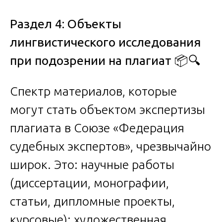
Раздел 4: Объекты
лингвистического исследования
при подозрении на плагиат
📦🔍
Спектр материалов, которые
могут стать объектом экспертизы
плагиата в Союзе «Федерация
судебных экспертов», чрезвычайно
широк. Это: научные работы
(диссертации, монографии,
статьи, дипломные проекты,
курсовые); художественная