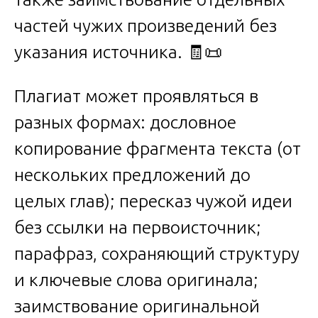
частей чужих произведений без
указания источника. 🧾📜
Плагиат может проявляться в
разных формах: дословное
копирование фрагмента текста (от
нескольких предложений до
целых глав); пересказ чужой идеи
без ссылки на первоисточник;
парафраз, сохраняющий структуру
и ключевые слова оригинала;
заимствование оригинальной