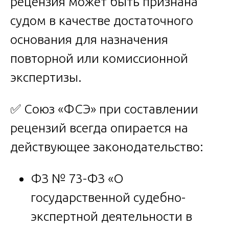
рецензия может быть признана
судом в качестве достаточного
основания для назначения
повторной или комиссионной
экспертизы.
✅ Союз «ФСЭ» при составлении
рецензий всегда опирается на
действующее законодательство:
ФЗ № 73-ФЗ «О
государственной судебно-
экспертной деятельности в