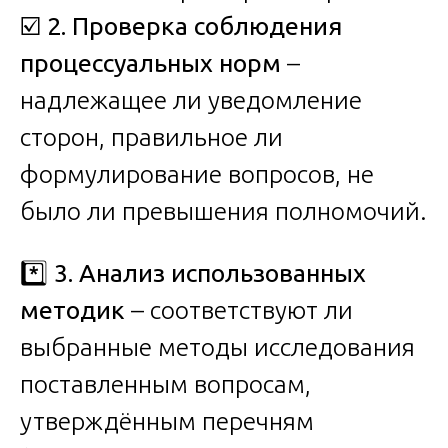
☑️
2. Проверка соблюдения
процессуальных норм
–
надлежащее ли уведомление
сторон, правильное ли
формулирование вопросов, не
было ли превышения полномочий.
*️⃣
3. Анализ использованных
методик
– соответствуют ли
выбранные методы исследования
поставленным вопросам,
утверждённым перечням