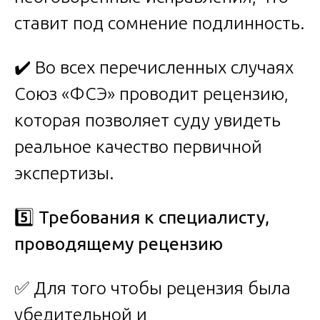
ставит под сомнение подлинность.
✔️ Во всех перечисленных случаях
Союз «ФСЭ» проводит рецензию,
которая позволяет суду увидеть
реальное качество первичной
экспертизы.
5️
Требования к специалисту,
проводящему рецензию
✅ Для того чтобы рецензия была
убедительной и