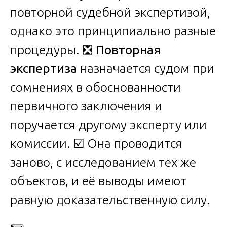
повторной судебной экспертизой,
однако это принципиально разные
процедуры. ❎
Повторная
экспертиза
назначается судом при
сомнениях в обоснованности
первичного заключения и
поручается другому эксперту или
комиссии. ☑️ Она проводится
заново, с исследованием тех же
объектов, и её выводы имеют
равную доказательственную силу.