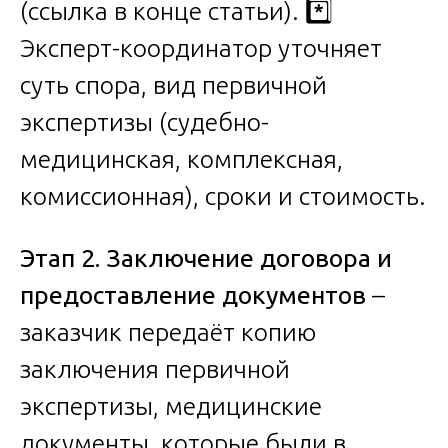
(ссылка в конце статьи). *️⃣
Эксперт-координатор уточняет
суть спора, вид первичной
экспертизы (судебно-
медицинская, комплексная,
комиссионная), сроки и стоимость.
Этап 2. Заключение договора и
предоставление документов
–
заказчик передаёт копию
заключения первичной
экспертизы, медицинские
документы, которые были в