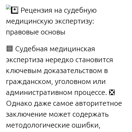
🟦 Судебная медицинская
экспертиза нередко становится
ключевым доказательством в
гражданском, уголовном или
административном процессе. ❎
Однако даже самое авторитетное
заключение может содержать
методологические ошибки,