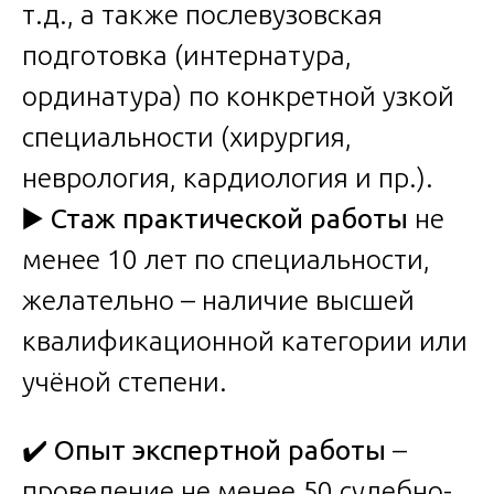
т.д., а также послевузовская
подготовка (интернатура,
ординатура) по конкретной узкой
специальности (хирургия,
неврология, кардиология и пр.).
▶️
Стаж практической работы
не
менее 10 лет по специальности,
желательно – наличие высшей
квалификационной категории или
учёной степени.
✔️
Опыт экспертной работы
–
проведение не менее 50 судебно-