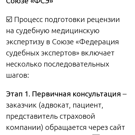
Союзе «ФСЭ»
☑️ Процесс подготовки рецензии
на судебную медицинскую
экспертизу в Союзе «Федерация
судебных экспертов» включает
несколько последовательных
шагов:
Этап 1. Первичная консультация
–
заказчик (адвокат, пациент,
представитель страховой
компании) обращается через сайт