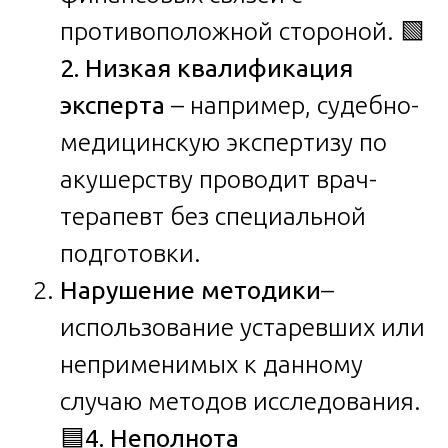
противоположной стороной. 🟩
2. Низкая квалификация
эксперта
– например, судебно-
медицинскую экспертизу по
акушерству проводит врач-
терапевт без специальной
подготовки.
Нарушение методики
–
использование устаревших или
неприменимых к данному
случаю методов исследования.
🟦
4. Неполнота