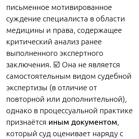
письменное мотивированное
суждение специалиста в области
медицины и права, содержащее
критический анализ ранее
выполненного экспертного
заключения. ☑️ Она не является
самостоятельным видом судебной
экспертизы (в отличие от
повторной или дополнительной),
однако в процессуальной практике
признаётся
иным документом
,
который суд оценивает наряду с