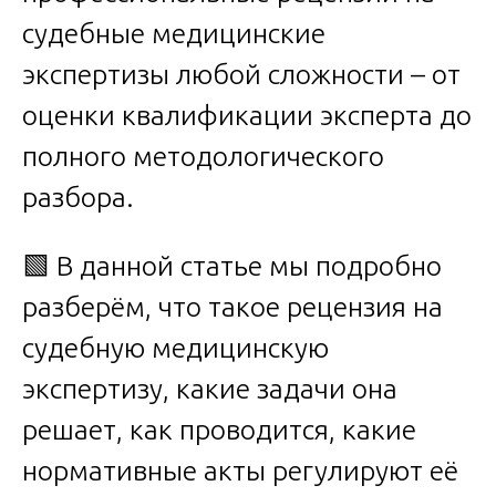
судебные медицинские
экспертизы любой сложности – от
оценки квалификации эксперта до
полного методологического
разбора.
🟩 В данной статье мы подробно
разберём, что такое рецензия на
судебную медицинскую
экспертизу, какие задачи она
решает, как проводится, какие
нормативные акты регулируют её