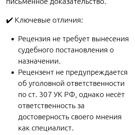
письменное доказательство.
✔️ Ключевые отличия:
Рецензия не требует вынесения
судебного постановления о
назначении.
Рецензент не предупреждается
об уголовной ответственности
по ст. 307 УК РФ, однако несёт
ответственность за
достоверность своего мнения
как специалист.