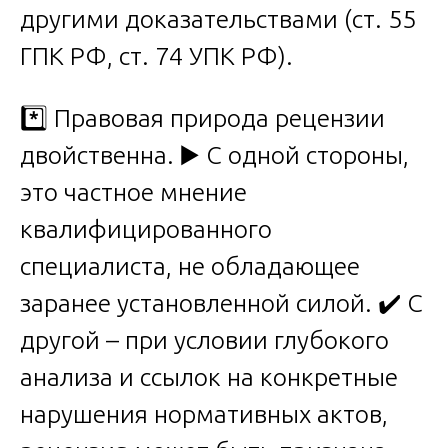
другими доказательствами (ст. 55
ГПК РФ, ст. 74 УПК РФ).
*️⃣ Правовая природа рецензии
двойственна. ▶️ С одной стороны,
это частное мнение
квалифицированного
специалиста, не обладающее
заранее установленной силой. ✔️ С
другой – при условии глубокого
анализа и ссылок на конкретные
нарушения нормативных актов,