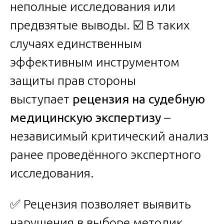
неполные исследования или
предвзятые выводы. ☑️ В таких
случаях единственным
эффективным инструментом
защиты прав стороны
выступает
рецензия на судебную
медицинскую экспертизу
–
независимый критический анализ
ранее проведённого экспертного
исследования.
✅ Рецензия позволяет выявить
нарушения в выборе методик,