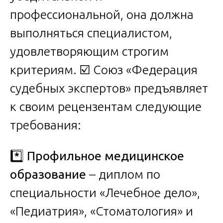
профессиональной, она должна
выполняться специалистом,
удовлетворяющим строгим
критериям. ☑️ Союз «Федерация
судебных экспертов» предъявляет
к своим рецензентам следующие
требования:
*️⃣
Профильное медицинское
образование
– диплом по
специальности «Лечебное дело»,
«Педиатрия», «Стоматология» и