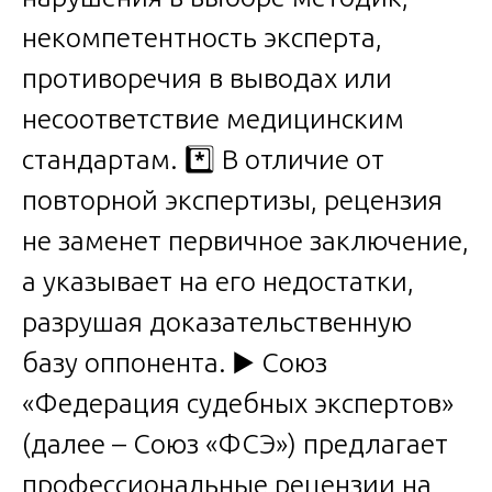
некомпетентность эксперта,
противоречия в выводах или
несоответствие медицинским
стандартам. *️⃣ В отличие от
повторной экспертизы, рецензия
не заменет первичное заключение,
а указывает на его недостатки,
разрушая доказательственную
базу оппонента. ▶️ Союз
«Федерация судебных экспертов»
(далее – Союз «ФСЭ») предлагает
профессиональные рецензии на