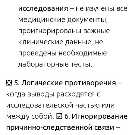
исследования
– не изучены все
медицинские документы,
проигнорированы важные
клинические данные, не
проведены необходимые
лабораторные тесты.
❎
5. Логические противоречия
–
когда выводы расходятся с
исследовательской частью или
между собой. ☑️
6. Игнорирование
причинно-следственной связи
–