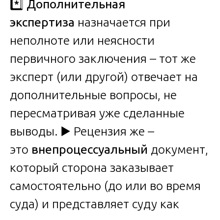
*️⃣
Дополнительная
экспертиза
назначается при
неполноте или неясности
первичного заключения – тот же
эксперт (или другой) отвечает на
дополнительные вопросы, не
пересматривая уже сделанные
выводы. ▶️ Рецензия же –
это
внепроцессуальный
документ,
который сторона заказывает
самостоятельно (до или во время
суда) и представляет суду как