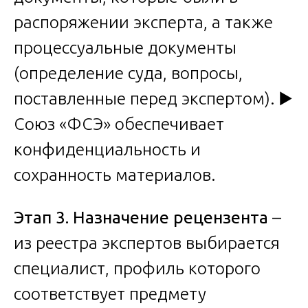
распоряжении эксперта, а также
процессуальные документы
(определение суда, вопросы,
поставленные перед экспертом). ▶️
Союз «ФСЭ» обеспечивает
конфиденциальность и
сохранность материалов.
Этап 3. Назначение рецензента
–
из реестра экспертов выбирается
специалист, профиль которого
соответствует предмету