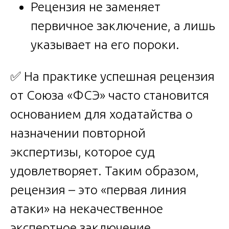
Рецензия не заменяет
первичное заключение, а лишь
указывает на его пороки.
✅ На практике успешная рецензия
от Союза «ФСЭ» часто становится
основанием для ходатайства о
назначении повторной
экспертизы, которое суд
удовлетворяет. Таким образом,
рецензия – это «первая линия
атаки» на некачественное
экспертное заключение.