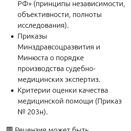
РФ» (принципы независимости,
объективности, полноты
исследования).
Приказы
Минздравсоцразвития и
Минюста о порядке
производства судебно-
медицинских экспертиз.
Критерии оценки качества
медицинской помощи (Приказ
№ 203н).
🟥 Рецензия может быть