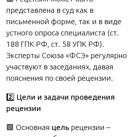
представлена в суд как в
письменной форме, так и в виде
устного опроса специалиста (ст.
188 ГПК РФ, ст. 58 УПК РФ).
Эксперты Союза «ФСЭ» регулярно
участвуют в заседаниях, давая
пояснения по своей рецензии.
2️
Цели и задачи проведения
рецензии
🟩 Основная
цель
рецензии –