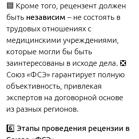
🟦 Кроме того, рецензент должен
быть
независим
– не состоять в
трудовых отношениях с
медицинскими учреждениями,
которые могли бы быть
заинтересованы в исходе дела. ❎
Союз «ФСЭ» гарантирует полную
объективность, привлекая
экспертов на договорной основе
из разных регионов.
6️
Этапы проведения рецензии в