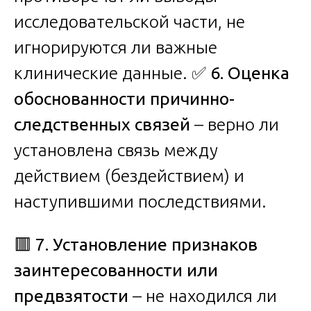
исследовательской части, не
игнорируются ли важные
клинические данные. ✅
6. Оценка
обоснованности причинно-
следственных связей
– верно ли
установлена связь между
действием (бездействием) и
наступившими последствиями.
🟥
7. Установление признаков
заинтересованности или
предвзятости
– не находился ли