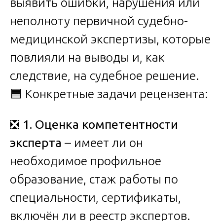
выявить ошибки, нарушения или
неполноту первичной судебно-
медицинской экспертизы, которые
повлияли на выводы и, как
следствие, на судебное решение.
🟦 Конкретные задачи рецензента:
❎
1. Оценка компетентности
эксперта
– имеет ли он
необходимое профильное
образование, стаж работы по
специальности, сертификаты,
включён ли в реестр экспертов.