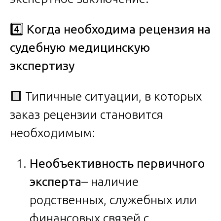
4️
Когда необходима рецензия на
судебную медицинскую
экспертизу
🟥 Типичные ситуации, в которых
заказ рецензии становится
необходимым:
Необъективность первичного
эксперта
– наличие
родственных, служебных или
финансовых связей с