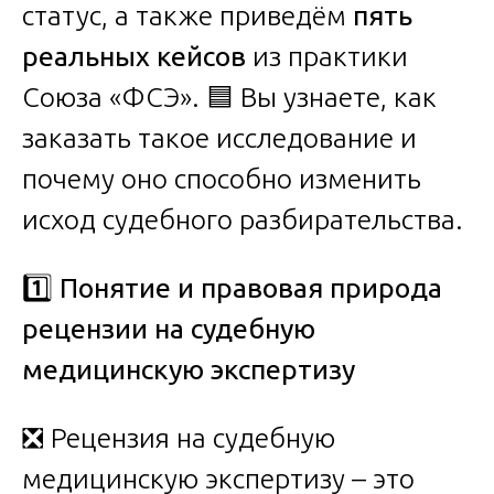
статус, а также приведём
пять
реальных кейсов
из практики
Союза «ФСЭ». 🟦 Вы узнаете, как
заказать такое исследование и
почему оно способно изменить
исход судебного разбирательства.
1️
Понятие и правовая природа
рецензии на судебную
медицинскую экспертизу
❎ Рецензия на судебную
медицинскую экспертизу – это