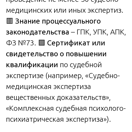
медицинских или иных экспертиз.
🟥
Знание процессуального
законодательства
– ГПК, УПК, АПК,
ФЗ №73. 🟩
Сертификат или
свидетельство о повышении
квалификации
по судебной
экспертизе (например, «Судебно-
медицинская экспертиза
вещественных доказательств»,
«Комплексная судебная психолого-
психиатрическая экспертиза»).