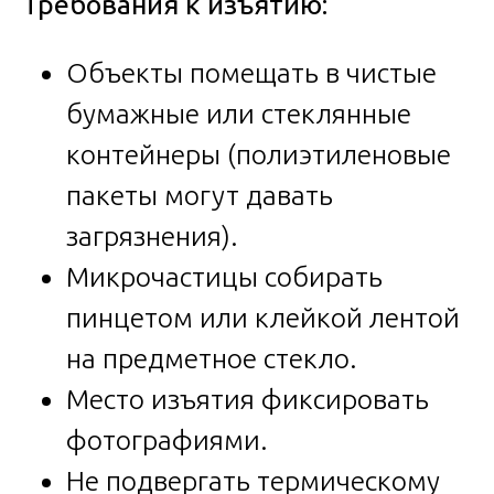
Требования к изъятию:
Объекты помещать в чистые
бумажные или стеклянные
контейнеры (полиэтиленовые
пакеты могут давать
загрязнения).
Микрочастицы собирать
пинцетом или клейкой лентой
на предметное стекло.
Место изъятия фиксировать
фотографиями.
Не подвергать термическому