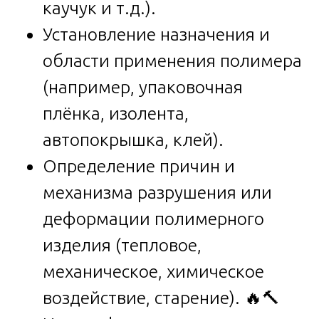
каучук и т.д.).
Установление назначения и
области применения полимера
(например, упаковочная
плёнка, изолента,
автопокрышка, клей).
Определение причин и
механизма разрушения или
деформации полимерного
изделия (тепловое,
механическое, химическое
воздействие, старение). 🔥🔨