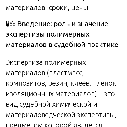
🧪⚖️
Введение: роль и значение
экспертизы полимерных
материалов в судебной практике
Экспертиза полимерных
материалов (пластмасс,
композитов, резин, клеёв, плёнок,
изоляционных материалов) – это
вид судебной химической и
материаловедческой экспертизы,
предметом которой является