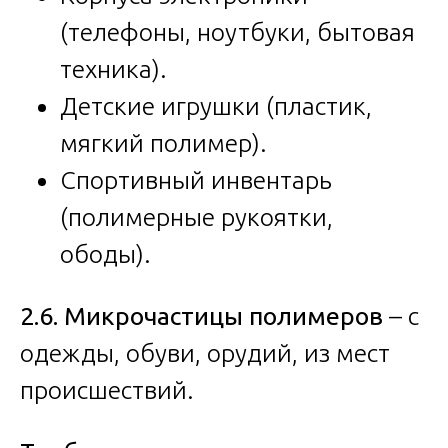
(телефоны, ноутбуки, бытовая
техника).
Детские игрушки (пластик,
мягкий полимер).
Спортивный инвентарь
(полимерные рукоятки,
ободы).
2.6. Микрочастицы полимеров
– с
одежды, обуви, орудий, из мест
происшествий.