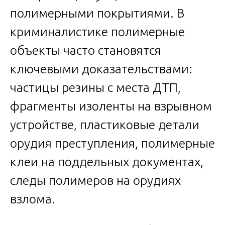
полимерными покрытиями. В
криминалистике полимерные
объекты часто становятся
ключевыми доказательствами:
частицы резины с места ДТП,
фрагменты изоленты на взрывном
устройстве, пластиковые детали
орудия преступления, полимерные
клеи на поддельных документах,
следы полимеров на орудиях
взлома.