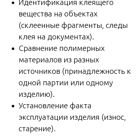
Идентификация клеящего
вещества на объектах
(склеенные фрагменты, следы
клея на документах).
Сравнение полимерных
материалов из разных
источников (принадлежность к
одной партии или одному
изделию).
Установление факта
эксплуатации изделия (износ,
старение).