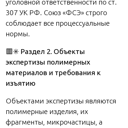
уголовной ответственности по ст.
307 УК РФ. Союз «ФСЭ» строго
соблюдает все процессуальные
нормы.
🟥✳️
Раздел 2. Объекты
экспертизы полимерных
материалов и требования к
изъятию
Объектами экспертизы являются
полимерные изделия, их
фрагменты, микрочастицы, а