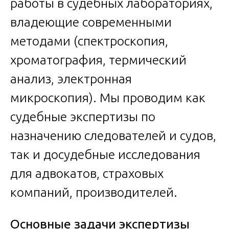
работы в судебных лабораториях,
владеющие современными
методами (спектроскопия,
хроматография, термический
анализ, электронная
микроскопия). Мы проводим как
судебные экспертизы по
назначению следователей и судов,
так и досудебные исследования
для адвокатов, страховых
компаний, производителей.
Основные задачи экспертизы