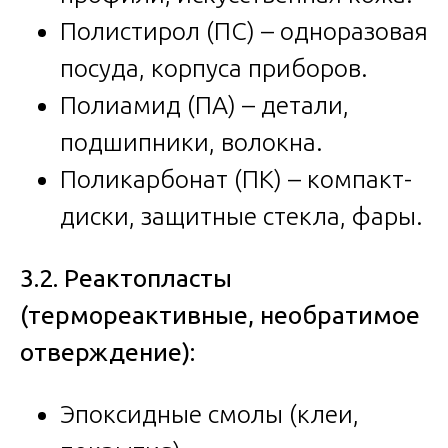
Полистирол (ПС) – одноразовая
посуда, корпуса приборов.
Полиамид (ПА) – детали,
подшипники, волокна.
Поликарбонат (ПК) – компакт-
диски, защитные стекла, фары.
3.2. Реактопласты
(термореактивные, необратимое
отверждение):
Эпоксидные смолы (клеи,