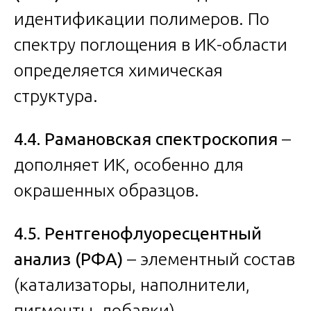
идентификации полимеров. По
спектру поглощения в ИК-области
определяется химическая
структура.
4.4. Рамановская спектроскопия
–
дополняет ИК, особенно для
окрашенных образцов.
4.5. Рентгенофлуоресцентный
анализ (РФА)
– элементный состав
(катализаторы, наполнители,
пигменты, добавки).