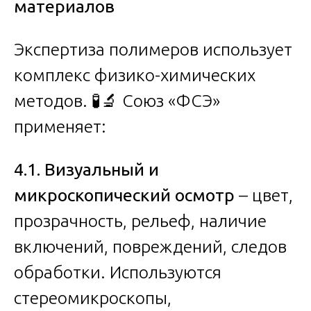
материалов
Экспертиза полимеров использует
комплекс физико-химических
методов. 🧪🔬 Союз «ФСЭ»
применяет:
4.1. Визуальный и
микроскопический осмотр
– цвет,
прозрачность, рельеф, наличие
включений, повреждений, следов
обработки. Используются
стереомикроскопы,