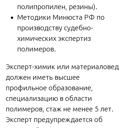
полипропилен, резины).
Методики Минюста РФ по
производству судебно-
химических экспертиз
полимеров.
Эксперт-химик или материаловед
должен иметь высшее
профильное образование,
специализацию в области
полимеров, стаж не менее 5 лет.
Эксперт предупреждается об