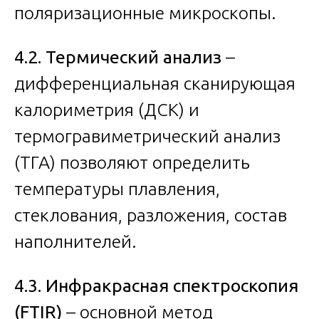
поляризационные микроскопы.
4.2. Термический анализ
–
дифференциальная сканирующая
калориметрия (ДСК) и
термогравиметрический анализ
(ТГА) позволяют определить
температуры плавления,
стеклования, разложения, состав
наполнителей.
4.3. Инфракрасная спектроскопия
(FTIR)
– основной метод