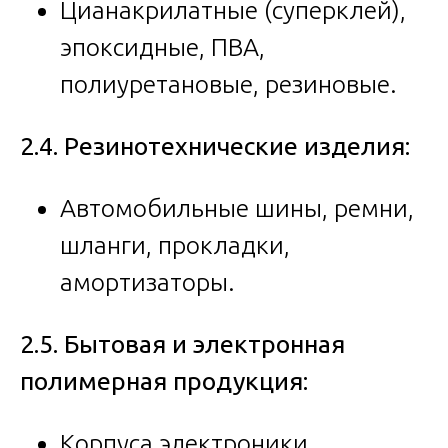
Цианакрилатные (суперклей),
эпоксидные, ПВА,
полиуретановые, резиновые.
2.4. Резинотехнические изделия:
Автомобильные шины, ремни,
шланги, прокладки,
амортизаторы.
2.5. Бытовая и электронная
полимерная продукция:
Корпуса электроники