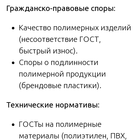
Гражданско-правовые споры:
Качество полимерных изделий
(несоответствие ГОСТ,
быстрый износ).
Споры о подлинности
полимерной продукции
(брендовые пластики).
Технические нормативы:
ГОСТы на полимерные
материалы (полиэтилен, ПВХ,