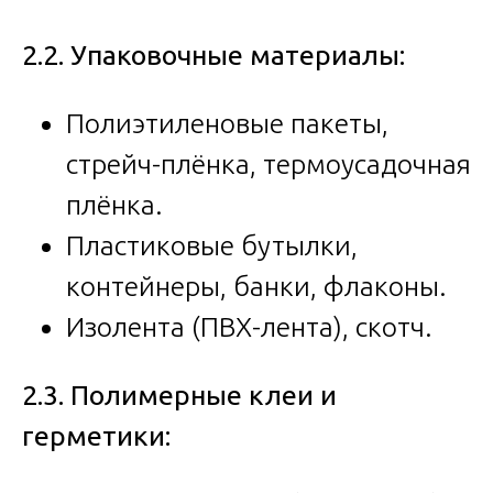
2.2. Упаковочные материалы:
Полиэтиленовые пакеты,
стрейч-плёнка, термоусадочная
плёнка.
Пластиковые бутылки,
контейнеры, банки, флаконы.
Изолента (ПВХ-лента), скотч.
2.3. Полимерные клеи и
герметики: