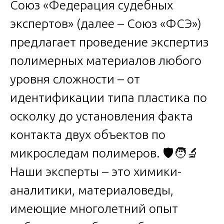
Союз «Федерация судебных
экспертов» (далее – Союз «ФСЭ»)
предлагает проведение экспертиз
полимерных материалов любого
уровня сложности – от
идентификации типа пластика по
осколку до установления факта
контакта двух объектов по
микроследам полимеров. 🛡️🧑‍🔬
Наши эксперты – это химики-
аналитики, материаловеды,
имеющие многолетний опыт