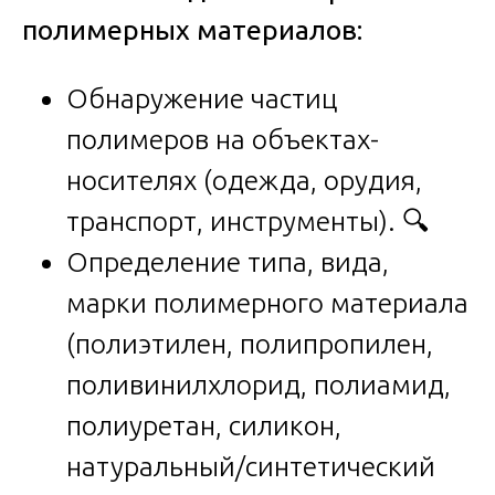
полимерных материалов:
Обнаружение частиц
полимеров на объектах-
носителях (одежда, орудия,
транспорт, инструменты). 🔍
Определение типа, вида,
марки полимерного материала
(полиэтилен, полипропилен,
поливинилхлорид, полиамид,
полиуретан, силикон,
натуральный/синтетический