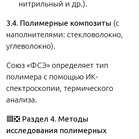
нитрильный и др.).
3.4. Полимерные композиты
(с
наполнителями: стекловолокно,
углеволокно).
Союз «ФСЭ» определяет тип
полимера с помощью ИК-
спектроскопии, термического
анализа.
🟦❎
Раздел 4. Методы
исследования полимерных