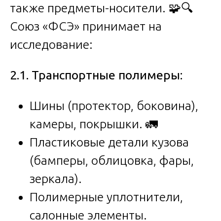
также предметы-носители. 🧩🔍
Союз «ФСЭ» принимает на
исследование:
2.1. Транспортные полимеры:
Шины (протектор, боковина),
камеры, покрышки. 🚛
Пластиковые детали кузова
(бамперы, облицовка, фары,
зеркала).
Полимерные уплотнители,
салонные элементы.