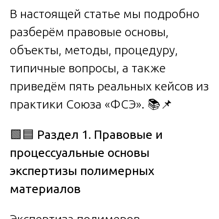
В настоящей статье мы подробно
разберём правовые основы,
объекты, методы, процедуру,
типичные вопросы, а также
приведём пять реальных кейсов из
практики Союза «ФСЭ». 📚📌
🟩🟦
Раздел 1. Правовые и
процессуальные основы
экспертизы полимерных
материалов
Экспертиза полимеров