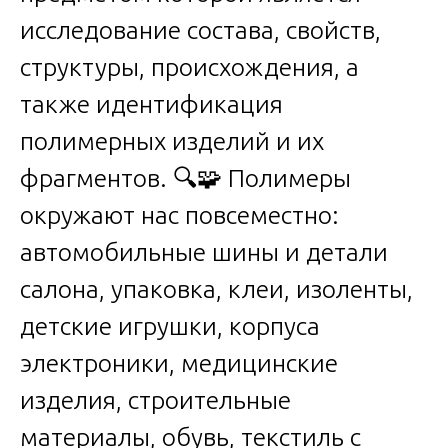
исследование состава, свойств,
структуры, происхождения, а
также идентификация
полимерных изделий и их
фрагментов. 🔍🧩 Полимеры
окружают нас повсеместно:
автомобильные шины и детали
салона, упаковка, клеи, изоленты,
детские игрушки, корпуса
электроники, медицинские
изделия, строительные
материалы, обувь, текстиль с