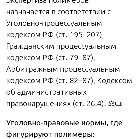
назначается в соответствии с
Уголовно-процессуальным
кодексом РФ (ст. 195–207),
Гражданским процессуальным
кодексом РФ (ст. 79–87),
Арбитражным процессуальным
кодексом РФ (ст. 82–87), Кодексом
об административных
правонарушениях (ст. 26.4). ⚖️📜
Уголовно-правовые нормы, где
фигурируют полимеры: