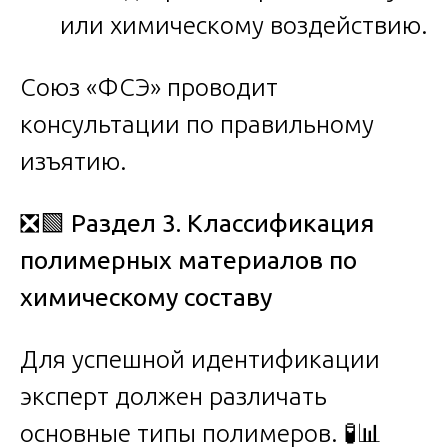
или химическому воздействию.
Союз «ФСЭ» проводит
консультации по правильному
изъятию.
❎🟩
Раздел 3. Классификация
полимерных материалов по
химическому составу
Для успешной идентификации
эксперт должен различать
основные типы полимеров. 🧪📊