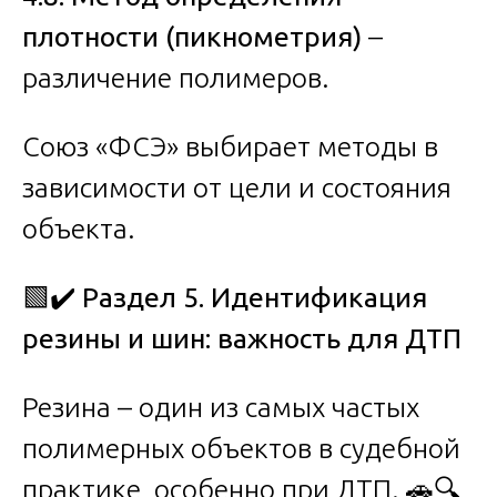
плотности (пикнометрия)
–
различение полимеров.
Союз «ФСЭ» выбирает методы в
зависимости от цели и состояния
объекта.
🟩✔️
Раздел 5. Идентификация
резины и шин: важность для ДТП
Резина – один из самых частых
полимерных объектов в судебной
практике, особенно при ДТП. 🚗🔍