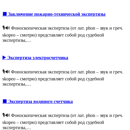
🟥 Заключение пожарно-технической экспертизы
🎙️🔊 Фоноскопическая экспертиза (от лат. phon – звук и греч.
skopeo – смотрю) представляет собой род судебной
экспертизы,…
▶️ Экспертиза электросчетчика
🎙️🔊 Фоноскопическая экспертиза (от лат. phon – звук и греч.
skopeo – смотрю) представляет собой род судебной
экспертизы,…
🟩 Экспертиза водяного счетчика
🎙️🔊 Фоноскопическая экспертиза (от лат. phon – звук и греч.
skopeo – смотрю) представляет собой род судебной
экспертизы,…