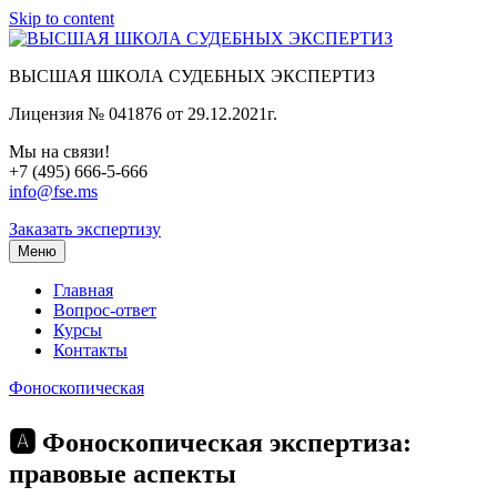
Skip to content
ВЫСШАЯ ШКОЛА СУДЕБНЫХ ЭКСПЕРТИЗ
Лицензия № 041876 от 29.12.2021г.
Мы на связи!
+7 (495) 666-5-666
info@fse.ms
Заказать экспертизу
Меню
Главная
Вопрос-ответ
Курсы
Контакты
Фоноскопическая
🅰️ Фоноскопическая экспертиза:
правовые аспекты