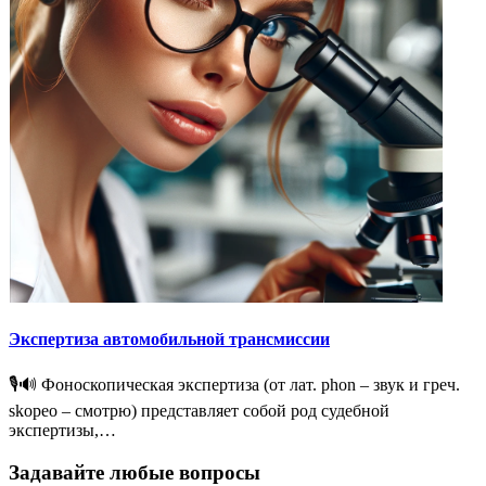
Экспертиза автомобильной трансмиссии
🎙️🔊 Фоноскопическая экспертиза (от лат. phon – звук и греч.
skopeo – смотрю) представляет собой род судебной
экспертизы,…
Задавайте любые вопросы