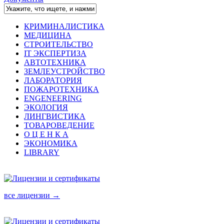
КРИМИНАЛИСТИКА
МЕДИЦИНА
СТРОИТЕЛЬСТВО
IT ЭКСПЕРТИЗА
АВТОТЕХНИКА
ЗЕМЛЕУСТРОЙСТВО
ЛАБОРАТОРИЯ
ПОЖАРОТЕХНИКА
ENGENEERING
ЭКОЛОГИЯ
ЛИНГВИСТИКА
ТОВАРОВЕДЕНИЕ
О Ц Е Н К А
ЭКОНОМИКА
LIBRARY
все лицензии →