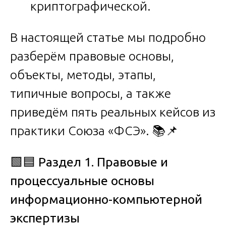
криптографической.
В настоящей статье мы подробно
разберём правовые основы,
объекты, методы, этапы,
типичные вопросы, а также
приведём пять реальных кейсов из
практики Союза «ФСЭ». 📚📌
🟩🟦
Раздел 1. Правовые и
процессуальные основы
информационно-компьютерной
экспертизы