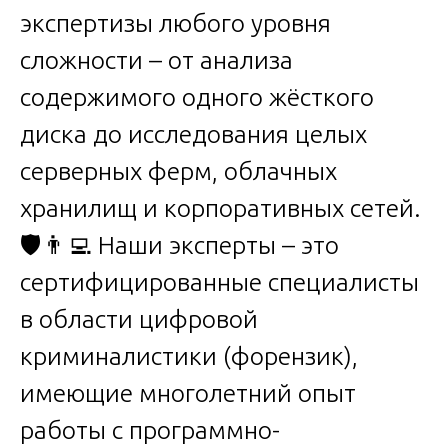
экспертизы любого уровня
сложности – от анализа
содержимого одного жёсткого
диска до исследования целых
серверных ферм, облачных
хранилищ и корпоративных сетей.
🛡️👨‍💻 Наши эксперты – это
сертифицированные специалисты
в области цифровой
криминалистики (форензик),
имеющие многолетний опыт
работы с программно-