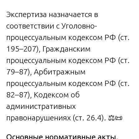
Экспертиза назначается в
соответствии с Уголовно-
процессуальным кодексом РФ (ст.
195–207), Гражданским
процессуальным кодексом РФ (ст.
79–87), Арбитражным
процессуальным кодексом РФ (ст.
82–87), Кодексом об
административных
правонарушениях (ст. 26.4). ⚖️📜
Основные нормативные акты,