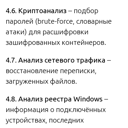
4.6. Криптоанализ
– подбор
паролей (brute-force, словарные
атаки) для расшифровки
зашифрованных контейнеров.
4.7. Анализ сетевого трафика
–
восстановление переписки,
загруженных файлов.
4.8. Анализ реестра Windows
–
информация о подключённых
устройствах, последних