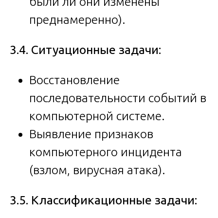
были ли они изменены
преднамеренно).
3.4. Ситуационные задачи:
Восстановление
последовательности событий в
компьютерной системе.
Выявление признаков
компьютерного инцидента
(взлом, вирусная атака).
3.5. Классификационные задачи: