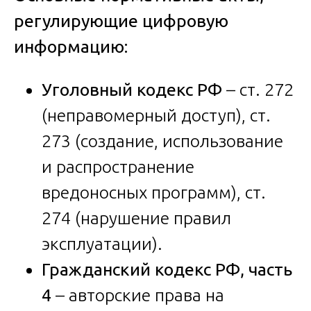
регулирующие цифровую
информацию:
Уголовный кодекс РФ
– ст. 272
(неправомерный доступ), ст.
273 (создание, использование
и распространение
вредоносных программ), ст.
274 (нарушение правил
эксплуатации).
Гражданский кодекс РФ, часть
4
– авторские права на