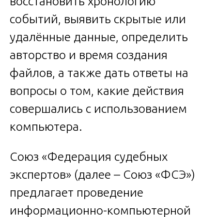
восстановить хронологию
событий, выявить скрытые или
удалённые данные, определить
авторство и время создания
файлов, а также дать ответы на
вопросы о том, какие действия
совершались с использованием
компьютера.
Союз «Федерация судебных
экспертов» (далее – Союз «ФСЭ»)
предлагает проведение
информационно-компьютерной