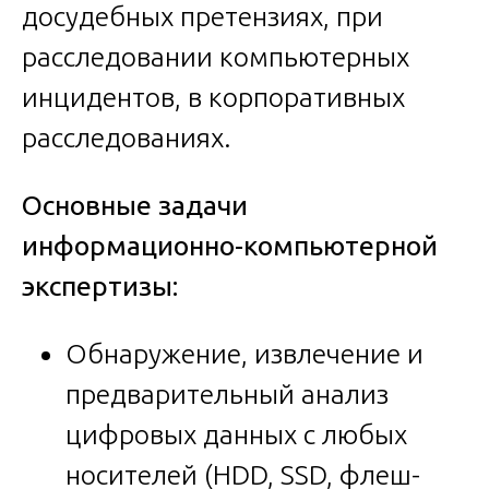
досудебных претензиях, при
расследовании компьютерных
инцидентов, в корпоративных
расследованиях.
Основные задачи
информационно-компьютерной
экспертизы:
Обнаружение, извлечение и
предварительный анализ
цифровых данных с любых
носителей (HDD, SSD, флеш-