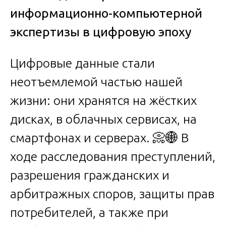
информационно-компьютерной
экспертизы в цифровую эпоху
Цифровые данные стали
неотъемлемой частью нашей
жизни: они хранятся на жёстких
дисках, в облачных сервисах, на
смартфонах и серверах. 📀🌐 В
ходе расследования преступлений,
разрешения гражданских и
арбитражных споров, защиты прав
потребителей, а также при