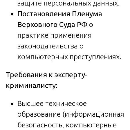
защите персональных данных.
Постановления Пленума
Верховного Суда РФ
о
практике применения
законодательства о
компьютерных преступлениях.
Требования к эксперту-
криминалисту:
Высшее техническое
образование (информационная
безопасность, компьютерные