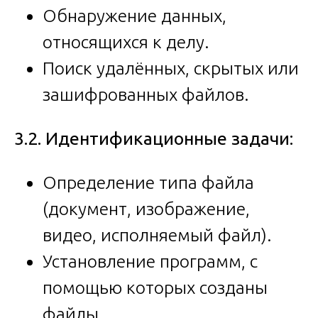
Обнаружение данных,
относящихся к делу.
Поиск удалённых, скрытых или
зашифрованных файлов.
3.2. Идентификационные задачи:
Определение типа файла
(документ, изображение,
видео, исполняемый файл).
Установление программ, с
помощью которых созданы
файлы.