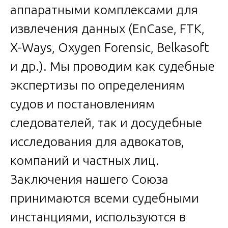
аппаратными комплексами для
извлечения данных (EnCase, FTK,
X-Ways, Oxygen Forensic, Belkasoft
и др.). Мы проводим как судебные
экспертизы по определениям
судов и постановлениям
следователей, так и досудебные
исследования для адвокатов,
компаний и частных лиц.
Заключения нашего Союза
принимаются всеми судебными
инстанциями, используются в