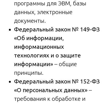
программы для ЭВМ, базы
данных, электронные
документы.
Федеральный закон № 149-ФЗ
«Об информации,
информационных
технологиях и о защите
информации»
– общие
принципы.
Федеральный закон № 152-ФЗ
«О персональных данных»
–
требования к обработке и