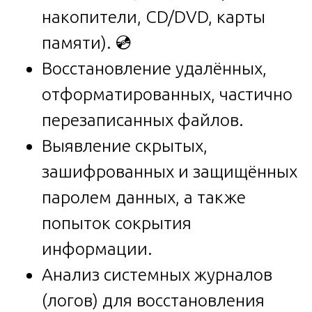
накопители, CD/DVD, карты
памяти). 💿
Восстановление удалённых,
отформатированных, частично
перезаписанных файлов.
Выявление скрытых,
зашифрованных и защищённых
паролем данных, а также
попыток сокрытия
информации.
Анализ системных журналов
(логов) для восстановления