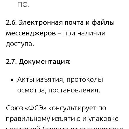
ПО.
2.6. Электронная почта и файлы
мессенджеров
– при наличии
доступа.
2.7. Документация:
Акты изъятия, протоколы
осмотра, постановления.
Союз «ФСЭ» консультирует по
правильному изъятию и упаковке
носителей (защита от статического