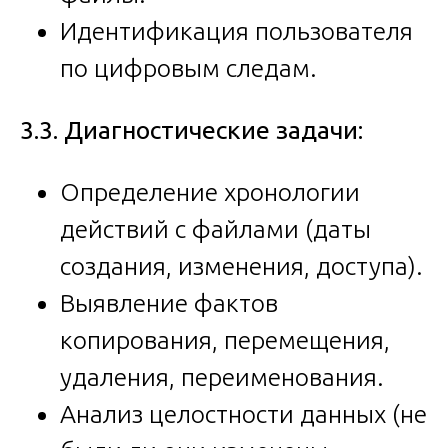
Идентификация пользователя
по цифровым следам.
3.3. Диагностические задачи:
Определение хронологии
действий с файлами (даты
создания, изменения, доступа).
Выявление фактов
копирования, перемещения,
удаления, переименования.
Анализ целостности данных (не