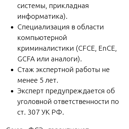
системы, прикладная
информатика).
Специализация в области
компьютерной
криминалистики (CFCE, EnCE,
GCFA или аналоги).
Стаж экспертной работы не
менее 5 лет.
Эксперт предупреждается об
уголовной ответственности по
ст. 307 УК РФ.