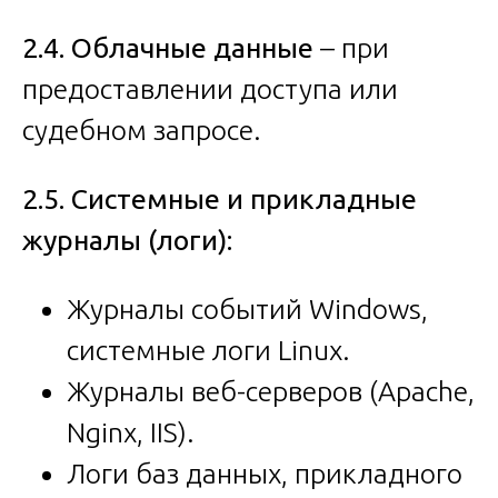
2.4. Облачные данные
– при
предоставлении доступа или
судебном запросе.
2.5. Системные и прикладные
журналы (логи):
Журналы событий Windows,
системные логи Linux.
Журналы веб-серверов (Apache,
Nginx, IIS).
Логи баз данных, прикладного