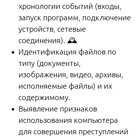
хронологии событий (входы,
запуск программ, подключение
устройств, сетевые
соединения). 🕰️
Идентификация файлов по
типу (документы,
изображения, видео, архивы,
исполняемые файлы) и их
содержимому.
Выявление признаков
использования компьютера
для совершения преступлений