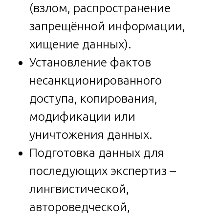
(взлом, распространение
запрещённой информации,
хищение данных).
Установление фактов
несанкционированного
доступа, копирования,
модификации или
уничтожения данных.
Подготовка данных для
последующих экспертиз –
лингвистической,
автороведческой,