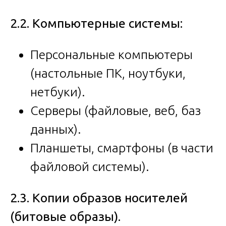
2.2. Компьютерные системы:
Персональные компьютеры
(настольные ПК, ноутбуки,
нетбуки).
Серверы (файловые, веб, баз
данных).
Планшеты, смартфоны (в части
файловой системы).
2.3. Копии образов носителей
(битовые образы).