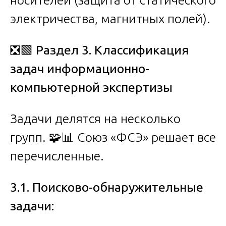
электричества, магнитных полей).
❎🟩
Раздел 3. Классификация
задач информационно-
компьютерной экспертизы
Задачи делятся на несколько
групп. 🧩📊 Союз «ФСЭ» решает все
перечисленные.
3.1. Поисково-обнаружительные
задачи: