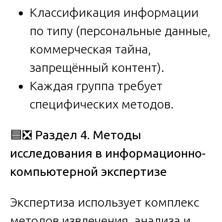
Классификация информации
по типу (персональные данные,
коммерческая тайна,
запрещённый контент).
Каждая группа требует
специфических методов.
🟦❎
Раздел 4. Методы
исследования в информационно-
компьютерной экспертизе
Экспертиза использует комплекс
методов извлечения, анализа и