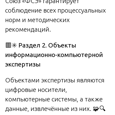
Союз «ФСЭ» гарантирует
соблюдение всех процессуальных
норм и методических
рекомендаций.
🟥✳️
Раздел 2. Объекты
информационно-компьютерной
экспертизы
Объектами экспертизы являются
цифровые носители,
компьютерные системы, а также
данные, извлечённые из них. 🧩🔍