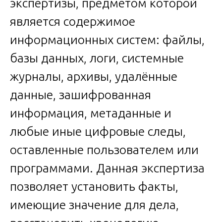
экспертизы, предметом которой
является содержимое
информационных систем: файлы,
базы данных, логи, системные
журналы, архивы, удалённые
данные, зашифрованная
информация, метаданные и
любые иные цифровые следы,
оставленные пользователем или
программами. Данная экспертиза
позволяет установить факты,
имеющие значение для дела,