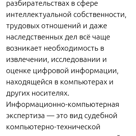
разбирательствах в сфере
интеллектуальной собственности,
трудовых отношений и даже
наследственных дел всё чаще
возникает необходимость в
извлечении, исследовании и
оценке цифровой информации,
находящейся в компьютерах и
других носителях.
Информационно-компьютерная
экспертиза — это вид судебной
компьютерно-технической