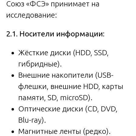
Союз «ФСЭ» принимает на
исследование:
2.1. Носители информации:
Жёсткие диски (HDD, SSD,
гибридные).
Внешние накопители (USB-
флешки, внешние HDD, карты
памяти, SD, microSD).
Оптические диски (CD, DVD,
Blu-ray).
Магнитные ленты (редко).