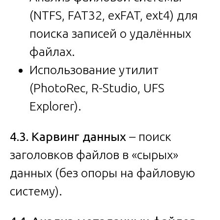
(NTFS, FAT32, exFAT, ext4) для
поиска записей о удалённых
файлах.
Использование утилит
(PhotoRec, R-Studio, UFS
Explorer).
4.3. Карвинг данных
– поиск
заголовков файлов в «сырых»
данных (без опоры на файловую
систему).