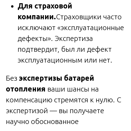
Для страховой
компании.
Страховщики часто
исключают «эксплуатационные
дефекты». Экспертиза
подтвердит, был ли дефект
эксплуатационным или нет.
Без
экспертизы батарей
отопления
ваши шансы на
компенсацию стремятся к нулю. С
экспертизой — вы получаете
научно обоснованное