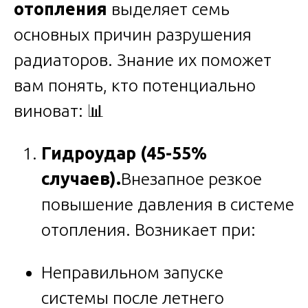
отопления
выделяет семь
основных причин разрушения
радиаторов. Знание их поможет
вам понять, кто потенциально
виноват: 📊
Гидроудар (45-55%
случаев).
Внезапное резкое
повышение давления в системе
отопления. Возникает при:
Неправильном запуске
системы после летнего