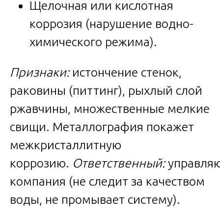
Щелочная или кислотная
коррозия (нарушение водно-
химического режима).
Признаки:
истончение стенок,
раковины (питтинг), рыхлый слой
ржавчины, множественные мелкие
свищи. Металлография покажет
межкристаллитную
коррозию.
Ответственный:
управля
компания (не следит за качеством
воды, не промывает систему).