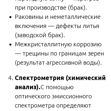
при производстве (брак).
Раковины и неметаллические
включения — дефекты литья
(заводской брак).
Межкристаллитную коррозию
— трещины по границам зерен
(результат агрессивной воды).
Спектрометрия (химический
анализ).
С помощью
оптического эмиссионного
спектрометра определяют