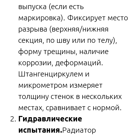
выпуска (если есть
маркировка). Фиксирует место
разрыва (верхняя/нижняя
секция, по шву или по телу),
форму трещины, наличие
коррозии, деформаций.
Штангенциркулем и
микрометром измеряет
толщину стенок в нескольких
местах, сравнивает с нормой.
Гидравлические
испытания.
Радиатор