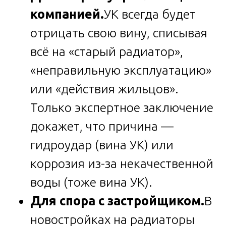
компанией.
УК всегда будет
отрицать свою вину, списывая
всё на «старый радиатор»,
«неправильную эксплуатацию»
или «действия жильцов».
Только экспертное заключение
докажет, что причина —
гидроудар (вина УК) или
коррозия из-за некачественной
воды (тоже вина УК).
Для спора с застройщиком.
В
новостройках на радиаторы