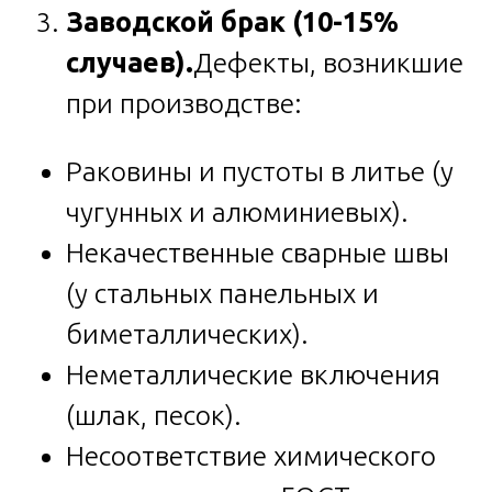
Заводской брак (10-15%
случаев).
Дефекты, возникшие
при производстве:
Раковины и пустоты в литье (у
чугунных и алюминиевых).
Некачественные сварные швы
(у стальных панельных и
биметаллических).
Неметаллические включения
(шлак, песок).
Несоответствие химического