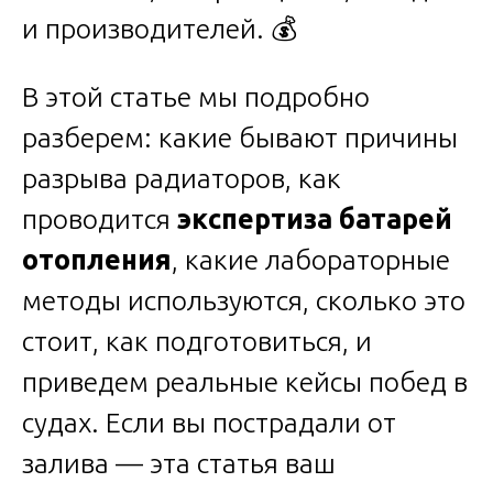
и производителей. 💰
В этой статье мы подробно
разберем: какие бывают причины
разрыва радиаторов, как
проводится
экспертиза батарей
отопления
, какие лабораторные
методы используются, сколько это
стоит, как подготовиться, и
приведем реальные кейсы побед в
судах. Если вы пострадали от
залива — эта статья ваш