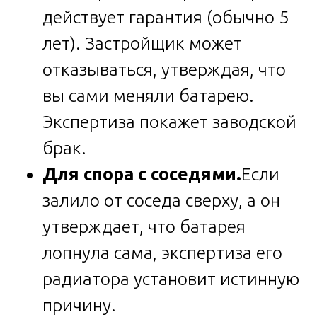
действует гарантия (обычно 5
лет). Застройщик может
отказываться, утверждая, что
вы сами меняли батарею.
Экспертиза покажет заводской
брак.
Для спора с соседями.
Если
залило от соседа сверху, а он
утверждает, что батарея
лопнула сама, экспертиза его
радиатора установит истинную
причину.