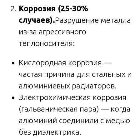
Коррозия (25-30%
случаев).
Разрушение металла
из-за агрессивного
теплоносителя:
Кислородная коррозия —
частая причина для стальных и
алюминиевых радиаторов.
Электрохимическая коррозия
(гальваническая пара) — когда
алюминий соединили с медью
без диэлектрика.