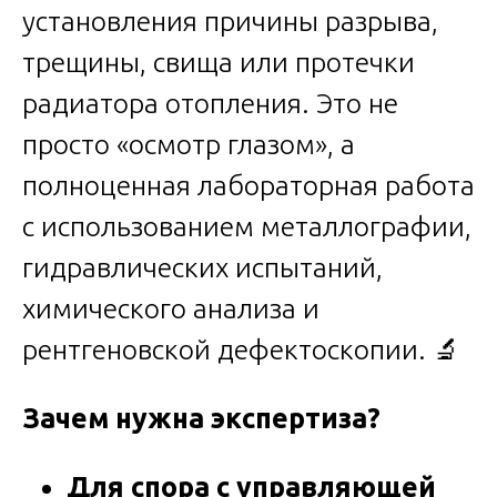
установления причины разрыва,
трещины, свища или протечки
радиатора отопления. Это не
просто «осмотр глазом», а
полноценная лабораторная работа
с использованием металлографии,
гидравлических испытаний,
химического анализа и
рентгеновской дефектоскопии. 🔬
Зачем нужна экспертиза?
Для спора с управляющей