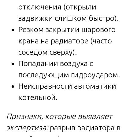
отключения (открыли
задвижки слишком быстро).
Резком закрытии шарового
крана на радиаторе (часто
соседом сверху).
Попадании воздуха с
последующим гидроударом.
Неисправности автоматики
котельной.
Признаки, которые выявляет
экспертиза:
разрыв радиатора в