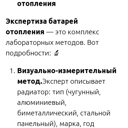
отопления
Экспертиза батарей
отопления
— это комплекс
лабораторных методов. Вот
подробности: 🔬
Визуально-измерительный
метод.
Эксперт описывает
радиатор: тип (чугунный,
алюминиевый,
биметаллический, стальной
панельный), марка, год