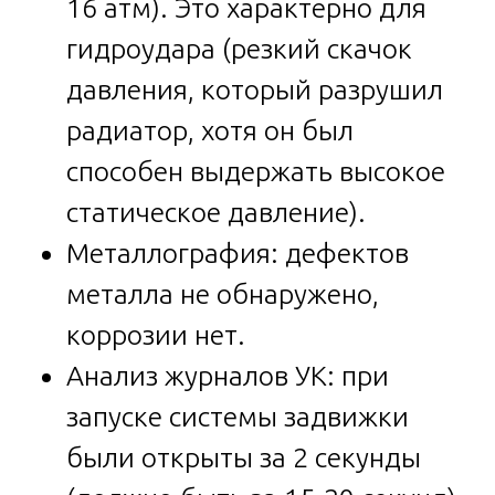
16 атм). Это характерно для
гидроудара (резкий скачок
давления, который разрушил
радиатор, хотя он был
способен выдержать высокое
статическое давление).
Металлография: дефектов
металла не обнаружено,
коррозии нет.
Анализ журналов УК: при
запуске системы задвижки
были открыты за 2 секунды