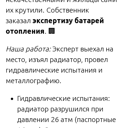
их крутили. Собственник
заказал
экспертизу батарей
отопления
. 🏢
Наша работа:
Эксперт выехал на
место, изъял радиатор, провел
гидравлические испытания и
металлографию.
Гидравлические испытания:
радиатор разрушился при
давлении 26 атм (паспортные