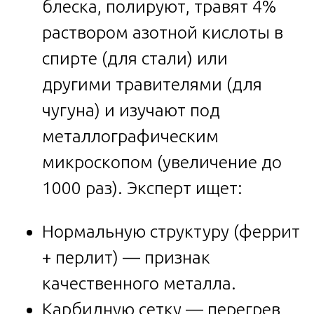
блеска, полируют, травят 4%
раствором азотной кислоты в
спирте (для стали) или
другими травителями (для
чугуна) и изучают под
металлографическим
микроскопом (увеличение до
1000 раз). Эксперт ищет:
Нормальную структуру (феррит
+ перлит) — признак
качественного металла.
Карбидную сетку — перегрев