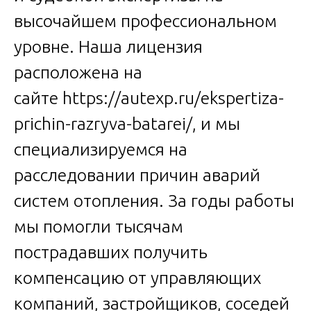
высочайшем профессиональном
уровне. Наша лицензия
расположена на
сайте
https://autexp.ru/ekspertiza-
prichin-razryva-batarei/
, и мы
специализируемся на
расследовании причин аварий
систем отопления. За годы работы
мы помогли тысячам
пострадавших получить
компенсацию от управляющих
компаний, застройщиков, соседей