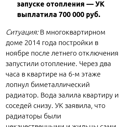
запуске отопления — УК
выплатила 700 000 руб.
Ситуация:
В многоквартирном
доме 2014 года постройки в
ноябре после летнего отключения
запустили отопление. Через два
часа в квартире на 6-м этаже
лопнул биметаллический
радиатор. Вода залила квартиру и
соседей снизу. УК заявила, что
радиаторы были
некачественными и жильцы сами