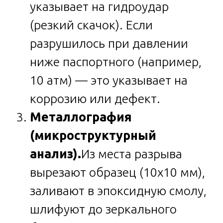
указывает на гидроудар
(резкий скачок). Если
разрушилось при давлении
ниже паспортного (например,
10 атм) — это указывает на
коррозию или дефект.
Металлография
(микроструктурный
анализ).
Из места разрыва
вырезают образец (10х10 мм),
заливают в эпоксидную смолу,
шлифуют до зеркального