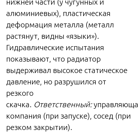
нижней части (у чугунных и
алюминиевых), пластическая
деформация металла (металл
растянут, видны «языки»).
Гидравлические испытания
показывают, что радиатор
выдерживал высокое статическое
давление, но разрушился от
резкого
скачка.
Ответственный:
управляюща
компания (при запуске), сосед (при
резком закрытии).