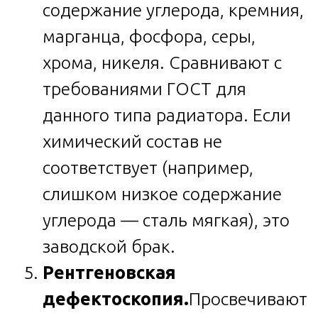
содержание углерода, кремния,
марганца, фосфора, серы,
хрома, никеля. Сравнивают с
требованиями ГОСТ для
данного типа радиатора. Если
химический состав не
соответствует (например,
слишком низкое содержание
углерода — сталь мягкая), это
заводской брак.
Рентгеновская
дефектоскопия.
Просвечивают