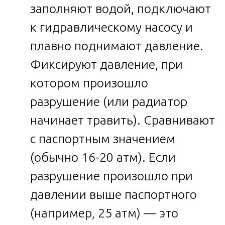
заполняют водой, подключают
к гидравлическому насосу и
плавно поднимают давление.
Фиксируют давление, при
котором произошло
разрушение (или радиатор
начинает травить). Сравнивают
с паспортным значением
(обычно 16-20 атм). Если
разрушение произошло при
давлении выше паспортного
(например, 25 атм) — это