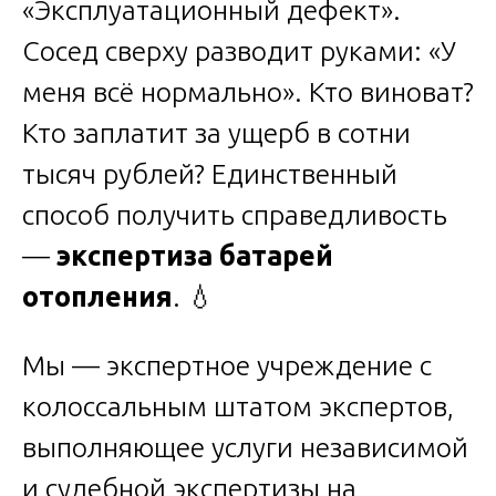
«Эксплуатационный дефект».
Сосед сверху разводит руками: «У
меня всё нормально». Кто виноват?
Кто заплатит за ущерб в сотни
тысяч рублей? Единственный
способ получить справедливость
—
экспертиза батарей
отопления
. 💧
Мы — экспертное учреждение с
колоссальным штатом экспертов,
выполняющее услуги независимой
и судебной экспертизы на