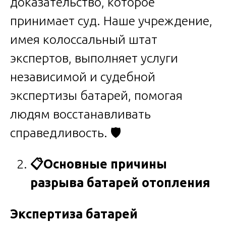
доказательство, которое
принимает суд. Наше учреждение,
имея колоссальный штат
экспертов, выполняет услуги
независимой и судебной
экспертизы батарей, помогая
людям восстанавливать
справедливость. 🛡️
📋
Основные причины
разрыва батарей отопления
Экспертиза батарей