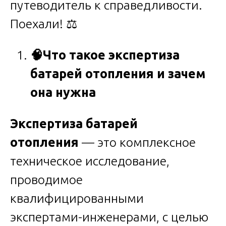
путеводитель к справедливости.
Поехали! ⚖️
🧠
Что такое экспертиза
батарей отопления и зачем
она нужна
Экспертиза батарей
отопления
— это комплексное
техническое исследование,
проводимое
квалифицированными
экспертами-инженерами, с целью