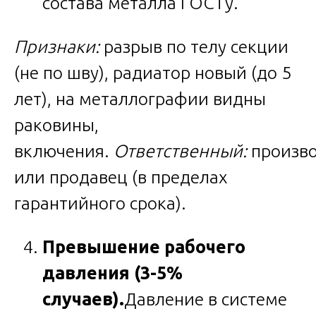
состава металла ГОСТу.
Признаки:
разрыв по телу секции
(не по шву), радиатор новый (до 5
лет), на металлографии видны
раковины,
включения.
Ответственный:
произв
или продавец (в пределах
гарантийного срока).
Превышение рабочего
давления (3-5%
случаев).
Давление в системе