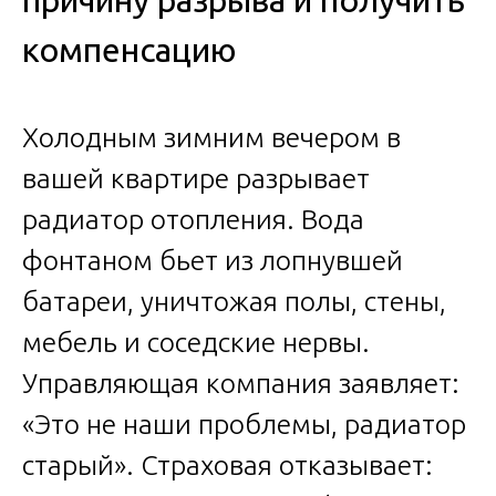
причину разрыва и получить
компенсацию
Холодным зимним вечером в
вашей квартире разрывает
радиатор отопления. Вода
фонтаном бьет из лопнувшей
батареи, уничтожая полы, стены,
мебель и соседские нервы.
Управляющая компания заявляет:
«Это не наши проблемы, радиатор
старый». Страховая отказывает: