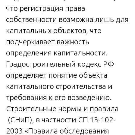
что регистрация права
собственности возможна лишь для
капитальных объектов, что
подчеркивает важность
определения капитальности.
Градостроительный кодекс РФ
определяет понятие объекта
капитального строительства и
требования к его возведению.
Строительные нормы и правила
(СНиП), в частности СП 13-102-
2003 «Правила обследования