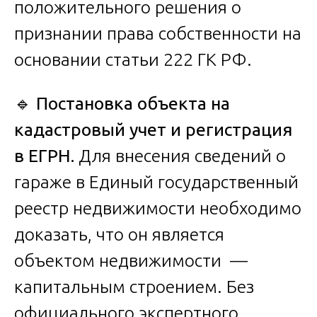
положительного решения о
признании права собственности на
основании статьи 222 ГК РФ.
🔹
Постановка объекта на
кадастровый учет и регистрация
в ЕГРН.
Для внесения сведений о
гараже в Единый государственный
реестр недвижимости необходимо
доказать, что он является
объектом недвижимости —
капитальным строением. Без
официального экспертного