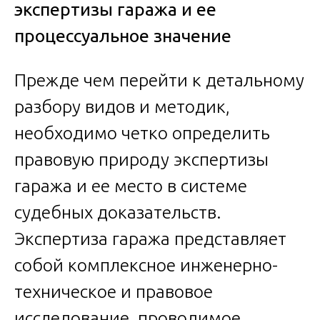
экспертизы гаража и ее
процессуальное значение
Прежде чем перейти к детальному
разбору видов и методик,
необходимо четко определить
правовую природу экспертизы
гаража и ее место в системе
судебных доказательств.
Экспертиза гаража представляет
собой комплексное инженерно-
техническое и правовое
исследование, проводимое