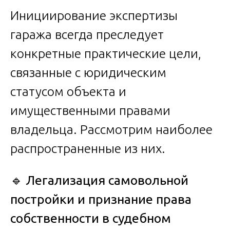
Инициирование экспертизы
гаража всегда преследует
конкретные практические цели,
связанные с юридическим
статусом объекта и
имущественными правами
владельца. Рассмотрим наиболее
распространенные из них.
🔹
Легализация самовольной
постройки и признание права
собственности в судебном