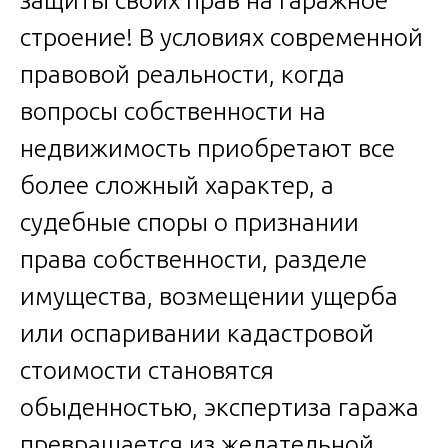
строение! В условиях современной
правовой реальности, когда
вопросы собственности на
недвижимость приобретают все
более сложный характер, а
судебные споры о признании
права собственности, разделе
имущества, возмещении ущерба
или оспаривании кадастровой
стоимости становятся
обыденностью, экспертиза гаража
превращается из желательной