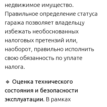
недвижимое имущество.
Правильное определение статуса
гаража позволяет владельцу
избежать необоснованных
налоговых претензий или,
наоборот, правильно исполнить
свою обязанность по уплате
налога.
🔹
Оценка технического
состояния и безопасности
эксплуатации.
В рамках