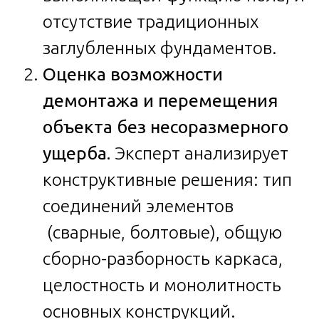
отсутствие традиционных
заглубленных фундаментов.
Оценка возможности
демонтажа и перемещения
объекта без несоразмерного
ущерба.
Эксперт анализирует
конструктивные решения: тип
соединений элементов
(сварные, болтовые), общую
сборно-разборность каркаса,
целостность и монолитность
основных конструкций.