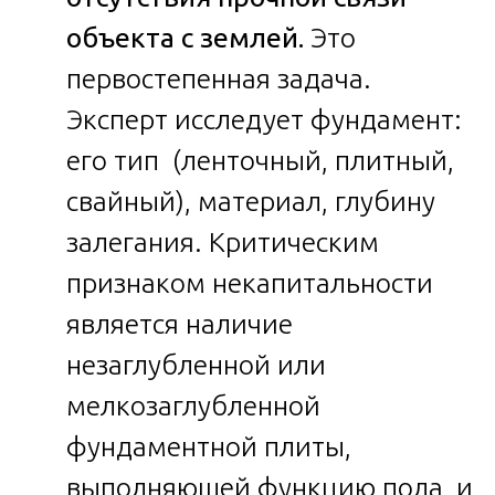
объекта с землей.
Это
первостепенная задача.
Эксперт исследует фундамент:
его тип (ленточный, плитный,
свайный), материал, глубину
залегания. Критическим
признаком некапитальности
является наличие
незаглубленной или
мелкозаглубленной
фундаментной плиты,
выполняющей функцию пола, и