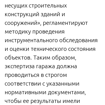
несущих строительных
конструкций зданий и
сооружений», регламентируют
методику проведения
инструментального обследования
и оценки технического состояния
объектов. Таким образом,
экспертиза гаража должна
проводиться в строгом
соответствии с указанными
нормативными документами,
чтобы ее результаты имели