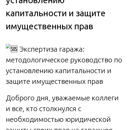
установлению
капитальности и защите
имущественных прав
Доброго дня, уважаемые коллеги
и все, кто столкнулся с
необходимостью юридической
защиты своих прав на гаражное