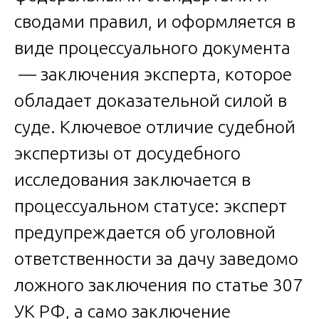
сводами правил, и оформляется в
виде процессуального документа
— заключения эксперта, которое
обладает доказательной силой в
суде. Ключевое отличие судебной
экспертизы от досудебного
исследования заключается в
процессуальном статусе: эксперт
предупреждается об уголовной
ответственности за дачу заведомо
ложного заключения по статье 307
УК РФ, а само заключение