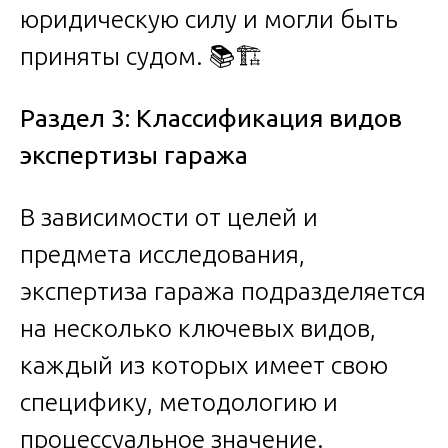
юридическую силу и могли быть
приняты судом. 📚🏗️
Раздел 3: Классификация видов
экспертизы гаража
В зависимости от целей и
предмета исследования,
экспертиза гаража подразделяется
на несколько ключевых видов,
каждый из которых имеет свою
специфику, методологию и
процессуальное значение.