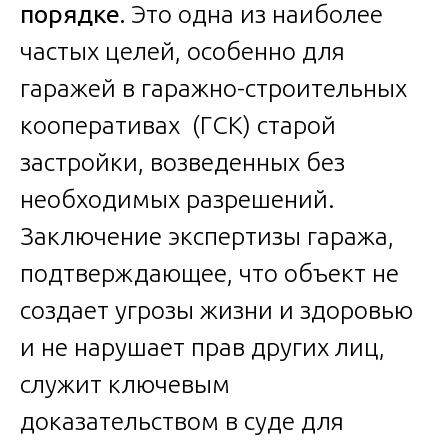
порядке.
Это одна из наиболее
частых целей, особенно для
гаражей в гаражно-строительных
кооперативах (ГСК) старой
застройки, возведенных без
необходимых разрешений.
Заключение экспертизы гаража,
подтверждающее, что объект не
создает угрозы жизни и здоровью
и не нарушает прав других лиц,
служит ключевым
доказательством в суде для