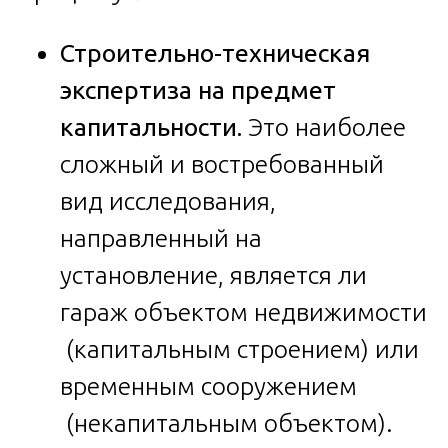
Строительно-техническая
экспертиза на предмет
капитальности.
Это наиболее
сложный и востребованный
вид исследования,
направленный на
установление, является ли
гараж объектом недвижимости
(капитальным строением) или
временным сооружением
(некапитальным объектом).