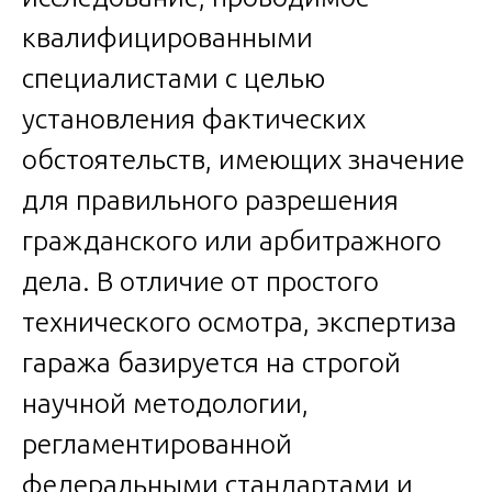
квалифицированными
специалистами с целью
установления фактических
обстоятельств, имеющих значение
для правильного разрешения
гражданского или арбитражного
дела. В отличие от простого
технического осмотра, экспертиза
гаража базируется на строгой
научной методологии,
регламентированной
федеральными стандартами и