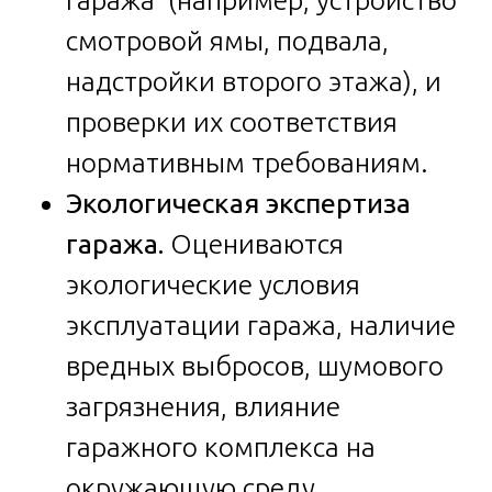
смотровой ямы, подвала,
надстройки второго этажа), и
проверки их соответствия
нормативным требованиям.
Экологическая экспертиза
гаража.
Оцениваются
экологические условия
эксплуатации гаража, наличие
вредных выбросов, шумового
загрязнения, влияние
гаражного комплекса на
окружающую среду.