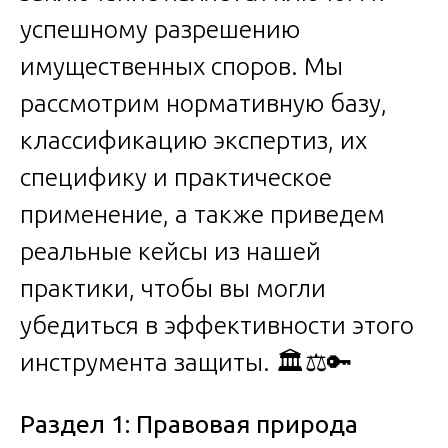
успешному разрешению
имущественных споров. Мы
рассмотрим нормативную базу,
классификацию экспертиз, их
специфику и практическое
применение, а также приведем
реальные кейсы из нашей
практики, чтобы вы могли
убедиться в эффективности этого
инструмента защиты. 🏛️⚖️🔑
Раздел 1: Правовая природа