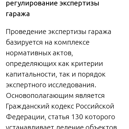
регулирование экспертизы
гаража
Проведение экспертизы гаража
базируется на комплексе
нормативных актов,
определяющих как критерии
капитальности, так и порядок
экспертного исследования.
Основополагающим является
Гражданский кодекс Российской
Федерации, статья 130 которого
устанавливает деление объектов