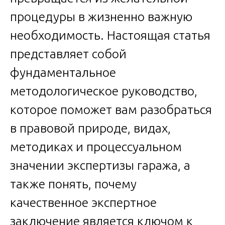
процедуры в жизненно важную
необходимость. Настоящая статья
представляет собой
фундаментальное
методологическое руководство,
которое поможет вам разобраться
в правовой природе, видах,
методиках и процессуальном
значении экспертизы гаража, а
также понять, почему
качественное экспертное
заключение является ключом к