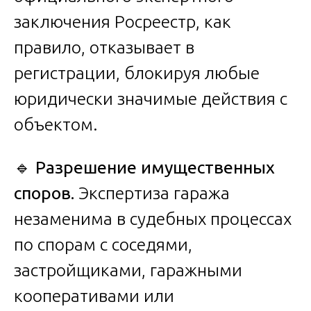
заключения Росреестр, как
правило, отказывает в
регистрации, блокируя любые
юридически значимые действия с
объектом.
🔹
Разрешение имущественных
споров.
Экспертиза гаража
незаменима в судебных процессах
по спорам с соседями,
застройщиками, гаражными
кооперативами или