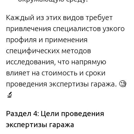
Каждый из этих видов требует
привлечения специалистов узкого
профиля и применения
специфических методов
исследования, что напрямую
влияет на стоимость и сроки
проведения экспертизы гаража. 🧐
🔬
Раздел 4: Цели проведения
экспертизы гаража