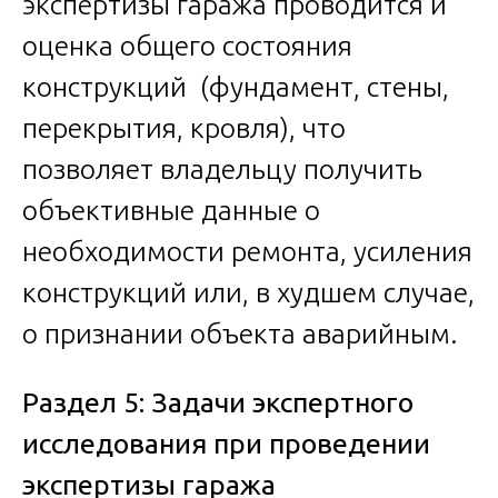
экспертизы гаража проводится и
оценка общего состояния
конструкций (фундамент, стены,
перекрытия, кровля), что
позволяет владельцу получить
объективные данные о
необходимости ремонта, усиления
конструкций или, в худшем случае,
о признании объекта аварийным.
Раздел 5: Задачи экспертного
исследования при проведении
экспертизы гаража