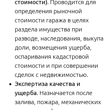
стоимости).
Проводится для
определения рыночной
стоимости гаража в целях
раздела имущества при
разводе, наследования, выкупа
доли, возмещения ущерба,
оспаривания кадастровой
стоимости и при совершении
сделок с недвижимостью.
Экспертиза качества и
ущерба.
Назначается после
залива, пожара, механических