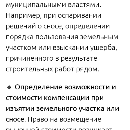
муниципальными властями.
Например, при оспаривании
решений о сносе, определении
порядка пользования земельным
участком или взыскании ущерба,
причиненного в результате
строительных работ рядом.
🔹
Определение возможности и
стоимости компенсации при
изъятии земельного участка или
сносе.
Право на возмещение
рыночной стоимости возникает