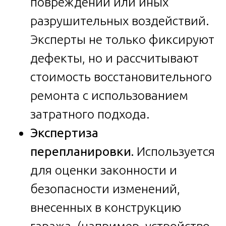
повреждений или иных
разрушительных воздействий.
Эксперты не только фиксируют
дефекты, но и рассчитывают
стоимость восстановительного
ремонта с использованием
затратного подхода.
Экспертиза
перепланировки.
Используется
для оценки законности и
безопасности изменений,
внесенных в конструкцию
гаража (например, устройство