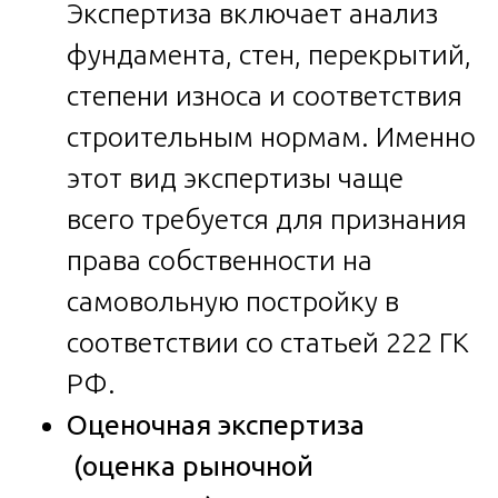
Экспертиза включает анализ
фундамента, стен, перекрытий,
степени износа и соответствия
строительным нормам. Именно
этот вид экспертизы чаще
всего требуется для признания
права собственности на
самовольную постройку в
соответствии со статьей 222 ГК
РФ.
Оценочная экспертиза
(оценка рыночной