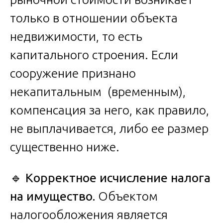
только в отношении объекта
недвижимости, то есть
капитального строения. Если
сооружение признано
некапитальным (временным),
компенсация за него, как правило,
не выплачивается, либо ее размер
существенно ниже.
🔹
Корректное исчисление налога
на имущество.
Объектом
налогообложения является