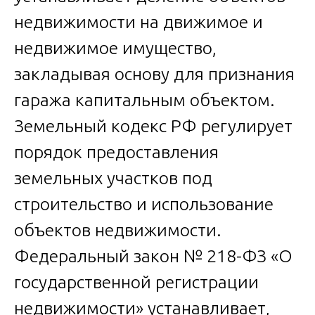
недвижимости на движимое и
недвижимое имущество,
закладывая основу для признания
гаража капитальным объектом.
Земельный кодекс РФ регулирует
порядок предоставления
земельных участков под
строительство и использование
объектов недвижимости.
Федеральный закон № 218-ФЗ «О
государственной регистрации
недвижимости» устанавливает,