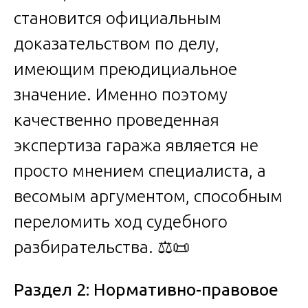
становится официальным
доказательством по делу,
имеющим преюдициальное
значение. Именно поэтому
качественно проведенная
экспертиза гаража является не
просто мнением специалиста, а
весомым аргументом, способным
переломить ход судебного
разбирательства. ⚖️📜
Раздел 2: Нормативно-правовое