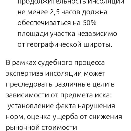
продолжительность инсоляции
не менее 2,5 часов должна
обеспечиваться на 50%
площади участка независимо
от географической широты.
В рамках судебного процесса
экспертиза инсоляции может
преследовать различные цели в
зависимости от предмета иска:
установление факта нарушения
норм, оценка ущерба от снижения
рыночной стоимости