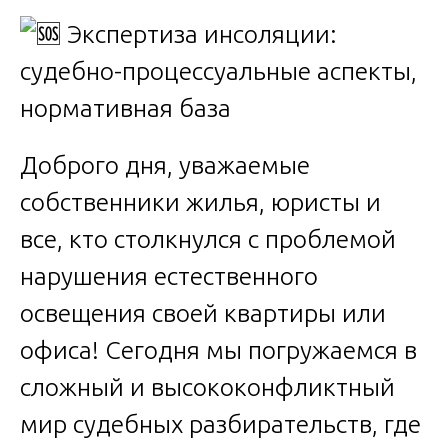
Доброго дня, уважаемые
собственники жилья, юристы и
все, кто столкнулся с проблемой
нарушения естественного
освещения своей квартиры или
офиса! Сегодня мы погружаемся в
сложный и высококонфликтный
мир судебных разбирательств, где