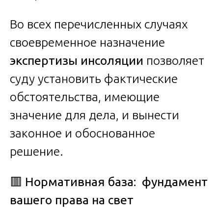
Во всех перечисленных случаях
своевременное назначение
экспертизы инсоляции
позволяет
суду установить фактические
обстоятельства, имеющие
значение для дела, и вынести
законное и обоснованное
решение.
🟥
Нормативная база: фундамент
вашего права на свет