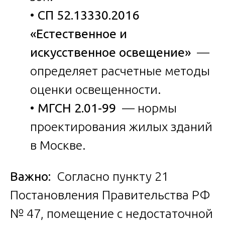
•
СП 52.13330.2016
«Естественное и
искусственное освещение»
—
определяет расчетные методы
оценки освещенности.
•
МГСН 2.01-99
— нормы
проектирования жилых зданий
в Москве.
Важно:
Согласно пункту 21
Постановления Правительства РФ
№ 47, помещение с недостаточной