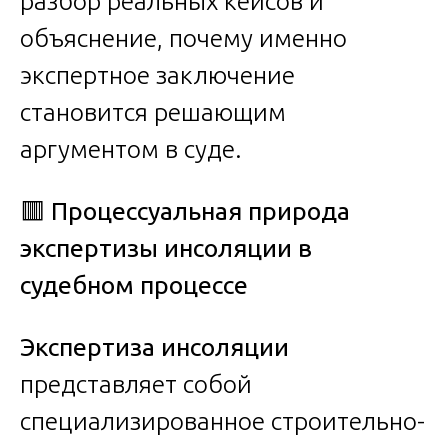
разбор реальных кейсов и
объяснение, почему именно
экспертное заключение
становится решающим
аргументом в суде.
🟥
Процессуальная природа
экспертизы инсоляции в
судебном процессе
Экспертиза инсоляции
представляет собой
специализированное строительно-