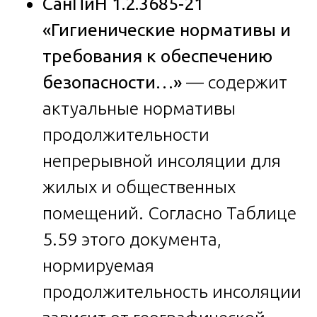
СанПиН 1.2.3685-21
«Гигиенические нормативы и
требования к обеспечению
безопасности…»
— содержит
актуальные нормативы
продолжительности
непрерывной инсоляции для
жилых и общественных
помещений. Согласно Таблице
5.59 этого документа,
нормируемая
продолжительность инсоляции