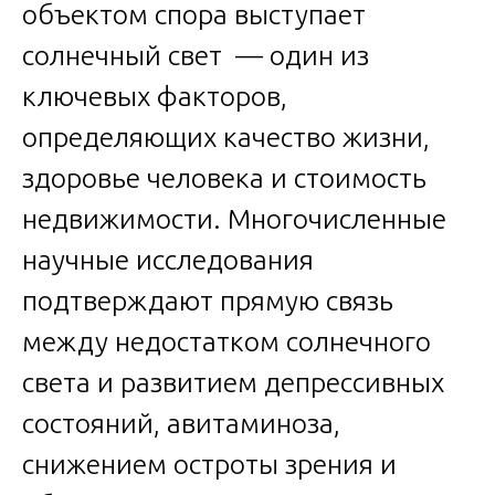
объектом спора выступает
солнечный свет — один из
ключевых факторов,
определяющих качество жизни,
здоровье человека и стоимость
недвижимости. Многочисленные
научные исследования
подтверждают прямую связь
между недостатком солнечного
света и развитием депрессивных
состояний, авитаминоза,
снижением остроты зрения и