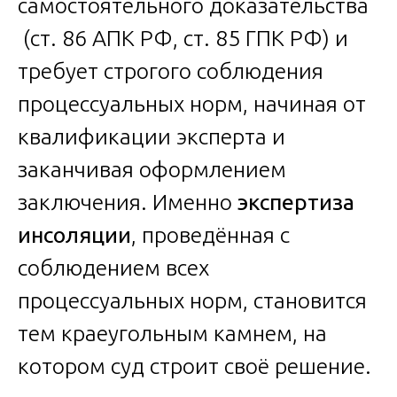
самостоятельного доказательства
(ст. 86 АПК РФ, ст. 85 ГПК РФ) и
требует строгого соблюдения
процессуальных норм, начиная от
квалификации эксперта и
заканчивая оформлением
заключения. Именно
экспертиза
инсоляции
, проведённая с
соблюдением всех
процессуальных норм, становится
тем краеугольным камнем, на
котором суд строит своё решение.