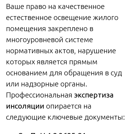
Ваше право на качественное
естественное освещение жилого
помещения закреплено в
многоуровневой системе
нормативных актов, нарушение
которых является прямым
основанием для обращения в суд
или надзорные органы.
Профессиональная
экспертиза
инсоляции
опирается на
следующие ключевые документы: