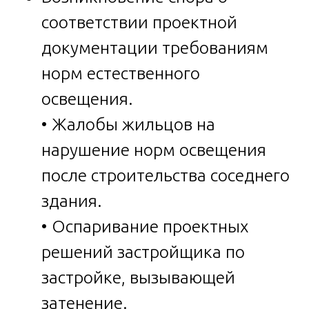
соответствии проектной
документации требованиям
норм естественного
освещения.
• Жалобы жильцов на
нарушение норм освещения
после строительства соседнего
здания.
• Оспаривание проектных
решений застройщика по
застройке, вызывающей
затенение.