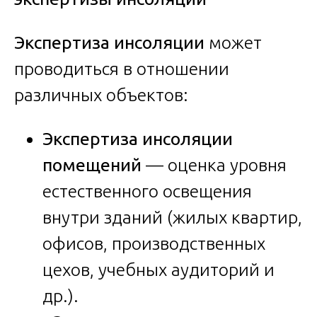
Экспертиза инсоляции
может
проводиться в отношении
различных объектов:
Экспертиза инсоляции
помещений
— оценка уровня
естественного освещения
внутри зданий (жилых квартир,
офисов, производственных
цехов, учебных аудиторий и
др.).