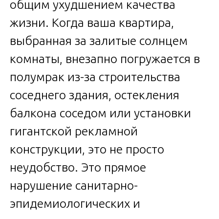
общим ухудшением качества
жизни. Когда ваша квартира,
выбранная за залитые солнцем
комнаты, внезапно погружается в
полумрак из-за строительства
соседнего здания, остекления
балкона соседом или установки
гигантской рекламной
конструкции, это не просто
неудобство. Это прямое
нарушение санитарно-
эпидемиологических и