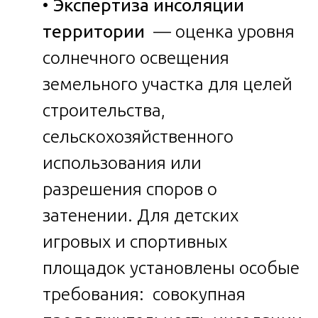
•
Экспертиза инсоляции
территории
— оценка уровня
солнечного освещения
земельного участка для целей
строительства,
сельскохозяйственного
использования или
разрешения споров о
затенении. Для детских
игровых и спортивных
площадок установлены особые
требования: совокупная