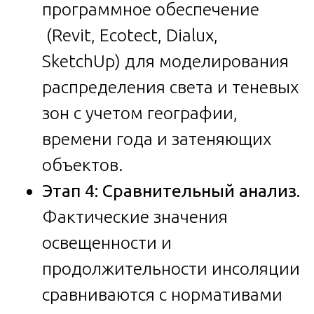
программное обеспечение
(Revit, Ecotect, Dialux,
SketchUp) для моделирования
распределения света и теневых
зон с учетом географии,
времени года и затеняющих
объектов.
Этап 4: Сравнительный анализ.
Фактические значения
освещенности и
продолжительности инсоляции
сравниваются с нормативами