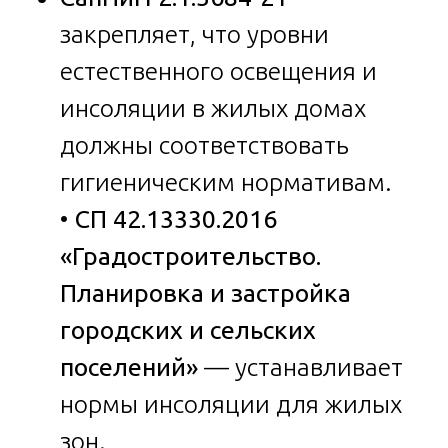
закрепляет, что уровни
естественного освещения и
инсоляции в жилых домах
должны соответствовать
гигиеническим нормативам.
•
СП 42.13330.2016
«Градостроительство.
Планировка и застройка
городских и сельских
поселений»
— устанавливает
нормы инсоляции для жилых
зон.