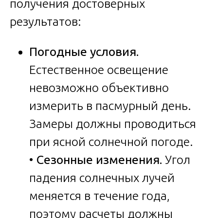
получения достоверных
результатов:
Погодные условия.
Естественное освещение
невозможно объективно
измерить в пасмурный день.
Замеры должны проводиться
при ясной солнечной погоде.
•
Сезонные изменения.
Угол
падения солнечных лучей
меняется в течение года,
поэтому расчеты должны