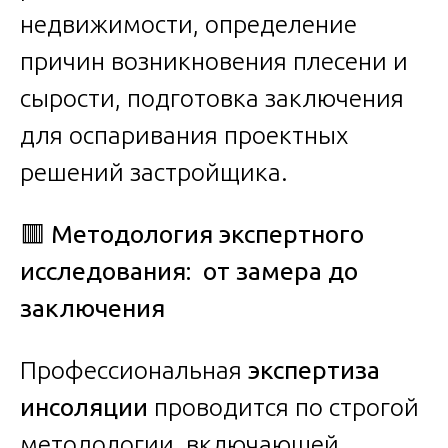
недвижимости, определение
причин возникновения плесени и
сырости, подготовка заключения
для оспаривания проектных
решений застройщика.
🟥
Методология экспертного
исследования: от замера до
заключения
Профессиональная
экспертиза
инсоляции
проводится по строгой
методологии, включающей