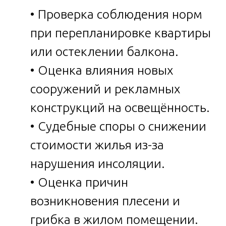
• Проверка соблюдения норм
при перепланировке квартиры
или остеклении балкона.
• Оценка влияния новых
сооружений и рекламных
конструкций на освещённость.
• Судебные споры о снижении
стоимости жилья из-за
нарушения инсоляции.
• Оценка причин
возникновения плесени и
грибка в жилом помещении.