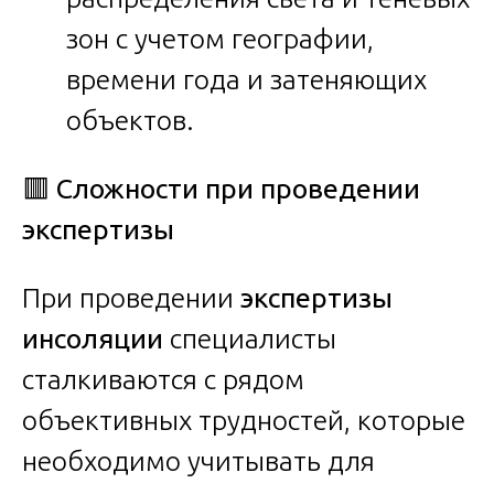
зон с учетом географии,
времени года и затеняющих
объектов.
🟥
Сложности при проведении
экспертизы
При проведении
экспертизы
инсоляции
специалисты
сталкиваются с рядом
объективных трудностей, которые
необходимо учитывать для