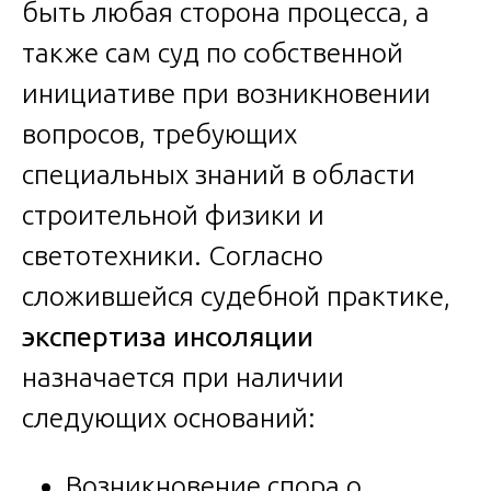
быть любая сторона процесса, а
также сам суд по собственной
инициативе при возникновении
вопросов, требующих
специальных знаний в области
строительной физики и
светотехники. Согласно
сложившейся судебной практике,
экспертиза инсоляции
назначается при наличии
следующих оснований:
Возникновение спора о