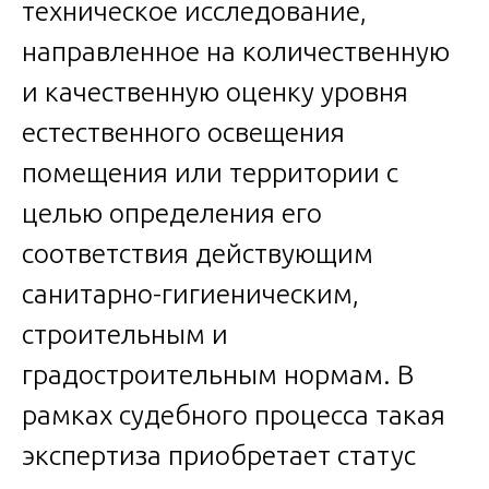
техническое исследование,
направленное на количественную
и качественную оценку уровня
естественного освещения
помещения или территории с
целью определения его
соответствия действующим
санитарно-гигиеническим,
строительным и
градостроительным нормам. В
рамках судебного процесса такая
экспертиза приобретает статус