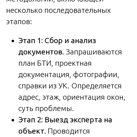
несколько последовательных
этапов:
Этап 1: Сбор и анализ
документов.
Запрашиваются
план БТИ, проектная
документация, фотографии,
справки из УК. Определяется
адрес, этаж, ориентация окон,
суть проблемы.
Этап 2: Выезд эксперта на
объект.
Проводится