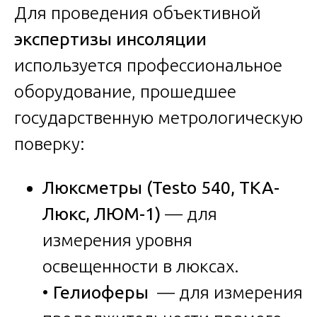
Для проведения объективной
экспертизы инсоляции
используется профессиональное
оборудование, прошедшее
государственную метрологическую
поверку:
Люксметры (Testo 540, ТКА-
Люкс, ЛЮМ-1)
— для
измерения уровня
освещенности в люксах.
•
Гелиоферы
— для измерения