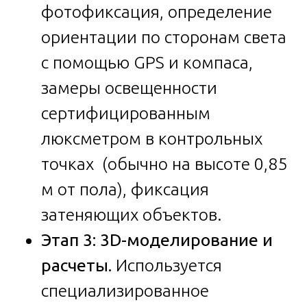
фотофиксация, определение
ориентации по сторонам света
с помощью GPS и компаса,
замеры освещенности
сертифицированным
люксметром в контрольных
точках (обычно на высоте 0,85
м от пола), фиксация
затеняющих объектов.
Этап 3: 3D-моделирование и
расчеты.
Используется
специализированное