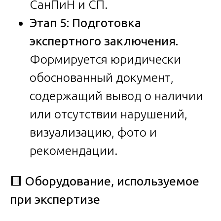
СанПиН и СП.
Этап 5: Подготовка
экспертного заключения.
Формируется юридически
обоснованный документ,
содержащий вывод о наличии
или отсутствии нарушений,
визуализацию, фото и
рекомендации.
🟥
Оборудование, используемое
при экспертизе