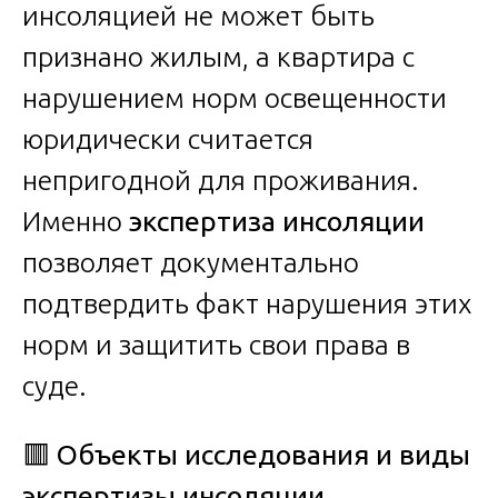
инсоляцией не может быть
признано жилым, а квартира с
нарушением норм освещенности
юридически считается
непригодной для проживания.
Именно
экспертиза инсоляции
позволяет документально
подтвердить факт нарушения этих
норм и защитить свои права в
суде.
🟥
Объекты исследования и виды
экспертизы инсоляции