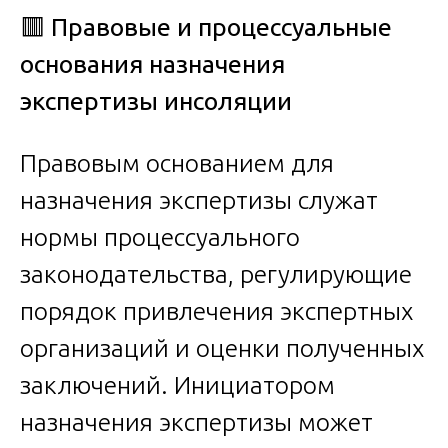
🟥
Правовые и процессуальные
основания назначения
экспертизы инсоляции
Правовым основанием для
назначения экспертизы служат
нормы процессуального
законодательства, регулирующие
порядок привлечения экспертных
организаций и оценки полученных
заключений. Инициатором
назначения экспертизы может