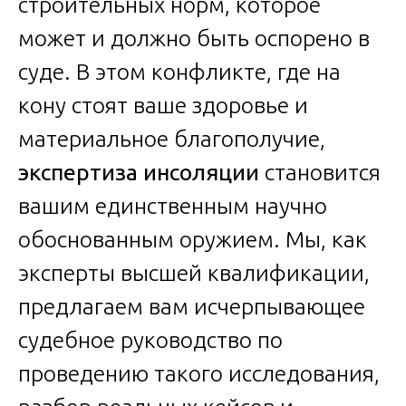
строительных норм, которое
может и должно быть оспорено в
суде. В этом конфликте, где на
кону стоят ваше здоровье и
материальное благополучие,
экспертиза инсоляции
становится
вашим единственным научно
обоснованным оружием. Мы, как
эксперты высшей квалификации,
предлагаем вам исчерпывающее
судебное руководство по
проведению такого исследования,