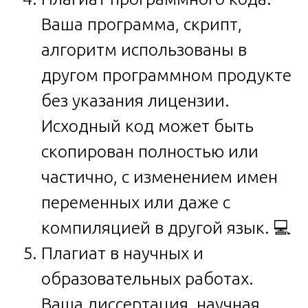
Ваша программа, скрипт,
алгоритм использованы в
другом программном продукте
без указания лицензии.
Исходный код может быть
скопирован полностью или
частично, с изменением имен
переменных или даже с
компиляцией в другой язык. 💻
Плагиат в научных и
образовательных работах.
Ваша диссертация, научная