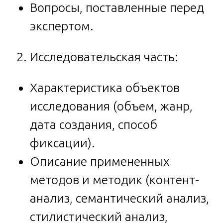
Вопросы, поставленные перед
экспертом.
Исследовательская часть:
Характеристика объектов
исследования (объем, жанр,
дата создания, способ
фиксации).
Описание примененных
методов и методик (контент-
анализ, семантический анализ,
стилистический анализ,