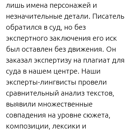
лишь имена персонажей и
незначительные детали. Писатель
обратился в суд, но без
экспертного заключения его иск
был оставлен без движения. Он
заказал экспертизу на плагиат для
суда в нашем центре. Наши
эксперты-лингвисты провели
сравнительный анализ текстов,
выявили множественные
совпадения на уровне сюжета,
композиции, лексики и