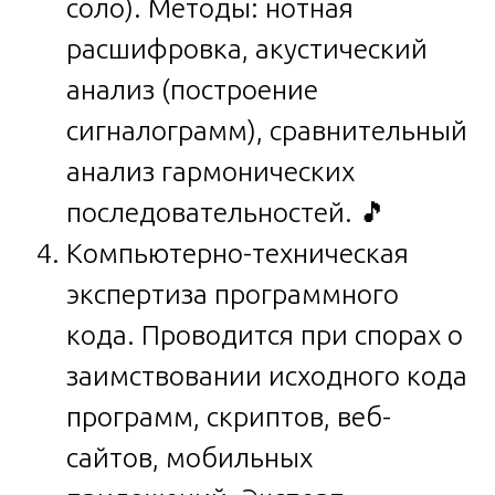
соло). Методы: нотная
расшифровка, акустический
анализ (построение
сигналограмм), сравнительный
анализ гармонических
последовательностей. 🎵
Компьютерно-техническая
экспертиза программного
кода. Проводится при спорах о
заимствовании исходного кода
программ, скриптов, веб-
сайтов, мобильных