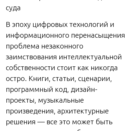
В эпоху цифровых технологий и
информационного перенасыщения
проблема незаконного
заимствования интеллектуальной
собственности стоит как никогда
остро. Книги, статьи, сценарии,
программный код, дизайн-
проекты, музыкальные
произведения, архитектурные
решения — все это может быть