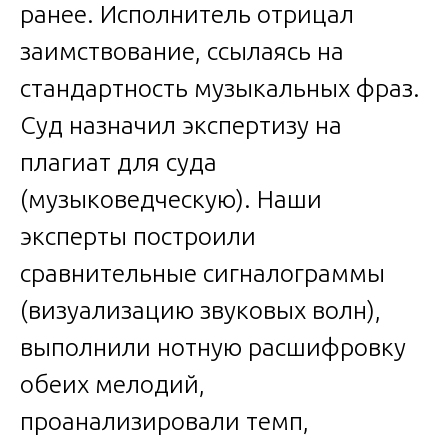
ранее. Исполнитель отрицал
заимствование, ссылаясь на
стандартность музыкальных фраз.
Суд назначил экспертизу на
плагиат для суда
(музыковедческую). Наши
эксперты построили
сравнительные сигналограммы
(визуализацию звуковых волн),
выполнили нотную расшифровку
обеих мелодий,
проанализировали темп,