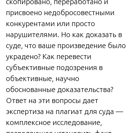
скопировано, переработано и
присвоено недобросовестными
конкурентами или просто
нарушителями. Но как доказать в
суде, что ваше произведение было
украдено? Как перевести
субъективные подозрения в
объективные, научно
обоснованные доказательства?
Ответ на эти вопросы дает
экспертиза на плагиат для суда —
комплексное исследование,