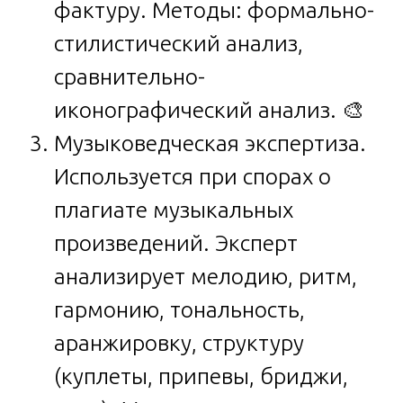
фактуру. Методы: формально-
стилистический анализ,
сравнительно-
иконографический анализ. 🎨
Музыковедческая экспертиза.
Используется при спорах о
плагиате музыкальных
произведений. Эксперт
анализирует мелодию, ритм,
гармонию, тональность,
аранжировку, структуру
(куплеты, припевы, бриджи,