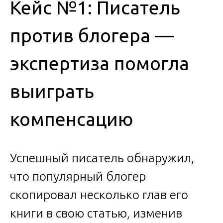
Кейс №1: Писатель
против блогера —
экспертиза помогла
выиграть
компенсацию
Успешный писатель обнаружил,
что популярный блогер
скопировал несколько глав его
книги в свою статью, изменив