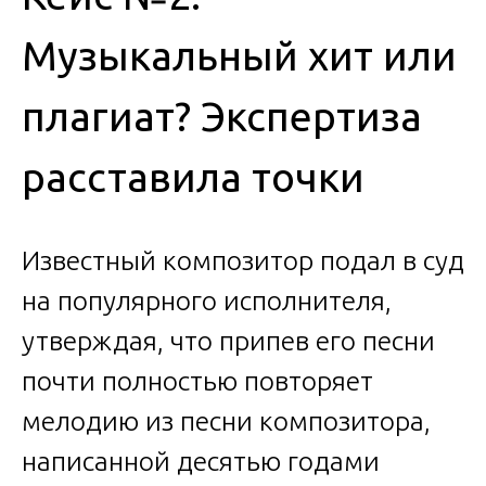
Музыкальный хит или
плагиат? Экспертиза
расставила точки
Известный композитор подал в суд
на популярного исполнителя,
утверждая, что припев его песни
почти полностью повторяет
мелодию из песни композитора,
написанной десятью годами