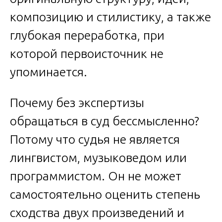
композицию и стилистику, а также
глубокая переработка, при
которой первоисточник не
упоминается.
Почему без экспертизы
обращаться в суд бессмысленно?
Потому что судья не является
лингвистом, музыковедом или
программистом. Он не может
самостоятельно оценить степень
сходства двух произведений и