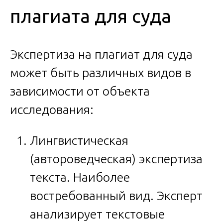
плагиата для суда
Экспертиза на плагиат для суда
может быть различных видов в
зависимости от объекта
исследования:
Лингвистическая
(автороведческая) экспертиза
текста. Наиболее
востребованный вид. Эксперт
анализирует текстовые