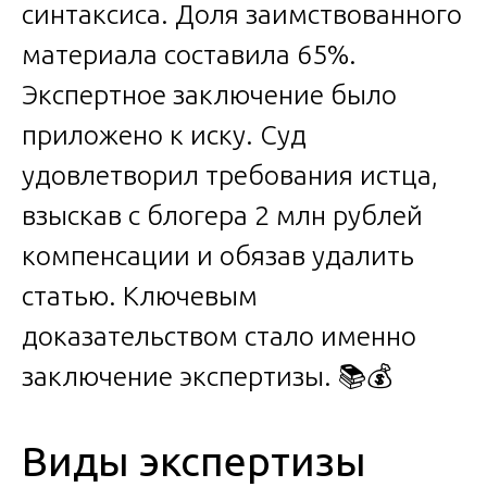
синтаксиса. Доля заимствованного
материала составила 65%.
Экспертное заключение было
приложено к иску. Суд
удовлетворил требования истца,
взыскав с блогера 2 млн рублей
компенсации и обязав удалить
статью. Ключевым
доказательством стало именно
заключение экспертизы. 📚💰
Виды экспертизы