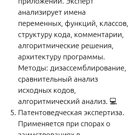
приложений. Эксперт
анализирует имена
переменных, функций, классов,
структуру кода, комментарии,
алгоритмические решения,
архитектуру программы.
Методы: дизассемблирование,
сравнительный анализ
исходных кодов,
алгоритмический анализ. 💻
Патентоведческая экспертиза.
Применяется при спорах о
заимствованиях в