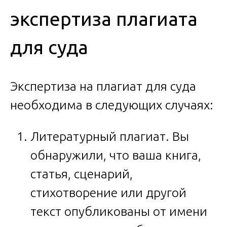
экспертиза плагиата
для суда
Экспертиза на плагиат для суда
необходима в следующих случаях:
Литературный плагиат. Вы
обнаружили, что ваша книга,
статья, сценарий,
стихотворение или другой
текст опубликованы от имени