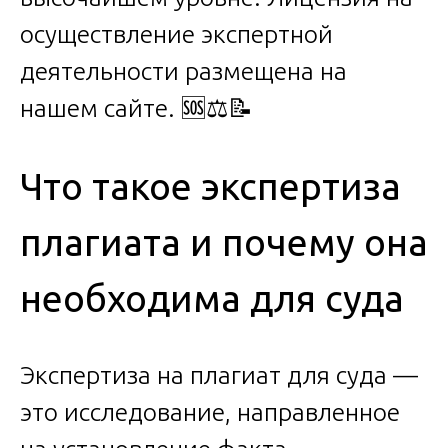
осуществление экспертной
деятельности размещена на
нашем сайте. 🆘⚖️📝
Что такое экспертиза
плагиата и почему она
необходима для суда
Экспертиза на плагиат для суда —
это исследование, направленное