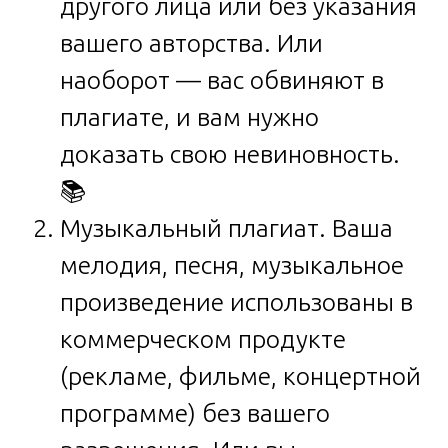
другого лица или без указания
вашего авторства. Или
наоборот — вас обвиняют в
плагиате, и вам нужно
доказать свою невиновность.
📚
Музыкальный плагиат. Ваша
мелодия, песня, музыкальное
произведение использованы в
коммерческом продукте
(рекламе, фильме, концертной
программе) без вашего