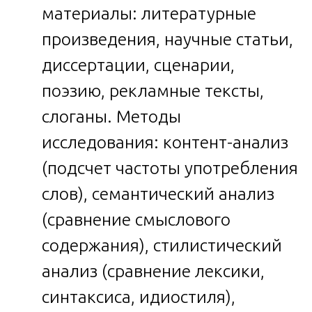
материалы: литературные
произведения, научные статьи,
диссертации, сценарии,
поэзию, рекламные тексты,
слоганы. Методы
исследования: контент-анализ
(подсчет частоты употребления
слов), семантический анализ
(сравнение смыслового
содержания), стилистический
анализ (сравнение лексики,
синтаксиса, идиостиля),