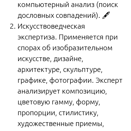
компьютерный анализ (поиск
дословных совпадений). 🖋️
Искусствоведческая
экспертиза. Применяется при
спорах об изобразительном
искусстве, дизайне,
архитектуре, скульптуре,
графике, фотографии. Эксперт
анализирует композицию,
цветовую гамму, форму,
пропорции, стилистику,
художественные приемы,