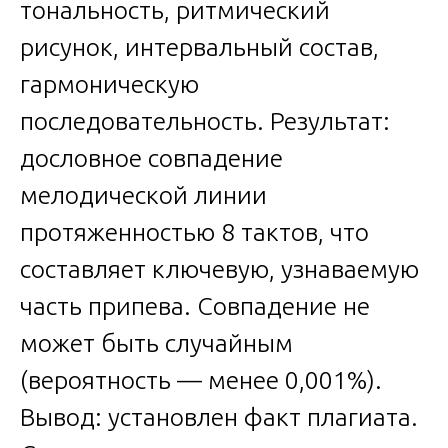
тональность, ритмический
рисунок, интервальный состав,
гармоническую
последовательность. Результат:
дословное совпадение
мелодической линии
протяженностью 8 тактов, что
составляет ключевую, узнаваемую
часть припева. Совпадение не
может быть случайным
(вероятность — менее 0,001%).
Вывод: установлен факт плагиата.