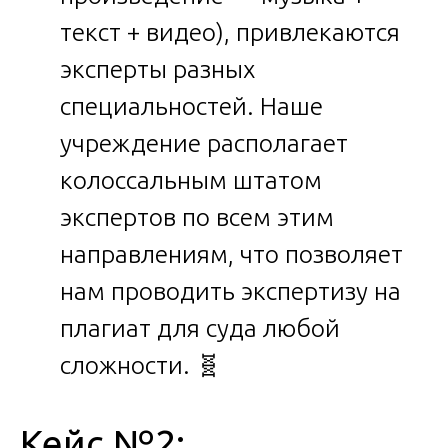
текст + видео), привлекаются
эксперты разных
специальностей. Наше
учреждение располагает
колоссальным штатом
экспертов по всем этим
направлениям, что позволяет
нам проводить экспертизу на
плагиат для суда любой
сложности. 🧬
Кейс №2: