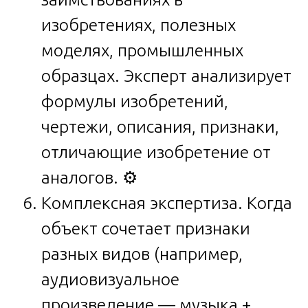
изобретениях, полезных
моделях, промышленных
образцах. Эксперт анализирует
формулы изобретений,
чертежи, описания, признаки,
отличающие изобретение от
аналогов. ⚙️
Комплексная экспертиза. Когда
объект сочетает признаки
разных видов (например,
аудиовизуальное
произведение — музыка +