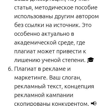
статья, методическое пособие
использованы другим автором
без ссылки на источник. Это
особенно актуально в
академической среде, где
плагиат может привести к
лишению ученой степени. 🎓
Плагиат в рекламе и
маркетинге. Ваш слоган,
рекламный текст, концепция
рекламной кампании
скопированы конкурентом. 📢