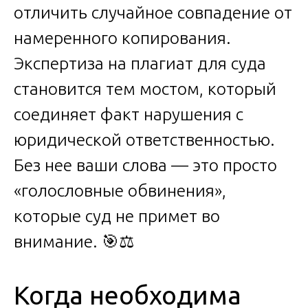
отличить случайное совпадение от
намеренного копирования.
Экспертиза на плагиат для суда
становится тем мостом, который
соединяет факт нарушения с
юридической ответственностью.
Без нее ваши слова — это просто
«голословные обвинения»,
которые суд не примет во
внимание. 🎯⚖️
Когда необходима