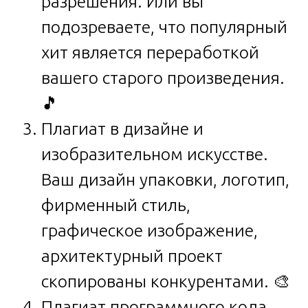
разрешения. Или вы
подозреваете, что популярный
хит является переработкой
вашего старого произведения.
🎵
Плагиат в дизайне и
изобразительном искусстве.
Ваш дизайн упаковки, логотип,
фирменный стиль,
графическое изображение,
архитектурный проект
скопированы конкурентами. 🎨
Плагиат программного кода.