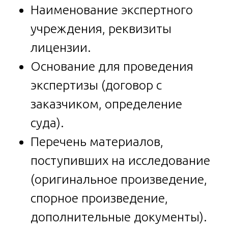
Наименование экспертного
учреждения, реквизиты
лицензии.
Основание для проведения
экспертизы (договор с
заказчиком, определение
суда).
Перечень материалов,
поступивших на исследование
(оригинальное произведение,
спорное произведение,
дополнительные документы).