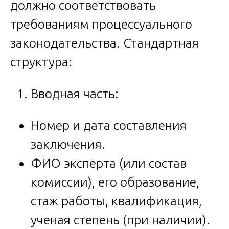
должно соответствовать
требованиям процессуального
законодательства. Стандартная
структура:
Вводная часть:
Номер и дата составления
заключения.
ФИО эксперта (или состав
комиссии), его образование,
стаж работы, квалификация,
ученая степень (при наличии).