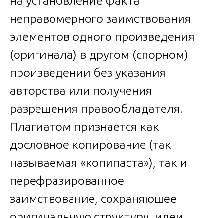
на установление факта
неправомерного заимствования
элементов одного произведения
(оригинала) в другом (спорном)
произведении без указания
авторства или получения
разрешения правообладателя.
Плагиатом признается как
дословное копирование (так
называемая «копипаста»), так и
перефразированное
заимствование, сохраняющее
оригинальную структуру, идеи,