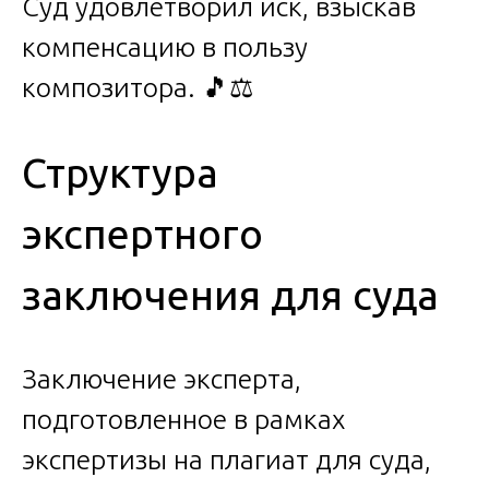
Суд удовлетворил иск, взыскав
компенсацию в пользу
композитора. 🎵⚖️
Структура
экспертного
заключения для суда
Заключение эксперта,
подготовленное в рамках
экспертизы на плагиат для суда,