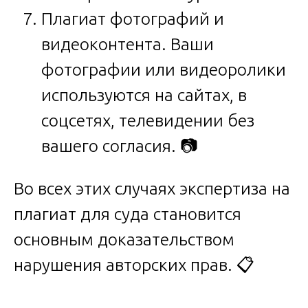
Плагиат фотографий и
видеоконтента. Ваши
фотографии или видеоролики
используются на сайтах, в
соцсетях, телевидении без
вашего согласия. 📷
Во всех этих случаях экспертиза на
плагиат для суда становится
основным доказательством
нарушения авторских прав. 📋