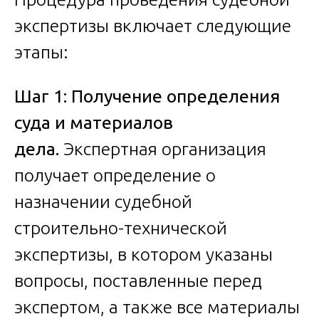
экспертизы включает следующие
этапы:
Шаг 1: Получение определения
суда и материалов
дела.
Экспертная организация
получает определение о
назначении судебной
строительно-технической
экспертизы, в котором указаны
вопросы, поставленные перед
экспертом, а также все материалы