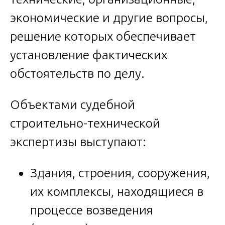
экономические и другие вопросы,
решение которых обеспечивает
установление фактических
обстоятельств по делу.
Объектами судебной
строительно-технической
экспертизы выступают:
Здания, строения, сооружения,
их комплексы, находящиеся в
процессе возведения