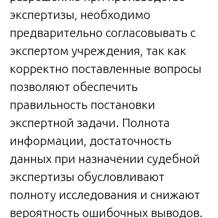
экспертизы, необходимо
предварительно согласовывать с
экспертом учреждения, так как
корректно поставленные вопросы
позволяют обеспечить
правильность постановки
экспертной задачи. Полнота
информации, достаточность
данных при назначении судебной
экспертизы обусловливают
полноту исследования и снижают
вероятность ошибочных выводов.