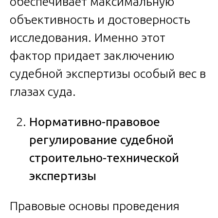
обеспечивает максимальную
объективность и достоверность
исследования. Именно этот
фактор придает заключению
судебной экспертизы особый вес в
глазах суда.
Нормативно-правовое
регулирование судебной
строительно-технической
экспертизы
Правовые основы проведения