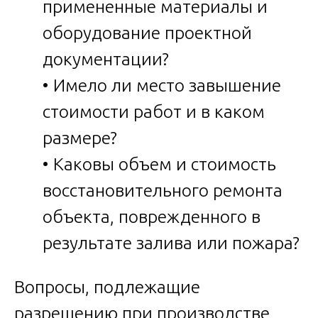
примененные материалы и
оборудование проектной
документации?
• Имело ли место завышение
стоимости работ и в каком
размере?
• Каковы объем и стоимость
восстановительного ремонта
объекта, поврежденного в
результате залива или пожара?
Вопросы, подлежащие
разрешению при производстве