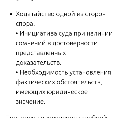
Ходатайство одной из сторон
спора.
• Инициатива суда при наличии
сомнений в достоверности
представленных
доказательств.
• Необходимость установления
фактических обстоятельств,
имеющих юридическое
значение.
Процедура проведения судебной