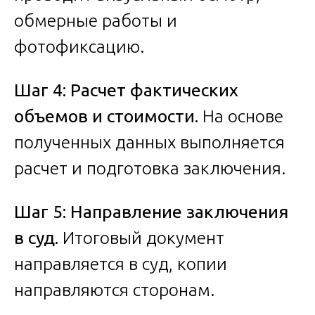
обмерные работы и
фотофиксацию.
Шаг 4: Расчет фактических
объемов и стоимости.
На основе
полученных данных выполняется
расчет и подготовка заключения.
Шаг 5: Направление заключения
в суд.
Итоговый документ
направляется в суд, копии
направляются сторонам.