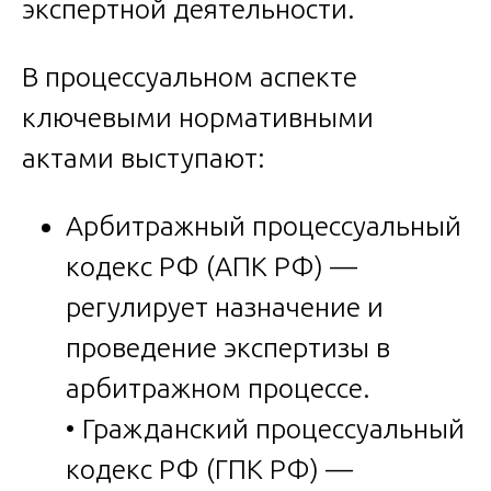
экспертной деятельности.
В процессуальном аспекте
ключевыми нормативными
актами выступают:
Арбитражный процессуальный
кодекс РФ (АПК РФ) —
регулирует назначение и
проведение экспертизы в
арбитражном процессе.
• Гражданский процессуальный
кодекс РФ (ГПК РФ) —