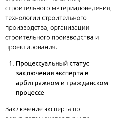
строительного материаловедения,
технологии строительного
производства, организации
строительного производства и
проектирования.
Процессуальный статус
заключения эксперта в
арбитражном и гражданском
процессе
Заключение эксперта по