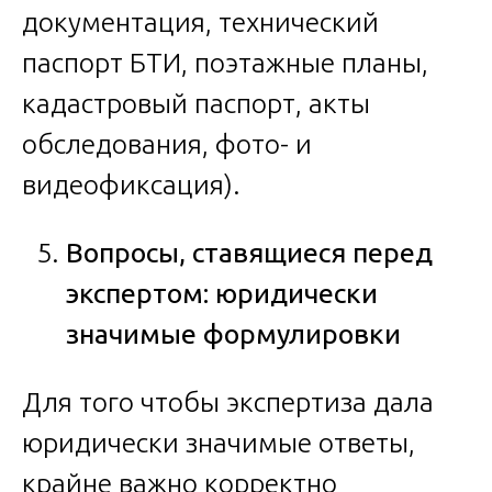
документация, технический
паспорт БТИ, поэтажные планы,
кадастровый паспорт, акты
обследования, фото- и
видеофиксация).
Вопросы, ставящиеся перед
экспертом: юридически
значимые формулировки
Для того чтобы экспертиза дала
юридически значимые ответы,
крайне важно корректно