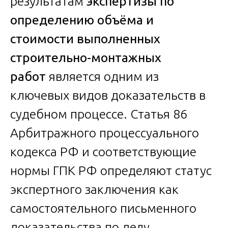
результатам
экспертизы по
определению объёма и
стоимости выполненных
строительно-монтажных
работ
является одним из
ключевых видов доказательств в
судебном процессе. Статья 86
Арбитражного процессуального
кодекса РФ и соответствующие
нормы ГПК РФ определяют статус
экспертного заключения как
самостоятельного письменного
доказательства по делу.