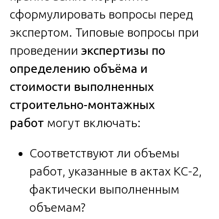
сформулировать вопросы перед
экспертом. Типовые вопросы при
проведении
экспертизы по
определению объёма и
стоимости выполненных
строительно-монтажных
работ
могут включать:
Соответствуют ли объемы
работ, указанные в актах КС-2,
фактически выполненным
объемам?