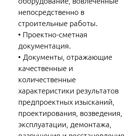
оборудование, вовлеченные
непосредственно в
строительные работы.
• Проектно-сметная
документация.
• Документы, отражающие
качественные и
количественные
характеристики результатов
предпроектных изысканий,
проектирования, возведения,
эксплуатации, демонтажа,
разрушения и восстановления