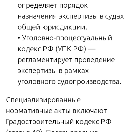
определяет порядок
назначения экспертизы в судах
общей юрисдикции.
• Уголовно-процессуальный
кодекс РФ (УПК РФ) —
регламентирует проведение
экспертизы в рамках
уголовного судопроизводства.
Специализированные
нормативные акты включают
Градостроительный кодекс РФ