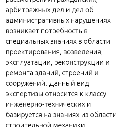
арбитражных дел и дел об
административных нарушениях
возникает потребность в
специальных знаниях в области
проектирования, возведения,
эксплуатации, реконструкции и
ремонта зданий, строений и
сооружений. Данный вид
экспертизы относится к классу
инженерно-технических и
базируется на знаниях из области
строительной механики,