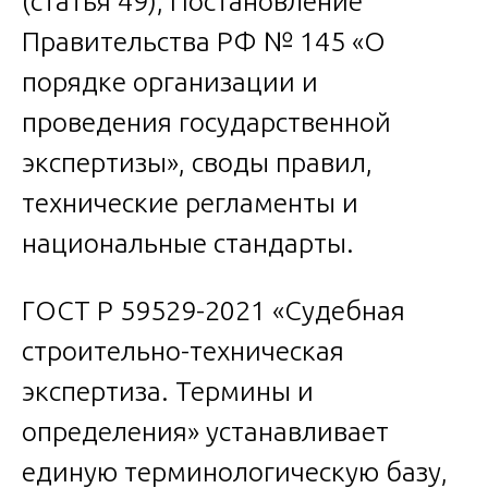
(статья 49), Постановление
Правительства РФ № 145 «О
порядке организации и
проведения государственной
экспертизы», своды правил,
технические регламенты и
национальные стандарты.
ГОСТ Р 59529-2021 «Судебная
строительно-техническая
экспертиза. Термины и
определения» устанавливает
единую терминологическую базу,