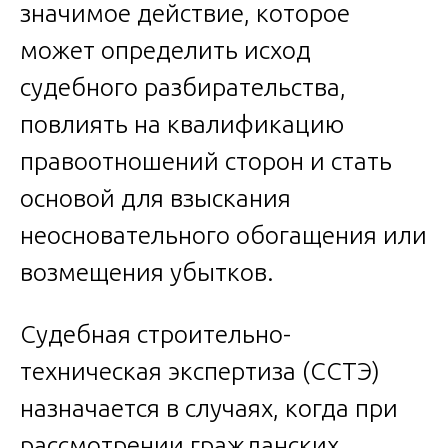
значимое действие, которое
может определить исход
судебного разбирательства,
повлиять на квалификацию
правоотношений сторон и стать
основой для взыскания
неосновательного обогащения или
возмещения убытков.
Судебная строительно-
техническая экспертиза (ССТЭ)
назначается в случаях, когда при
рассмотрении гражданских,