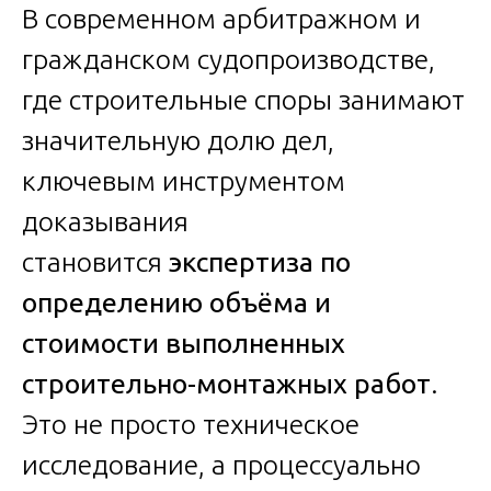
В современном арбитражном и
гражданском судопроизводстве,
где строительные споры занимают
значительную долю дел,
ключевым инструментом
доказывания
становится
экспертиза по
определению объёма и
стоимости выполненных
строительно-монтажных работ
.
Это не просто техническое
исследование, а процессуально