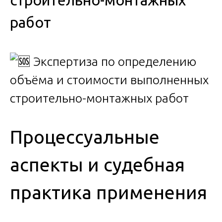
строительно-монтажных
работ
Процессуальные
аспекты и судебная
практика применения