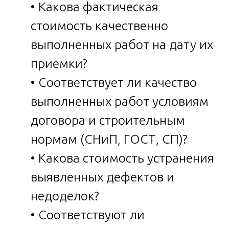
• Какова фактическая
стоимость качественно
выполненных работ на дату их
приемки?
• Соответствует ли качество
выполненных работ условиям
договора и строительным
нормам (СНиП, ГОСТ, СП)?
• Какова стоимость устранения
выявленных дефектов и
недоделок?
• Соответствуют ли