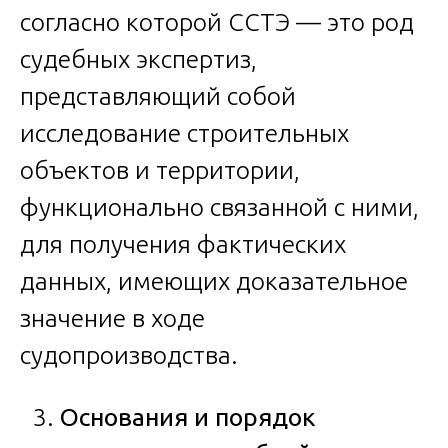
согласно которой ССТЭ — это род
судебных экспертиз,
представляющий собой
исследование строительных
объектов и территории,
функционально связанной с ними,
для получения фактических
данных, имеющих доказательное
значение в ходе
судопроизводства.
Основания и порядок