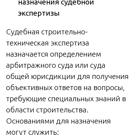
назначения судебной
экспертизы
Судебная строительно-
техническая экспертиза
назначается определением
арбитражного суда или суда
общей юрисдикции для получения
объективных ответов на вопросы,
требующие специальных знаний в
области строительства.
Основаниями для назначения
могут служить: