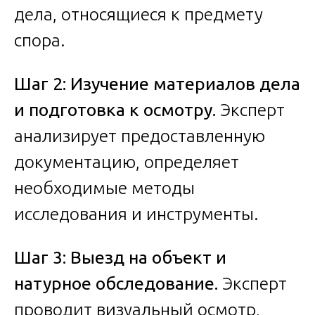
дела, относящиеся к предмету
спора.
Шаг 2: Изучение материалов дела
и подготовка к осмотру.
Эксперт
анализирует предоставленную
документацию, определяет
необходимые методы
исследования и инструменты.
Шаг 3: Выезд на объект и
натурное обследование.
Эксперт
проводит визуальный осмотр,