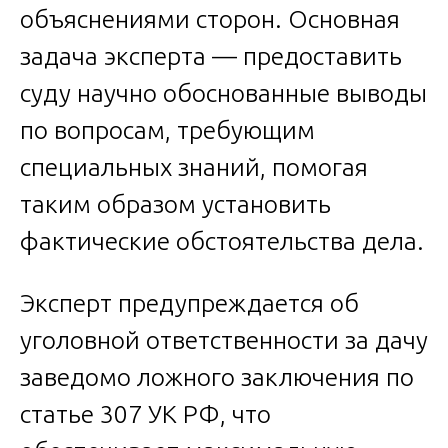
объяснениями сторон. Основная
задача эксперта — предоставить
суду научно обоснованные выводы
по вопросам, требующим
специальных знаний, помогая
таким образом установить
фактические обстоятельства дела.
Эксперт предупреждается об
уголовной ответственности за дачу
заведомо ложного заключения по
статье 307 УК РФ, что