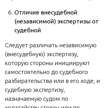
Отличие внесудебной
(независимой) экспертизы от
судебной
Следует различать независимую
(внесудебную) экспертизу,
которую стороны инициируют
самостоятельно до судебного
разбирательства или в его ходе, и
судебную экспертизу,
назначаемую судом по
ходатайству сторон или по