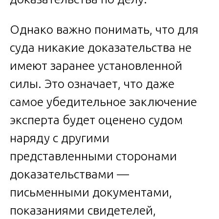
Однако важно понимать, что для
суда никакие доказательства не
имеют заранее установленной
силы. Это означает, что даже
самое убедительное заключение
эксперта будет оценено судом
наряду с другими
представленными сторонами
доказательствами —
письменными документами,
показаниями свидетелей,