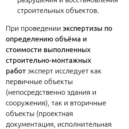
строительных объектов.
При проведении
экспертизы по
определению объёма и
стоимости выполненных
строительно-монтажных
работ
эксперт исследует как
первичные объекты
(непосредственно здания и
сооружения), так и вторичные
объекты (проектная
документация, исполнительная