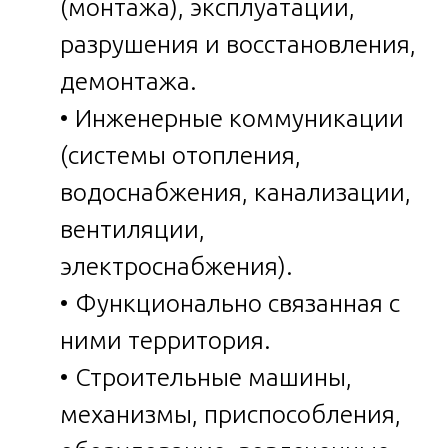
(монтажа), эксплуатации,
разрушения и восстановления,
демонтажа.
• Инженерные коммуникации
(системы отопления,
водоснабжения, канализации,
вентиляции,
электроснабжения).
• Функционально связанная с
ними территория.
• Строительные машины,
механизмы, приспособления,