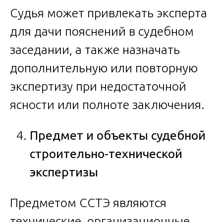
Судья может привлекать эксперта
для дачи пояснений в судебном
заседании, а также назначать
дополнительную или повторную
экспертизу при недостаточной
ясности или полноте заключения.
Предмет и объекты судебной
строительно-технической
экспертизы
Предметом ССТЭ являются
технические, организационные,