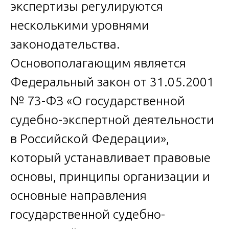
экспертизы регулируются
несколькими уровнями
законодательства.
Основополагающим является
Федеральный закон от 31.05.2001
№ 73-ФЗ «О государственной
судебно-экспертной деятельности
в Российской Федерации»,
который устанавливает правовые
основы, принципы организации и
основные направления
государственной судебно-