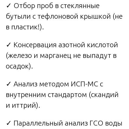
✓ Отбор проб в стеклянные
бутыли с тефлоновой крышкой (не
в пластик!).
✓ Консервация азотной кислотой
(железо и марганец не выпадут в
осадок).
✓ Анализ методом ИСП-МС с
внутренним стандартом (скандий
и иттрий).
✓ Параллельный анализ ГСО воды