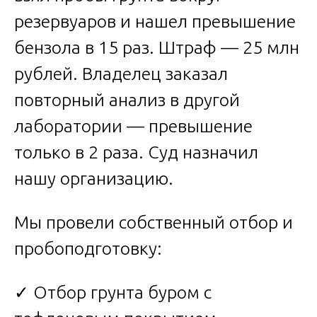
резервуаров и нашел превышение
бензола в 15 раз. Штраф — 25 млн
рублей. Владелец заказал
повторный анализ в другой
лаборатории — превышение
только в 2 раза. Суд назначил
нашу организацию.
Мы провели собственный отбор и
пробоподготовку:
✓ Отбор грунта буром с