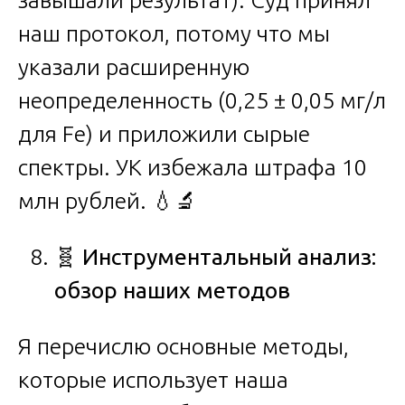
завышали результат). Суд принял
наш протокол, потому что мы
указали расширенную
неопределенность (0,25 ± 0,05 мг/л
для Fe) и приложили сырые
спектры. УК избежала штрафа 10
млн рублей. 💧🔬
🧬
Инструментальный анализ:
обзор наших методов
Я перечислю основные методы,
которые использует наша