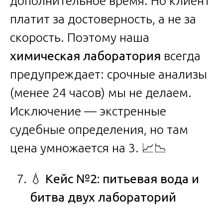
дополнительное время. Но клиент
платит за достоверность, а не за
скорость. Поэтому наша
химическая лаборатория
всегда
предупреждает: срочные анализы
(менее 24 часов) мы не делаем.
Исключение — экстренные
судебные определения, но там
цена умножается на 3. 📈📉
💧
Кейс №2: питьевая вода и
битва двух лабораторий