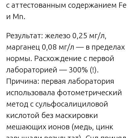
с аттестованным содержанием Fe
и Mn.
Результат: железо 0,25 мг/л,
марганец 0,08 мг/л — в пределах
нормы. Расхождение с первой
лабораторией — 300% (!).
Причина: первая лаборатория
использовала фотометрический
метод с сульфосалициловой
кислотой без маскировки
мешающих ионов (медь, цинк