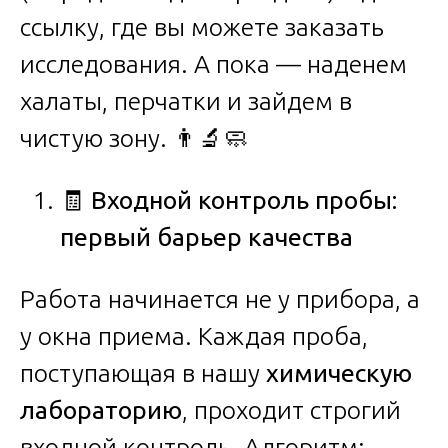
ссылку, где вы можете заказать
исследования. А пока — наденем
халаты, перчатки и зайдем в
чистую зону. 👨‍🔬🧼
🧾
Входной контроль пробы:
первый барьер качества
Работа начинается не у прибора, а
у окна приема. Каждая проба,
поступающая в нашу
химическую
лабораторию
, проходит строгий
входной контроль. Алгоритм: