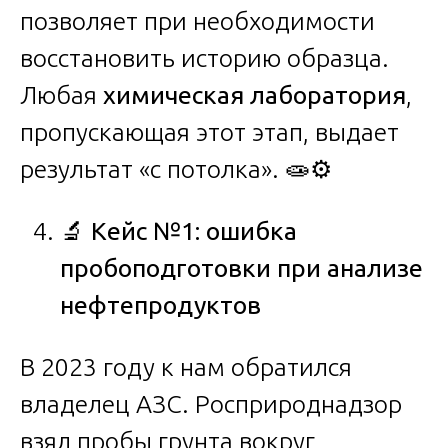
позволяет при необходимости
восстановить историю образца.
Любая
химическая лаборатория
,
пропускающая этот этап, выдает
результат «с потолка». 🧫⚙️
🔬
Кейс №1: ошибка
пробоподготовки при анализе
нефтепродуктов
В 2023 году к нам обратился
владелец АЗС. Росприроднадзор
взял пробы грунта вокруг