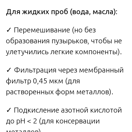
Для жидких проб (вода, масла):
✓ Перемешивание (но без
образования пузырьков, чтобы не
улетучились легкие компоненты).
✓ Фильтрация через мембранный
фильтр 0,45 мкм (для
растворенных форм металлов).
✓ Подкисление азотной кислотой
до pH < 2 (для консервации
металлов).