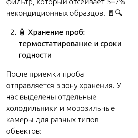
фильтр, который отсеивает 5–7%
некондиционных образцов. 🚪🔍
🧴
Хранение проб:
термостатирование и сроки
годности
После приемки проба
отправляется в зону хранения. У
нас выделены отдельные
холодильники и морозильные
камеры для разных типов
объектов: