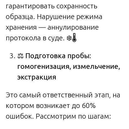
гарантировать сохранность
образца. Нарушение режима
хранения — аннулирование
протокола в суде. ❄️🌡️
⚖️
Подготовка пробы:
гомогенизация, измельчение,
экстракция
Это самый ответственный этап, на
котором возникает до 60%
ошибок. Рассмотрим по шагам: