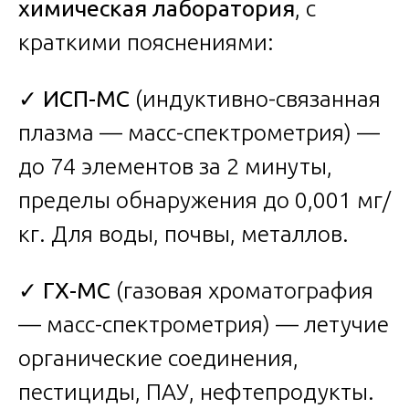
химическая лаборатория
, с
краткими пояснениями:
✓
ИСП-МС
(индуктивно-связанная
плазма — масс-спектрометрия) —
до 74 элементов за 2 минуты,
пределы обнаружения до 0,001 мг/
кг. Для воды, почвы, металлов.
✓
ГХ-МС
(газовая хроматография
— масс-спектрометрия) — летучие
органические соединения,
пестициды, ПАУ, нефтепродукты.