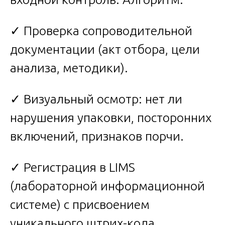
✓ Проверка сопроводительной
документации (акт отбора, цели
анализа, методики).
✓ Визуальный осмотр: нет ли
нарушения упаковки, посторонних
включений, признаков порчи.
✓ Регистрация в LIMS
(лабораторной информационной
системе) с присвоением
уникального штрих-кода.