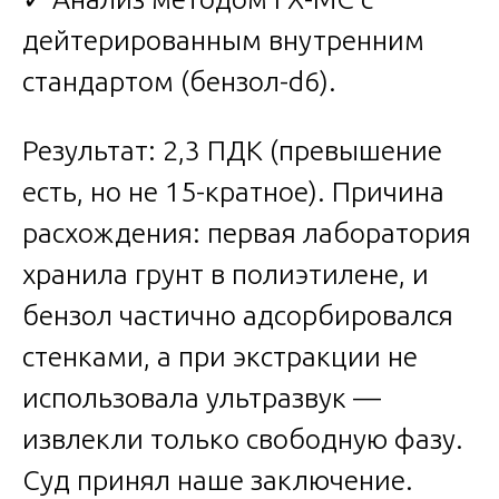
дейтерированным внутренним
стандартом (бензол-d6).
Результат: 2,3 ПДК (превышение
есть, но не 15-кратное). Причина
расхождения: первая лаборатория
хранила грунт в полиэтилене, и
бензол частично адсорбировался
стенками, а при экстракции не
использовала ультразвук —
извлекли только свободную фазу.
Суд принял наше заключение.