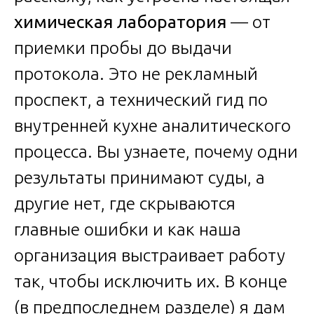
химическая лаборатория
— от
приемки пробы до выдачи
протокола. Это не рекламный
проспект, а технический гид по
внутренней кухне аналитического
процесса. Вы узнаете, почему одни
результаты принимают суды, а
другие нет, где скрываются
главные ошибки и как наша
организация выстраивает работу
так, чтобы исключить их. В конце
(в предпоследнем разделе) я дам