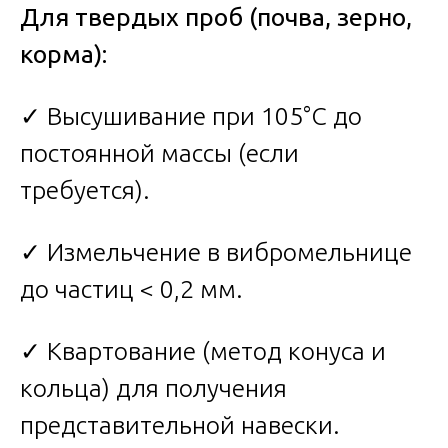
Для твердых проб (почва, зерно,
корма):
✓ Высушивание при 105°C до
постоянной массы (если
требуется).
✓ Измельчение в вибромельнице
до частиц < 0,2 мм.
✓ Квартование (метод конуса и
кольца) для получения
представительной навески.