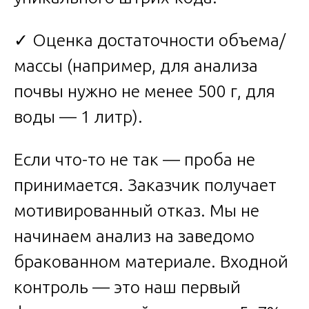
✓ Оценка достаточности объема/
массы (например, для анализа
почвы нужно не менее 500 г, для
воды — 1 литр).
Если что-то не так — проба не
принимается. Заказчик получает
мотивированный отказ. Мы не
начинаем анализ на заведомо
бракованном материале. Входной
контроль — это наш первый