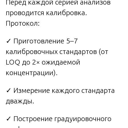
Перед каждой серией анализов
проводится калибровка.
Протокол:
✓ Приготовление 5–7
калибровочных стандартов (от
LOQ до 2× ожидаемой
концентрации).
✓ Измерение каждого стандарта
дважды.
✓ Построение градуировочного