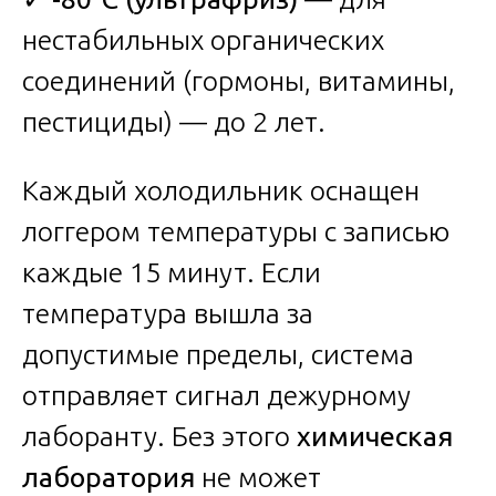
нестабильных органических
соединений (гормоны, витамины,
пестициды) — до 2 лет.
Каждый холодильник оснащен
логгером температуры с записью
каждые 15 минут. Если
температура вышла за
допустимые пределы, система
отправляет сигнал дежурному
лаборанту. Без этого
химическая
лаборатория
не может