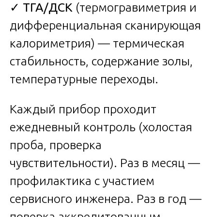
✓
ТГА/ДСК
(термогравиметрия и
дифференциальная сканирующая
калориметрия) — термическая
стабильность, содержание золы,
температурные переходы.
Каждый прибор проходит
ежедневный контроль (холостая
проба, проверка
чувствительности). Раз в месяц —
профилактика с участием
сервисного инженера. Раз в год —
поверка аккредитованным