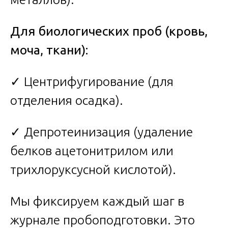
Для биологических проб (кровь,
моча, ткани):
✓ Центрифугирование (для
отделения осадка).
✓ Депротеинизация (удаление
белков ацетонитрилом или
трихлоруксусной кислотой).
Мы фиксируем каждый шаг в
журнале пробоподготовки. Это