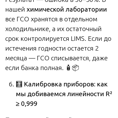
нашей
химической лаборатории
все ГСО хранятся в отдельном
холодильнике, а их остаточный
срок контролируется LIMS. Если до
истечения годности остается 2
месяца — ГСО списывается, даже
если банка полная. 🧴📦
🧮
Калибровка приборов: как
мы добиваемся линейности R²
≥ 0,999