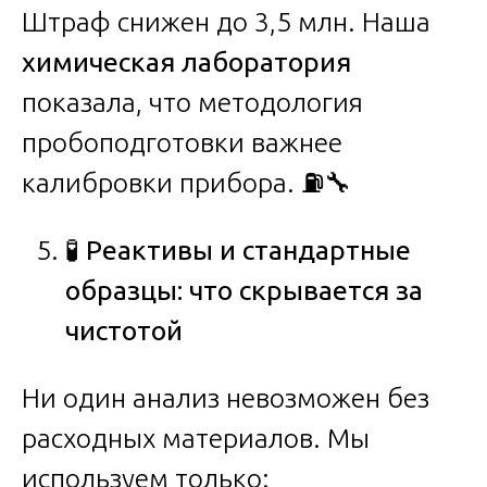
Штраф снижен до 3,5 млн. Наша
химическая лаборатория
показала, что методология
пробоподготовки важнее
калибровки прибора. ⛽🔧
🧪
Реактивы и стандартные
образцы: что скрывается за
чистотой
Ни один анализ невозможен без
расходных материалов. Мы
используем только: