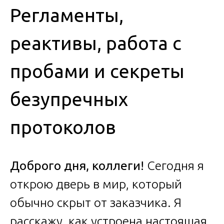
Регламенты,
реактивы, работа с
пробами и секреты
безупречных
протоколов
Доброго дня, коллеги!
Сегодня я
открою дверь в мир, который
обычно скрыт от заказчика. Я
расскажу, как устроена настоящая