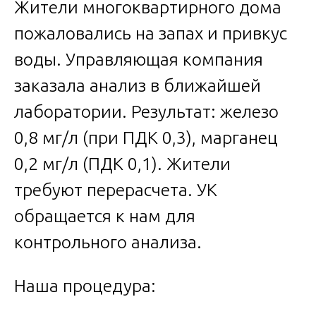
Жители многоквартирного дома
пожаловались на запах и привкус
воды. Управляющая компания
заказала анализ в ближайшей
лаборатории. Результат: железо
0,8 мг/л (при ПДК 0,3), марганец
0,2 мг/л (ПДК 0,1). Жители
требуют перерасчета. УК
обращается к нам для
контрольного анализа.
Наша процедура: