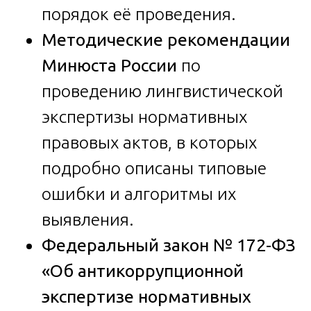
порядок её проведения.
Методические рекомендации
Минюста России
по
проведению лингвистической
экспертизы нормативных
правовых актов, в которых
подробно описаны типовые
ошибки и алгоритмы их
выявления.
Федеральный закон № 172-ФЗ
«Об антикоррупционной
экспертизе нормативных