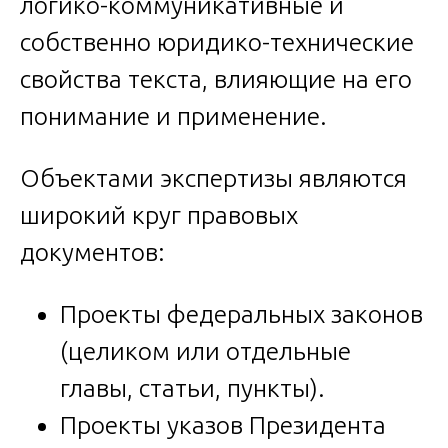
логико-коммуникативные и
собственно юридико-технические
свойства текста, влияющие на его
понимание и применение.
Объектами экспертизы являются
широкий круг правовых
документов:
Проекты федеральных законов
(целиком или отдельные
главы, статьи, пункты).
Проекты указов Президента