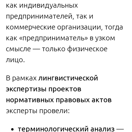
как индивидуальных
предпринимателей, так и
коммерческие организации, тогда
как «предприниматель» в узком
смысле — только физическое
лицо.
В рамках
лингвистической
экспертизы проектов
нормативных правовых актов
эксперты провели:
терминологический анализ
—