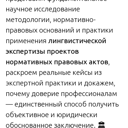
научное исследование
методологии, нормативно-
правовых оснований и практики
применения
лингвистической
экспертизы проектов
нормативных правовых актов
,
раскроем реальные кейсы из
экспертной практики и докажем,
почему доверие профессионалам
— единственный способ получить
объективное и юридически
обоснованное заключение. 🏛️