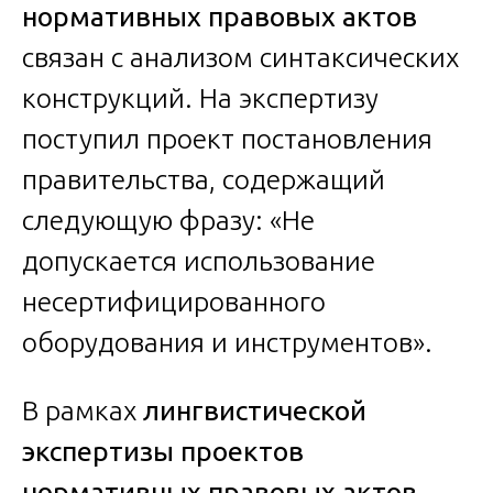
нормативных правовых актов
связан с анализом синтаксических
конструкций. На экспертизу
поступил проект постановления
правительства, содержащий
следующую фразу: «Не
допускается использование
несертифицированного
оборудования и инструментов».
В рамках
лингвистической
экспертизы проектов
нормативных правовых актов