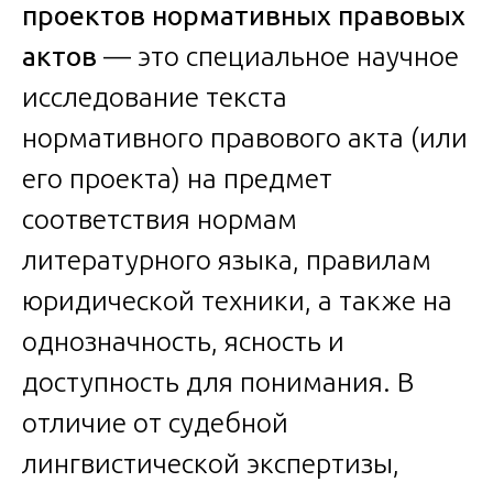
проектов нормативных правовых
актов
— это специальное научное
исследование текста
нормативного правового акта (или
его проекта) на предмет
соответствия нормам
литературного языка, правилам
юридической техники, а также на
однозначность, ясность и
доступность для понимания. В
отличие от судебной
лингвистической экспертизы,