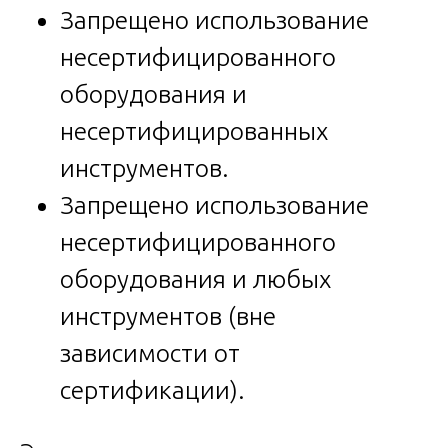
Запрещено использование
несертифицированного
оборудования и
несертифицированных
инструментов.
Запрещено использование
несертифицированного
оборудования и любых
инструментов (вне
зависимости от
сертификации).