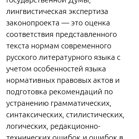
лингвистическая экспертиза
законопроекта — это оценка
соответствия представленного
текста нормам современного
русского литературного языка с
учетом особенностей языка
нормативных правовых актов и
подготовка рекомендаций по
устранению грамматических,
синтаксических, стилистических,
логических, редакционно-
технических ошибок и ошибок в