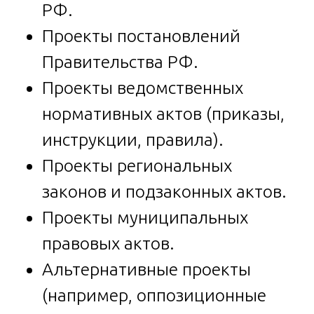
РФ.
Проекты постановлений
Правительства РФ.
Проекты ведомственных
нормативных актов (приказы,
инструкции, правила).
Проекты региональных
законов и подзаконных актов.
Проекты муниципальных
правовых актов.
Альтернативные проекты
(например, оппозиционные