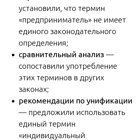
установили, что термин
«предприниматель» не имеет
единого законодательного
определения;
сравнительный анализ
—
сопоставили употребление
этих терминов в других
законах;
рекомендации по унификации
— предложили использовать
единый термин
«индивидуальный