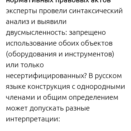
эксперты провели синтаксический
анализ и выявили
двусмысленность: запрещено
использование обоих объектов
(оборудования и инструментов)
или только
несертифицированных? В русском
языке конструкция с однородными
членами и общим определением
может допускать разные
интерпретации: