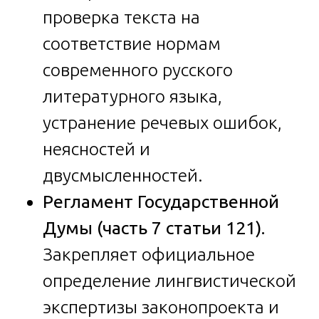
проверка текста на
соответствие нормам
современного русского
литературного языка,
устранение речевых ошибок,
неясностей и
двусмысленностей.
Регламент Государственной
Думы (часть 7 статьи 121).
Закрепляет официальное
определение лингвистической
экспертизы законопроекта и