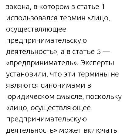
закона, в котором в статье 1
использовался термин «лицо,
осуществляющее
предпринимательскую
деятельность», а в статье 5 —
«предприниматель». Эксперты
установили, что эти термины не
являются синонимами в
юридическом смысле, поскольку
«лицо, осуществляющее
предпринимательскую
деятельность» может включать