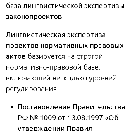
база лингвистической экспертизы
законопроектов
Лингвистическая экспертиза
проектов нормативных правовых
актов
базируется на строгой
нормативно-правовой базе,
включающей несколько уровней
регулирования:
Постановление Правительства
РФ № 1009 от 13.08.1997 «Об
утверждении Правил