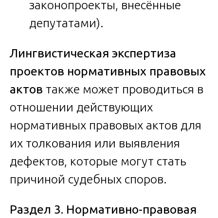
законопроекты, внесённые
депутатами).
Лингвистическая экспертиза
проектов нормативных правовых
актов
также может проводиться в
отношении действующих
нормативных правовых актов для
их толкования или выявления
дефектов, которые могут стать
причиной судебных споров.
Раздел 3. Нормативно-правовая