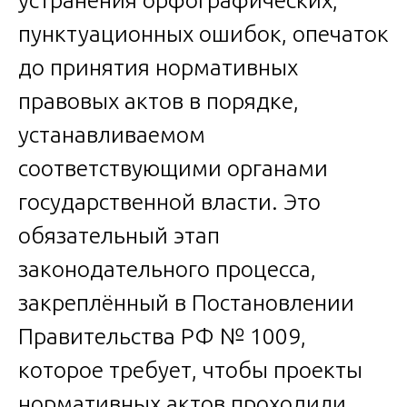
устранения орфографических,
пунктуационных ошибок, опечаток
до принятия нормативных
правовых актов в порядке,
устанавливаемом
соответствующими органами
государственной власти. Это
обязательный этап
законодательного процесса,
закреплённый в Постановлении
Правительства РФ № 1009,
которое требует, чтобы проекты
нормативных актов проходили