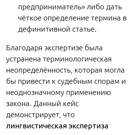
предприниматель» либо дать
чёткое определение термина в
дефинитивной статье.
Благодаря экспертизе была
устранена терминологическая
неопределённость, которая могла
бы привести к судебным спорам и
неоднозначному применению
закона. Данный кейс
демонстрирует, что
лингвистическая экспертиза