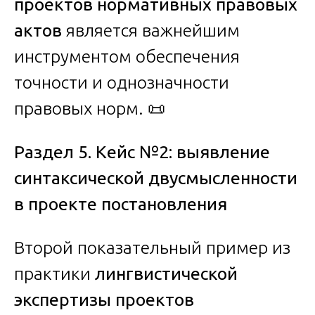
проектов нормативных правовых
актов
является важнейшим
инструментом обеспечения
точности и однозначности
правовых норм. 📜
Раздел 5. Кейс №2: выявление
синтаксической двусмысленности
в проекте постановления
Второй показательный пример из
практики
лингвистической
экспертизы проектов