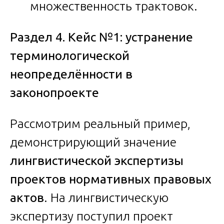
множественность трактовок.
Раздел 4. Кейс №1: устранение
терминологической
неопределённости в
законопроекте
Рассмотрим реальный пример,
демонстрирующий значение
лингвистической экспертизы
проектов нормативных правовых
актов
. На лингвистическую
экспертизу поступил проект