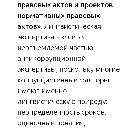
правовых актов и проектов
нормативных правовых
актов».
Лингвистическая
экспертиза является
неотъемлемой частью
антикоррупционной
экспертизы, поскольку многие
коррупциогенные факторы
имеют именно
лингвистическую природу:
неопределённость сроков,
оценочные понятия,