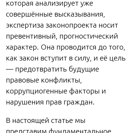
которая анализирует уже
совершённые высказывания,
экспертиза законопроекта носит
превентивный, прогностический
характер. Она проводится до того,
как закон вступит в силу, и её цель
— предотвратить будущие
правовые конфликты,
коррупциогенные факторы и
нарушения прав граждан.
В настоящей статье мы
представим фундаментальное