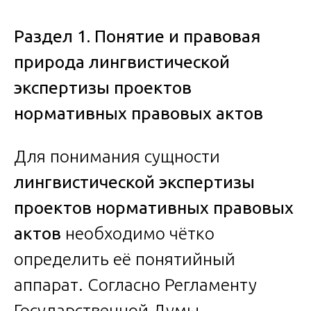
Раздел 1. Понятие и правовая
природа лингвистической
экспертизы проектов
нормативных правовых актов
Для понимания сущности
лингвистической экспертизы
проектов нормативных правовых
актов
необходимо чётко
определить её понятийный
аппарат. Согласно Регламенту
Государственной Думы,