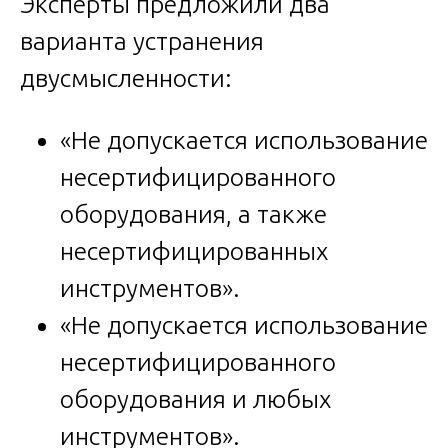
Эксперты предложили два
варианта устранения
двусмысленности:
«Не допускается использование
несертифицированного
оборудования, а также
несертифицированных
инструментов».
«Не допускается использование
несертифицированного
оборудования и любых
инструментов».