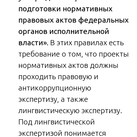
подготовки нормативных
правовых актов федеральных
органов исполнительной
власти».
В этих правилах есть
требование о том, что проекты
нормативных актов должны
проходить правовую и
антикоррупционную
экспертизу, а также
лингвистическую экспертизу.
Под лингвистической
экспертизой понимается