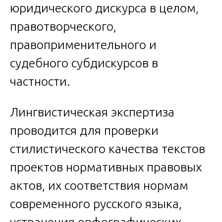
юридического дискурса в целом,
правотворческого,
правоприменительного и
судебного субдискурсов в
частности.
Лингвистическая экспертиза
проводится для проверки
стилистического качества текстов
проектов нормативных правовых
актов, их соответствия нормам
современного русского языка,