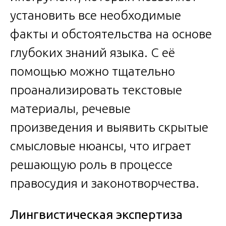
установить все необходимые
факты и обстоятельства на основе
глубоких знаний языка. С её
помощью можно тщательно
проанализировать текстовые
материалы, речевые
произведения и выявить скрытые
смысловые нюансы, что играет
решающую роль в процессе
правосудия и законотворчества.
Лингвистическая экспертиза