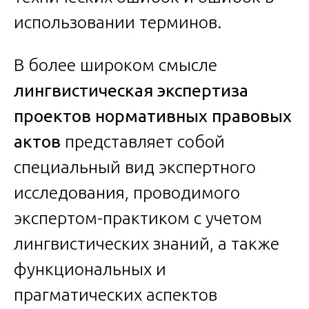
использовании терминов.
В более широком смысле
лингвистическая экспертиза
проектов нормативных правовых
актов
представляет собой
специальный вид экспертного
исследования, проводимого
экспертом-практиком с учетом
лингвистических знаний, а также
функциональных и
прагматических аспектов