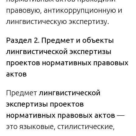
правовую, антикоррупционную и
лингвистическую экспертизу.
Раздел 2. Предмет и объекты
лингвистической экспертизы
проектов нормативных правовых
актов
Предмет
лингвистической
экспертизы проектов
нормативных правовых актов
—
это языковые, стилистические,