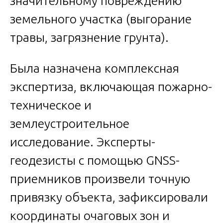
значительному повреждению
земельного участка (выгорание
травы, загрязнение грунта).
Была назначена комплексная
экспертиза, включающая пожарно-
техническое и
землеустроительное
исследование. Эксперты-
геодезисты с помощью GNSS-
приемников произвели точную
привязку объекта, зафиксировали
координаты очаговых зон и