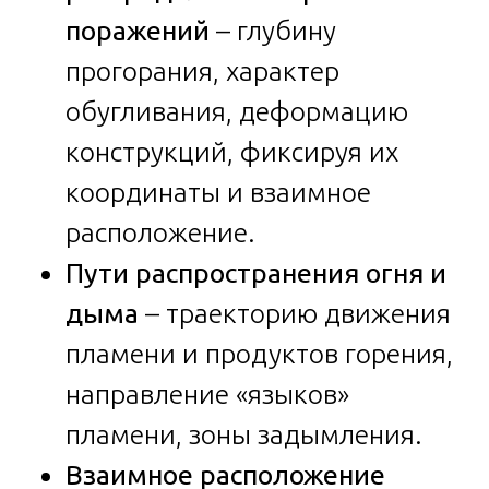
поражений
– глубину
прогорания, характер
обугливания, деформацию
конструкций, фиксируя их
координаты и взаимное
расположение.
Пути распространения огня и
дыма
– траекторию движения
пламени и продуктов горения,
направление «языков»
пламени, зоны задымления.
Взаимное расположение