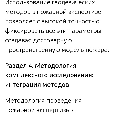
Использование геодезических
методов в пожарной экспертизе
позволяет с высокой точностью
фиксировать все эти параметры,
создавая достоверную
пространственную модель пожара.
Раздел 4. Методология
комплексного исследования:
интеграция методов
Методология проведения
пожарной экспертизы с