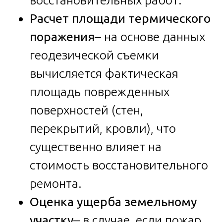
Расчет площади термического
поражения
– на основе данных
геодезической съемки
вычисляется фактическая
площадь поврежденных
поверхностей (стен,
перекрытий, кровли), что
существенно влияет на
стоимость восстановительного
ремонта.
Оценка ущерба земельному
участку
– в случае, если пожар