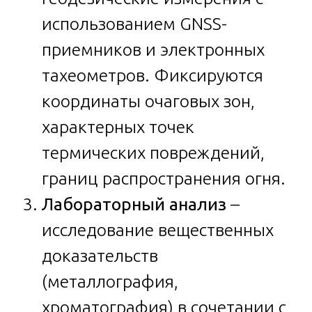
использованием GNSS-
приемников и электронных
тахеометров. Фиксируются
координаты очаговых зон,
характерных точек
термических повреждений,
границ распространения огня.
Лабораторный анализ
–
исследование вещественных
доказательств
(металлография,
хроматография) в сочетании с