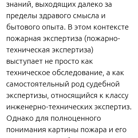
знаний, выходящих далеко за
пределы здравого смысла и
бытового опыта. В этом контексте
пожарная экспертиза (пожарно-
техническая экспертиза)
выступает не просто как
техническое обследование, а как
самостоятельный род судебной
экспертизы, относящийся к классу
инженерно-технических экспертиз.
Однако для полноценного
понимания картины пожара и его