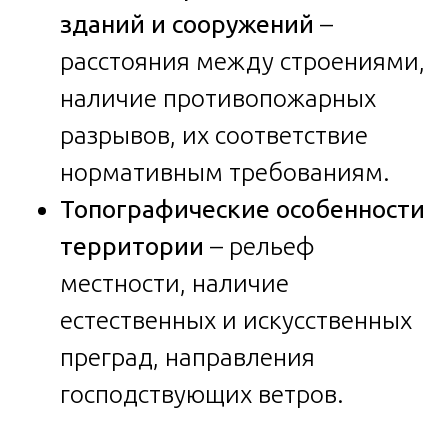
зданий и сооружений
–
расстояния между строениями,
наличие противопожарных
разрывов, их соответствие
нормативным требованиям.
Топографические особенности
территории
– рельеф
местности, наличие
естественных и искусственных
преград, направления
господствующих ветров.