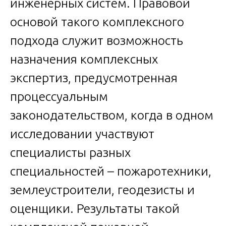
инженерных систем. Правовой
основой такого комплексного
подхода служит возможность
назначения комплексных
экспертиз, предусмотренная
процессуальным
законодательством, когда в одном
исследовании участвуют
специалисты разных
специальностей – пожаротехники,
землеустроители, геодезисты и
оценщики. Результаты такой