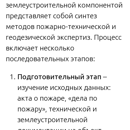
землеустроительной компонентой
представляет собой синтез
методов пожарно-технической и
геодезической экспертиз. Процесс
включает несколько
последовательных этапов:
Подготовительный этап
–
изучение исходных данных:
акта о пожаре, «дела по
пожару», технической и
землеустроительной