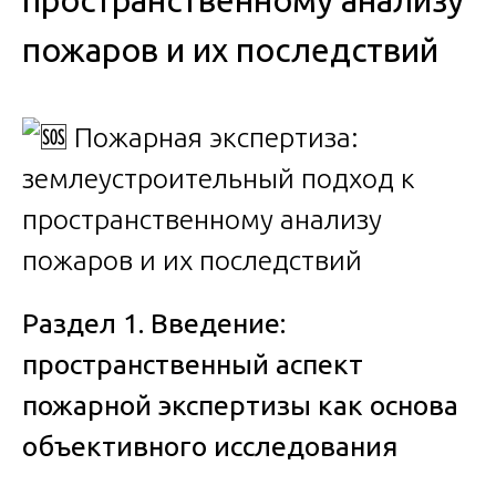
пространственному анализу
пожаров и их последствий
Раздел 1. Введение:
пространственный аспект
пожарной экспертизы как основа
объективного исследования