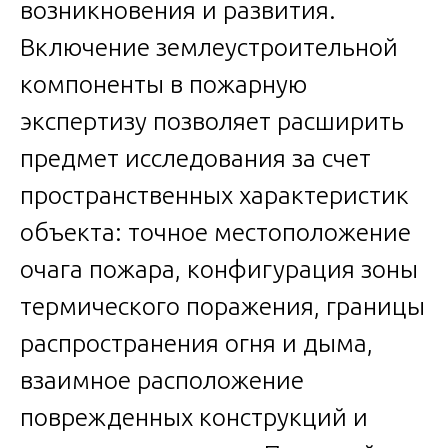
возникновения и развития.
Включение землеустроительной
компоненты в пожарную
экспертизу позволяет расширить
предмет исследования за счет
пространственных характеристик
объекта: точное местоположение
очага пожара, конфигурация зоны
термического поражения, границы
распространения огня и дыма,
взаимное расположение
поврежденных конструкций и