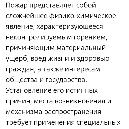
Пожар представляет собой
сложнейшее физико-химическое
явление, характеризующееся
неконтролируемым горением,
причиняющим материальный
ущерб, вред жизни и здоровью
граждан, а также интересам
общества и государства.
Установление его истинных
причин, места возникновения и
механизма распространения
требует применения специальных