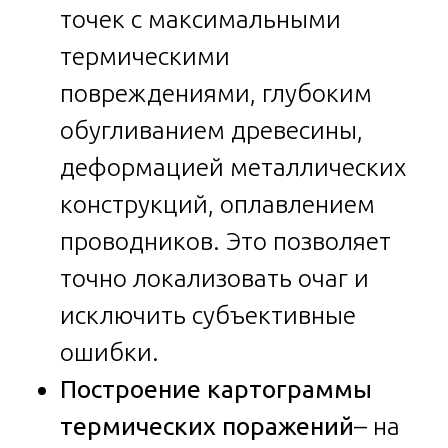
точек с максимальными
термическими
повреждениями, глубоким
обугливанием древесины,
деформацией металлических
конструкций, оплавлением
проводников. Это позволяет
точно локализовать очаг и
исключить субъективные
ошибки.
Построение картограммы
термических поражений
– на