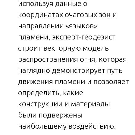
используя данные о
координатах очаговых зон и
направлении «языков»
пламени, эксперт-геодезист
строит векторную модель
распространения огня, которая
наглядно демонстрирует путь
движения пламени и позволяет
определить, какие
конструкции и материалы
были подвержены
наибольшему воздействию.