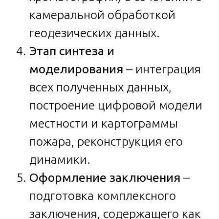
камеральной обработкой
геодезических данных.
Этап синтеза и
моделирования
– интеграция
всех полученных данных,
построение цифровой модели
местности и картограммы
пожара, реконструкция его
динамики.
Оформление заключения
–
подготовка комплексного
заключения, содержащего как