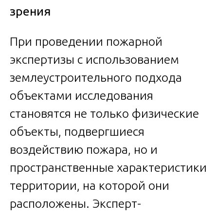
зрения
При проведении пожарной
экспертизы с использованием
землеустроительного подхода
объектами исследования
становятся не только физические
объекты, подвергшиеся
воздействию пожара, но и
пространственные характеристики
территории, на которой они
расположены. Эксперт-