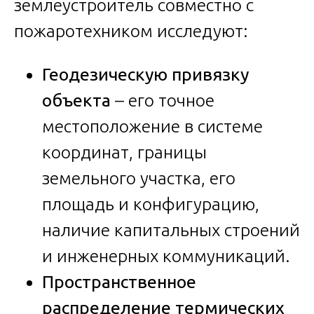
землеустроитель совместно с
пожаротехником исследуют:
Геодезическую привязку
объекта
– его точное
местоположение в системе
координат, границы
земельного участка, его
площадь и конфигурацию,
наличие капитальных строений
и инженерных коммуникаций.
Пространственное
распределение термических