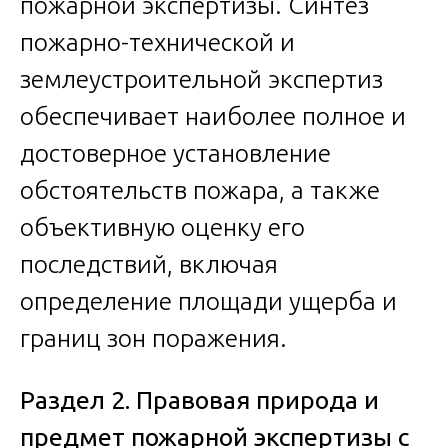
пожарной экспертизы. Синтез
пожарно-технической и
землеустроительной экспертиз
обеспечивает наиболее полное и
достоверное установление
обстоятельств пожара, а также
объективную оценку его
последствий, включая
определение площади ущерба и
границ зон поражения.
Раздел 2. Правовая природа и
предмет пожарной экспертизы с