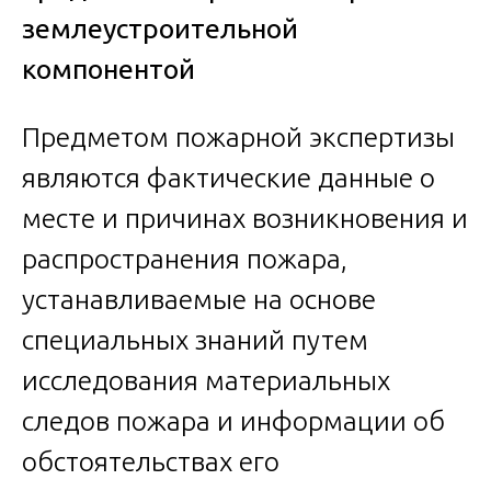
землеустроительной
компонентой
Предметом пожарной экспертизы
являются фактические данные о
месте и причинах возникновения и
распространения пожара,
устанавливаемые на основе
специальных знаний путем
исследования материальных
следов пожара и информации об
обстоятельствах его