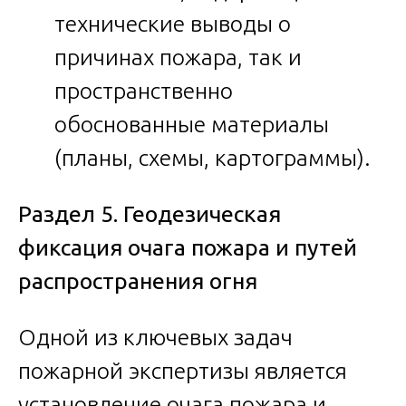
технические выводы о
причинах пожара, так и
пространственно
обоснованные материалы
(планы, схемы, картограммы).
Раздел 5. Геодезическая
фиксация очага пожара и путей
распространения огня
Одной из ключевых задач
пожарной экспертизы является
установление очага пожара и