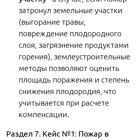
затронул земельные участки
(выгорание травы,
повреждение плодородного
слоя, загрязнение продуктами
горения), землеустроительные
методы позволяют оценить
площадь поражения и степень
снижения плодородия, что
учитывается при расчете
компенсации.
Раздел 7. Кейс №1: Пожар в