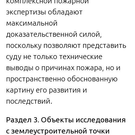
комплексной пожарной
экспертизы обладают
максимальной
доказательственной силой,
поскольку позволяют представить
суду не только технические
выводы о причинах пожара, но и
пространственно обоснованную
картину его развития и
последствий.
Раздел 3. Объекты исследования
с землеустроительной точки