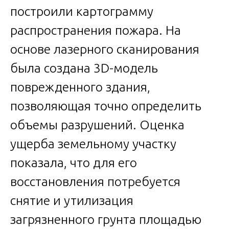
построили картограмму
распространения пожара. На
основе лазерного сканирования
была создана 3D-модель
поврежденного здания,
позволяющая точно определить
объемы разрушений. Оценка
ущерба земельному участку
показала, что для его
восстановления потребуется
снятие и утилизация
загрязненного грунта площадью