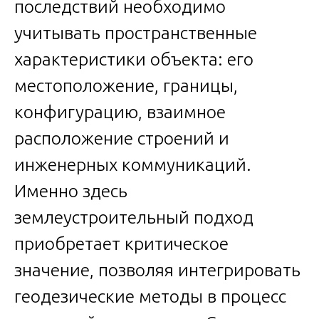
последствий необходимо
учитывать пространственные
характеристики объекта: его
местоположение, границы,
конфигурацию, взаимное
расположение строений и
инженерных коммуникаций.
Именно здесь
землеустроительный подход
приобретает критическое
значение, позволяя интегрировать
геодезические методы в процесс