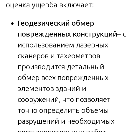
оценка ущерба включает:
Геодезический обмер
поврежденных конструкций
– с
использованием лазерных
сканеров и тахеометров
производится детальный
обмер всех поврежденных
элементов зданий и
сооружений, что позволяет
точно определить объемы
разрушений и необходимых
восстановительных работ.