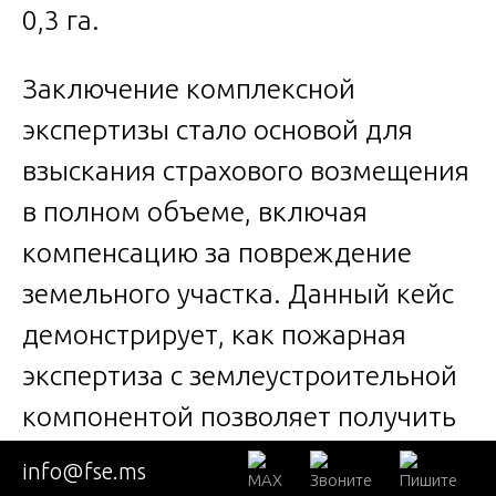
0,3 га.
Заключение комплексной
экспертизы стало основой для
взыскания страхового возмещения
в полном объеме, включая
компенсацию за повреждение
земельного участка. Данный кейс
демонстрирует, как пожарная
экспертиза с землеустроительной
компонентой позволяет получить
полную картину ущерба и
info@fse.ms