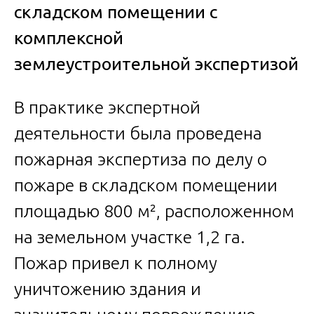
складском помещении с
комплексной
землеустроительной экспертизой
В практике экспертной
деятельности была проведена
пожарная экспертиза по делу о
пожаре в складском помещении
площадью 800 м², расположенном
на земельном участке 1,2 га.
Пожар привел к полному
уничтожению здания и