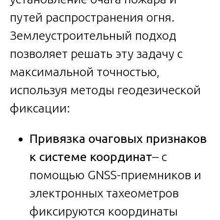
путей распространения огня.
Землеустроительный подход
позволяет решать эту задачу с
максимальной точностью,
используя методы геодезической
фиксации:
Привязка очаговых признаков
к системе координат
– с
помощью GNSS-приемников и
электронных тахеометров
фиксируются координаты