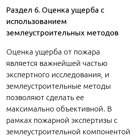
Раздел 6. Оценка ущерба с
использованием
землеустроительных методов
Оценка ущерба от пожара
является важнейшей частью
экспертного исследования, и
землеустроительные методы
позволяют сделать ее
максимально объективной. В
рамках пожарной экспертизы с
землеустроительной компонентой