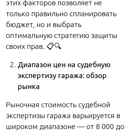
этих факторов позволяет не
только правильно спланировать
бюджет, но и выбрать
оптимальную стратегию защиты
своих прав. 📋🔍
Диапазон цен на судебную
экспертизу гаража: обзор
рынка
Рыночная стоимость судебной
экспертизы гаража варьируется в
широком диапазоне — от 8 000 до