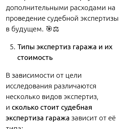
дополнительными расходами на
проведение судебной экспертизы
в будущем. 🎯⚖️
Типы экспертиз гаража и их
стоимость
В зависимости от цели
исследования различаются
несколько видов экспертиз,
и
сколько стоит судебная
экспертиза гаража
зависит от её
типа: