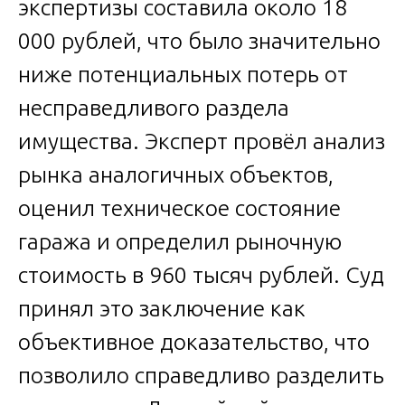
экспертизы составила около 18
000 рублей, что было значительно
ниже потенциальных потерь от
несправедливого раздела
имущества. Эксперт провёл анализ
рынка аналогичных объектов,
оценил техническое состояние
гаража и определил рыночную
стоимость в 960 тысяч рублей. Суд
принял это заключение как
объективное доказательство, что
позволило справедливо разделить