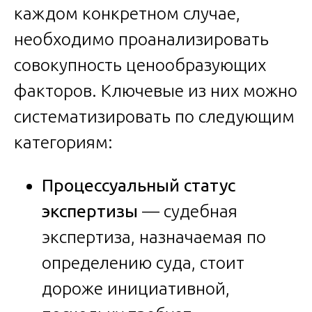
каждом конкретном случае,
необходимо проанализировать
совокупность ценообразующих
факторов. Ключевые из них можно
систематизировать по следующим
категориям:
Процессуальный статус
экспертизы
— судебная
экспертиза, назначаемая по
определению суда, стоит
дороже инициативной,