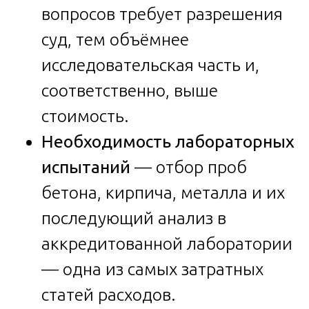
вопросов требует разрешения
суд, тем объёмнее
исследовательская часть и,
соответственно, выше
стоимость.
Необходимость лабораторных
испытаний
— отбор проб
бетона, кирпича, металла и их
последующий анализ в
аккредитованной лаборатории
— одна из самых затратных
статей расходов.