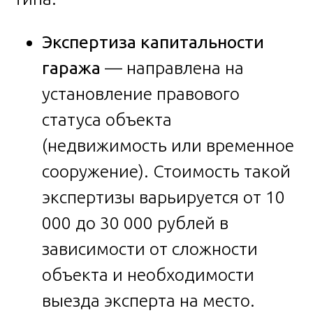
Экспертиза капитальности
гаража
— направлена на
установление правового
статуса объекта
(недвижимость или временное
сооружение). Стоимость такой
экспертизы варьируется от 10
000 до 30 000 рублей в
зависимости от сложности
объекта и необходимости
выезда эксперта на место.