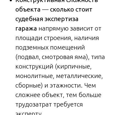
объекта
—
сколько стоит
судебная экспертиза
гаража
напрямую зависит от
площади строения, наличия
подземных помещений
(подвал, смотровая яма), типа
конструкций (кирпичные,
монолитные, металлические,
сборные) и этажности. Чем
сложнее объект, тем больше
трудозатрат требуется
эксперту.