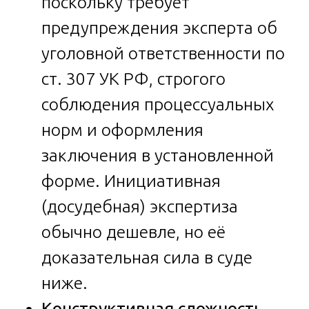
поскольку требует
предупреждения эксперта об
уголовной ответственности по
ст. 307 УК РФ, строгого
соблюдения процессуальных
норм и оформления
заключения в установленной
форме. Инициативная
(досудебная) экспертиза
обычно дешевле, но её
доказательная сила в суде
ниже.
Конструктивная сложность