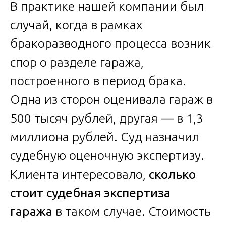
В практике нашей компании был
случай, когда в рамках
бракоразводного процесса возник
спор о разделе гаража,
построенного в период брака.
Одна из сторон оценивала гараж в
500 тысяч рублей, другая — в 1,3
миллиона рублей. Суд назначил
судебную оценочную экспертизу.
Клиента интересовало,
сколько
стоит судебная экспертиза
гаража
в таком случае. Стоимость