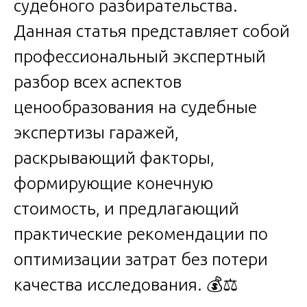
судебного разбирательства.
Данная статья представляет собой
профессиональный экспертный
разбор всех аспектов
ценообразования на судебные
экспертизы гаражей,
раскрывающий факторы,
формирующие конечную
стоимость, и предлагающий
практические рекомендации по
оптимизации затрат без потери
качества исследования. 💰⚖️