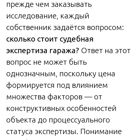
прежде чем заказывать
исследование, каждый
собственник задаётся вопросом:
сколько стоит судебная
экспертиза гаража?
Ответ на этот
вопрос не может быть
однозначным, поскольку цена
формируется под влиянием
множества факторов — от
конструктивных особенностей
объекта до процессуального
статуса экспертизы. Понимание