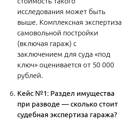
стоимость такого
исследования может быть
выше. Комплексная экспертиза
самовольной постройки
(включая гараж) с
заключением для суда «под
ключ» оценивается от 50 000
рублей.
Кейс №1: Раздел имущества
при разводе — сколько стоит
судебная экспертиза гаража?