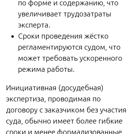
по форме и содержанию, что
увеличивает трудозатраты
эксперта.
Сроки проведения жёстко
регламентируются судом, что
может требовать ускоренного
режима работы.
Инициативная (досудебная)
экспертиза, проводимая по
договору с заказчиком без участия
суда, обычно имеет более гибкие
сроки и менее формализованные