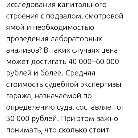
исследования капитального
строения с подвалом, смотровой
ямой и необходимостью
проведения лабораторных
анализов? В таких случаях цена
может достигать 40 000–60 000
рублей и более. Средняя
стоимость судебной экспертизы
гаража, назначаемой по
определению суда, составляет от
30 000 рублей. При этом важно
понимать, что
сколько стоит