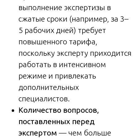
выполнение экспертизы в
сжатые сроки (например, за 3–
5 рабочих дней) требует
повышенного тарифа,
поскольку эксперту приходится
работать в интенсивном
режиме и привлекать
дополнительных
специалистов.
Количество вопросов,
поставленных перед
экспертом
— чем больше