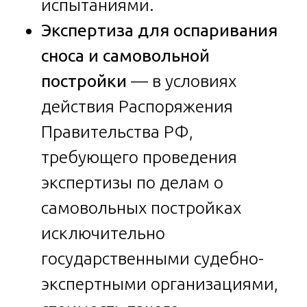
испытаниями.
Экспертиза для оспаривания
сноса и самовольной
постройки
— в условиях
действия Распоряжения
Правительства РФ,
требующего проведения
экспертизы по делам о
самовольных постройках
исключительно
государственными судебно-
экспертными организациями,