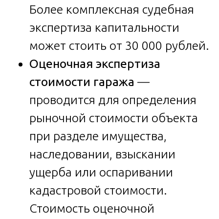
Более комплексная судебная
экспертиза капитальности
может стоить от 30 000 рублей.
Оценочная экспертиза
стоимости гаража
—
проводится для определения
рыночной стоимости объекта
при разделе имущества,
наследовании, взыскании
ущерба или оспаривании
кадастровой стоимости.
Стоимость оценочной