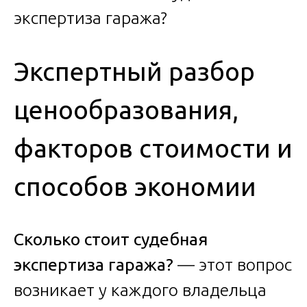
Экспертный разбор
ценообразования,
факторов стоимости и
способов экономии
Сколько стоит судебная
экспертиза гаража?
— этот вопрос
возникает у каждого владельца