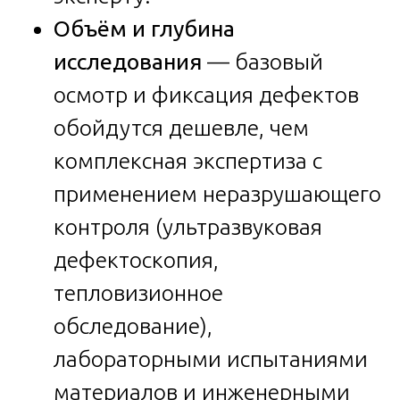
Объём и глубина
исследования
— базовый
осмотр и фиксация дефектов
обойдутся дешевле, чем
комплексная экспертиза с
применением неразрушающего
контроля (ультразвуковая
дефектоскопия,
тепловизионное
обследование),
лабораторными испытаниями
материалов и инженерными