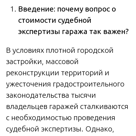
Введение: почему вопрос о
стоимости судебной
экспертизы гаража так важен?
В условиях плотной городской
застройки, массовой
реконструкции территорий и
ужесточения градостроительного
законодательства тысячи
владельцев гаражей сталкиваются
с необходимостью проведения
судебной экспертизы. Однако,