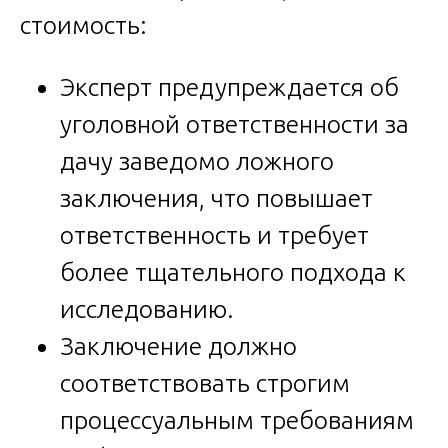
стоимость:
Эксперт предупреждается об
уголовной ответственности за
дачу заведомо ложного
заключения, что повышает
ответственность и требует
более тщательного подхода к
исследованию.
Заключение должно
соответствовать строгим
процессуальным требованиям