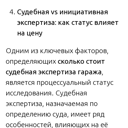
Судебная vs инициативная
экспертиза: как статус влияет
на цену
Одним из ключевых факторов,
определяющих
сколько стоит
судебная экспертиза гаража
,
является процессуальный статус
исследования. Судебная
экспертиза, назначаемая по
определению суда, имеет ряд
особенностей, влияющих на её