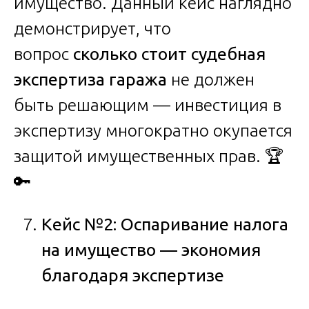
имущество. Данный кейс наглядно
демонстрирует, что
вопрос
сколько стоит судебная
экспертиза гаража
не должен
быть решающим — инвестиция в
экспертизу многократно окупается
защитой имущественных прав. 🏆
🔑
Кейс №2: Оспаривание налога
на имущество — экономия
благодаря экспертизе