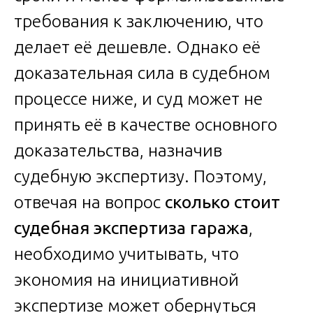
требования к заключению, что
делает её дешевле. Однако её
доказательная сила в судебном
процессе ниже, и суд может не
принять её в качестве основного
доказательства, назначив
судебную экспертизу. Поэтому,
отвечая на вопрос
сколько стоит
судебная экспертиза гаража
,
необходимо учитывать, что
экономия на инициативной
экспертизе может обернуться