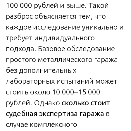
100 000 рублей и выше. Такой
разброс объясняется тем, что
каждое исследование уникально и
требует индивидуального
подхода. Базовое обследование
простого металлического гаража
без дополнительных
лабораторных испытаний может
стоить около 10 000–15 000
рублей. Однако
сколько стоит
судебная экспертиза гаража
в
случае комплексного