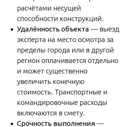
расчётами несущей
способности конструкций.
Удалённость объекта
— выезд
эксперта на место осмотра за
пределы города или в другой
регион оплачивается отдельно
и может существенно
увеличить конечную
стоимость. Транспортные и
командировочные расходы
включаются в смету.
Срочность выполнения
—