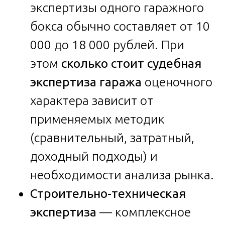
экспертизы одного гаражного
бокса обычно составляет от 10
000 до 18 000 рублей. При
этом
сколько стоит судебная
экспертиза гаража
оценочного
характера зависит от
применяемых методик
(сравнительный, затратный,
доходный подходы) и
необходимости анализа рынка.
Строительно-техническая
экспертиза
— комплексное