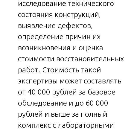
исследование технического
состояния конструкций,
выявление дефектов,
определение причин их
возникновения и оценка
стоимости восстановительных
работ. Стоимость такой
экспертизы может составлять
от 40 000 рублей за базовое
обследование и до 60 000
рублей и выше за полный
комплекс с лабораторными