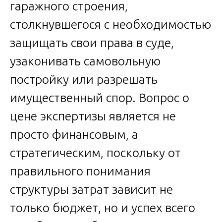
гаражного строения,
столкнувшегося с необходимостью
защищать свои права в суде,
узаконивать самовольную
постройку или разрешать
имущественный спор. Вопрос о
цене экспертизы является не
просто финансовым, а
стратегическим, поскольку от
правильного понимания
структуры затрат зависит не
только бюджет, но и успех всего