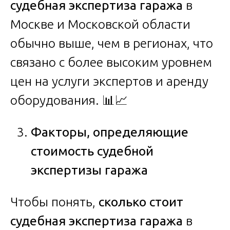
судебная экспертиза гаража
в
Москве и Московской области
обычно выше, чем в регионах, что
связано с более высоким уровнем
цен на услуги экспертов и аренду
оборудования. 📊📈
Факторы, определяющие
стоимость судебной
экспертизы гаража
Чтобы понять,
сколько стоит
судебная экспертиза гаража
в