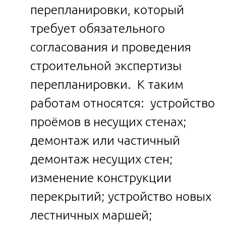
перепланировки, который
требует обязательного
согласования и проведения
строительной экспертизы
перепланировки. К таким
работам относятся: устройство
проёмов в несущих стенах;
демонтаж или частичный
демонтаж несущих стен;
изменение конструкции
перекрытий; устройство новых
лестничных маршей;