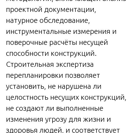
проектной документации,
натурное обследование,
инструментальные измерения и
поверочные расчёты несущей
способности конструкций.
Строительная экспертиза
перепланировки позволяет
установить, не нарушена ли
целостность несущих конструкций,
не создают ли выполненные
изменения угрозу для жизни и
здоровья людей, и соответствует