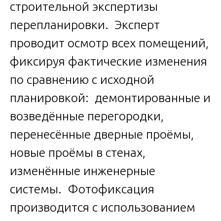
строительной экспертизы
перепланировки. Эксперт
проводит осмотр всех помещений,
фиксируя фактические изменения
по сравнению с исходной
планировкой: демонтированные и
возведённые перегородки,
перенесённые дверные проёмы,
новые проёмы в стенах,
изменённые инженерные
системы. Фотофиксация
производится с использованием