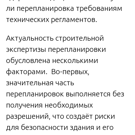
ли перепланировка требованиям
технических регламентов.
Актуальность строительной
экспертизы перепланировки
обусловлена несколькими
факторами. Во-первых,
значительная часть
перепланировок выполняется без
получения необходимых
разрешений, что создаёт риски
для безопасности здания и его