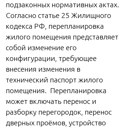
подзаконных нормативных актах.
Согласно статье 25 Жилищного
кодекса РФ, перепланировка
жилого помещения представляет
собой изменение его
конфигурации, требующее
внесения изменения в
технический паспорт жилого
помещения. Перепланировка
может включать перенос и
разборку перегородок, перенос
дверных проёмов, устройство