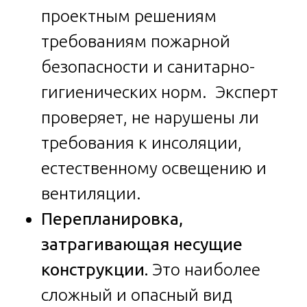
проектным решениям
требованиям пожарной
безопасности и санитарно-
гигиенических норм. Эксперт
проверяет, не нарушены ли
требования к инсоляции,
естественному освещению и
вентиляции.
Перепланировка,
затрагивающая несущие
конструкции.
Это наиболее
сложный и опасный вид