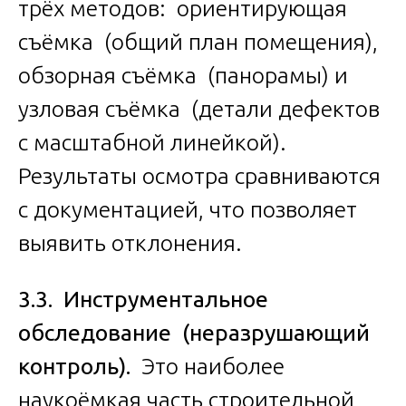
трёх методов: ориентирующая
съёмка (общий план помещения),
обзорная съёмка (панорамы) и
узловая съёмка (детали дефектов
с масштабной линейкой).
Результаты осмотра сравниваются
с документацией, что позволяет
выявить отклонения.
3.3. Инструментальное
обследование (неразрушающий
контроль).
Это наиболее
наукоёмкая часть строительной