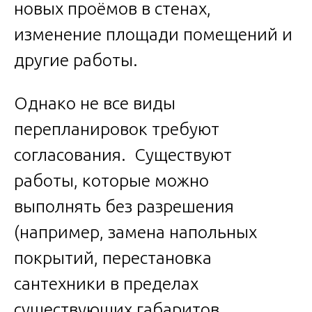
новых проёмов в стенах,
изменение площади помещений и
другие работы.
Однако не все виды
перепланировок требуют
согласования. Существуют
работы, которые можно
выполнять без разрешения
(например, замена напольных
покрытий, перестановка
сантехники в пределах
существующих габаритов,