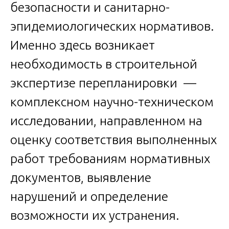
безопасности и санитарно-
эпидемиологических нормативов.
Именно здесь возникает
необходимость в строительной
экспертизе перепланировки —
комплексном научно-техническом
исследовании, направленном на
оценку соответствия выполненных
работ требованиям нормативных
документов, выявление
нарушений и определение
возможности их устранения.