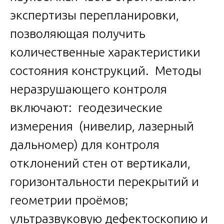
экспертизы перепланировки,
позволяющая получить
количественные характеристики
состояния конструкций. Методы
неразрушающего контроля
включают: геодезические
измерения (нивелир, лазерный
дальномер) для контроля
отклонений стен от вертикали,
горизонтальности перекрытий и
геометрии проёмов;
ультразвуковую дефектоскопию и