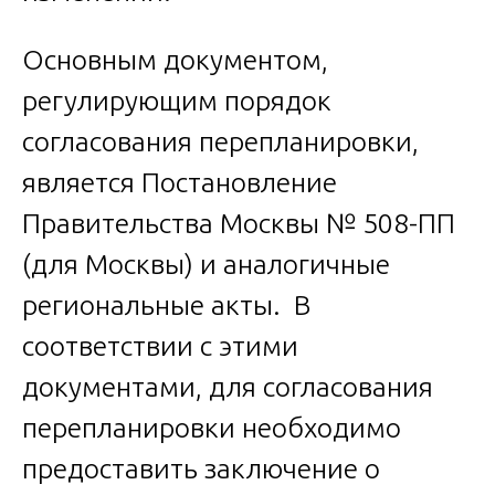
Основным документом,
регулирующим порядок
согласования перепланировки,
является Постановление
Правительства Москвы № 508-ПП
(для Москвы) и аналогичные
региональные акты. В
соответствии с этими
документами, для согласования
перепланировки необходимо
предоставить заключение о