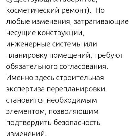
косметический ремонт). Но
любые изменения, затрагивающие
несущие конструкции,
инженерные системы или
планировку помещений, требуют
обязательного согласования.
Именно здесь строительная
экспертиза перепланировки
становится необходимым
элементом, позволяющим
подтвердить безопасность
изменений.