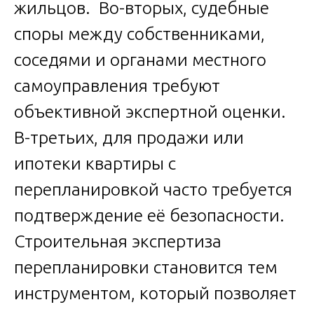
жильцов. Во-вторых, судебные
споры между собственниками,
соседями и органами местного
самоуправления требуют
объективной экспертной оценки.
В-третьих, для продажи или
ипотеки квартиры с
перепланировкой часто требуется
подтверждение её безопасности.
Строительная экспертиза
перепланировки становится тем
инструментом, который позволяет