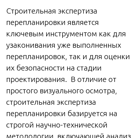
Строительная экспертиза
перепланировки является
ключевым инструментом как для
узаконивания уже выполненных
перепланировок, так и для оценки
их безопасности на стадии
проектирования. В отличие от
простого визуального осмотра,
строительная экспертиза
перепланировки базируется на
строгой научно-технической
методологии, включающей анализ