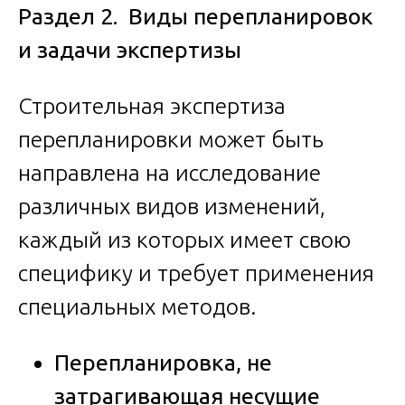
Раздел 2. Виды перепланировок
и задачи экспертизы
Строительная экспертиза
перепланировки может быть
направлена на исследование
различных видов изменений,
каждый из которых имеет свою
специфику и требует применения
специальных методов.
Перепланировка, не
затрагивающая несущие