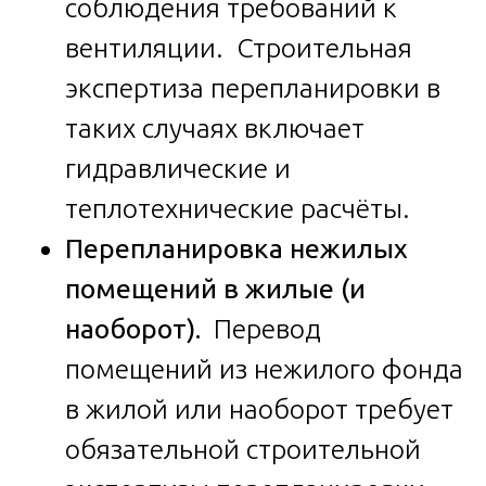
соблюдения требований к
вентиляции. Строительная
экспертиза перепланировки в
таких случаях включает
гидравлические и
теплотехнические расчёты.
Перепланировка нежилых
помещений в жилые (и
наоборот).
Перевод
помещений из нежилого фонда
в жилой или наоборот требует
обязательной строительной