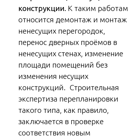
конструкции.
К таким работам
относится демонтаж и монтаж
ненесущих перегородок,
перенос дверных проёмов в
ненесущих стенах, изменение
площади помещений без
изменения несущих
конструкций. Строительная
экспертиза перепланировки
такого типа, как правило,
заключается в проверке
соответствия новым