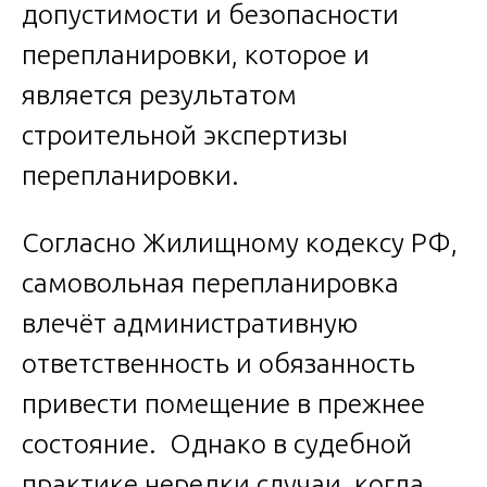
допустимости и безопасности
перепланировки, которое и
является результатом
строительной экспертизы
перепланировки.
Согласно Жилищному кодексу РФ,
самовольная перепланировка
влечёт административную
ответственность и обязанность
привести помещение в прежнее
состояние. Однако в судебной
практике нередки случаи, когда