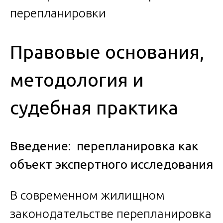
Правовые основания,
методология и
судебная практика
Введение: перепланировка как
объект экспертного исследования
В современном жилищном
законодательстве перепланировка