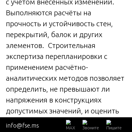
с учётом внесённых изменений.
Выполняются расчёты на
прочность и устойчивость стен,
перекрытий, балок и других
элементов. Строительная
экспертиза перепланировки с
применением расчётно-
аналитических методов позволяет
определить, не превышают ли
напряжения в конструкциях
допустимых значений, и оценить
необходимость усиления.
info@fse.ms