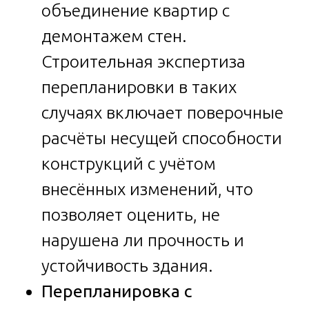
объединение квартир с
демонтажем стен.
Строительная экспертиза
перепланировки в таких
случаях включает поверочные
расчёты несущей способности
конструкций с учётом
внесённых изменений, что
позволяет оценить, не
нарушена ли прочность и
устойчивость здания.
Перепланировка с