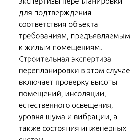
экспертизы перепланировки
для подтверждения
соответствия объекта
требованиям, предъявляемым
к жилым помещениям.
Строительная экспертиза
перепланировки в этом случае
включает проверку высоты
помещений, инсоляции,
естественного освещения,
уровня шума и вибрации, а
также состояния инженерных
систем.