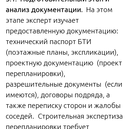
анализ документации.
На этом
этапе эксперт изучает
предоставленную документацию:
технический паспорт БТИ
(поэтажные планы, экспликации),
проектную документацию (проект
перепланировки),
разрешительные документы (если
имеются), договоры подряда, а
также переписку сторон и жалобы
соседей. Строительная экспертиза
перепланировки требует