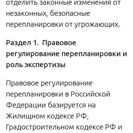
отделить законные изменения от
незаконных, безопасные
перепланировки от угрожающих.
Раздел 1. Правовое
регулирование перепланировки и
роль экспертизы
Правовое регулирование
перепланировки в Российской
Федерации базируется на
Жилищном кодексе РФ,
Градостроительном кодексе РФ и