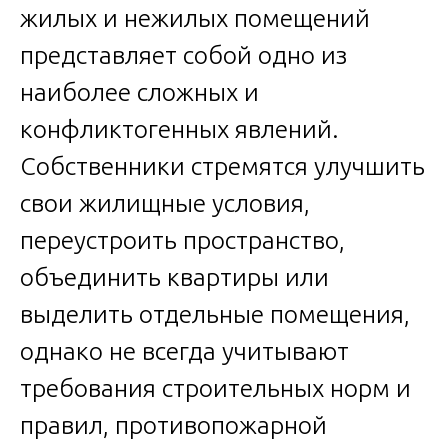
жилых и нежилых помещений
представляет собой одно из
наиболее сложных и
конфликтогенных явлений.
Собственники стремятся улучшить
свои жилищные условия,
переустроить пространство,
объединить квартиры или
выделить отдельные помещения,
однако не всегда учитывают
требования строительных норм и
правил, противопожарной