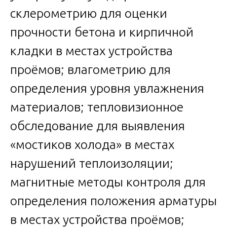
склерометрию для оценки
прочности бетона и кирпичной
кладки в местах устройства
проёмов; влагометрию для
определения уровня увлажнения
материалов; тепловизионное
обследование для выявления
«мостиков холода» в местах
нарушений теплоизоляции;
магнитные методы контроля для
определения положения арматуры
в местах устройства проёмов;