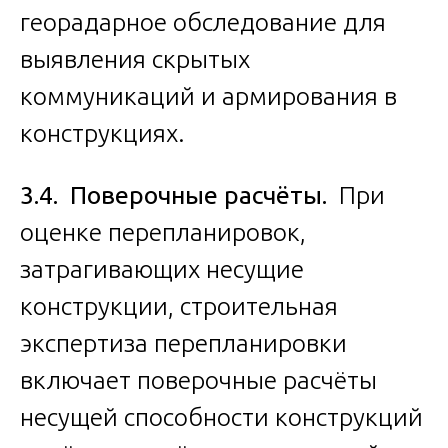
георадарное обследование для
выявления скрытых
коммуникаций и армирования в
конструкциях.
3.4. Поверочные расчёты.
При
оценке перепланировок,
затрагивающих несущие
конструкции, строительная
экспертиза перепланировки
включает поверочные расчёты
несущей способности конструкций