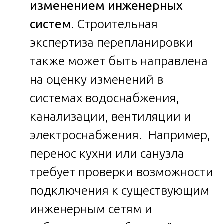
изменением инженерных
систем.
Строительная
экспертиза перепланировки
также может быть направлена
на оценку изменений в
системах водоснабжения,
канализации, вентиляции и
электроснабжения. Например,
перенос кухни или санузла
требует проверки возможности
подключения к существующим
инженерным сетям и