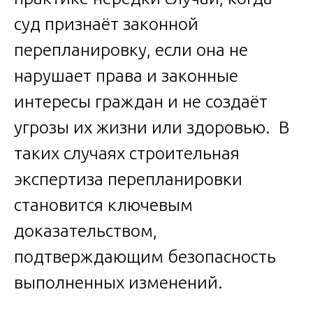
суд признаёт законной
перепланировку, если она не
нарушает права и законные
интересы граждан и не создаёт
угрозы их жизни или здоровью. В
таких случаях строительная
экспертиза перепланировки
становится ключевым
доказательством,
подтверждающим безопасность
выполненных изменений.