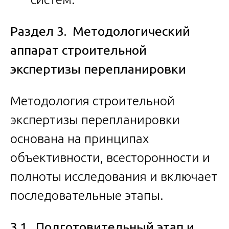
Раздел 3. Методологический
аппарат строительной
экспертизы перепланировки
Методология строительной
экспертизы перепланировки
основана на принципах
объективности, всесторонности и
полноты исследования и включает
последовательные этапы.
3.1. Подготовительный этап и