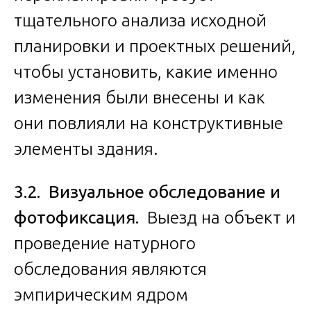
тщательного анализа исходной
планировки и проектных решений,
чтобы установить, какие именно
изменения были внесены и как
они повлияли на конструктивные
элементы здания.
3.2. Визуальное обследование и
фотофиксация.
Выезд на объект и
проведение натурного
обследования являются
эмпирическим ядром