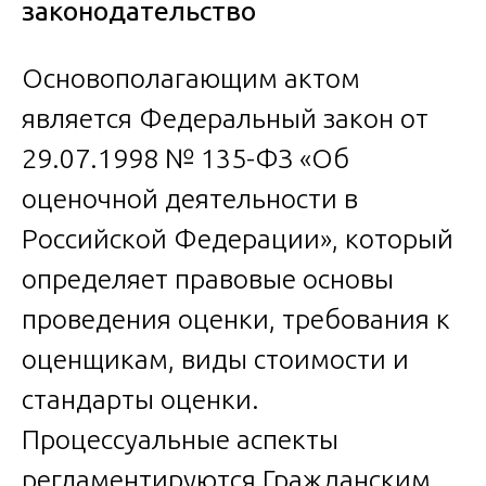
законодательство
Основополагающим актом
является Федеральный закон от
29.07.1998 № 135-ФЗ «Об
оценочной деятельности в
Российской Федерации», который
определяет правовые основы
проведения оценки, требования к
оценщикам, виды стоимости и
стандарты оценки.
Процессуальные аспекты
регламентируются Гражданским