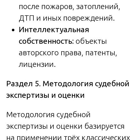
после пожаров, затоплений,
ДТП и иных повреждений.
Интеллектуальная
собственность:
объекты
авторского права, патенты,
лицензии.
Раздел 5. Методология судебной
экспертизы и оценки
Методология судебной
экспертизы и оценки базируется
на применении трёх классических