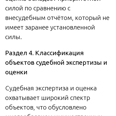
силой по сравнению с
внесудебным отчётом, который не
имеет заранее установленной
силы.
Раздел 4. Классификация
объектов судебной экспертизы и
оценки
Судебная экспертиза и оценка
охватывает широкий спектр
объектов, что обусловлено