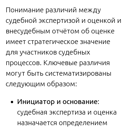
Понимание различий между
судебной экспертизой и оценкой и
внесудебным отчётом об оценке
имеет стратегическое значение
для участников судебных
процессов. Ключевые различия
могут быть систематизированы
следующим образом:
Инициатор и основание:
судебная экспертиза и оценка
назначается определением