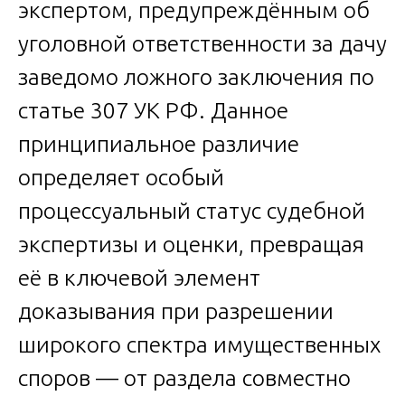
экспертом, предупреждённым об
уголовной ответственности за дачу
заведомо ложного заключения по
статье 307 УК РФ. Данное
принципиальное различие
определяет особый
процессуальный статус судебной
экспертизы и оценки, превращая
её в ключевой элемент
доказывания при разрешении
широкого спектра имущественных
споров — от раздела совместно