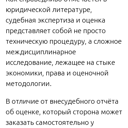
юридической литературе,
судебная экспертиза и оценка
представляет собой не просто
техническую процедуру, а сложное
междисциплинарное
исследование, лежащее на стыке
экономики, права и оценочной
методологии.
В отличие от внесудебного отчёта
об оценке, который сторона может
заказать самостоятельно у