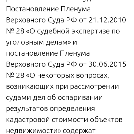
Постановление Пленума
Верховного Суда РФ от 21.12.2010
№ 28 «О судебной экспертизе по
уголовным делам» и
постановление Пленума
Верховного Суда РФ от 30.06.2015
№ 28 «О некоторых вопросах,
возникающих при рассмотрении
судами дел об оспаривании
результатов определения
кадастровой стоимости объектов
недвижимости» содержат