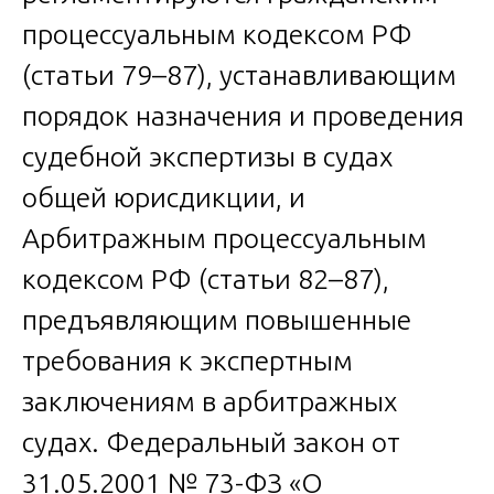
процессуальным кодексом РФ
(статьи 79–87), устанавливающим
порядок назначения и проведения
судебной экспертизы в судах
общей юрисдикции, и
Арбитражным процессуальным
кодексом РФ (статьи 82–87),
предъявляющим повышенные
требования к экспертным
заключениям в арбитражных
судах. Федеральный закон от
31.05.2001 № 73-ФЗ «О