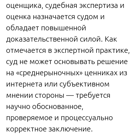
оценщика, судебная экспертиза и
оценка назначается судом и
обладает повышенной
доказательственной силой. Как
отмечается в экспертной практике,
суд не может основывать решение
на «среднерыночных» ценниках из
интернета или субъективном
мнении стороны — требуется
научно обоснованное,
проверяемое и процессуально
корректное заключение.