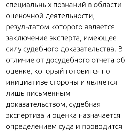
специальных познаний в области
оценочной деятельности,
результатом которого является
заключение эксперта, имеющее
силу судебного доказательства. В
отличие от досудебного отчета об
оценке, который готовится по
инициативе стороны и является
лишь письменным
доказательством, судебная
экспертиза и оценка назначается
определением суда и проводится