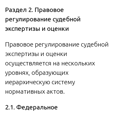
Раздел 2. Правовое
регулирование судебной
экспертизы и оценки
Правовое регулирование судебной
экспертизы и оценки
осуществляется на нескольких
уровнях, образующих
иерархическую систему
нормативных актов.
2.1. Федеральное