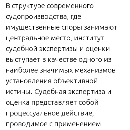
В структуре современного
судопроизводства, где
имущественные споры занимают
центральное место, институт
судебной экспертизы и оценки
выступает в качестве одного из
наиболее значимых механизмов
установления объективной
истины. Судебная экспертиза и
оценка представляет собой
процессуальное действие,
проводимое с применением