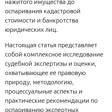
нажитого имущества до
оспаривания кадастровой
стоимости и банкротства
юридических лиц.
Настоящая статья представляет
собой комплексное исследование
судебной экспертизы и оценки,
охватывающее её правовую
природу, методологию,
процессуальные аспекты и
практические рекомендации по
оспариванию экспертных