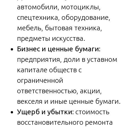
автомобили, мотоциклы,
спецтехника, оборудование,
мебель, бытовая техника,
предметы искусства.
Бизнес и ценные бумаги:
предприятия, доли в уставном
капитале обществ с
ограниченной
ответственностью, акции,
векселя и иные ценные бумаги.
Ущерб и убытки:
стоимость
восстановительного ремонта