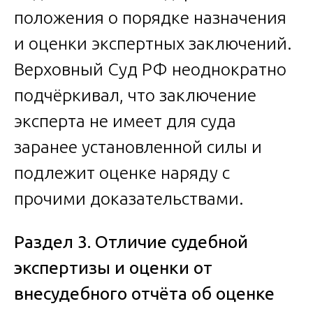
положения о порядке назначения
и оценки экспертных заключений.
Верховный Суд РФ неоднократно
подчёркивал, что заключение
эксперта не имеет для суда
заранее установленной силы и
подлежит оценке наряду с
прочими доказательствами.
Раздел 3. Отличие судебной
экспертизы и оценки от
внесудебного отчёта об оценке