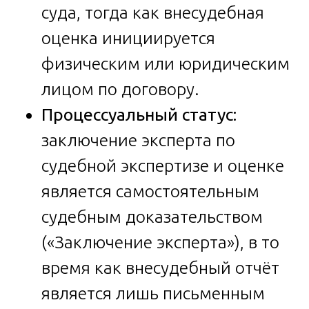
суда, тогда как внесудебная
оценка инициируется
физическим или юридическим
лицом по договору.
Процессуальный статус:
заключение эксперта по
судебной экспертизе и оценке
является самостоятельным
судебным доказательством
(«Заключение эксперта»), в то
время как внесудебный отчёт
является лишь письменным