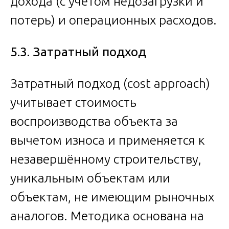
дохода (с учётом недозагрузки и
потерь) и операционных расходов.
5.3. Затратный подход
Затратный подход (cost approach)
учитывает стоимость
воспроизводства объекта за
вычетом износа и применяется к
незавершённому строительству,
уникальным объектам или
объектам, не имеющим рыночных
аналогов. Методика основана на