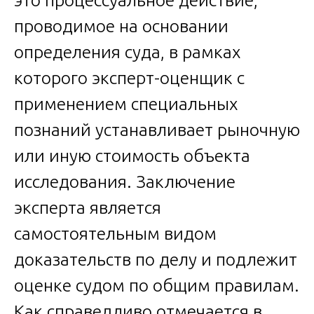
это процессуальное действие,
проводимое на основании
определения суда, в рамках
которого эксперт-оценщик с
применением специальных
познаний устанавливает рыночную
или иную стоимость объекта
исследования. Заключение
эксперта является
самостоятельным видом
доказательств по делу и подлежит
оценке судом по общим правилам.
Как справедливо отмечается в