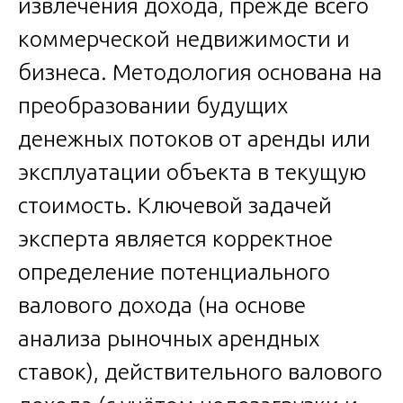
извлечения дохода, прежде всего
коммерческой недвижимости и
бизнеса. Методология основана на
преобразовании будущих
денежных потоков от аренды или
эксплуатации объекта в текущую
стоимость. Ключевой задачей
эксперта является корректное
определение потенциального
валового дохода (на основе
анализа рыночных арендных
ставок), действительного валового