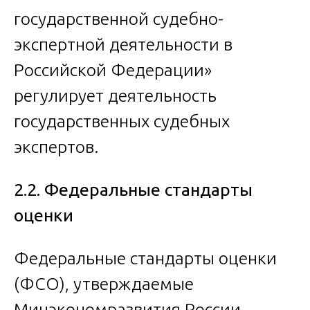
государственной судебно-
экспертной деятельности в
Российской Федерации»
регулирует деятельность
государственных судебных
экспертов.
2.2. Федеральные стандарты
оценки
Федеральные стандарты оценки
(ФСО), утверждаемые
Минэкономразвития России,