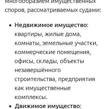
многообразием имущественных
споров, рассматриваемых судами:
Недвижимое имущество:
квартиры, жилые дома,
комнаты, земельные участки,
коммерческие помещения,
офисы, склады, объекты
незавершённого
строительства, предприятия
как имущественные
комплексы.
Движимое имущество: