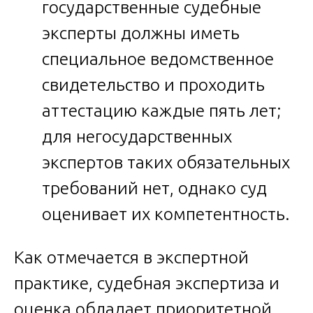
государственные судебные
эксперты должны иметь
специальное ведомственное
свидетельство и проходить
аттестацию каждые пять лет;
для негосударственных
экспертов таких обязательных
требований нет, однако суд
оценивает их компетентность.
Как отмечается в экспертной
практике, судебная экспертиза и
оценка обладает приоритетной