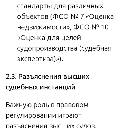
стандарты для различных
объектов (ФСО № 7 «Оценка
недвижимости», ФСО № 10
«Оценка для целей
судопроизводства (судебная
экспертиза)»).
2.3. Разъяснения высших
судебных инстанций
Важную роль в правовом
регулировании играют
разъяснения высших судов.