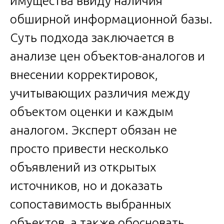
имущества ввиду наличия
обширной информационной базы.
Суть подхода заключается в
анализе цен объектов-аналогов и
внесении корректировок,
учитывающих различия между
объектом оценки и каждым
аналогом. Эксперт обязан не
просто привести несколько
объявлений из открытых
источников, но и доказать
сопоставимость выбранных
объектов, а также обосновать