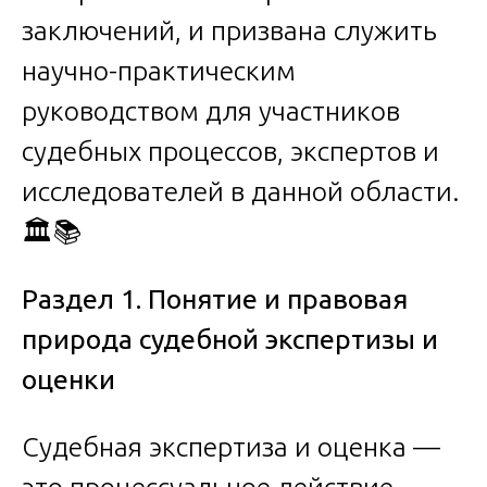
заключений, и призвана служить
научно-практическим
руководством для участников
судебных процессов, экспертов и
исследователей в данной области.
🏛️📚
Раздел 1. Понятие и правовая
природа судебной экспертизы и
оценки
Судебная экспертиза и оценка —