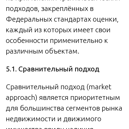
подходов, закреплённых в
Федеральных стандартах оценки,
каждый из которых имеет свои
особенности применительно к
различным объектам.
5.1. Сравнительный подход
Сравнительный подход (market
approach) является приоритетным
для большинства сегментов рынка
недвижимости и движимого