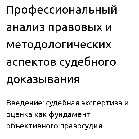
Профессиональный
анализ правовых и
методологических
аспектов судебного
доказывания
Введение: судебная экспертиза и
оценка как фундамент
объективного правосудия