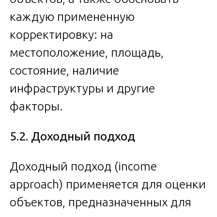
каждую примененную
корректировку: на
местоположение, площадь,
состояние, наличие
инфраструктуры и другие
факторы.
5.2. Доходный подход
Доходный подход (income
approach) применяется для оценки
объектов, предназначенных для