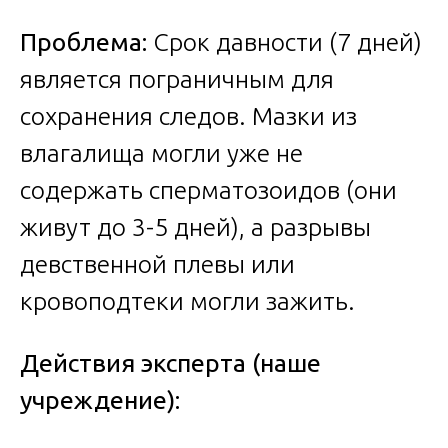
Проблема:
Срок давности (7 дней)
является пограничным для
сохранения следов. Мазки из
влагалища могли уже не
содержать сперматозоидов (они
живут до 3-5 дней), а разрывы
девственной плевы или
кровоподтеки могли зажить.
Действия эксперта (наше
учреждение):