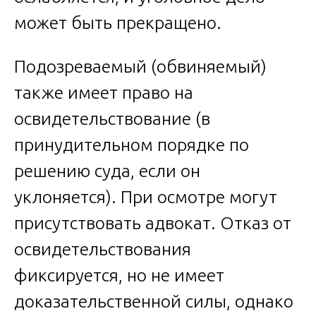
может быть прекращено.
Подозреваемый (обвиняемый)
также имеет право на
освидетельствование (в
принудительном порядке по
решению суда, если он
уклоняется). При осмотре могут
присутствовать адвокат. Отказ от
освидетельствования
фиксируется, но не имеет
доказательственной силы, однако