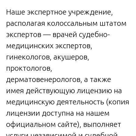
Наше экспертное учреждение,
располагая колоссальным штатом
экспертов — врачей судебно-
медицинских экспертов,
гинекологов, акушеров,
проктологов,
дерматовенерологов, а также
имея действующую лицензию на
медицинскую деятельность (копия
лицензии доступна на нашем
официальном сайте), выполняет
услуги независимой и судебной