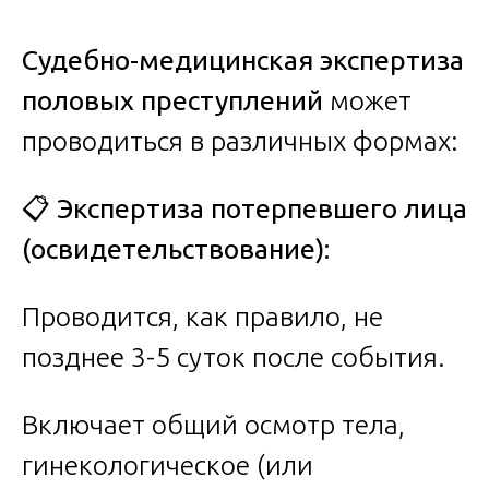
Судебно-медицинская экспертиза
половых преступлений
может
проводиться в различных формах:
📋 Экспертиза потерпевшего лица
(освидетельствование):
Проводится, как правило, не
позднее 3-5 суток после события.
Включает общий осмотр тела,
гинекологическое (или