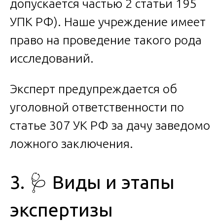
допускается частью 2 статьи 195
УПК РФ). Наше учреждение имеет
право на проведение такого рода
исследований.
Эксперт предупреждается об
уголовной ответственности по
статье 307 УК РФ за дачу заведомо
ложного заключения.
3. 🩺 Виды и этапы
экспертизы