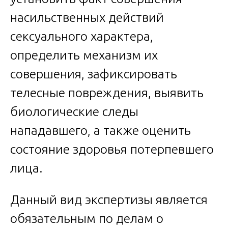
насильственных действий
сексуального характера,
определить механизм их
совершения, зафиксировать
телесные повреждения, выявить
биологические следы
нападавшего, а также оценить
состояние здоровья потерпевшего
лица.
Данный вид экспертизы является
обязательным по делам о