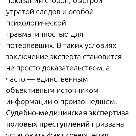
показаний сторон, быстрой
утратой следов и особой
психологической
травматичностью для
потерпевших. В таких условиях
заключение эксперта становится
не просто доказательством, а
часто — единственным
объективным источником
информации о произошедшем.
Судебно-медицинская экспертиза
половых преступлений
призвана
установить факт совершения