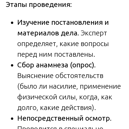
Этапы проведения:
Изучение постановления и
материалов дела.
Эксперт
определяет, какие вопросы
перед ним поставлены.
Сбор анамнеза (опрос).
Выяснение обстоятельств
(было ли насилие, применение
физической силы, когда, как
долго, какие действия).
Непосредственный осмотр.
Проводится в специально