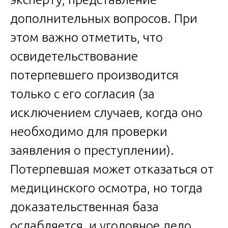
дополнительных вопросов. При
этом важно отметить, что
освидетельствование
потерпевшего производится
только с его согласия (за
исключением случаев, когда оно
необходимо для проверки
заявления о преступлении).
Потерпевшая может отказаться от
медицинского осмотра, но тогда
доказательственная база
ослабляется, и уголовное дело