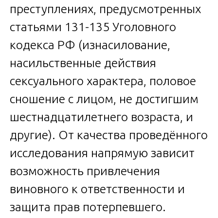
преступлениях, предусмотренных
статьями 131-135 Уголовного
кодекса РФ (изнасилование,
насильственные действия
сексуального характера, половое
сношение с лицом, не достигшим
шестнадцатилетнего возраста, и
другие). От качества проведённого
исследования напрямую зависит
возможность привлечения
виновного к ответственности и
защита прав потерпевшего.