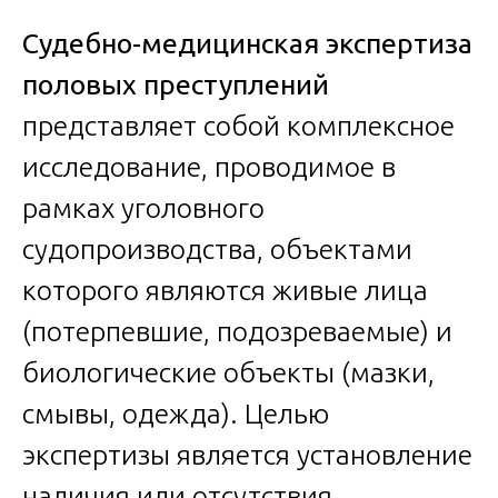
Судебно-медицинская экспертиза
половых преступлений
представляет собой комплексное
исследование, проводимое в
рамках уголовного
судопроизводства, объектами
которого являются живые лица
(потерпевшие, подозреваемые) и
биологические объекты (мазки,
смывы, одежда). Целью
экспертизы является установление
наличия или отсутствия