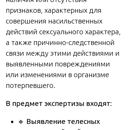
признаков, характерных для
совершения насильственных
действий сексуального характера,
а также причинно-следственной
связи между этими действиями и
выявленными повреждениями
или изменениями в организме
потерпевшего.
В предмет экспертизы входят:
🔹
Выявление телесных