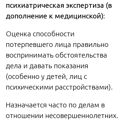
психиатрическая экспертиза (в
дополнение к медицинской):
Оценка способности
потерпевшего лица правильно
воспринимать обстоятельства
дела и давать показания
(особенно у детей, лиц с
психическими расстройствами).
Назначается часто по делам в
отношении несовершеннолетних.