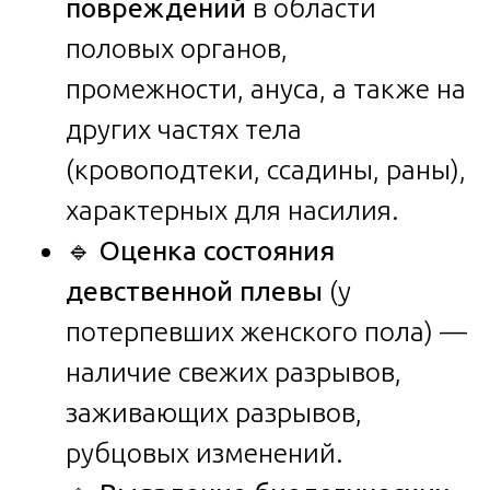
повреждений
в области
половых органов,
промежности, ануса, а также на
других частях тела
(кровоподтеки, ссадины, раны),
характерных для насилия.
🔹
Оценка состояния
девственной плевы
(у
потерпевших женского пола) —
наличие свежих разрывов,
заживающих разрывов,
рубцовых изменений.