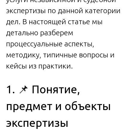
экспертизы по данной категории
дел. В настоящей статье мы
детально разберем
процессуальные аспекты,
методику, типичные вопросы и
кейсы из практики.
1. 📌 Понятие,
предмет и объекты
экспертизы