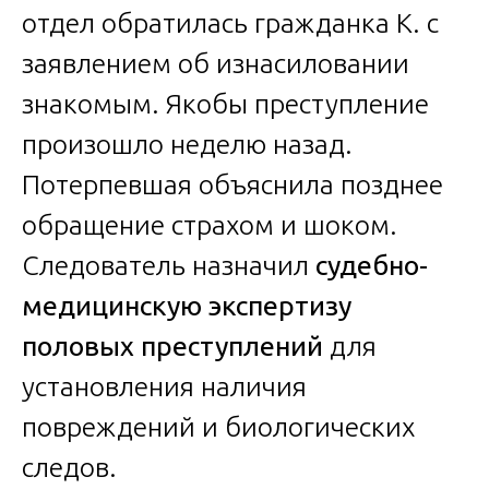
отдел обратилась гражданка К. с
заявлением об изнасиловании
знакомым. Якобы преступление
произошло неделю назад.
Потерпевшая объяснила позднее
обращение страхом и шоком.
Следователь назначил
судебно-
медицинскую экспертизу
половых преступлений
для
установления наличия
повреждений и биологических
следов.