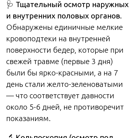
🩺 Тщательный осмотр наружных
и внутренних половых органов.
Обнаружены единичные мелкие
кровоподтеки на внутренней
поверхности бедер, которые при
свежей травме (первые 3 дня)
были бы ярко-красными, а на 7
день стали желто-зеленоватыми
— что соответствует давности
около 5-6 дней, не противоречит
показаниям.
🔬 Кольпоскопия (осмотр под