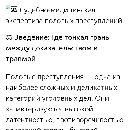
⚖️
Введение: Где тонкая грань
между доказательством и
травмой
Половые преступления — одна из
наиболее сложных и деликатных
категорий уголовных дел. Они
характеризуются высокой
латентностью, противоречивостью