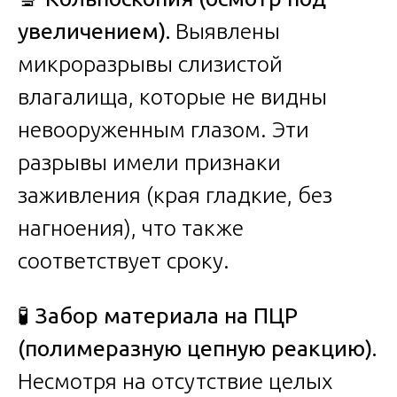
увеличением).
Выявлены
микроразрывы слизистой
влагалища, которые не видны
невооруженным глазом. Эти
разрывы имели признаки
заживления (края гладкие, без
нагноения), что также
соответствует сроку.
🧪 Забор материала на ПЦР
(полимеразную цепную реакцию).
Несмотря на отсутствие целых