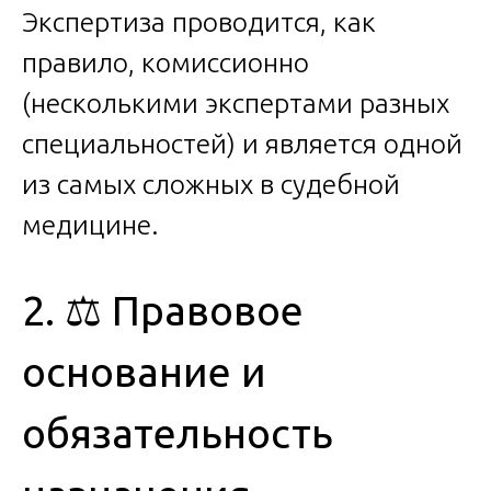
Экспертиза проводится, как
правило, комиссионно
(несколькими экспертами разных
специальностей) и является одной
из самых сложных в судебной
медицине.
2. ⚖️ Правовое
основание и
обязательность