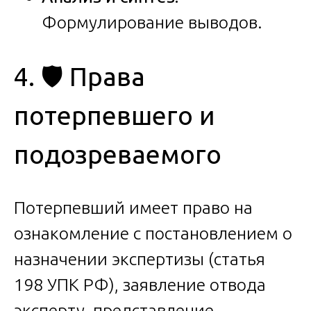
Формулирование выводов.
4. 🛡️ Права
потерпевшего и
подозреваемого
Потерпевший имеет право на
ознакомление с постановлением о
назначении экспертизы (статья
198 УПК РФ), заявление отвода
эксперту, представление