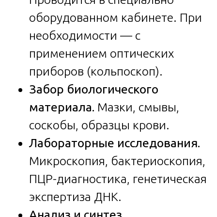
оборудованном кабинете. При
необходимости — с
применением оптических
приборов (кольпоскоп).
Забор биологического
материала.
Мазки, смывы,
соскобы, образцы крови.
Лабораторные исследования.
Микроскопия, бактериоскопия,
ПЦР-диагностика, генетическая
экспертиза ДНК.
Анализ и синтез.