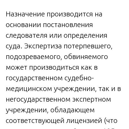
Назначение производится на
основании постановления
следователя или определения
суда. Экспертиза потерпевшего,
подозреваемого, обвиняемого
может производиться как в
государственном судебно-
медицинском учреждении, так и в
негосударственном экспертном
учреждении, обладающем
соответствующей лицензией (что