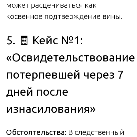
может расцениваться как
косвенное подтверждение вины.
5. 🧾 Кейс №1:
«Освидетельствование
потерпевшей через 7
дней после
изнасилования»
Обстоятельства:
В следственный