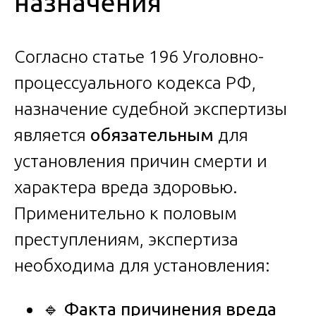
назначения
Согласно статье 196 Уголовно-
процессуального кодекса РФ,
назначение судебной экспертизы
является
обязательным
для
установления причин смерти и
характера вреда здоровью.
Применительно к половым
преступлениям, экспертиза
необходима для установления:
🔹
Факта причинения вреда