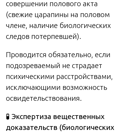
совершении полового акта
(свежие царапины на половом
члене, наличие биологических
следов потерпевшей).
Проводится обязательно, если
подозреваемый не страдает
психическими расстройствами,
исключающими возможность
освидетельствования.
🧪 Экспертиза вещественных
доказательств (биологических