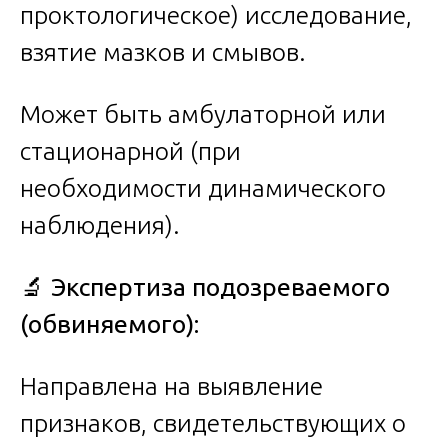
проктологическое) исследование,
взятие мазков и смывов.
Может быть амбулаторной или
стационарной (при
необходимости динамического
наблюдения).
🔬 Экспертиза подозреваемого
(обвиняемого):
Направлена на выявление
признаков, свидетельствующих о