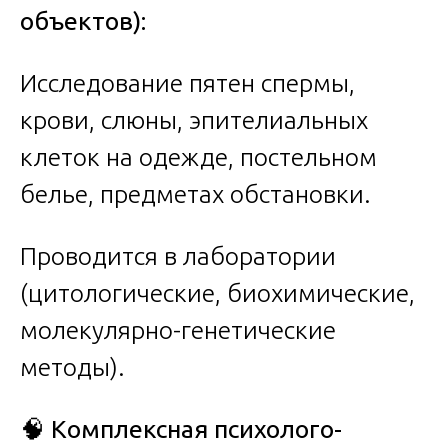
объектов):
Исследование пятен спермы,
крови, слюны, эпителиальных
клеток на одежде, постельном
белье, предметах обстановки.
Проводится в лаборатории
(цитологические, биохимические,
молекулярно-генетические
методы).
🧠 Комплексная психолого-