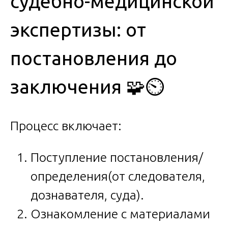
судебно-медицинской
экспертизы: от
постановления до
заключения 🧩⏲️
Процесс включает:
Поступление постановления/
определения(от следователя,
дознавателя, суда).
Ознакомление с материалами