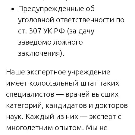
Предупрежденные об
уголовной ответственности по
ст. 307 УК РФ (за дачу
заведомо ложного
заключения).
Наше экспертное учреждение
имеет колоссальный штат таких
специалистов — врачей высших
категорий, кандидатов и докторов
наук. Каждый из них — эксперт с
многолетним опытом. Мы не