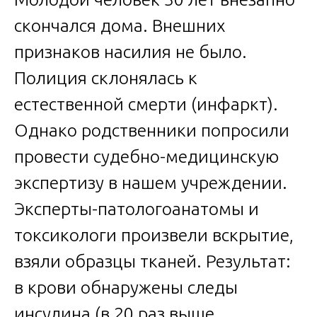
скончался дома. Внешних
признаков насилия не было.
Полиция склонялась к
естественной смерти (инфаркт).
Однако родственники попросили
провести судебно-медицинскую
экспертизу в нашем учреждении.
Эксперты-патологоанатомы и
токсикологи произвели вскрытие,
взяли образцы тканей. Результат:
в крови обнаружены следы
инсулина (в 20 раз выше