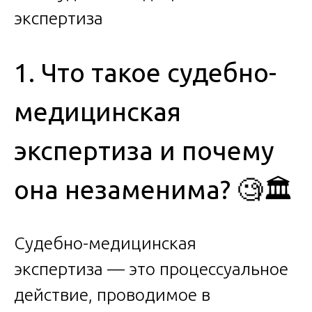
1. Что такое судебно-
медицинская
экспертиза и почему
она незаменима? 🧐🏛️
Судебно-медицинская
экспертиза — это процессуальное
действие, проводимое в