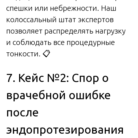
спешки или небрежности. Наш
колоссальный штат экспертов
позволяет распределять нагрузку
и соблюдать все процедурные
тонкости. 📋
7. Кейс №2: Спор о
врачебной ошибке
после
эндопротезирования