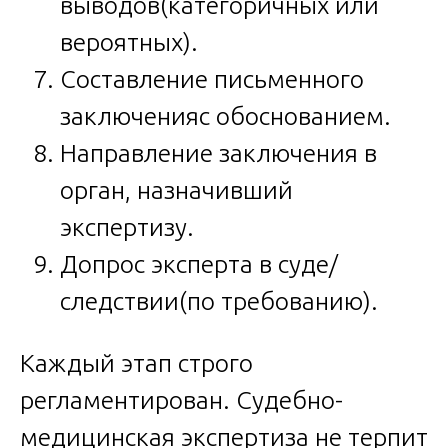
выводов(категоричных или
вероятных).
Составление письменного
заключенияс обоснованием.
Направление заключения в
орган, назначивший
экспертизу.
Допрос эксперта в суде/
следствии(по требованию).
Каждый этап строго
регламентирован. Судебно-
медицинская экспертиза не терпит