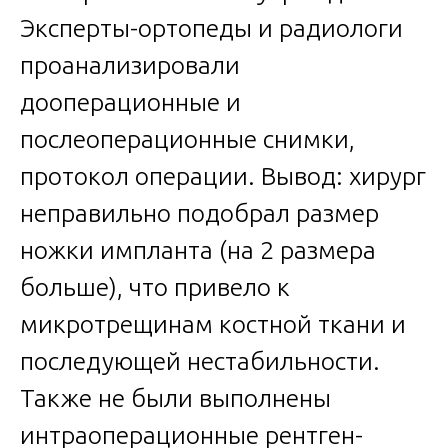
Эксперты-ортопеды и радиологи
проанализировали
дооперационные и
послеоперационные снимки,
протокол операции. Вывод: хирург
неправильно подобрал размер
ножки импланта (на 2 размера
больше), что привело к
микротрещинам костной ткани и
последующей нестабильности.
Также не были выполнены
интраоперационные рентген-