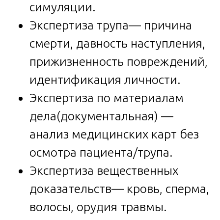
симуляции.
Экспертиза трупа— причина
смерти, давность наступления,
прижизненность повреждений,
идентификация личности.
Экспертиза по материалам
дела(документальная) —
анализ медицинских карт без
осмотра пациента/трупа.
Экспертиза вещественных
доказательств— кровь, сперма,
волосы, орудия травмы.