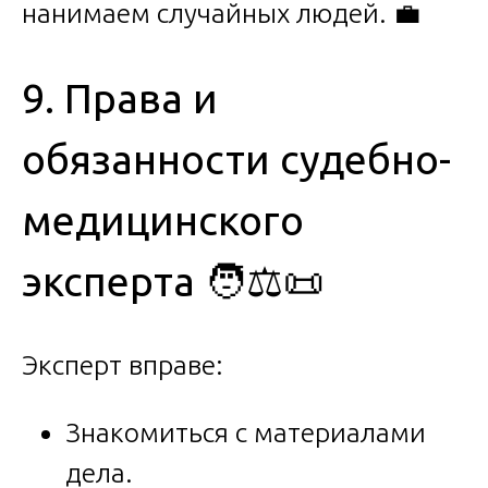
нанимаем случайных людей. 💼
9. Права и
обязанности судебно-
медицинского
эксперта 🧑⚖️📜
Эксперт вправе:
Знакомиться с материалами
дела.