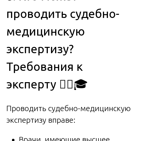
проводить судебно-
медицинскую
экспертизу?
Требования к
эксперту 👨‍⚕️🎓
Проводить судебно-медицинскую
экспертизу вправе:
Врачи, имеющие высшее