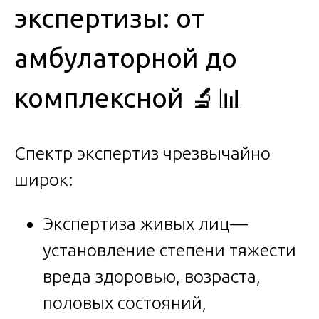
экспертизы: от
амбулаторной до
комплексной 🔬📊
Спектр экспертиз чрезвычайно
широк:
Экспертиза живых лиц—
установление степени тяжести
вреда здоровью, возраста,
половых состояний,