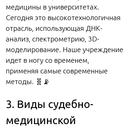
медицины в университетах.
Сегодня это высокотехнологичная
отрасль, использующая ДНК-
анализ, спектрометрию, 3D-
моделирование. Наше учреждение
идет в ногу со временем,
применяя самые современные
методы. 🧬📡
3. Виды судебно-
медицинской