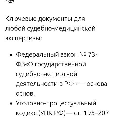
Ключевые документы для
любой судебно-медицинской
экспертизы:
Федеральный закон № 73-
ФЗ«О государственной
судебно-экспертной
деятельности в РФ» — основа
основ.
Уголовно-процессуальный
кодекс (УПК РФ)— ст. 195–207