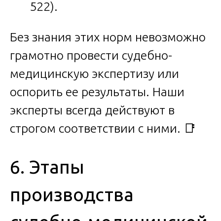
522).
Без знания этих норм невозможно
грамотно провести судебно-
медицинскую экспертизу или
оспорить ее результаты. Наши
эксперты всегда действуют в
строгом соответствии с ними. 📑
6. Этапы
производства