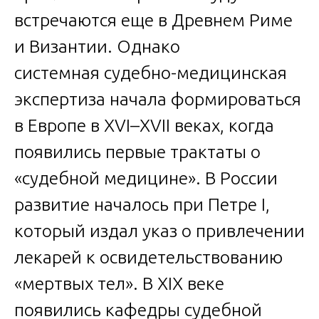
встречаются еще в Древнем Риме
и Византии. Однако
системная судебно-медицинская
экспертиза начала формироваться
в Европе в XVI–XVII веках, когда
появились первые трактаты о
«судебной медицине». В России
развитие началось при Петре I,
который издал указ о привлечении
лекарей к освидетельствованию
«мертвых тел». В XIX веке
появились кафедры судебной