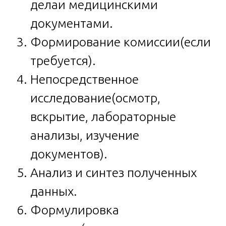
делаи медицинскими
документами.
Формирование комиссии(если
требуется).
Непосредственное
исследование(осмотр,
вскрытие, лабораторные
анализы, изучение
документов).
Анализ и синтез полученных
данных.
Формулировка