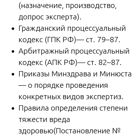
(назначение, производство,
допрос эксперта).
Гражданский процессуальный
кодекс (ГПК РФ)— ст. 79–87.
Арбитражный процессуальный
кодекс (АПК РФ)— ст. 82–87.
Приказы Минздрава и Минюста
— о порядке проведения
конкретных видов экспертиз.
Правила определения степени
тяжести вреда
здоровью(Постановление №