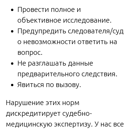
Провести полное и
объективное исследование.
Предупредить следователя/суд
о невозможности ответить на
вопрос.
Не разглашать данные
предварительного следствия.
Явиться по вызову.
Нарушение этих норм
дискредитирует судебно-
медицинскую экспертизу. У нас все