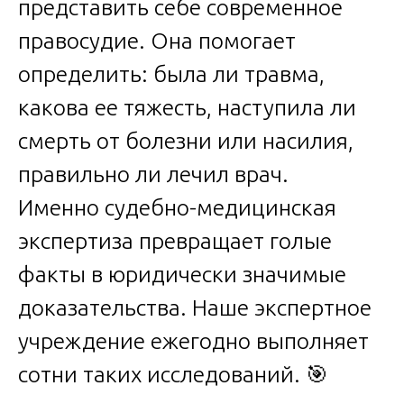
представить себе современное
правосудие. Она помогает
определить: была ли травма,
какова ее тяжесть, наступила ли
смерть от болезни или насилия,
правильно ли лечил врач.
Именно судебно-медицинская
экспертиза превращает голые
факты в юридически значимые
доказательства. Наше экспертное
учреждение ежегодно выполняет
сотни таких исследований. 🎯