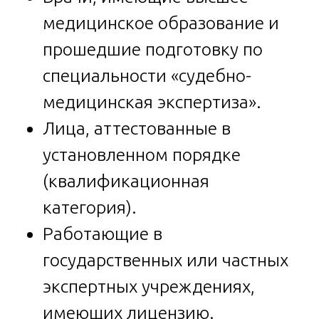
медицинское образование и
прошедшие подготовку по
специальности «судебно-
медицинская экспертиза».
Лица, аттестованные в
установленном порядке
(квалификационная
категория).
Работающие в
государственных или частных
экспертных учреждениях,
имеющих лицензию.