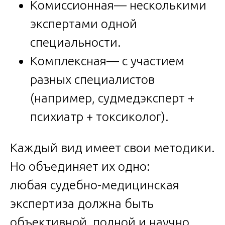
Комиссионная— несколькими
экспертами одной
специальности.
Комплексная— с участием
разных специалистов
(например, судмедэксперт +
психиатр + токсиколог).
Каждый вид имеет свои методики.
Но объединяет их одно:
любая судебно-медицинская
экспертиза должна быть
объективной, полной и научно