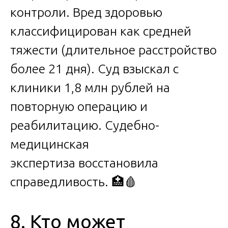
контроли. Вред здоровью
классифицирован как средней
тяжести (длительное расстройство
более 21 дня). Суд взыскал с
клиники 1,8 млн рублей на
повторную операцию и
реабилитацию. Судебно-
медицинская
экспертиза восстановила
справедливость. 🏥🩸
8. Кто может