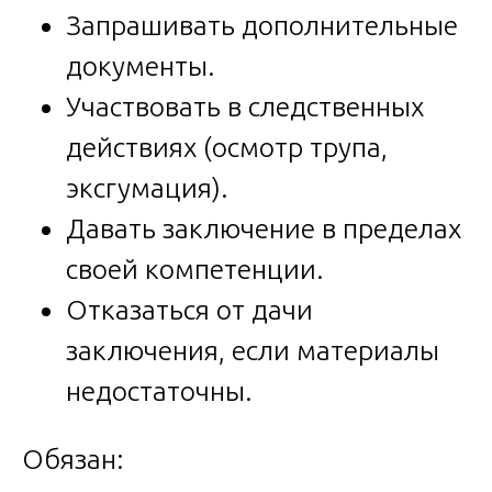
Запрашивать дополнительные
документы.
Участвовать в следственных
действиях (осмотр трупа,
эксгумация).
Давать заключение в пределах
своей компетенции.
Отказаться от дачи
заключения, если материалы
недостаточны.
Обязан: