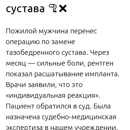
сустава 🦿❌
Пожилой мужчина перенес
операцию по замене
тазобедренного сустава. Через
месяц — сильные боли, рентген
показал расшатывание импланта.
Врачи заявили, что это
«индивидуальная реакция».
Пациент обратился в суд. Была
назначена судебно-медицинская
экспертиза в нашем учреждении.