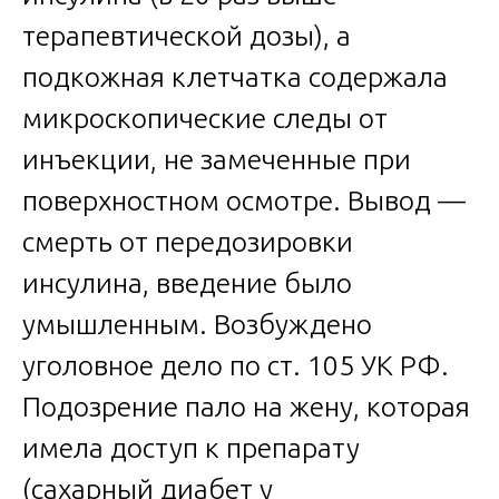
терапевтической дозы), а
подкожная клетчатка содержала
микроскопические следы от
инъекции, не замеченные при
поверхностном осмотре. Вывод —
смерть от передозировки
инсулина, введение было
умышленным. Возбуждено
уголовное дело по ст. 105 УК РФ.
Подозрение пало на жену, которая
имела доступ к препарату
(сахарный диабет у