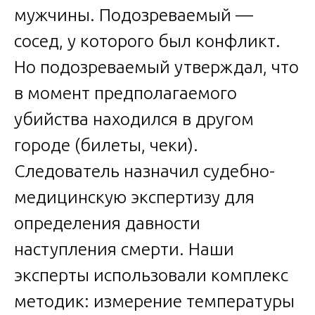
мужчины. Подозреваемый —
сосед, у которого был конфликт.
Но подозреваемый утверждал, что
в момент предполагаемого
убийства находился в другом
городе (билеты, чеки).
Следователь назначил судебно-
медицинскую экспертизу для
определения давности
наступления смерти. Наши
эксперты использовали комплекс
методик: измерение температуры