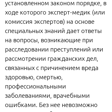
установленном законом порядке, в
ходе которого эксперт-медик (или
комиссия экспертов) на основе
специальных знаний дает ответы
на вопросы, возникающие при
расследовании преступлений или
рассмотрении гражданских дел,
связанных с причинением вреда
здоровью, смертью,
профессиональными
заболеваниями, врачебными
ошибками. Без нее невозможно