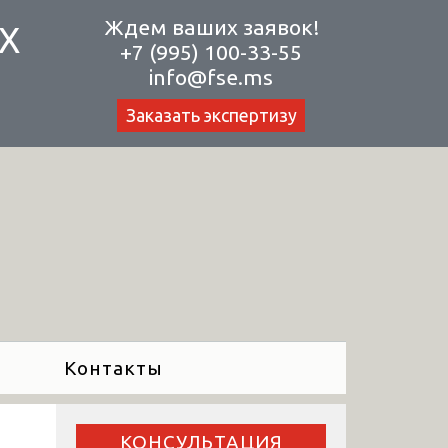
Ждем ваших заявок!
Х
+7 (995) 100-33-55
info@fse.ms
Заказать экспертизу
Контакты
КОНСУЛЬТАЦИЯ