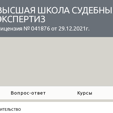
ВЫСШАЯ ШКОЛА СУДЕБНЫ
ЭКСПЕРТИЗ
ицензия № 041876 от 29.12.2021г.
Вопрос-ответ
Курсы
ОИТЕЛЬСТВО