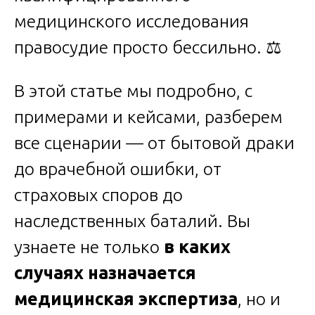
медицинского исследования
правосудие просто бессильно. ⚖️
В этой статье мы подробно, с
примерами и кейсами, разберем
все сценарии — от бытовой драки
до врачебной ошибки, от
страховых споров до
наследственных баталий. Вы
узнаете не только
в каких
случаях назначается
медицинская экспертиза
, но и