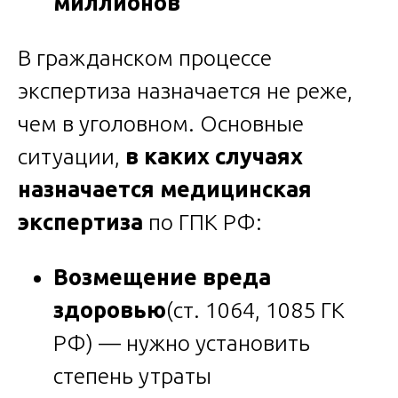
миллионов
В гражданском процессе
экспертиза назначается не реже,
чем в уголовном. Основные
ситуации,
в каких случаях
назначается медицинская
экспертиза
по ГПК РФ:
Возмещение вреда
здоровью
(ст. 1064, 1085 ГК
РФ) — нужно установить
степень утраты