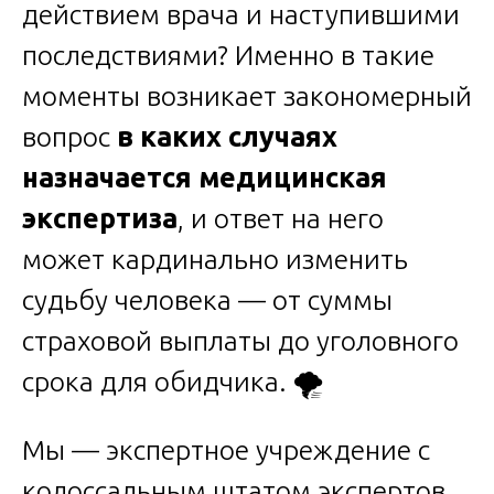
действием врача и наступившими
последствиями? Именно в такие
моменты возникает закономерный
вопрос
в каких случаях
назначается медицинская
экспертиза
, и ответ на него
может кардинально изменить
судьбу человека — от суммы
страховой выплаты до уголовного
срока для обидчика. 🌪️
Мы — экспертное учреждение с
колоссальным штатом экспертов,