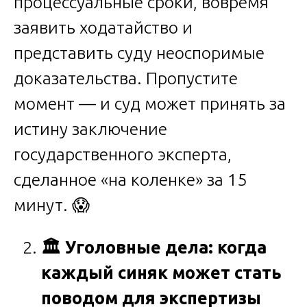
процессуальные сроки, вовремя
заявить ходатайство и
представить суду неоспоримые
доказательства. Пропустите
момент — и суд может принять за
истину заключение
государственного эксперта,
сделанное «на коленке» за 15
минут. 😱
🏛
️ Уголовные дела: когда
каждый синяк может стать
поводом для экспертизы