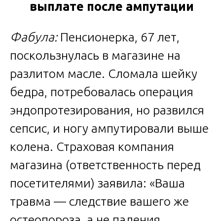
выплате после ампутации
Фабула:
Пенсионерка, 67 лет,
поскользнулась в магазине на
разлитом масле. Сломала шейку
бедра, потребовалась операция
эндопротезирования, но развился
сепсис, и ногу ампутировали выше
колена. Страховая компания
магазина (ответственность перед
посетителями) заявила: «Ваша
травма — следствие вашего же
остеопороза, а не падения.