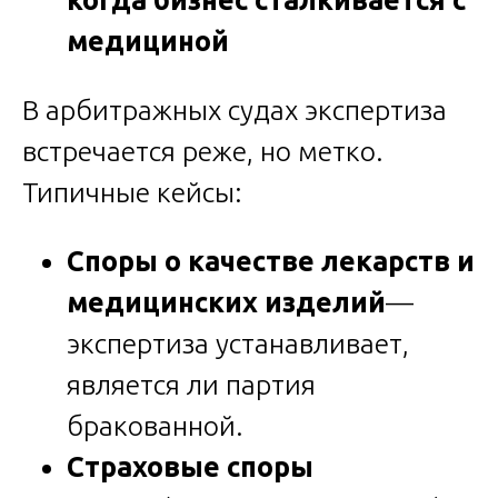
медициной
В арбитражных судах экспертиза
встречается реже, но метко.
Типичные кейсы:
Споры о качестве лекарств и
медицинских изделий
—
экспертиза устанавливает,
является ли партия
бракованной.
Страховые споры