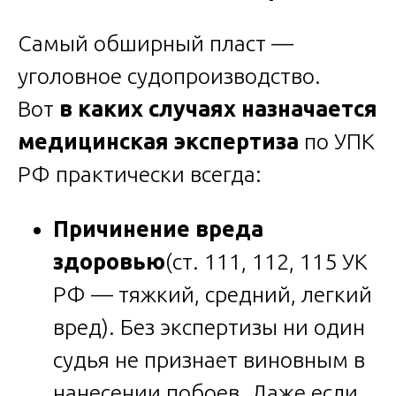
Самый обширный пласт —
уголовное судопроизводство.
Вот
в каких случаях назначается
медицинская экспертиза
по УПК
РФ практически всегда:
Причинение вреда
здоровью
(ст. 111, 112, 115 УК
РФ — тяжкий, средний, легкий
вред). Без экспертизы ни один
судья не признает виновным в
нанесении побоев. Даже если