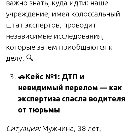
важно знать, куда идти: наше
учреждение, имея колоссальный
штат экспертов, проводит
независимые исследования,
которые затем приобщаются к
делу. 🔍
🚗
Кейс №1: ДТП и
невидимый перелом — как
экспертиза спасла водителя
от тюрьмы
Ситуация:
Мужчина, 38 лет,