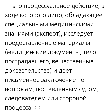
— это процессуальное действие, в
ходе которого лицо, обладающее
специальными медицинскими
знаниями (эксперт), исследует
предоставленные материалы
(медицинские документы, тело
пострадавшего, вещественные
доказательства) и дает
письменное заключение по
вопросам, поставленным судом,
следователем или стороной
процесса. 📜