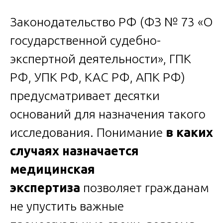
Законодательство РФ (ФЗ № 73 «О
государственной судебно-
экспертной деятельности», ГПК
РФ, УПК РФ, КАС РФ, АПК РФ)
предусматривает десятки
оснований для назначения такого
исследования. Понимание
в каких
случаях назначается
медицинская
экспертиза
позволяет гражданам
не упустить важные