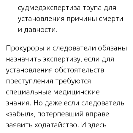
судмедэкспертиза трупа для
установления причины смерти
и давности.
Прокуроры и следователи обязаны
назначить экспертизу, если для
установления обстоятельств
преступления требуются
специальные медицинские
знания. Но даже если следователь
«забыл», потерпевший вправе
заявить ходатайство. И здесь