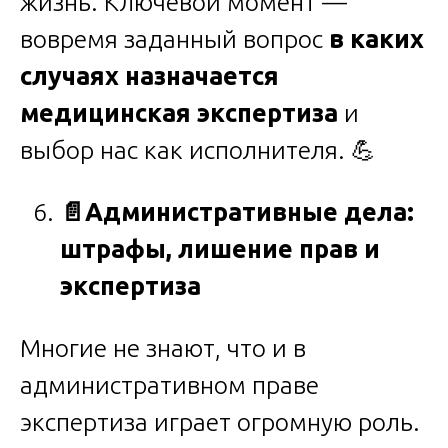
жизнь. Ключевой момент —
вовремя заданный вопрос
в каких
случаях назначается
медицинская экспертиза
и
выбор нас как исполнителя. 💪
📄
Административные дела:
штрафы, лишение прав и
экспертиза
Многие не знают, что и в
административном праве
экспертиза играет огромную роль.