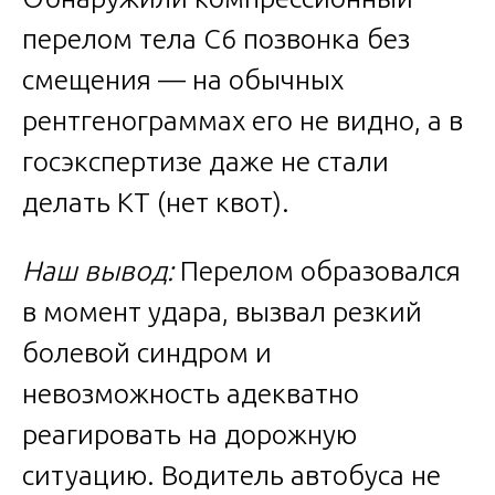
перелом тела C6 позвонка без
смещения — на обычных
рентгенограммах его не видно, а в
госэкспертизе даже не стали
делать КТ (нет квот).
Наш вывод:
Перелом образовался
в момент удара, вызвал резкий
болевой синдром и
невозможность адекватно
реагировать на дорожную
ситуацию. Водитель автобуса не