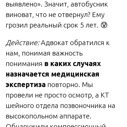
выявлено». Значит, автобусник
виноват, что не отвернул? Ему
грозил реальный срок 5 лет. 😰
Действие:
Адвокат обратился к
нам, понимая важность
понимания
в каких случаях
назначается медицинская
экспертиза
повторно. Мы
провели не просто осмотр, а КТ
шейного отдела позвоночника на
высокопольном аппарате.
Обнаружили компрессионный