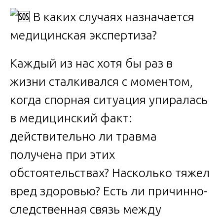
Каждый из нас хотя бы раз в
жизни сталкивался с моментом,
когда спорная ситуация упиралась
в медицинский факт:
действительно ли травма
получена при этих
обстоятельствах? Насколько тяжел
вред здоровью? Есть ли причинно-
следственная связь между