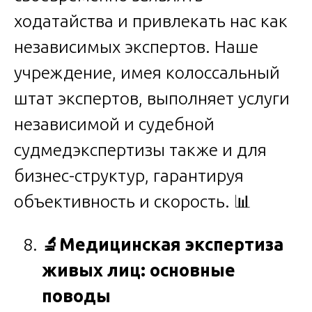
ходатайства и привлекать нас как
независимых экспертов. Наше
учреждение, имея колоссальный
штат экспертов, выполняет услуги
независимой и судебной
судмедэкспертизы также и для
бизнес-структур, гарантируя
объективность и скорость. 📊
🔬
Медицинская экспертиза
живых лиц: основные
поводы