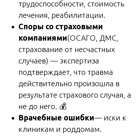
трудоспособности, стоимость
лечения, реабилитации.
Споры со страховыми
компаниями
(ОСАГО, ДМС,
страхование от несчастных
случаев) — экспертиза
подтверждает, что травма
действительно произошла в
результате страхового случая, а
не до него. 💰
Врачебные ошибки
— иски к
клиникам и роддомам.