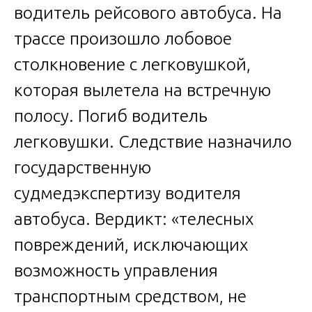
водитель рейсового автобуса. На
трассе произошло лобовое
столкновение с легковушкой,
которая вылетела на встречную
полосу. Погиб водитель
легковушки. Следствие назначило
государственную
судмедэкспертизу водителя
автобуса. Вердикт: «телесных
повреждений, исключающих
возможность управления
транспортным средством, не