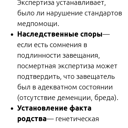
Экспертиза устанавливает,
было ли нарушение стандартов
медпомощи.
Наследственные споры
—
если есть сомнения в
подлинности завещания,
посмертная экспертиза может
подтвердить, что завещатель
был в адекватном состоянии
(отсутствие деменции, бреда).
Установление факта
родства
— генетическая