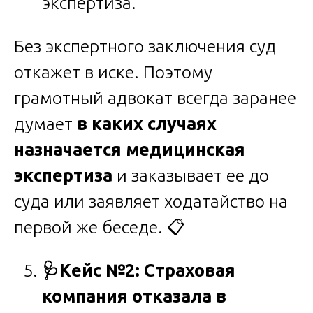
экспертиза.
Без экспертного заключения суд
откажет в иске. Поэтому
грамотный адвокат всегда заранее
думает
в каких случаях
назначается медицинская
экспертиза
и заказывает ее до
суда или заявляет ходатайство на
первой же беседе. 📋
🩺
Кейс №2: Страховая
компания отказала в