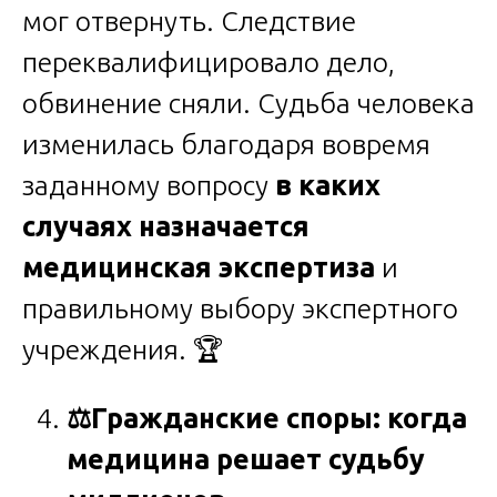
мог отвернуть. Следствие
переквалифицировало дело,
обвинение сняли. Судьба человека
изменилась благодаря вовремя
заданному вопросу
в каких
случаях назначается
медицинская экспертиза
и
правильному выбору экспертного
учреждения. 🏆
⚖️
Гражданские споры: когда
медицина решает судьбу