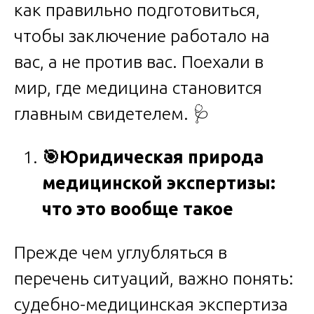
как правильно подготовиться,
чтобы заключение работало на
вас, а не против вас. Поехали в
мир, где медицина становится
главным свидетелем. 🩺
🎯
Юридическая природа
медицинской экспертизы:
что это вообще такое
Прежде чем углубляться в
перечень ситуаций, важно понять:
судебно-медицинская экспертиза