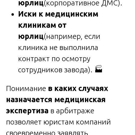
юрлиц
(корпоративное ДМС).
Иски к медицинским
клиникам от
юрлиц
(например, если
клиника не выполнила
контракт по осмотру
сотрудников завода). 🏭
Понимание
в каких случаях
назначается медицинская
экспертиза
в арбитраже
позволяет юристам компаний
своевременно заявлять