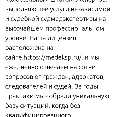
выполняющее услуги независимой
и судебной судмедэкспертизы на
высочайшем профессиональном
уровне. Наша лицензия
расположена на
сайте
https://medeksp.ru/
, и мы
ежедневно отвечаем на сотни
вопросов от граждан, адвокатов,
следователей и судей. За годы
практики мы собрали уникальную
базу ситуаций, когда без
квалифицированного