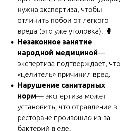
нужна экспертиза, чтобы
отличить побои от легкого
вреда (это уже уголовка). 🥊
Незаконное занятие
народной медициной
—
экспертиза подтверждает, что
«целитель» причинил вред.
Нарушение санитарных
норм
— экспертиза может
установить, что отравление в
ресторане произошло из-за
бактерий в еде.