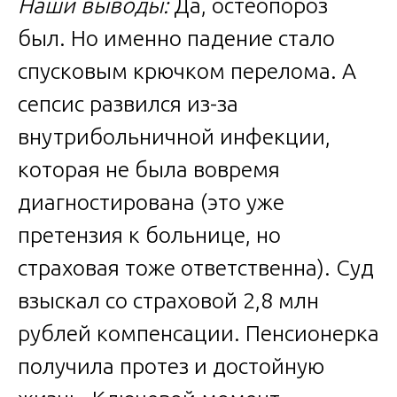
Наши выводы:
Да, остеопороз
был. Но именно падение стало
спусковым крючком перелома. А
сепсис развился из-за
внутрибольничной инфекции,
которая не была вовремя
диагностирована (это уже
претензия к больнице, но
страховая тоже ответственна). Суд
взыскал со страховой 2,8 млн
рублей компенсации. Пенсионерка
получила протез и достойную