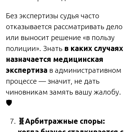
Без экспертизы судья часто
отказывается рассматривать дело
или выносит решение «в пользу
полиции». Знать
в каких случаях
назначается медицинская
экспертиза
в административном
процессе — значит, не дать
чиновникам замять вашу жалобу.
🛡️
🧬
Арбитражные споры:
когда бизнес сталкивается с