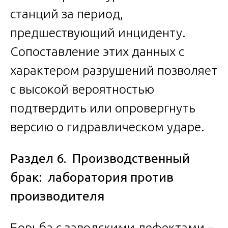
станций за период,
предшествующий инциденту.
Сопоставление этих данных с
характером разрушений позволяет
с высокой вероятностью
подтвердить или опровергнуть
версию о гидравлическом ударе.
Раздел 6. Производственный
брак: лаборатория против
производителя
Борьба с заводскими дефектами –