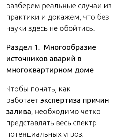
разберем реальные случаи из
практики и докажем, что без
науки здесь не обойтись.
Раздел 1. Многообразие
источников аварий в
многоквартирном доме
Чтобы понять, как
работает
экспертиза причин
залива
, необходимо четко
представлять весь спектр
потенциальных угроз,