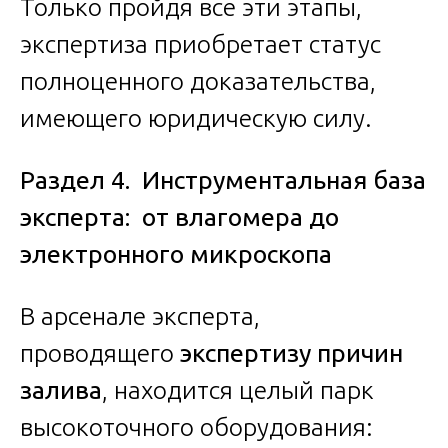
Только пройдя все эти этапы,
экспертиза приобретает статус
полноценного доказательства,
имеющего юридическую силу.
Раздел 4. Инструментальная база
эксперта: от влагомера до
электронного микроскопа
В арсенале эксперта,
проводящего
экспертизу причин
залива
, находится целый парк
высокоточного оборудования: