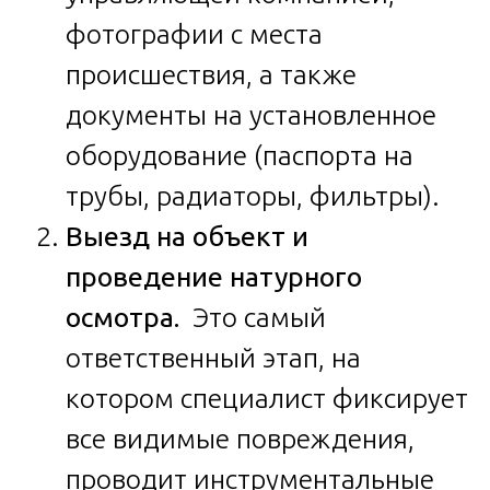
фотографии с места
происшествия, а также
документы на установленное
оборудование (паспорта на
трубы, радиаторы, фильтры).
Выезд на объект и
проведение натурного
осмотра.
Это самый
ответственный этап, на
котором специалист фиксирует
все видимые повреждения,
проводит инструментальные