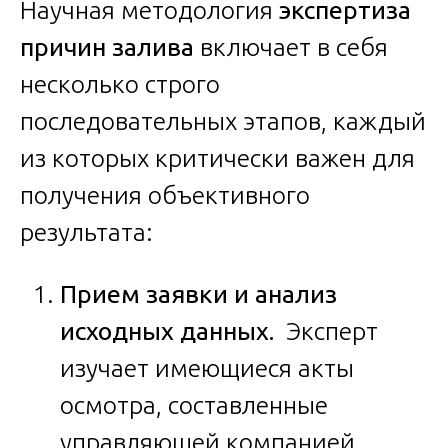
Научная методология
экспертиза
причин залива
включает в себя
несколько строго
последовательных этапов, каждый
из которых критически важен для
получения объективного
результата:
Прием заявки и анализ
исходных данных.
Эксперт
изучает имеющиеся акты
осмотра, составленные
управляющей компанией,