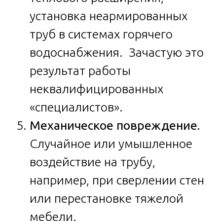
установка неармированных
труб в системах горячего
водоснабжения. Зачастую это
результат работы
неквалифицированных
«специалистов».
Механическое повреждение.
Случайное или умышленное
воздействие на трубу,
например, при сверлении стен
или перестановке тяжелой
мебели.