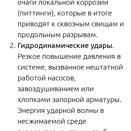
очаги локальной коррозии
(питтинги), которые в итоге
приводят к сквозным свищам и
продольным разрывам.
Гидродинамические удары.
Резкое повышение давления в
системе, вызванное нештатной
работой насосов,
завоздушиванием или
хлопками запорной арматуры.
Энергия ударной волны в
несжимаемой среде