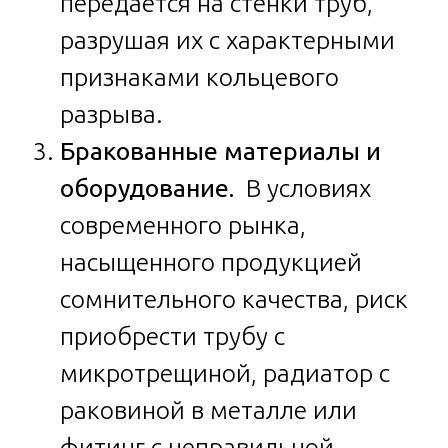
передается на стенки труб,
разрушая их с характерными
признаками кольцевого
разрыва.
Бракованные материалы и
оборудование.
В условиях
современного рынка,
насыщенного продукцией
сомнительного качества, риск
приобрести трубу с
микротрещиной, радиатор с
раковиной в металле или
фитинг с неправильной