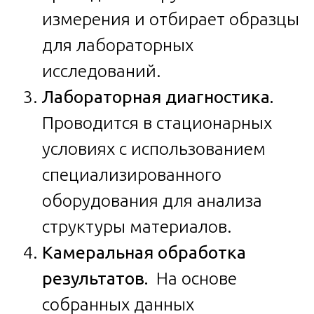
измерения и отбирает образцы
для лабораторных
исследований.
Лабораторная диагностика.
Проводится в стационарных
условиях с использованием
специализированного
оборудования для анализа
структуры материалов.
Камеральная обработка
результатов.
На основе
собранных данных