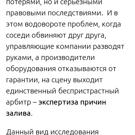
потерями, но и серьезными
правовыми последствиями. И в
этом водовороте проблем, когда
соседи обвиняют друг друга,
управляющие компании разводят
руками, а производители
оборудования отказываются от
гарантии, на сцену выходит
единственный беспристрастный
арбитр –
экспертиза причин
залива
.
Данный вид исследования