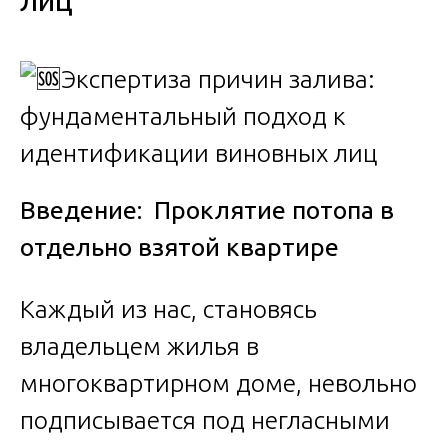
лиц
Введение: Проклятие потопа в
отдельно взятой квартире
Каждый из нас, становясь
владельцем жилья в
многоквартирном доме, невольно
подписывается под негласными