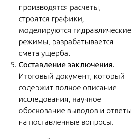
производятся расчеты,
строятся графики,
моделируются гидравлические
режимы, разрабатывается
смета ущерба.
Составление заключения.
Итоговый документ, который
содержит полное описание
исследования, научное
обоснование выводов и ответы
на поставленные вопросы.