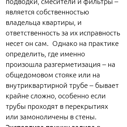
подводки, смесители и фильтры –
является собственностью
владельца квартиры, и
ответственность за их исправность
несет он сам. Однако на практике
определить, где именно
произошла разгерметизация – на
общедомовом стояке или на
внутриквартирной трубе – бывает
крайне сложно, особенно если
трубы проходят в перекрытиях
или замоноличены в стены.