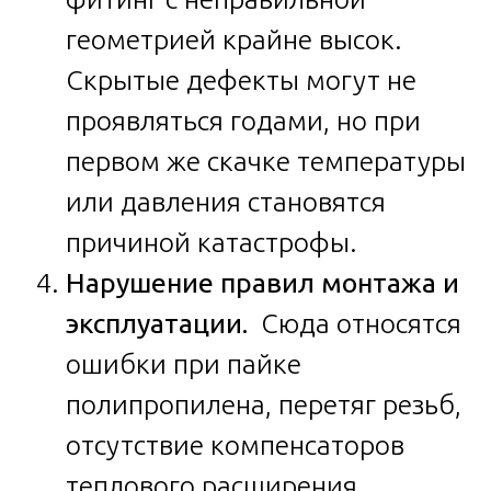
геометрией крайне высок.
Скрытые дефекты могут не
проявляться годами, но при
первом же скачке температуры
или давления становятся
причиной катастрофы.
Нарушение правил монтажа и
эксплуатации.
Сюда относятся
ошибки при пайке
полипропилена, перетяг резьб,
отсутствие компенсаторов
теплового расширения,