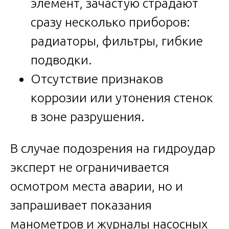
элемент, зачастую страдают
сразу несколько приборов:
радиаторы, фильтры, гибкие
подводки.
Отсутствие признаков
коррозии или утонения стенок
в зоне разрушения.
В случае подозрения на гидроудар
эксперт не ограничивается
осмотром места аварии, но и
запрашивает показания
манометров и журналы насосных