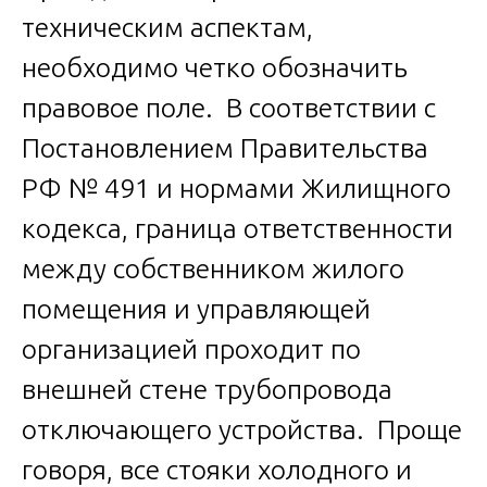
техническим аспектам,
необходимо четко обозначить
правовое поле. В соответствии с
Постановлением Правительства
РФ № 491 и нормами Жилищного
кодекса, граница ответственности
между собственником жилого
помещения и управляющей
организацией проходит по
внешней стене трубопровода
отключающего устройства. Проще
говоря, все стояки холодного и