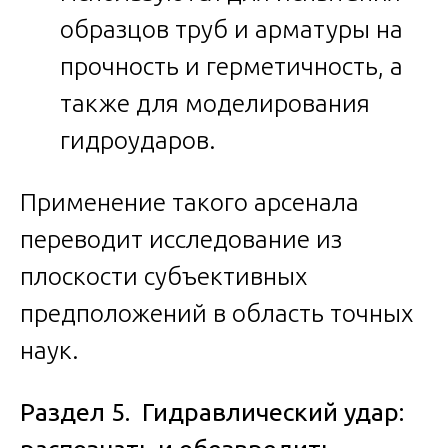
образцов труб и арматуры на
прочность и герметичность, а
также для моделирования
гидроударов.
Применение такого арсенала
переводит исследование из
плоскости субъективных
предположений в область точных
наук.
Раздел 5. Гидравлический удар: