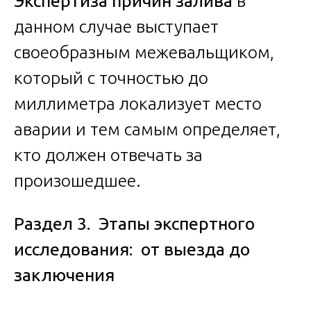
Экспертиза причин залива
в
данном случае выступает
своеобразным межевальщиком,
который с точностью до
миллиметра локализует место
аварии и тем самым определяет,
кто должен отвечать за
произошедшее.
Раздел 3. Этапы экспертного
исследования: от выезда до
заключения