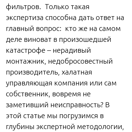
фильтров. Только такая
экспертиза способна дать ответ на
главный вопрос: кто же на самом
деле виноват в произошедшей
катастрофе – нерадивый
монтажник, недобросовестный
производитель, халатная
управляющая компания или сам
собственник, вовремя не
заметивший неисправность? В
этой статье мы погрузимся в
глубины экспертной методологии,