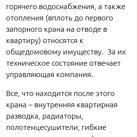
горячего водоснабжения, а также
отопления (вплоть до первого
запорного крана на отводе в
квартиру) относятся к
общедомовому имуществу. За их
техническое состояние отвечает
управляющая компания.
Все, что находится после этого
крана – внутренняя квартирная
разводка, радиаторы,
полотенцесушители, гибкие