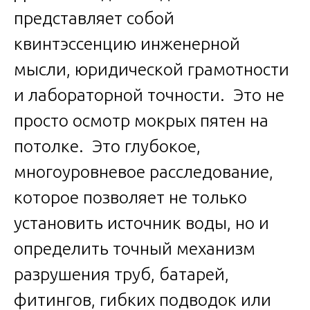
представляет собой
квинтэссенцию инженерной
мысли, юридической грамотности
и лабораторной точности. Это не
просто осмотр мокрых пятен на
потолке. Это глубокое,
многоуровневое расследование,
которое позволяет не только
установить источник воды, но и
определить точный механизм
разрушения труб, батарей,
фитингов, гибких подводок или