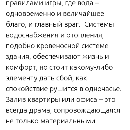
правилами игры, где вода –
одновременно и величайшее
благо, и главный враг. Системы
водоснабжения и отопления,
подобно кровеносной системе
здания, обеспечивают жизнь и
комфорт, но стоит какому-либо
элементу дать сбой, как
спокойствие рушится в одночасье.
Залив квартиры или офиса – это
всегда драма, сопровождающаяся
не только материальными