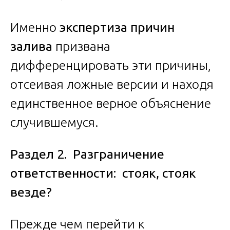
Именно
экспертиза причин
залива
призвана
дифференцировать эти причины,
отсеивая ложные версии и находя
единственное верное объяснение
случившемуся.
Раздел 2. Разграничение
ответственности: стояк, стояк
везде?
Прежде чем перейти к