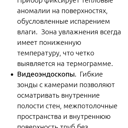
аномалии на поверхностях,
обусловленные испарением
влаги. Зона увлажнения всегда
имеет пониженную
температуру, что четко
выявляется на термограмме.
Видеоэндоскопы.
Гибкие
зонды с камерами позволяют
осматривать внутренние
полости стен, межпотолочные
пространства и внутреннюю
поверхность труб без