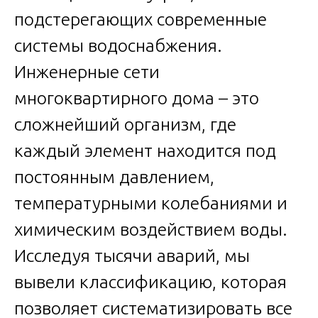
подстерегающих современные
системы водоснабжения.
Инженерные сети
многоквартирного дома – это
сложнейший организм, где
каждый элемент находится под
постоянным давлением,
температурными колебаниями и
химическим воздействием воды.
Исследуя тысячи аварий, мы
вывели классификацию, которая
позволяет систематизировать все