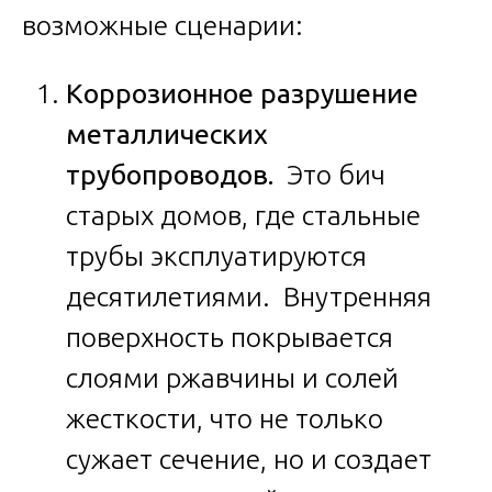
возможные сценарии:
Коррозионное разрушение
металлических
трубопроводов.
Это бич
старых домов, где стальные
трубы эксплуатируются
десятилетиями. Внутренняя
поверхность покрывается
слоями ржавчины и солей
жесткости, что не только
сужает сечение, но и создает