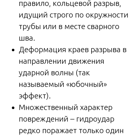
правило, кольцевой разрыв,
идущий строго по окружности
трубы или в месте сварного
шва.
Деформация краев разрыва в
направлении движения
ударной волны (так
называемый «юбочный»
эффект).
Множественный характер
повреждений – гидроудар
редко поражает только один