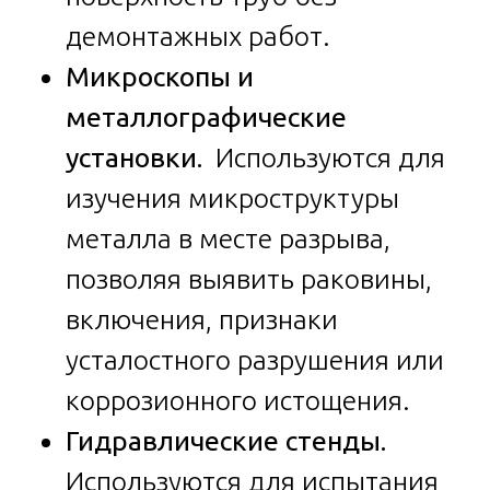
демонтажных работ.
Микроскопы и
металлографические
установки.
Используются для
изучения микроструктуры
металла в месте разрыва,
позволяя выявить раковины,
включения, признаки
усталостного разрушения или
коррозионного истощения.
Гидравлические стенды.
Используются для испытания