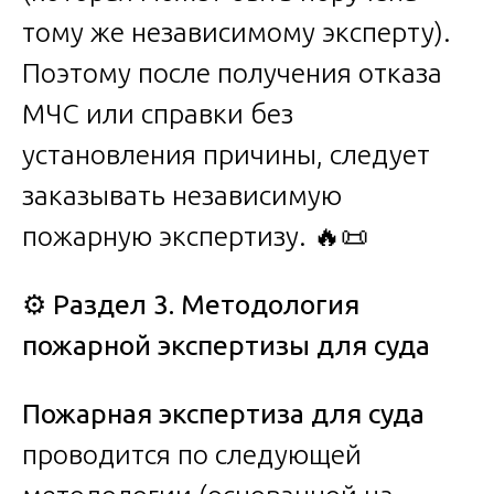
тому же независимому эксперту).
Поэтому после получения отказа
МЧС или справки без
установления причины, следует
заказывать независимую
пожарную экспертизу. 🔥📜
⚙️
Раздел 3. Методология
пожарной экспертизы для суда
Пожарная экспертиза для суда
проводится по следующей