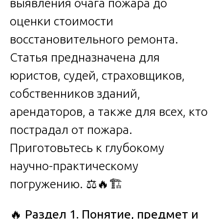
выявления очага пожара до
оценки стоимости
восстановительного ремонта.
Статья предназначена для
юристов, судей, страховщиков,
собственников зданий,
арендаторов, а также для всех, кто
пострадал от пожара.
Приготовьтесь к глубокому
научно-практическому
погружению. ⚖️🔥🏗️
🔥
Раздел 1. Понятие, предмет и