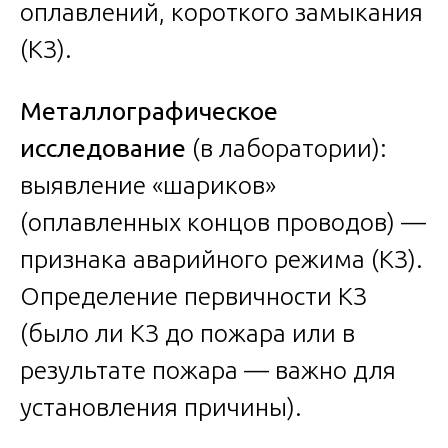
оплавлений, короткого замыкания
(КЗ).
Металлографическое
исследование
(в лаборатории):
выявление «шариков»
(оплавленных концов проводов) —
признака аварийного режима (КЗ).
Определение первичности КЗ
(было ли КЗ до пожара или в
результате пожара — важно для
установления причины).