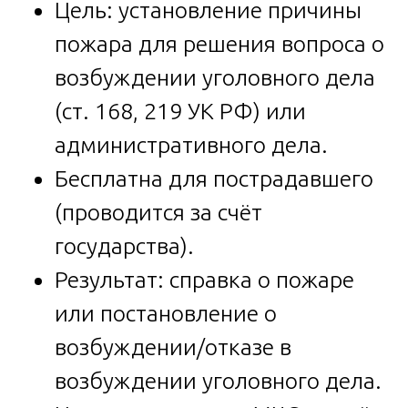
Цель: установление причины
пожара для решения вопроса о
возбуждении уголовного дела
(ст. 168, 219 УК РФ) или
административного дела.
Бесплатна для пострадавшего
(проводится за счёт
государства).
Результат: справка о пожаре
или постановление о
возбуждении/отказе в
возбуждении уголовного дела.