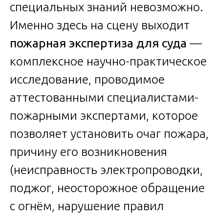
специальных знаний невозможно.
Именно здесь на сцену выходит
пожарная экспертиза для суда
—
комплексное научно-практическое
исследование, проводимое
аттестованными специалистами-
пожарными экспертами, которое
позволяет установить очаг пожара,
причину его возникновения
(неисправность электропроводки,
поджог, неосторожное обращение
с огнём, нарушение правил