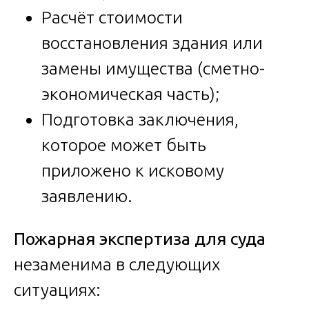
Расчёт стоимости
восстановления здания или
замены имущества (сметно-
экономическая часть);
Подготовка заключения,
которое может быть
приложено к исковому
заявлению.
Пожарная экспертиза для суда
незаменима в следующих
ситуациях: