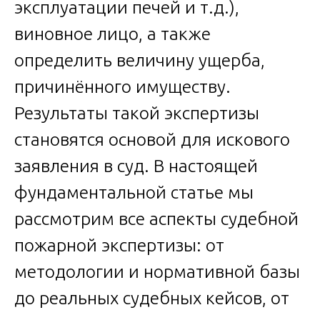
эксплуатации печей и т.д.),
виновное лицо, а также
определить величину ущерба,
причинённого имуществу.
Результаты такой экспертизы
становятся основой для искового
заявления в суд. В настоящей
фундаментальной статье мы
рассмотрим все аспекты судебной
пожарной экспертизы: от
методологии и нормативной базы
до реальных судебных кейсов, от