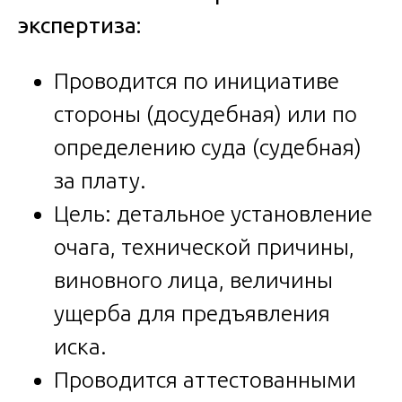
экспертиза:
Проводится по инициативе
стороны (досудебная) или по
определению суда (судебная)
за плату.
Цель: детальное установление
очага, технической причины,
виновного лица, величины
ущерба для предъявления
иска.
Проводится аттестованными