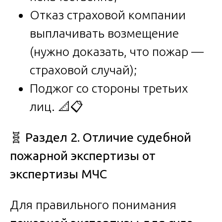
Отказ страховой компании
выплачивать возмещение
(нужно доказать, что пожар —
страховой случай);
Поджог со стороны третьих
лиц. 📐📋
🧬
Раздел 2. Отличие судебной
пожарной экспертизы от
экспертизы МЧС
Для правильного понимания