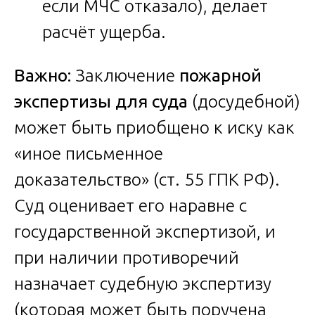
если МЧС отказало), делает
расчёт ущерба.
Важно:
Заключение
пожарной
экспертизы для суда
(досудебной)
может быть приобщено к иску как
«иное письменное
доказательство» (ст. 55 ГПК РФ).
Суд оценивает его наравне с
государственной экспертизой, и
при наличии противоречий
назначает судебную экспертизу
(которая может быть поручена