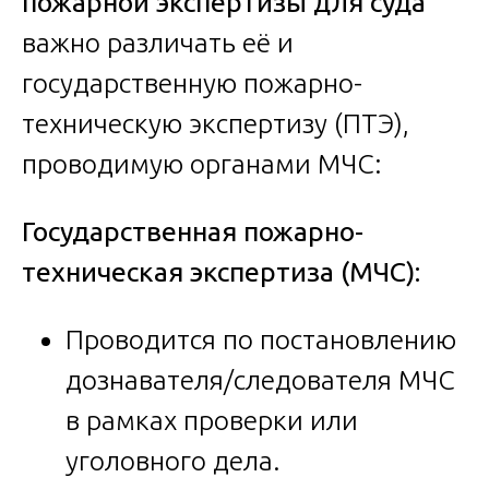
пожарной экспертизы для суда
важно различать её и
государственную пожарно-
техническую экспертизу (ПТЭ),
проводимую органами МЧС:
Государственная пожарно-
техническая экспертиза (МЧС):
Проводится по постановлению
дознавателя/следователя МЧС
в рамках проверки или
уголовного дела.