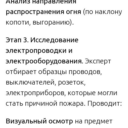
Анализ направления
распространения огня
(по наклону
копоти, выгоранию).
Этап 3. Исследование
электропроводки и
электрооборудования.
Эксперт
отбирает образцы проводов,
выключателей, розеток,
электроприборов, которые могли
стать причиной пожара. Проводит:
Визуальный осмотр
на предмет