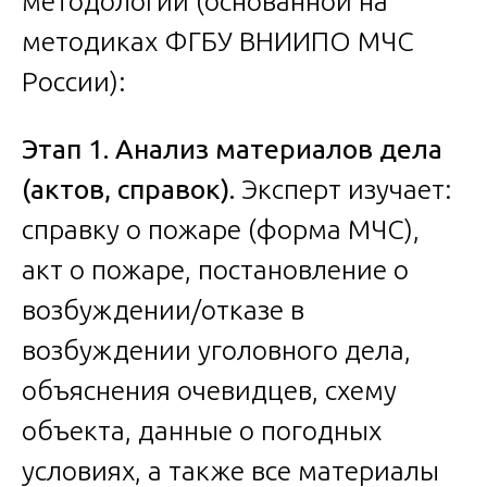
методологии (основанной на
методиках ФГБУ ВНИИПО МЧС
России):
Этап 1. Анализ материалов дела
(актов, справок).
Эксперт изучает:
справку о пожаре (форма МЧС),
акт о пожаре, постановление о
возбуждении/отказе в
возбуждении уголовного дела,
объяснения очевидцев, схему
объекта, данные о погодных
условиях, а также все материалы