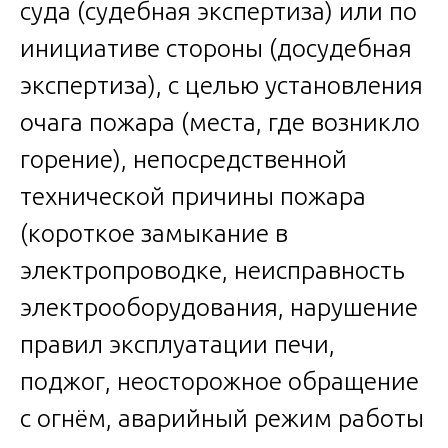
суда (судебная экспертиза) или по
инициативе стороны (досудебная
экспертиза), с целью установления
очага пожара (места, где возникло
горение), непосредственной
технической причины пожара
(короткое замыкание в
электропроводке, неисправность
электрооборудования, нарушение
правил эксплуатации печи,
поджог, неосторожное обращение
с огнём, аварийный режим работы