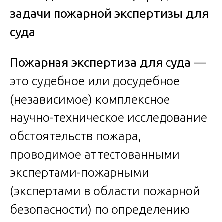
задачи пожарной экспертизы для
суда
Пожарная экспертиза для суда
—
это судебное или досудебное
(независимое) комплексное
научно-техническое исследование
обстоятельств пожара,
проводимое аттестованными
экспертами-пожарными
(экспертами в области пожарной
безопасности) по определению