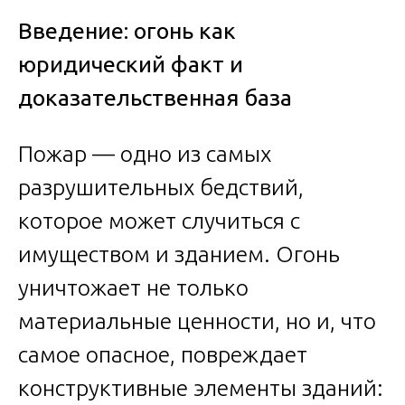
Введение: огонь как
юридический факт и
доказательственная база
Пожар — одно из самых
разрушительных бедствий,
которое может случиться с
имуществом и зданием. Огонь
уничтожает не только
материальные ценности, но и, что
самое опасное, повреждает
конструктивные элементы зданий: