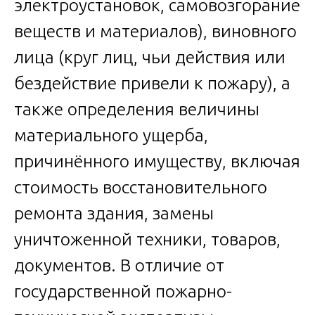
электроустановок, самовозгорание
веществ и материалов), виновного
лица (круг лиц, чьи действия или
бездействие привели к пожару), а
также определения величины
материального ущерба,
причинённого имуществу, включая
стоимость восстановительного
ремонта здания, замены
уничтоженной техники, товаров,
документов. В отличие от
государственной пожарно-