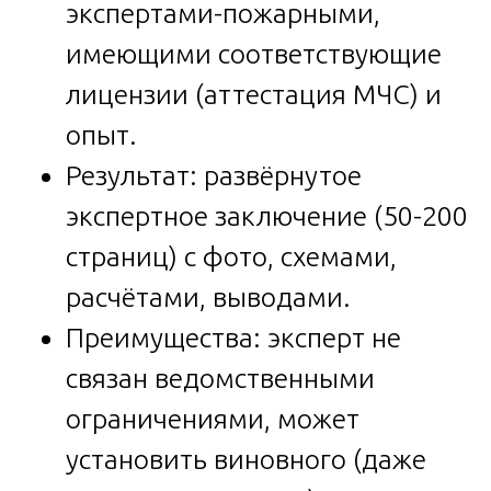
экспертами-пожарными,
имеющими соответствующие
лицензии (аттестация МЧС) и
опыт.
Результат: развёрнутое
экспертное заключение (50-200
страниц) с фото, схемами,
расчётами, выводами.
Преимущества: эксперт не
связан ведомственными
ограничениями, может
установить виновного (даже