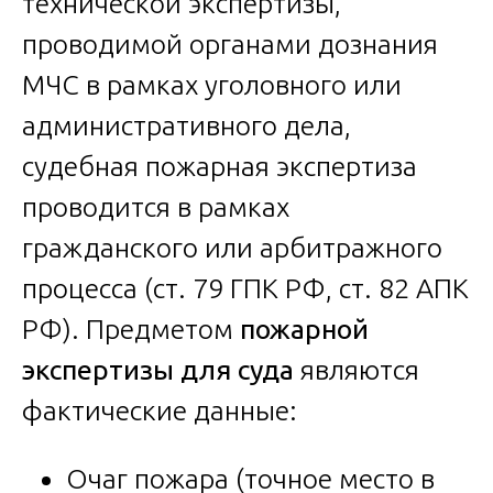
технической экспертизы,
проводимой органами дознания
МЧС в рамках уголовного или
административного дела,
судебная пожарная экспертиза
проводится в рамках
гражданского или арбитражного
процесса (ст. 79 ГПК РФ, ст. 82 АПК
РФ). Предметом
пожарной
экспертизы для суда
являются
фактические данные:
Очаг пожара (точное место в