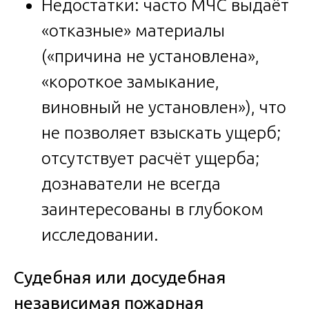
Недостатки: часто МЧС выдаёт
«отказные» материалы
(«причина не установлена»,
«короткое замыкание,
виновный не установлен»), что
не позволяет взыскать ущерб;
отсутствует расчёт ущерба;
дознаватели не всегда
заинтересованы в глубоком
исследовании.
Судебная или досудебная
независимая пожарная