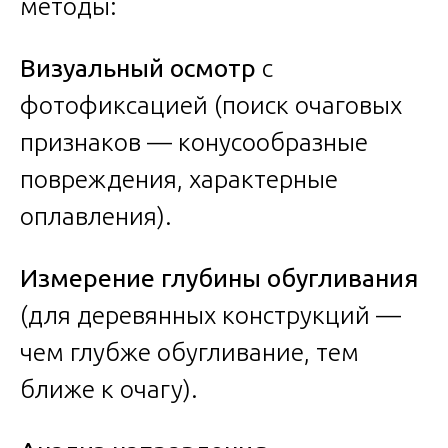
методы:
Визуальный осмотр
с
фотофиксацией (поиск очаговых
признаков — конусообразные
повреждения, характерные
оплавления).
Измерение глубины обугливания
(для деревянных конструкций —
чем глубже обугливание, тем
ближе к очагу).