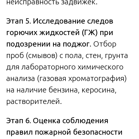
неисправность задвижек.
Этап 5. Исследование следов
горючих жидкостей (ГЖ) при
подозрении на поджог.
Отбор
проб (смывов) с пола, стен, грунта
для лабораторного химического
анализа (газовая хроматография)
на наличие бензина, керосина,
растворителей.
Этап 6. Оценка соблюдения
правил пожарной безопасности