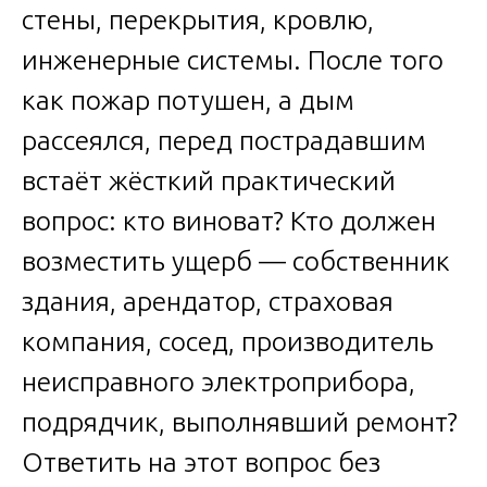
стены, перекрытия, кровлю,
инженерные системы. После того
как пожар потушен, а дым
рассеялся, перед пострадавшим
встаёт жёсткий практический
вопрос: кто виноват? Кто должен
возместить ущерб — собственник
здания, арендатор, страховая
компания, сосед, производитель
неисправного электроприбора,
подрядчик, выполнявший ремонт?
Ответить на этот вопрос без