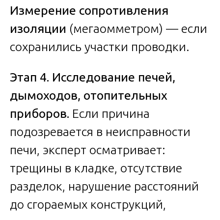
Измерение сопротивления
изоляции
(мегаомметром) — если
сохранились участки проводки.
Этап 4. Исследование печей,
дымоходов, отопительных
приборов.
Если причина
подозревается в неисправности
печи, эксперт осматривает:
трещины в кладке, отсутствие
разделок, нарушение расстояний
до сгораемых конструкций,