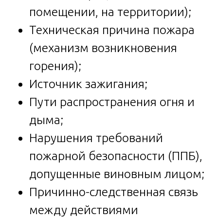
помещении, на территории);
Техническая причина пожара
(механизм возникновения
горения);
Источник зажигания;
Пути распространения огня и
дыма;
Нарушения требований
пожарной безопасности (ППБ),
допущенные виновным лицом;
Причинно-следственная связь
между действиями