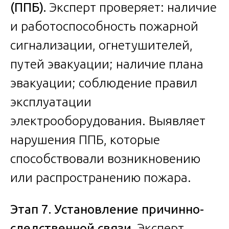
(ППБ).
Эксперт проверяет: наличие
и работоспособность пожарной
сигнализации, огнетушителей,
путей эвакуации; наличие плана
эвакуации; соблюдение правил
эксплуатации
электрооборудования. Выявляет
нарушения ППБ, которые
способствовали возникновению
или распространению пожара.
Этап 7. Установление причинно-
следственной связи.
Эксперт