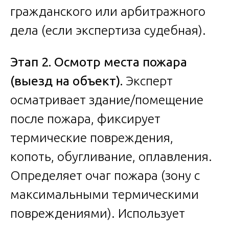
гражданского или арбитражного
дела (если экспертиза судебная).
Этап 2. Осмотр места пожара
(выезд на объект).
Эксперт
осматривает здание/помещение
после пожара, фиксирует
термические повреждения,
копоть, обугливание, оплавления.
Определяет очаг пожара (зону с
максимальными термическими
повреждениями). Использует