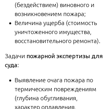
(бездействием) виновного и
возникновением пожара;
Величина ущерба (стоимость
уничтоженного имущества,
восстановительного ремонта).
Задачи
пожарной экспертизы для
суда
:
Выявление очага пожара по
термическим повреждениям
(глубина обугливания,
характер оплавления,