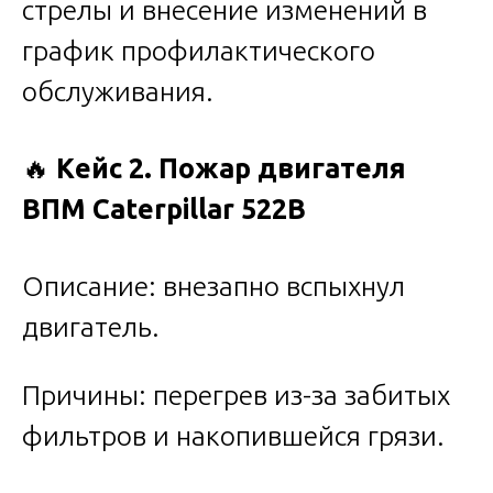
стрелы и внесение изменений в
график профилактического
обслуживания.
🔥
Кейс 2. Пожар двигателя
ВПМ Caterpillar 522B
Описание: внезапно вспыхнул
двигатель.
Причины: перегрев из-за забитых
фильтров и накопившейся грязи.