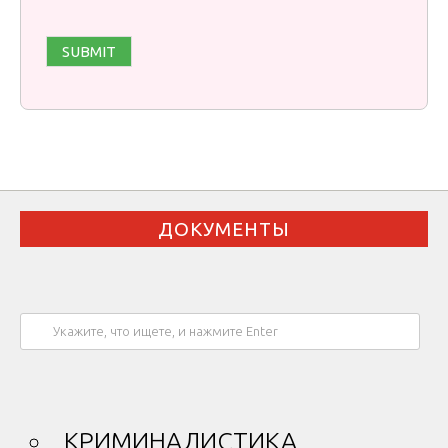
ДОКУМЕНТЫ
КРИМИНАЛИСТИКА