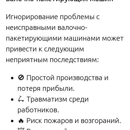
Игнорирование проблемы с
неисправными валочно-
пакетирующими машинами может
привести к следующим
неприятным последствиям:
🚫 Простой производства и
потеря прибыли.
🛴 Травматизм среди
работников.
🔥 Риск пожаров и возгораний.