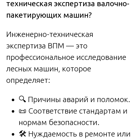
техническая экспертиза валочно-
пакетирующих машин?
Инженерно-техническая
экспертиза ВПМ — это
профессиональное исследование
лесных машин, которое
определяет:
🔍 Причины аварий и поломок.
📜 Соответствие стандартам и
нормам безопасности.
🛠️ Нуждаемость в ремонте или