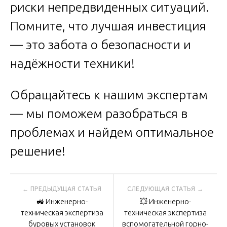
риски непредвиденных ситуаций.
Помните, что лучшая инвестиция
— это забота о безопасности и
надёжности техники!
Обращайтесь к нашим экспертам
— мы поможем разобраться в
проблемах и найдем оптимальное
решение!
Навигация
🚜 Инженерно-
💥 Инженерно-
по
техническая экспертиза
техническая экспертиза
буровых установок
вспомогательной горно-