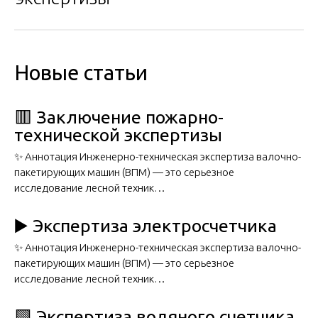
Новые статьи
🟥 Заключение пожарно-
технической экспертизы
✨ Аннотация Инженерно-техническая экспертиза валочно-
пакетирующих машин (ВПМ) — это серьезное
исследование лесной техник…
▶️ Экспертиза электросчетчика
✨ Аннотация Инженерно-техническая экспертиза валочно-
пакетирующих машин (ВПМ) — это серьезное
исследование лесной техник…
🟩 Экспертиза водяного счетчика