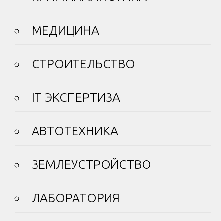
МЕДИЦИНА
СТРОИТЕЛЬСТВО
IT ЭКСПЕРТИЗА
АВТОТЕХНИКА
ЗЕМЛЕУСТРОЙСТВО
ЛАБОРАТОРИЯ