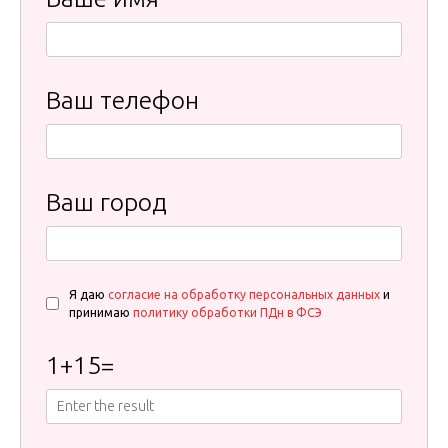
Ваш телефон
Ваш город
Я даю
согласие на обработку персональных данных
и
принимаю
политику обработки ПДн в ФСЭ
1
+
15
=