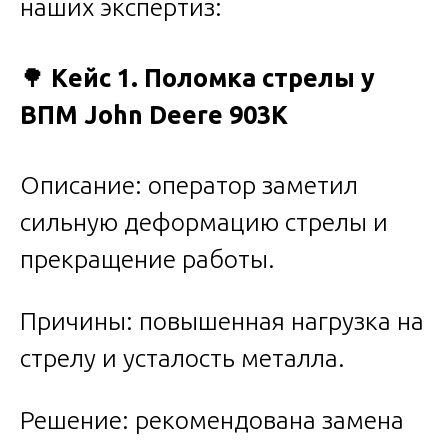
наших экспертиз:
🌳
Кейс 1. Поломка стрелы у
ВПМ John Deere 903K
Описание: оператор заметил
сильную деформацию стрелы и
прекращение работы.
Причины: повышенная нагрузка на
стрелу и усталость металла.
Решение: рекомендована замена