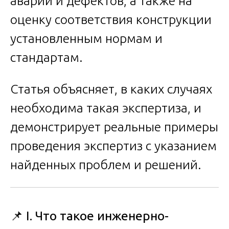
аварий и дефектов, а также на
оценку соответствия конструкции
установленным нормам и
стандартам.
Статья объясняет, в каких случаях
необходима такая экспертиза, и
демонстрирует реальные примеры
проведения экспертиз с указанием
найденных проблем и решений.
📌
I. Что такое инженерно-