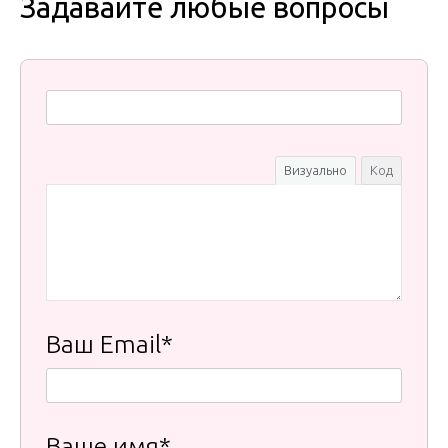
Задавайте любые вопросы
Визуально
Код
Ваш Email*
Ваше имя*