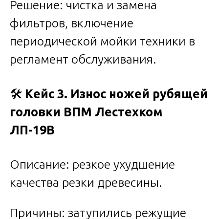
Решение: чистка и замена
фильтров, включение
периодической мойки техники в
регламент обслуживания.
🛠️
Кейс 3. Износ ножей рубящей
головки ВПМ Лестехком
ЛП-19В
Описание: резкое ухудшение
качества резки древесины.
Причины: затупились режущие