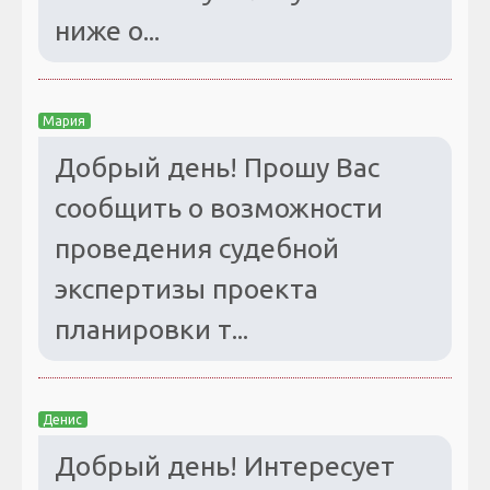
ниже о...
Мария
Добрый день! Прошу Вас
сообщить о возможности
проведения судебной
экспертизы проекта
планировки т...
Денис
Добрый день! Интересует