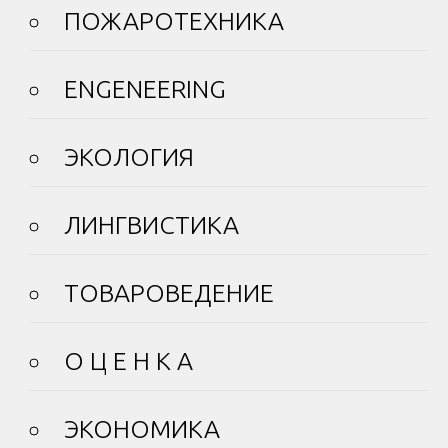
ПОЖАРОТЕХНИКА
ENGENEERING
ЭКОЛОГИЯ
ЛИНГВИСТИКА
ТОВАРОВЕДЕНИЕ
О Ц Е Н К А
ЭКОНОМИКА