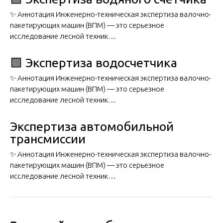
✨ Аннотация Инженерно-техническая экспертиза валочно-
пакетирующих машин (ВПМ) — это серьезное
исследование лесной техник…
🟩 Экспертиза водосчетчика
✨ Аннотация Инженерно-техническая экспертиза валочно-
пакетирующих машин (ВПМ) — это серьезное
исследование лесной техник…
Экспертиза автомобильной
трансмиссии
✨ Аннотация Инженерно-техническая экспертиза валочно-
пакетирующих машин (ВПМ) — это серьезное
исследование лесной техник…