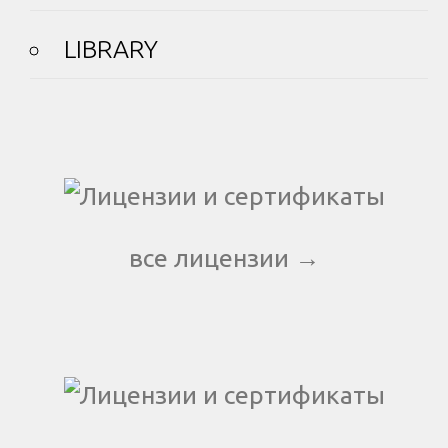
LIBRARY
все лицензии →