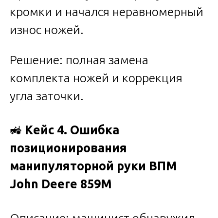
кромки и начался неравномерный
износ ножей.
Решение: полная замена
комплекта ножей и коррекция
угла заточки.
🚜
Кейс 4. Ошибка
позиционирования
манипуляторной руки ВПМ
John Deere 859M