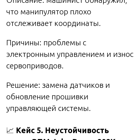
Описание: машинист обнаружил,
что манипулятор плохо
отслеживает координаты.
Причины: проблемы с
электронным управлением и износ
сервоприводов.
Решение: замена датчиков и
обновление прошивки
управляющей системы.
📈
Кейс 5. Неустойчивость