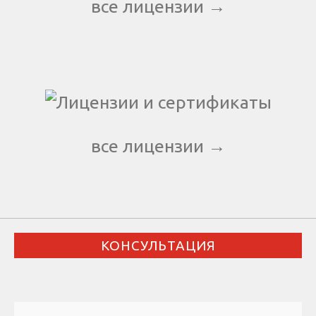
все лицензии →
все лицензии →
КОНСУЛЬТАЦИЯ