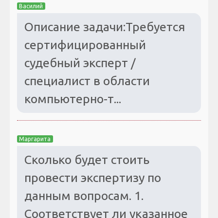
Василий
Описание задачи:Требуется
сертифицированный
судебный эксперт /
специалист в области
компьютерно-т...
Маргарита
Сколько будет стоить
провести экспертизу по
данным вопросам. 1.
Соответствует ли указанное