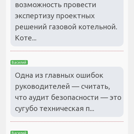
возможность провести
экспертизу проектных
решений газовой котельной.
Коте...
Василий
Одна из главных ошибок
руководителей — считать,
что аудит безопасности — это
сугубо техническая п...
Василий