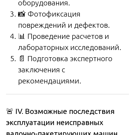
оборудования.
📸 Фотофиксация
повреждений и дефектов.
📊 Проведение расчетов и
лабораторных исследований.
📄 Подготовка экспертного
заключения с
рекомендациями.
🚨
IV. Возможные последствия
эксплуатации неисправных
валочно-пакетирующих машин