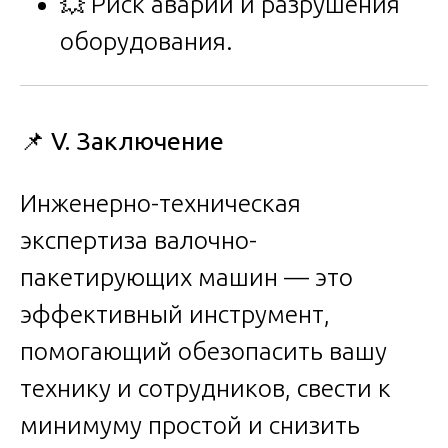
💥 Риск аварий и разрушения
оборудования.
📌
V. Заключение
Инженерно-техническая
экспертиза валочно-
пакетирующих машин — это
эффективный инструмент,
помогающий обезопасить вашу
технику и сотрудников, свести к
минимуму простой и снизить