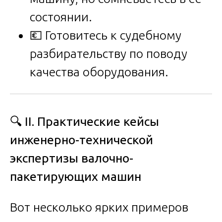
состоянии.
💶 Готовитесь к судебному
разбирательству по поводу
качества оборудования.
🔍
II. Практические кейсы
инженерно-технической
экспертизы валочно-
пакетирующих машин
Вот несколько ярких примеров