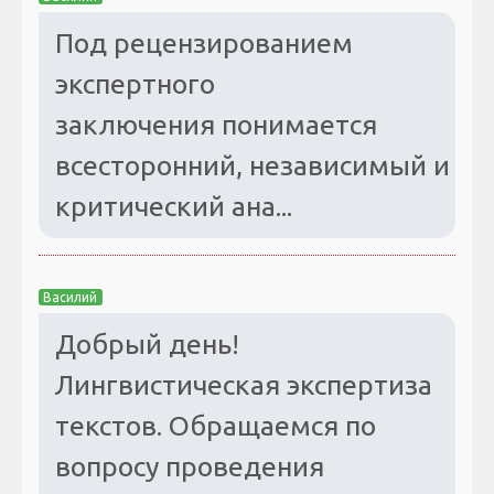
Под рецензированием
экспертного
заключения понимается
всесторонний, независимый и
критический ана...
Василий
Добрый день!
Лингвистическая экспертиза
текстов. Обращаемся по
вопросу проведения