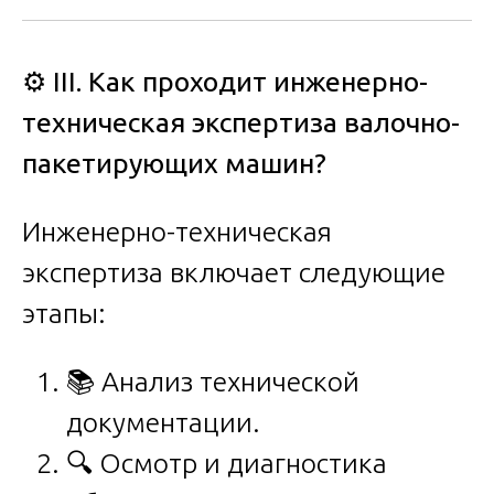
⚙️
III. Как проходит инженерно-
техническая экспертиза валочно-
пакетирующих машин?
Инженерно-техническая
экспертиза включает следующие
этапы:
📚 Анализ технической
документации.
🔍 Осмотр и диагностика