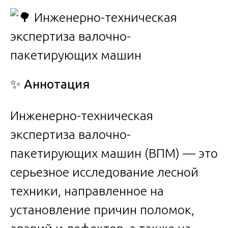
✨
Аннотация
Инженерно-техническая
экспертиза валочно-
пакетирующих машин (ВПМ) — это
серьезное исследование лесной
техники, направленное на
установление причин поломок,