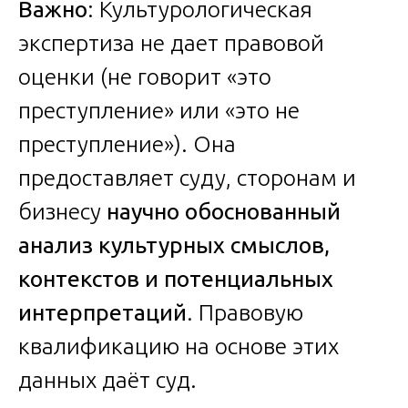
Важно
: Культурологическая
экспертиза не дает правовой
оценки (не говорит «это
преступление» или «это не
преступление»). Она
предоставляет суду, сторонам и
бизнесу
научно обоснованный
анализ культурных смыслов,
контекстов и потенциальных
интерпретаций
. Правовую
квалификацию на основе этих
данных даёт суд.