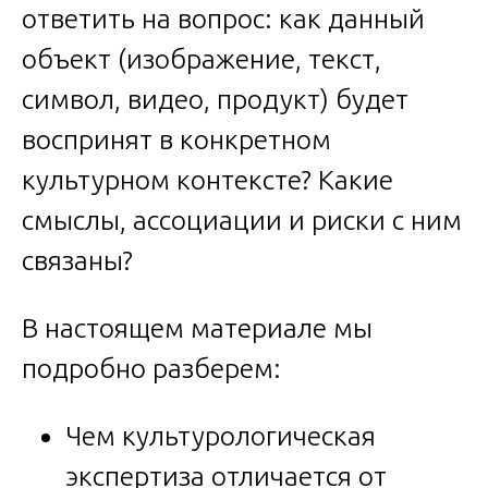
ответить на вопрос: как данный
объект (изображение, текст,
символ, видео, продукт) будет
воспринят в конкретном
культурном контексте? Какие
смыслы, ассоциации и риски с ним
связаны?
В настоящем материале мы
подробно разберем:
Чем культурологическая
экспертиза отличается от