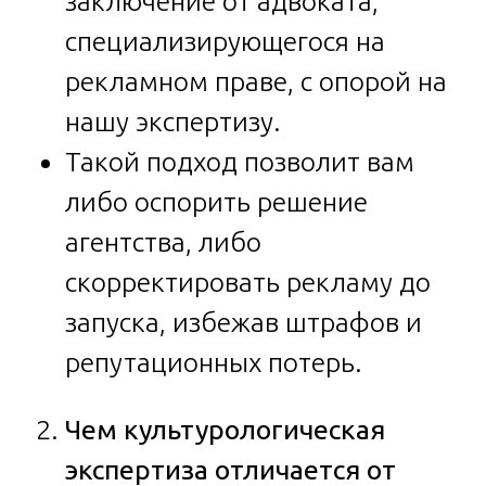
заключение от адвоката,
специализирующегося на
рекламном праве, с опорой на
нашу экспертизу.
Такой подход позволит вам
либо оспорить решение
агентства, либо
скорректировать рекламу до
запуска, избежав штрафов и
репутационных потерь.
Чем культурологическая
экспертиза отличается от