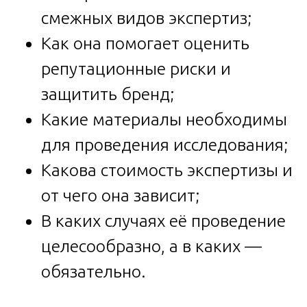
смежных видов экспертиз;
Как она помогает оценить
репутационные риски и
защитить бренд;
Какие материалы необходимы
для проведения исследования;
Какова стоимость экспертизы и
от чего она зависит;
В каких случаях её проведение
целесообразно, а в каких —
обязательно.