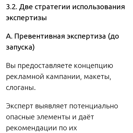
3.2. Две стратегии использования
экспертизы
А. Превентивная экспертиза (до
запуска)
Вы предоставляете концепцию
рекламной кампании, макеты,
слоганы.
Эксперт выявляет потенциально
опасные элементы и даёт
рекомендации по их