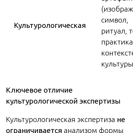
(изображ
символ,
Культурологическая
ритуал, т
практика
контекст
культур
Ключевое отличие
культурологической экспертизы
Культурологическая экспертиза
не
ограничивается
анализом формы