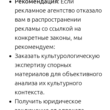
Рекомендация:
Если
рекламное агентство отказало
вам в распространении
рекламы со ссылкой на
конкретные законы, мы
рекомендуем:
Заказать культурологическую
экспертизу спорных
материалов для объективного
анализа их культурного
контекста.
Получить юридическое