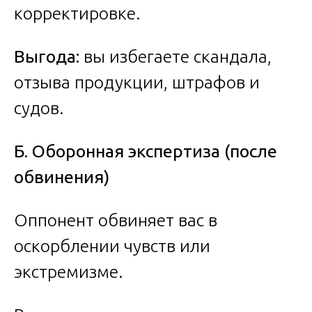
корректировке.
Выгода:
вы избегаете скандала,
отзыва продукции, штрафов и
судов.
Б. Оборонная экспертиза (после
обвинения)
Оппонент обвиняет вас в
оскорблении чувств или
экстремизме.