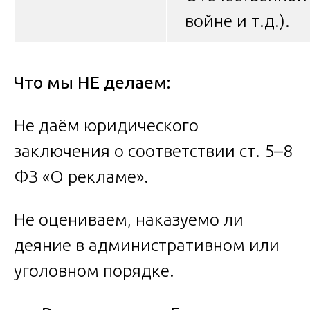
войне и т.д.).
Что мы НЕ делаем:
Не даём юридического
заключения о соответствии ст. 5–8
ФЗ «О рекламе».
Не оцениваем, наказуемо ли
деяние в административном или
уголовном порядке.