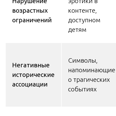
Нарушение
эротики в
возрастных
контенте,
ограничений
доступном
детям
Символы,
Негативные
напоминающие
исторические
о трагических
ассоциации
событиях