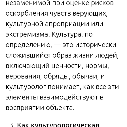
незаменимой при оценке рисков
оскорбления чувств верующих,
культурной апроприации или
экстремизма. Культура, по
определению, — это исторически
сложившийся образ жизни людей,
включающий ценности, нормы,
верования, обряды, обычаи, и
культуролог понимает, как все эти
элементы взаимодействуют в
восприятии объекта.
Как культурологическая