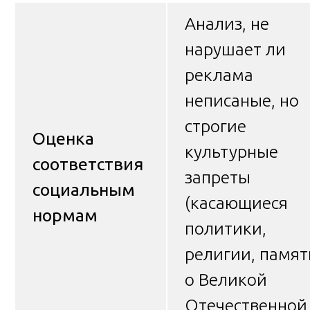
Анализ, не
нарушает ли
реклама
неписаные, но
строгие
Оценка
культурные
соответствия
запреты
социальным
(касающиеся
нормам
политики,
религии, памят
о Великой
Отечественной