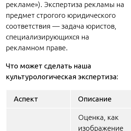
рекламе»). Экспертиза рекламы на
предмет строгого юридического
соответствия — задача юристов,
специализирующихся на
рекламном праве.
Что может сделать наша
культурологическая экспертиза:
Аспект
Описание
Оценка, как
изображение