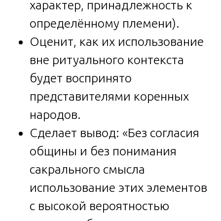
характер, принадлежность к
определённому племени).
Оценит, как их использование
вне ритуального контекста
будет воспринято
представителями коренных
народов.
Сделает вывод: «Без согласия
общины и без понимания
сакрального смысла
использование этих элементов
с высокой вероятностью