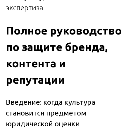
Полное руководство
по защите бренда,
контента и
репутации
Введение: когда культура
становится предметом
юридической оценки