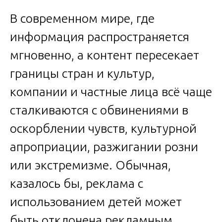
В современном мире, где
информация распространяется
мгновенно, а контент пересекает
границы стран и культур,
компании и частные лица всё чаще
сталкиваются с обвинениями в
оскорблении чувств, культурной
апроприации, разжигании розни
или экстремизме. Обычная,
казалось бы, реклама с
использованием детей может
быть отклонена рекламным