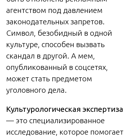
агентством под давлением
законодательных запретов.
Символ, безобидный в одной
культуре, способен вызвать
скандал в другой. А мем,
опубликованный в соцсетях,
может стать предметом
уголовного дела.
Культурологическая экспертиза
— это специализированное
исследование, которое помогает