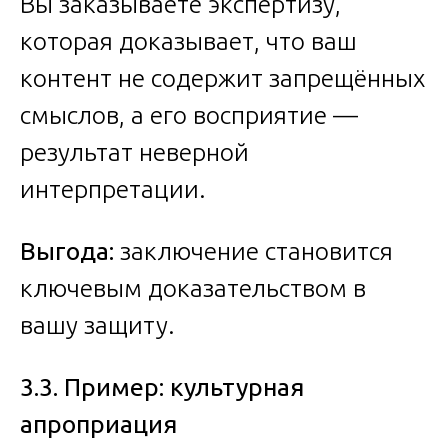
Вы заказываете экспертизу,
которая доказывает, что ваш
контент не содержит запрещённых
смыслов, а его восприятие —
результат неверной
интерпретации.
Выгода:
заключение становится
ключевым доказательством в
вашу защиту.
3.3. Пример: культурная
апроприация