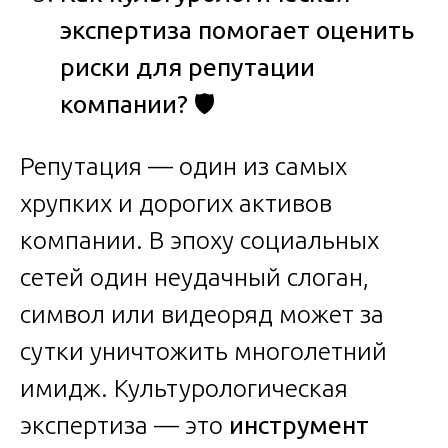
экспертиза помогает оценить
риски для репутации
компании?
🛡️
Репутация — один из самых
хрупких и дорогих активов
компании. В эпоху социальных
сетей один неудачный слоган,
символ или видеоряд может за
сутки уничтожить многолетний
имидж. Культурологическая
экспертиза — это
инструмент