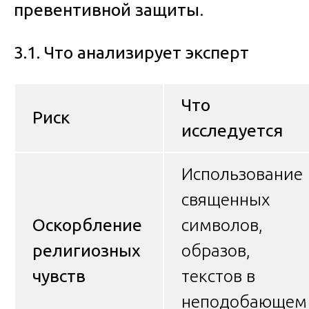
превентивной защиты
.
3.1. Что анализирует эксперт
Что
Риск
исследуется
Использование
священных
Оскорбление
символов,
религиозных
образов,
чувств
текстов в
неподобающем