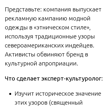
Представьте: компания выпускает
рекламную кампанию модной
одежды в «этническом стиле»,
используя традиционные узоры
североамериканских индейцев.
Активисты обвиняют бренд в
культурной апроприации.
Что сделает эксперт-культуролог:
Изучит историческое значение
этих узоров (священный