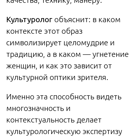
качества, технику, манеру.
Культуролог
объяснит: в каком
контексте этот образ
символизирует целомудрие и
традицию, а в каком — угнетение
женщин, и как это зависит от
культурной оптики зрителя.
Именно эта способность видеть
многозначность и
контекстуальность делает
культурологическую экспертизу