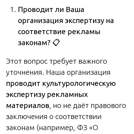
Проводит ли Ваша
организация экспертизу на
соответствие рекламы
законам?
📋
Этот вопрос требует важного
уточнения. Наша организация
проводит культурологическую
экспертизу рекламных
материалов
, но не даёт правового
заключения о соответствии
законам (например, ФЗ «О