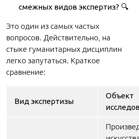
смежных видов экспертиз?
🔍
Это один из самых частых
вопросов. Действительно, на
стыке гуманитарных дисциплин
легко запутаться. Краткое
сравнение:
Объект
Вид экспертизы
исследо
Произве
искусств