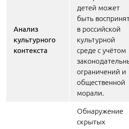
детей может
быть восприня
Анализ
в российской
культурного
культурной
контекста
среде с учётом
законодательн
ограничений и
общественной
морали.
Обнаружение
скрытых