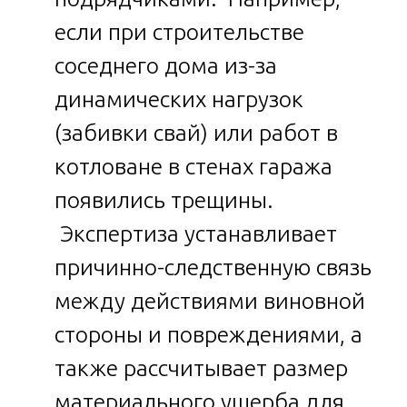
если при строительстве
соседнего дома из-за
динамических нагрузок
(забивки свай) или работ в
котловане в стенах гаража
появились трещины.
Экспертиза устанавливает
причинно-следственную связь
между действиями виновной
стороны и повреждениями, а
также рассчитывает размер
материального ущерба для