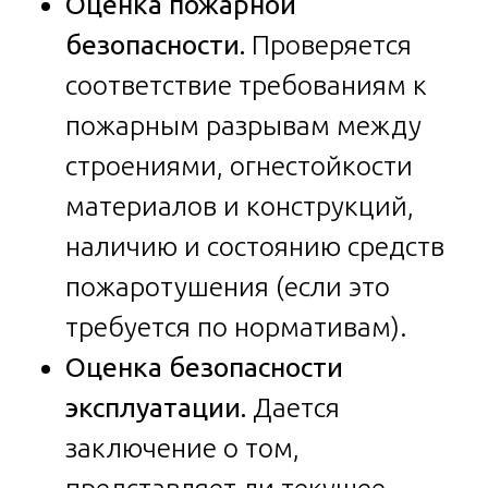
Оценка пожарной
безопасности.
Проверяется
соответствие требованиям к
пожарным разрывам между
строениями, огнестойкости
материалов и конструкций,
наличию и состоянию средств
пожаротушения (если это
требуется по нормативам).
Оценка безопасности
эксплуатации.
Дается
заключение о том,
представляет ли текущее