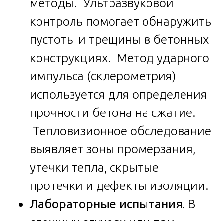
методы. Ультразвуковой
контроль помогает обнаружить
пустоты и трещины в бетонных
конструкциях. Метод ударного
импульса (склерометрия)
используется для определения
прочности бетона на сжатие.
Тепловизионное обследование
выявляет зоны промерзания,
утечки тепла, скрытые
протечки и дефекты изоляции.
Лабораторные испытания.
В