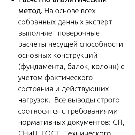
метод.
На основе всех
собранных данных эксперт
выполняет поверочные
расчеты несущей способности
основных конструкций
(фундамента, балок, колонн) с
учетом фактического
состояния и действующих
нагрузок. Все выводы строго
соотносятся с требованиями
нормативных документов: СП,
СНиП, ГОСТ, Технического