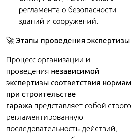
регламента о безопасности
зданий и сооружений.
🚀
Этапы проведения экспертизы
Процесс организации и
проведения
независимой
экспертизы соответствия нормам
при строительстве
гаража
представляет собой строго
регламентированную
последовательность действий,