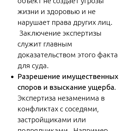
объект не создает угрозы
жизни и здоровью и не
нарушает права других лиц.
Заключение экспертизы
служит главным
доказательством этого факта
для суда.
Разрешение имущественных
споров и взыскание ущерба.
Экспертиза незаменима в
конфликтах с соседями,
застройщиками или
подрядчиками. Например,