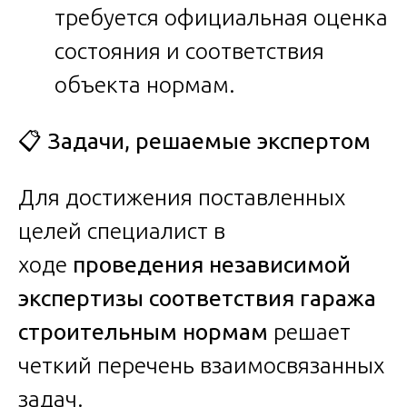
требуется официальная оценка
состояния и соответствия
объекта нормам.
📋
Задачи, решаемые экспертом
Для достижения поставленных
целей специалист в
ходе
проведения независимой
экспертизы соответствия гаража
строительным нормам
решает
четкий перечень взаимосвязанных
задач.