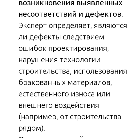
возникновения выявленных
несоответствий и дефектов.
Эксперт определяет, являются
ли дефекты следствием
ошибок проектирования,
нарушения технологии
строительства, использования
бракованных материалов,
естественного износа или
внешнего воздействия
(например, от строительства
рядом).