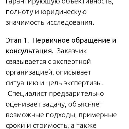
гарантирующую объективность,
полноту и юридическую
значимость исследования.
Этап 1. Первичное обращение и
консультация.
Заказчик
связывается с экспертной
организацией, описывает
ситуацию и цель экспертизы.
Специалист предварительно
оценивает задачу, объясняет
возможные подходы, примерные
сроки и стоимость, а также