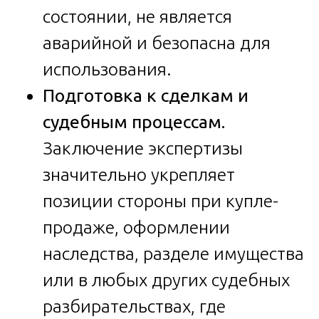
состоянии, не является
аварийной и безопасна для
использования.
Подготовка к сделкам и
судебным процессам.
Заключение экспертизы
значительно укрепляет
позиции стороны при купле-
продаже, оформлении
наследства, разделе имущества
или в любых других судебных
разбирательствах, где