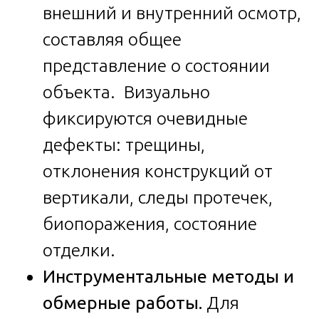
внешний и внутренний осмотр,
составляя общее
представление о состоянии
объекта. Визуально
фиксируются очевидные
дефекты: трещины,
отклонения конструкций от
вертикали, следы протечек,
биопоражения, состояние
отделки.
Инструментальные методы и
обмерные работы.
Для