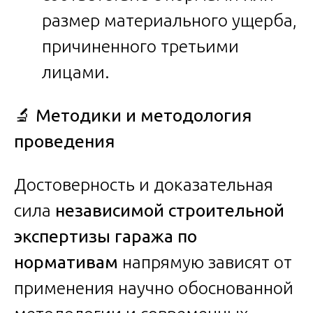
размер материального ущерба,
причиненного третьими
лицами.
🔬
Методики и методология
проведения
Достоверность и доказательная
сила
независимой строительной
экспертизы гаража по
нормативам
напрямую зависят от
применения научно обоснованной