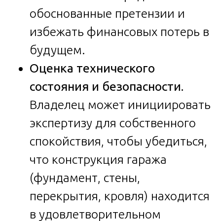
обоснованные претензии и
избежать финансовых потерь в
будущем.
Оценка технического
состояния и безопасности.
Владелец может инициировать
экспертизу для собственного
спокойствия, чтобы убедиться,
что конструкция гаража
(фундамент, стены,
перекрытия, кровля) находится
в удовлетворительном