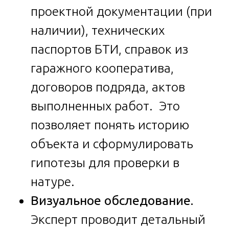
проектной документации (при
наличии), технических
паспортов БТИ, справок из
гаражного кооператива,
договоров подряда, актов
выполненных работ. Это
позволяет понять историю
объекта и сформулировать
гипотезы для проверки в
натуре.
Визуальное обследование.
Эксперт проводит детальный