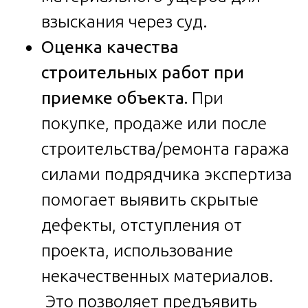
взыскания через суд.
Оценка качества
строительных работ при
приемке объекта.
При
покупке, продаже или после
строительства/ремонта гаража
силами подрядчика экспертиза
помогает выявить скрытые
дефекты, отступления от
проекта, использование
некачественных материалов.
Это позволяет предъявить