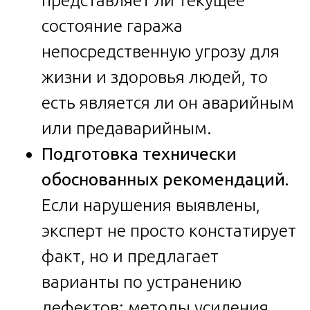
состояние гаража
непосредственную угрозу для
жизни и здоровья людей, то
есть является ли он аварийным
или предаварийным.
Подготовка технически
обоснованных рекомендаций.
Если нарушения выявлены,
эксперт не просто констатирует
факт, но и предлагает
варианты по устранению
дефектов: методы усиления