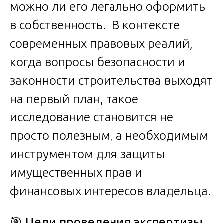
можно ли его легально оформить
в собственность. В контексте
современных правовых реалий,
когда вопросы безопасности и
законности строительства выходят
на первый план, такое
исследование становится не
просто полезным, а необходимым
инструментом для защиты
имущественных прав и
финансовых интересов владельца.
🎯
Цели проведения экспертизы