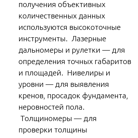
получения объективных
количественных данных
используются высокоточные
инструменты. Лазерные
дальномеры и рулетки — для
определения точных габаритов
и площадей. Нивелиры и
уровни — для выявления
кренов, просадок фундамента,
неровностей пола.
Толщиномеры — для
проверки толщины