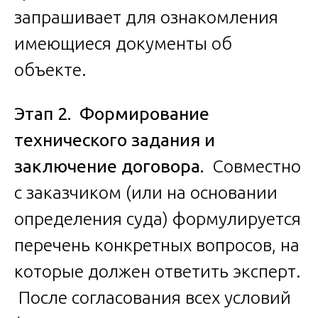
запрашивает для ознакомления
имеющиеся документы об
объекте.
Этап 2. Формирование
технического задания и
заключение договора.
Совместно
с заказчиком (или на основании
определения суда) формулируется
перечень конкретных вопросов, на
которые должен ответить эксперт.
После согласования всех условий