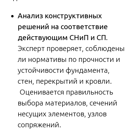
Анализ конструктивных
решений на соответствие
действующим СНиП и СП.
Эксперт проверяет, соблюдены
ли нормативы по прочности и
устойчивости фундамента,
стен, перекрытий и кровли.
Оценивается правильность
выбора материалов, сечений
несущих элементов, узлов
сопряжений.