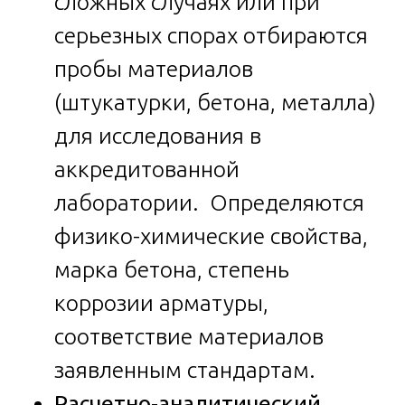
сложных случаях или при
серьезных спорах отбираются
пробы материалов
(штукатурки, бетона, металла)
для исследования в
аккредитованной
лаборатории. Определяются
физико-химические свойства,
марка бетона, степень
коррозии арматуры,
соответствие материалов
заявленным стандартам.
Расчетно-аналитический