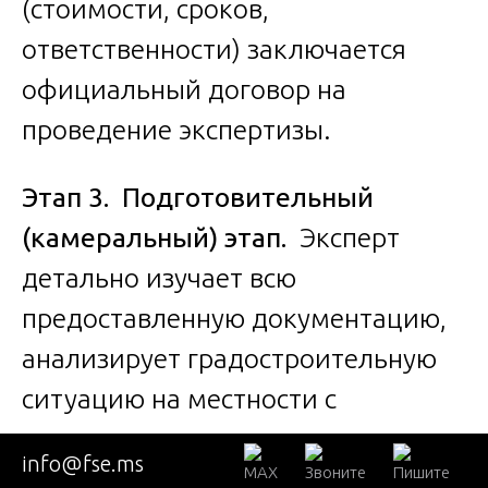
(стоимости, сроков,
ответственности) заключается
официальный договор на
проведение экспертизы.
Этап 3. Подготовительный
(камеральный) этап.
Эксперт
детально изучает всю
предоставленную документацию,
анализирует градостроительную
ситуацию на местности с
использованием карт, готовит
info@fse.ms
детальную программу