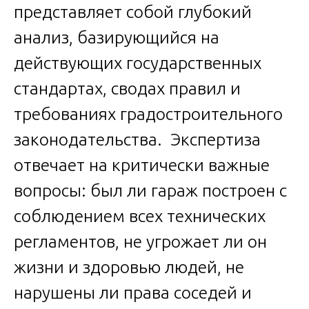
представляет собой глубокий
анализ, базирующийся на
действующих государственных
стандартах, сводах правил и
требованиях градостроительного
законодательства. Экспертиза
отвечает на критически важные
вопросы: был ли гараж построен с
соблюдением всех технических
регламентов, не угрожает ли он
жизни и здоровью людей, не
нарушены ли права соседей и