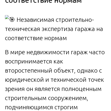
соответствие нормам
В мире недвижимости гараж часто
воспринимается как
второстепенный объект, однако с
юридической и технической точек
зрения он является полноценным
строительным сооружением,
подчиняющимся строгим