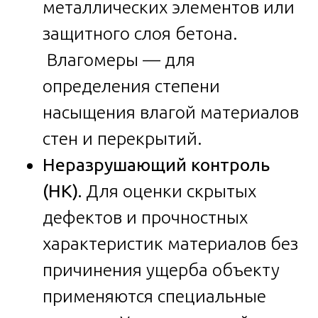
металлических элементов или
защитного слоя бетона.
Влагомеры — для
определения степени
насыщения влагой материалов
стен и перекрытий.
Неразрушающий контроль
(НК).
Для оценки скрытых
дефектов и прочностных
характеристик материалов без
причинения ущерба объекту
применяются специальные