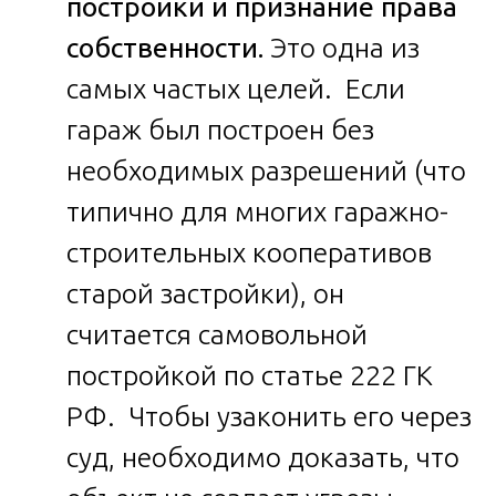
постройки и признание права
собственности.
Это одна из
самых частых целей. Если
гараж был построен без
необходимых разрешений (что
типично для многих гаражно-
строительных кооперативов
старой застройки), он
считается самовольной
постройкой по статье 222 ГК
РФ. Чтобы узаконить его через
суд, необходимо доказать, что