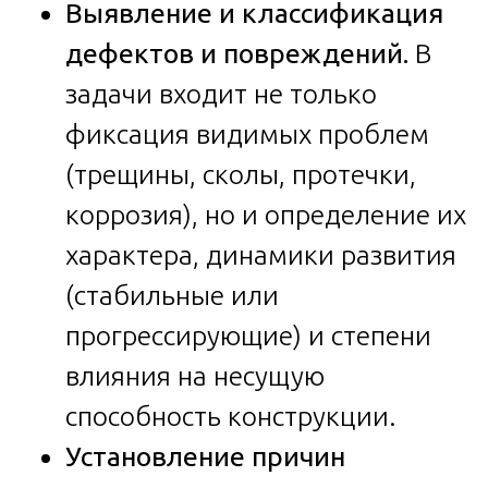
Выявление и классификация
дефектов и повреждений.
В
задачи входит не только
фиксация видимых проблем
(трещины, сколы, протечки,
коррозия), но и определение их
характера, динамики развития
(стабильные или
прогрессирующие) и степени
влияния на несущую
способность конструкции.
Установление причин