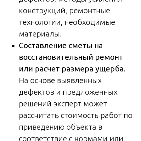
конструкций, ремонтные
технологии, необходимые
материалы.
Составление сметы на
восстановительный ремонт
или расчет размера ущерба.
На основе выявленных
дефектов и предложенных
решений эксперт может
рассчитать стоимость работ по
приведению объекта в
соответствие с нормами или