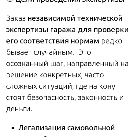
Заказ
независимой технической
экспертизы гаража для проверки
его соответствия нормам
редко
бывает случайным. Это
осознанный шаг, направленный на
решение конкретных, часто
сложных ситуаций, где на кону
стоят безопасность, законность и
деньги.
Легализация самовольной