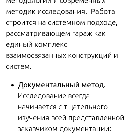
методологии и современных
методик исследования. Работа
строится на системном подходе,
рассматривающем гараж как
единый комплекс
взаимосвязанных конструкций и
систем.
Документальный метод.
Исследование всегда
начинается с тщательного
изучения всей представленной
заказчиком документации: