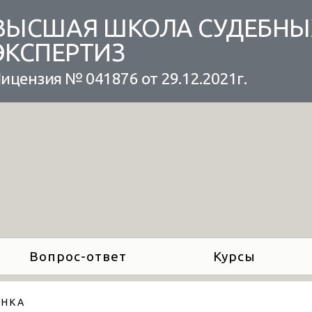
ВЫСШАЯ ШКОЛА СУДЕБНЫ
ЭКСПЕРТИЗ
ицензия № 041876 от 29.12.2021г.
Вопрос-ответ
Курсы
 Н К А