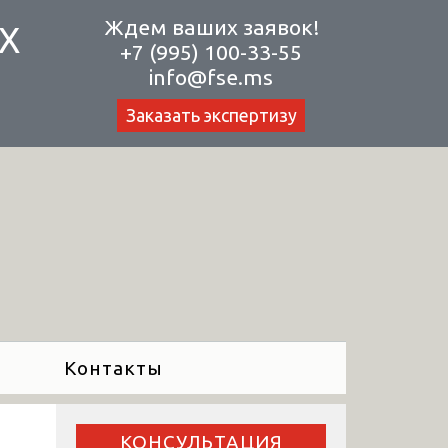
Ждем ваших заявок!
Х
+7 (995) 100-33-55
info@fse.ms
Заказать экспертизу
Контакты
КОНСУЛЬТАЦИЯ