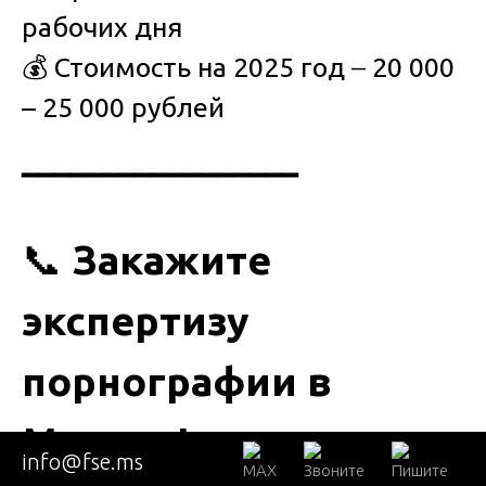
рабочих дня
💰
Стоимость на 2025 год
–
20 000
– 25 000 рублей
━━━━━━━━━━━━━━━━━
📞
Закажите
экспертизу
порнографии в
Москве!
info@fse.ms