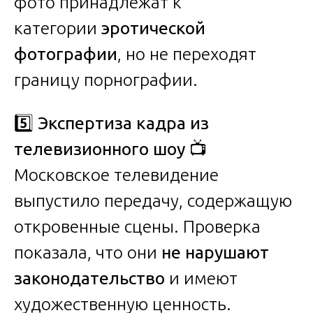
фото принадлежат к
категории
эротической
фотографии
, но не переходят
границу порнографии.
5️⃣
Экспертиза кадра из
телевизионного шоу
📺
Московское телевидение
выпустило передачу, содержащую
откровенные сцены. Проверка
показала, что они
не нарушают
законодательство
и имеют
художественную ценность.