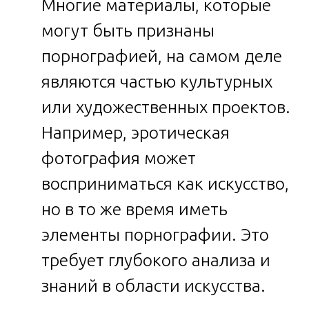
Многие материалы, которые
могут быть признаны
порнографией, на самом деле
являются частью культурных
или художественных проектов.
Например, эротическая
фотография может
восприниматься как искусство,
но в то же время иметь
элементы порнографии. Это
требует глубокого анализа и
знаний в области искусства.