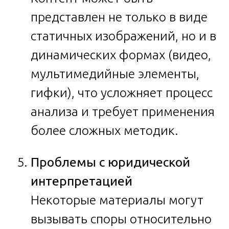
представлен не только в виде
статичных изображений, но и в
динамических формах (видео,
мультимедийные элементы,
гифки), что усложняет процесс
анализа и требует применения
более сложных методик.
Проблемы с юридической
интерпретацией
Некоторые материалы могут
вызывать споры относительно