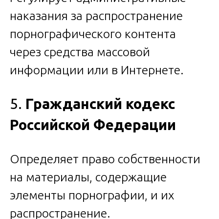
наказания за распространение
порнографического контента
через средства массовой
информации или в Интернете.
5.
Гражданский кодекс
Российской Федерации
Определяет право собственности
на материалы, содержащие
элементы порнографии, и их
распространение.