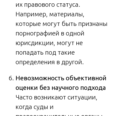
их правового статуса.
Например, материалы,
которые могут быть признаны
порнографией в одной
юрисдикции, могут не
попадать под такие
определения в другой.
Невозможность объективной
оценки без научного подхода
Часто возникают ситуации,
когда суды и