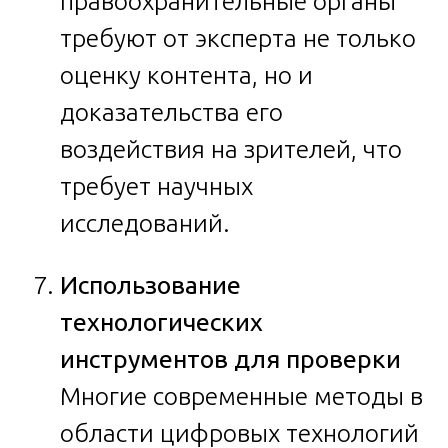
правоохранительные органы
требуют от эксперта не только
оценку контента, но и
доказательства его
воздействия на зрителей, что
требует научных
исследований.
Использование
технологических
инструментов для проверки
Многие современные методы в
области цифровых технологий