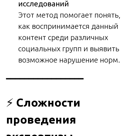
исследований
Этот метод помогает понять,
как воспринимается данный
контент среди различных
социальных групп и выявить
возможное нарушение норм.
━━━━━━━━━━━━━━━━━
⚡
Сложности
проведения