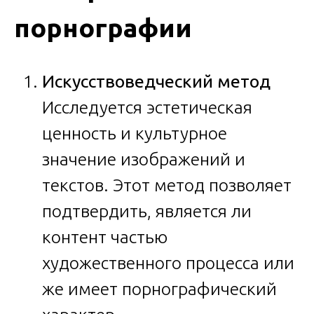
порнографии
Искусствоведческий метод
Исследуется эстетическая
ценность и культурное
значение изображений и
текстов. Этот метод позволяет
подтвердить, является ли
контент частью
художественного процесса или
же имеет порнографический