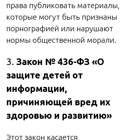
права публиковать материалы,
которые могут быть признаны
порнографией или нарушают
нормы общественной морали.
3.
Закон № 436-ФЗ «О
защите детей от
информации,
причиняющей вред их
здоровью и развитию»
Этот закон касается