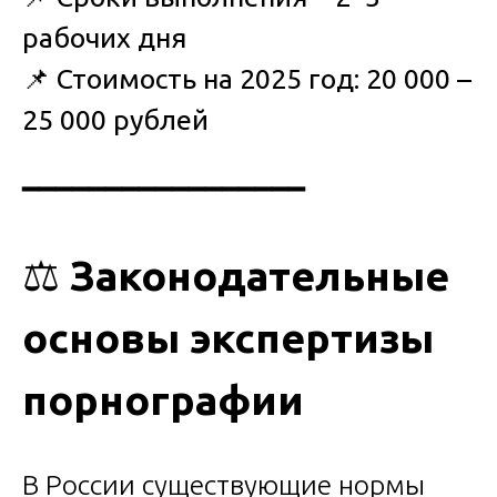
рабочих дня
📌
Стоимость на 2025 год: 20 000 –
25 000 рублей
━━━━━━━━━━━━━━━━━
⚖️
Законодательные
основы экспертизы
порнографии
В России существующие нормы