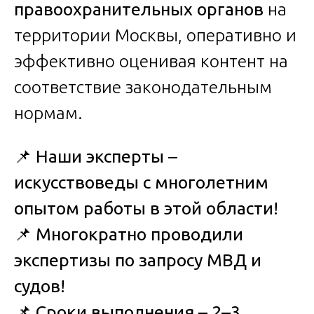
правоохранительных органов
на
территории Москвы, оперативно и
эффективно оценивая контент на
соответствие законодательным
нормам.
📌
Наши эксперты –
искусствоведы с многолетним
опытом работы в этой области!
📌
Многократно проводили
экспертизы по запросу МВД и
судов!
📌
Сроки выполнения – 2–3