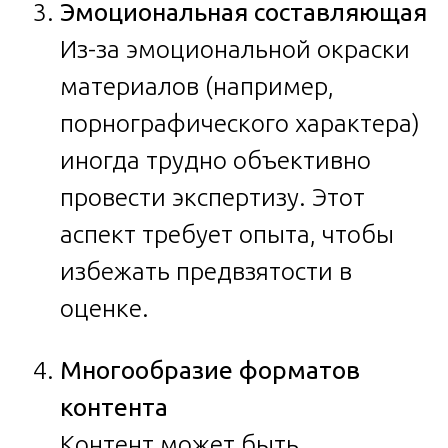
Эмоциональная составляющая
Из-за эмоциональной окраски
материалов (например,
порнографического характера)
иногда трудно объективно
провести экспертизу. Этот
аспект требует опыта, чтобы
избежать предвзятости в
оценке.
Многообразие форматов
контента
Контент может быть