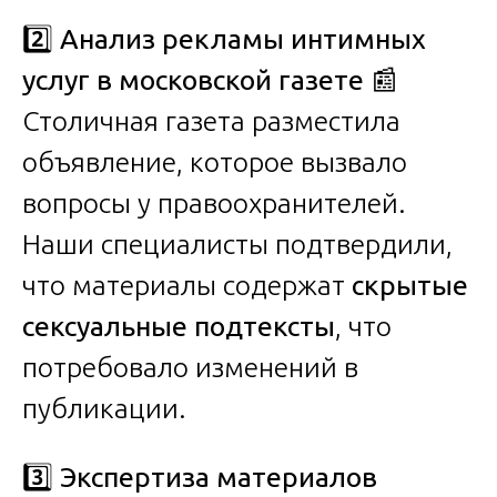
2️⃣
Анализ рекламы интимных
услуг в московской газете
📰
Столичная газета разместила
объявление, которое вызвало
вопросы у правоохранителей.
Наши специалисты подтвердили,
что материалы содержат
скрытые
сексуальные подтексты
, что
потребовало изменений в
публикации.
3️⃣
Экспертиза материалов