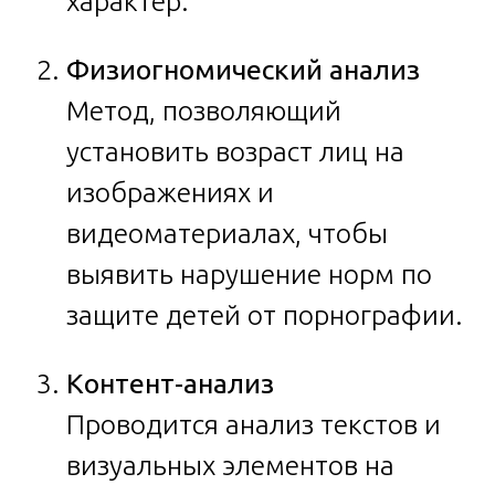
характер.
Физиогномический анализ
Метод, позволяющий
установить возраст лиц на
изображениях и
видеоматериалах, чтобы
выявить нарушение норм по
защите детей от порнографии.
Контент-анализ
Проводится анализ текстов и
визуальных элементов на