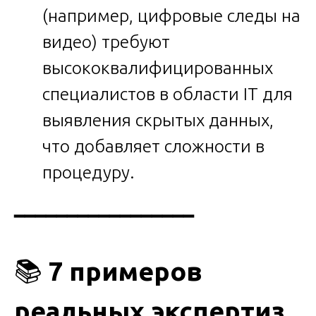
(например, цифровые следы на
видео) требуют
высококвалифицированных
специалистов в области IT для
выявления скрытых данных,
что добавляет сложности в
процедуру.
━━━━━━━━━━━━━━━━━
📚
7 примеров
реальных экспертиз