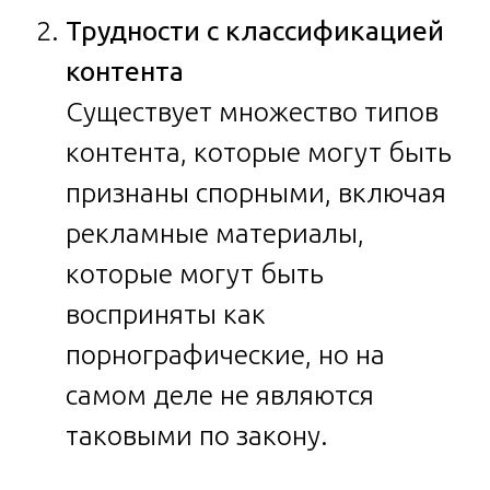
Трудности с классификацией
контента
Существует множество типов
контента, которые могут быть
признаны спорными, включая
рекламные материалы,
которые могут быть
восприняты как
порнографические, но на
самом деле не являются
таковыми по закону.