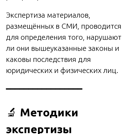
Экспертиза материалов,
размещённых в СМИ, проводится
для определения того, нарушают
ли они вышеуказанные законы и
каковы последствия для
юридических и физических лиц.
━━━━━━━━━━━━━━━━━
🔬
Методики
экспертизы