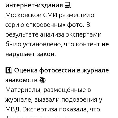
интернет-издания
💻
Московское СМИ разместило
серию откровенных фото. В
результате анализа экспертами
было установлено, что контент
не
нарушает закон
.
4️⃣
Оценка фотосессии в журнале
знакомств
📚
Материалы, размещённые в
журнале, вызвали подозрения у
МВД. Экспертиза показала, что