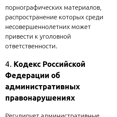
порнографических материалов,
распространение которых среди
несовершеннолетних может
привести к уголовной
ответственности.
4.
Кодекс Российской
Федерации об
административных
правонарушениях
Регулирует административные