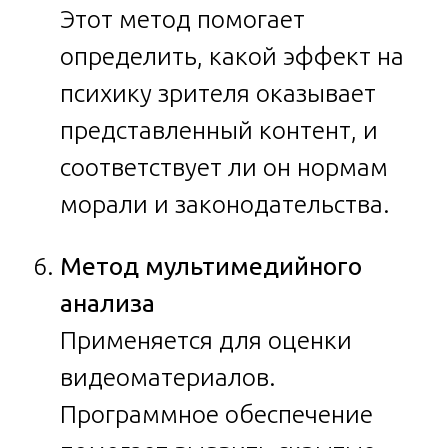
Этот метод помогает
определить, какой эффект на
психику зрителя оказывает
представленный контент, и
соответствует ли он нормам
морали и законодательства.
Метод мультимедийного
анализа
Применяется для оценки
видеоматериалов.
Программное обеспечение