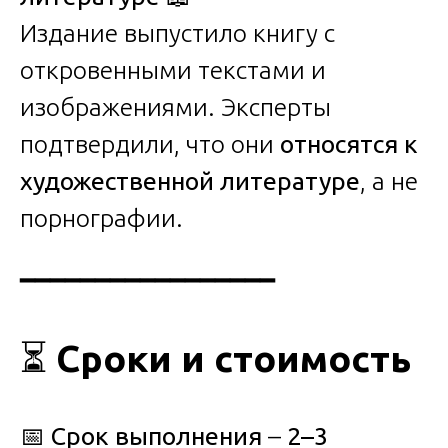
Издание выпустило книгу с
откровенными текстами и
изображениями. Эксперты
подтвердили, что они
относятся к
художественной литературе
, а не
порнографии.
━━━━━━━━━━━━━━━━━
⏳
Сроки и стоимость
📅
Срок выполнения
–
2–3