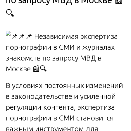
по запросу МВД в Москве 📰
🔍
В условиях постоянных изменений
в законодательстве и усиленной
регуляции контента, экспертиза
порнографии в СМИ становится
важным инструментом для