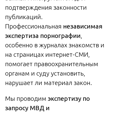
подтверждения законности
публикаций.
Профессиональная
независимая
экспертиза порнографии
,
особенно в журналах знакомств и
на страницах интернет-СМИ,
помогает правоохранительным
органам и суду установить,
нарушает ли материал закон.
Мы проводим
экспертизу по
запросу МВД и