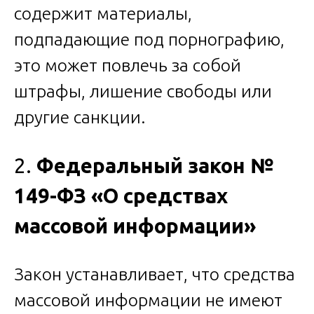
содержит материалы,
подпадающие под порнографию,
это может повлечь за собой
штрафы, лишение свободы или
другие санкции.
2.
Федеральный закон №
149-ФЗ «О средствах
массовой информации»
Закон устанавливает, что средства
массовой информации не имеют