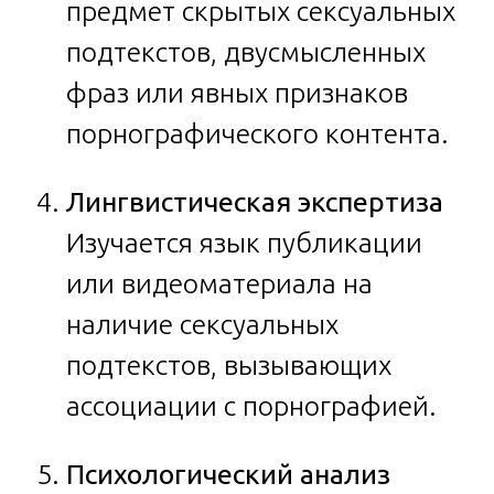
предмет скрытых сексуальных
подтекстов, двусмысленных
фраз или явных признаков
порнографического контента.
Лингвистическая экспертиза
Изучается язык публикации
или видеоматериала на
наличие сексуальных
подтекстов, вызывающих
ассоциации с порнографией.
Психологический анализ