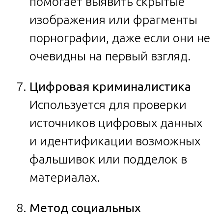
помогает выявить скрытые
изображения или фрагменты
порнографии, даже если они не
очевидны на первый взгляд.
Цифровая криминалистика
Используется для проверки
источников цифровых данных
и идентификации возможных
фальшивок или подделок в
материалах.
Метод социальных