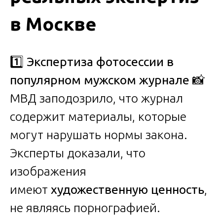
в Москве
1️⃣
Экспертиза фотосессии в
популярном мужском журнале
📸
МВД заподозрило, что журнал
содержит материалы, которые
могут нарушать нормы закона.
Эксперты доказали, что
изображения
имеют
художественную ценность
,
не являясь порнографией.