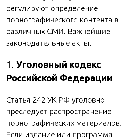
регулируют определение
порнографического контента в
различных СМИ. Важнейшие
законодательные акты:
1.
Уголовный кодекс
Российской Федерации
Статья 242 УК РФ уголовно
преследует распространение
порнографических материалов.
Если издание или программа