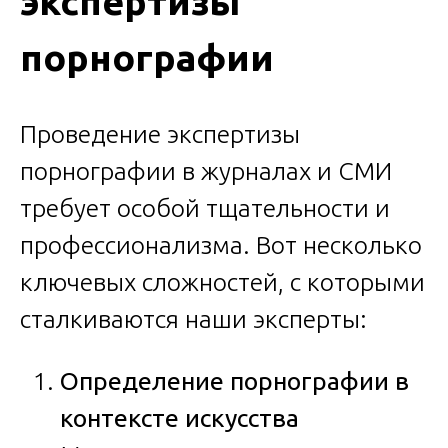
экспертизы
порнографии
Проведение экспертизы
порнографии в журналах и СМИ
требует особой тщательности и
профессионализма. Вот несколько
ключевых сложностей, с которыми
сталкиваются наши эксперты:
Определение порнографии в
контексте искусства