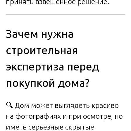
принять взвешенное решение.
Зачем нужна
строительная
экспертиза перед
покупкой дома?
🔍 Дом может выглядеть красиво
на фотографиях и при осмотре, но
иметь серьезные скрытые