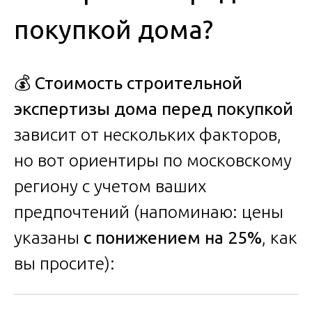
покупкой дома?
💰
Стоимость строительной
экспертизы дома перед покупкой
зависит от нескольких факторов,
но вот ориентиры по московскому
региону с учетом ваших
предпочтений (напоминаю: цены
указаны
с понижением на 25%
, как
вы просите):