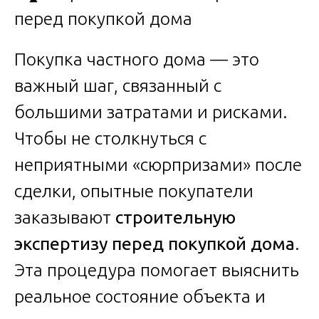
Покупка частного дома — это
важный шаг, связанный с
большими затратами и рисками.
Чтобы не столкнуться с
неприятными «сюрпризами» после
сделки, опытные покупатели
заказывают
строительную
экспертизу перед покупкой дома
.
Эта процедура помогает выяснить
реальное состояние объекта и