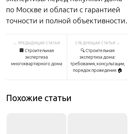
по Москве и области с гарантией
точности и полной объективности.
Навигация
🏢 Строительная
🔍 Строительная
по
экспертиза
экспертиза дома:
многоквартирного дома
требования, консультации,
порядок проведения 🏠
записям
Похожие статьи