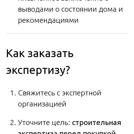
выводами о состоянии дома и
рекомендациями
Как заказать
экспертизу?
Свяжитесь с экспертной
организацией
Уточните цель:
строительная
экспертиза перед покупкой