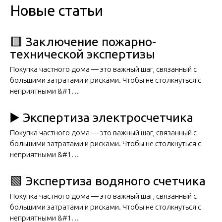
Новые статьи
🟥 Заключение пожарно-
технической экспертизы
Покупка частного дома — это важный шаг, связанный с
большими затратами и рисками. Чтобы не столкнуться с
неприятными &#1…
▶️ Экспертиза электросчетчика
Покупка частного дома — это важный шаг, связанный с
большими затратами и рисками. Чтобы не столкнуться с
неприятными &#1…
🟩 Экспертиза водяного счетчика
Покупка частного дома — это важный шаг, связанный с
большими затратами и рисками. Чтобы не столкнуться с
неприятными &#1…