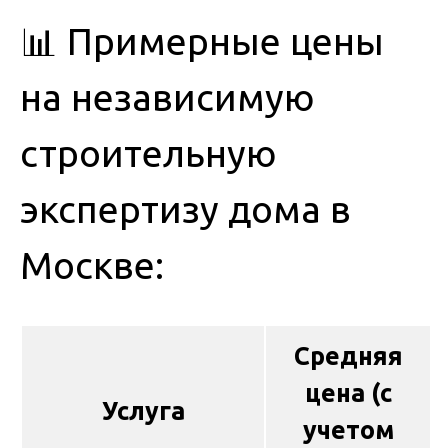
📊 Примерные цены
на независимую
строительную
экспертизу дома в
Москве:
Средняя
цена (с
Услуга
учетом