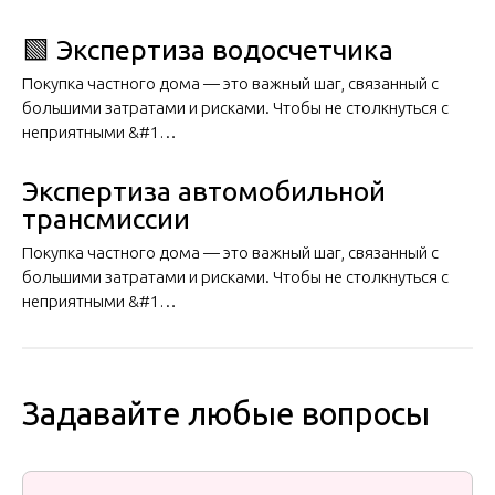
🟩 Экспертиза водосчетчика
Покупка частного дома — это важный шаг, связанный с
большими затратами и рисками. Чтобы не столкнуться с
неприятными &#1…
Экспертиза автомобильной
трансмиссии
Покупка частного дома — это важный шаг, связанный с
большими затратами и рисками. Чтобы не столкнуться с
неприятными &#1…
Задавайте любые вопросы