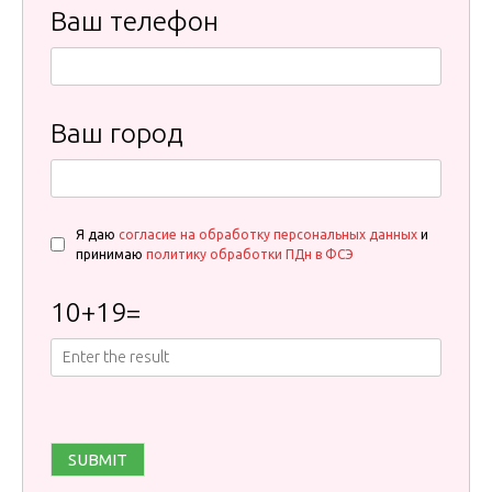
Ваш телефон
Ваш город
Я даю
согласие на обработку персональных данных
и
принимаю
политику обработки ПДн в ФСЭ
10
+
19
=