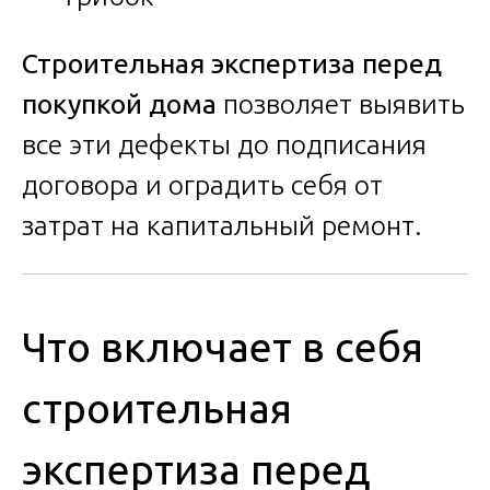
Строительная экспертиза перед
покупкой дома
позволяет выявить
все эти дефекты до подписания
договора и оградить себя от
затрат на капитальный ремонт.
Что включает в себя
строительная
экспертиза перед