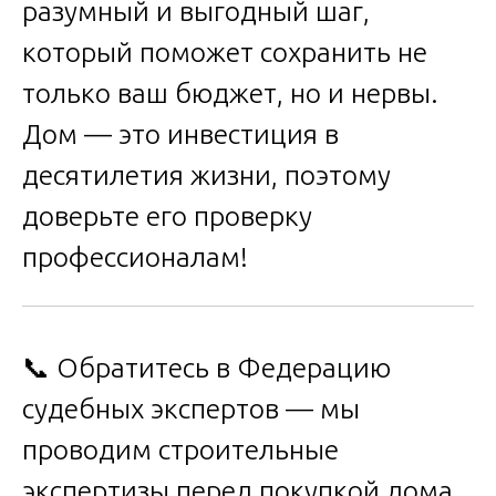
разумный и выгодный шаг,
который поможет сохранить не
только ваш бюджет, но и нервы.
Дом — это инвестиция в
десятилетия жизни, поэтому
доверьте его проверку
профессионалам!
📞 Обратитесь в Федерацию
судебных экспертов — мы
проводим строительные
экспертизы перед покупкой дома