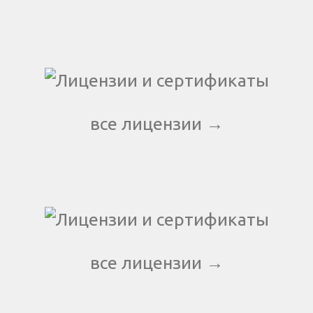
все лицензии →
все лицензии →