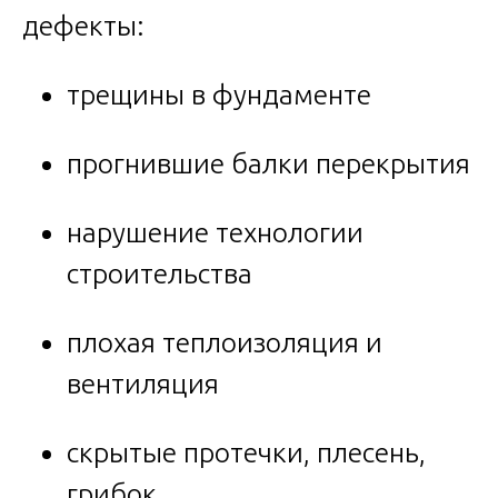
дефекты:
трещины в фундаменте
прогнившие балки перекрытия
нарушение технологии
строительства
плохая теплоизоляция и
вентиляция
скрытые протечки, плесень,
грибок