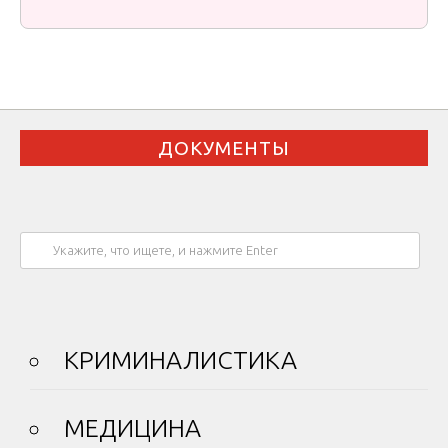
ДОКУМЕНТЫ
КРИМИНАЛИСТИКА
МЕДИЦИНА