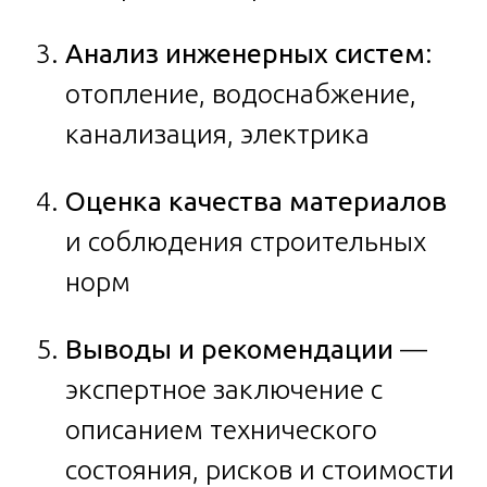
Анализ инженерных систем
:
отопление, водоснабжение,
канализация, электрика
Оценка качества материалов
и соблюдения строительных
норм
Выводы и рекомендации
—
экспертное заключение с
описанием технического
состояния, рисков и стоимости