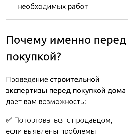
необходимых работ
Почему именно перед
покупкой?
Проведение
строительной
экспертизы перед покупкой дома
дает вам возможность:
✅ Поторговаться с продавцом,
если выявлены проблемы