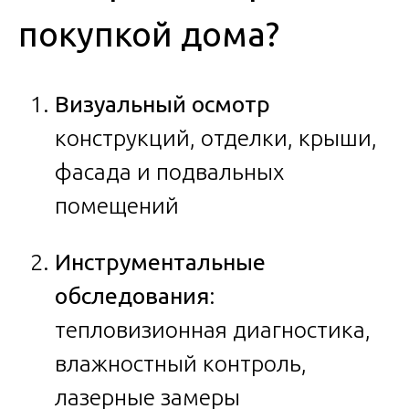
покупкой дома?
Визуальный осмотр
конструкций, отделки, крыши,
фасада и подвальных
помещений
Инструментальные
обследования
:
тепловизионная диагностика,
влажностный контроль,
лазерные замеры