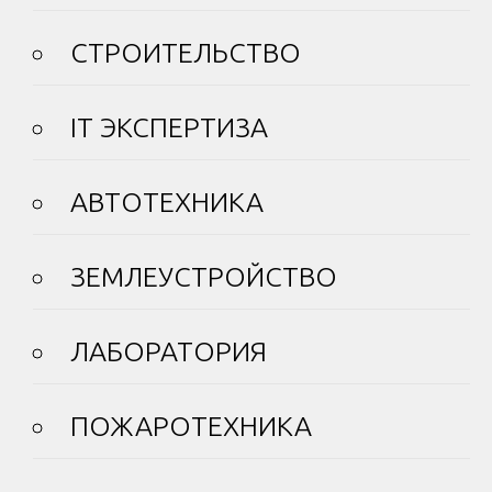
СТРОИТЕЛЬСТВО
IT ЭКСПЕРТИЗА
АВТОТЕХНИКА
ЗЕМЛЕУСТРОЙСТВО
ЛАБОРАТОРИЯ
ПОЖАРОТЕХНИКА