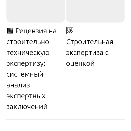
🟩 Рецензия на
🆘
строительно-
Строительная
техническую
экспертиза с
экспертизу:
оценкой
системный
анализ
экспертных
заключений