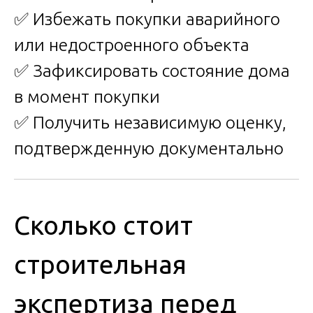
✅ Избежать покупки аварийного
или недостроенного объекта
✅ Зафиксировать состояние дома
в момент покупки
✅ Получить независимую оценку,
подтвержденную документально
Сколько стоит
строительная
экспертиза перед