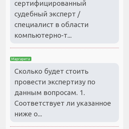
сертифицированный
судебный эксперт /
специалист в области
компьютерно-т...
Маргарита
Сколько будет стоить
провести экспертизу по
данным вопросам. 1.
Соответствует ли указанное
ниже о...