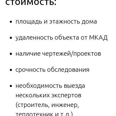
стоимость:
площадь и этажность дома
удаленность объекта от МКАД
наличие чертежей/проектов
срочность обследования
необходимость выезда
нескольких экспертов
(строитель, инженер,
теплотехник и т.д.)