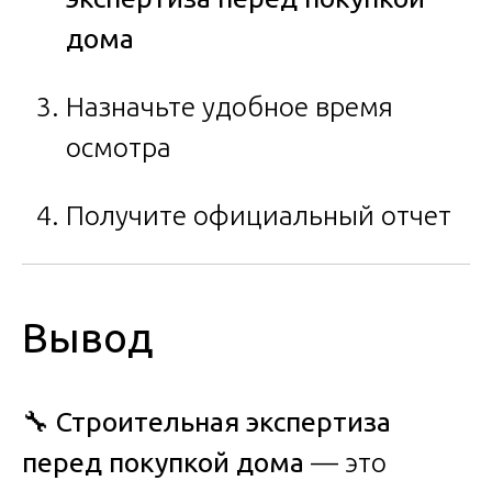
дома
Назначьте удобное время
осмотра
Получите официальный отчет
Вывод
🔧
Строительная экспертиза
перед покупкой дома
— это