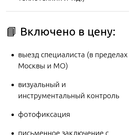
📘 Включено в цену:
выезд специалиста (в пределах
Москвы и МО)
визуальный и
инструментальный контроль
фотофиксация
письменное заключение с