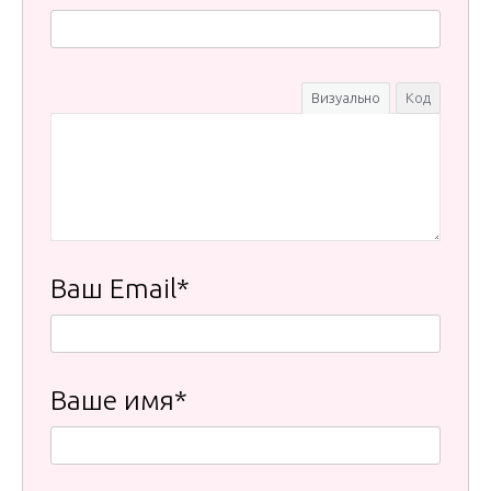
Визуально
Код
Ваш Email*
Ваше имя*