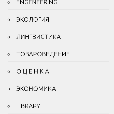
ENGENEERING
ЭКОЛОГИЯ
ЛИНГВИСТИКА
ТОВАРОВЕДЕНИЕ
О Ц Е Н К А
ЭКОНОМИКА
LIBRARY