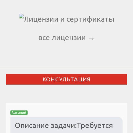
все лицензии →
КОНСУЛЬТАЦИЯ
Василий
Описание задачи:Требуется