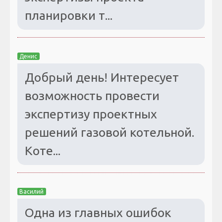
планировки т...
Денис
Добрый день! Интересует
возможность провести
экспертизу проектных
решений газовой котельной.
Коте...
Василий
Одна из главных ошибок