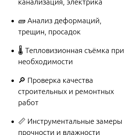
канализация, электрика
🧱 Анализ деформаций,
трещин, просадок
🌡️ Тепловизионная съёмка при
необходимости
🔎 Проверка качества
строительных и ремонтных
работ
📏 Инструментальные замеры
прочности и влажности