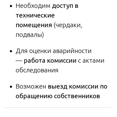
Необходим
доступ в
технические
помещения
(чердаки,
подвалы)
Для оценки аварийности
—
работа комиссии
с актами
обследования
Возможен
выезд комиссии по
обращению собственников