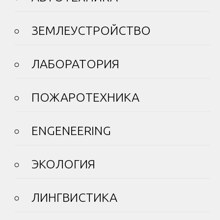
ЗЕМЛЕУСТРОЙСТВО
ЛАБОРАТОРИЯ
ПОЖАРОТЕХНИКА
ENGENEERING
ЭКОЛОГИЯ
ЛИНГВИСТИКА