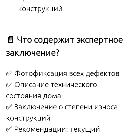
конструкций
📄 Что содержит экспертное
заключение?
✅ Фотофиксация всех дефектов
✅ Описание технического
состояния дома
✅ Заключение о степени износа
конструкций
✅ Рекомендации: текущий