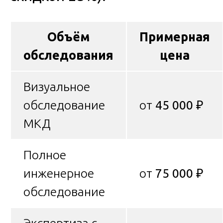
Объём
Примерная
обследования
цена
Визуальное
обследование
от
45 000 ₽
МКД
Полное
инженерное
от
75 000 ₽
обследование
Экспертиза с