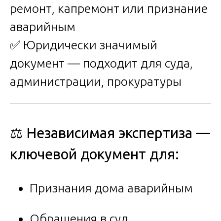
ремонт, капремонт или признание
аварийным
✅ Юридически значимый
документ — подходит для суда,
администрации, прокуратуры
⚖️ Независимая экспертиза —
ключевой документ для:
Признания дома аварийным
Обращения в суд