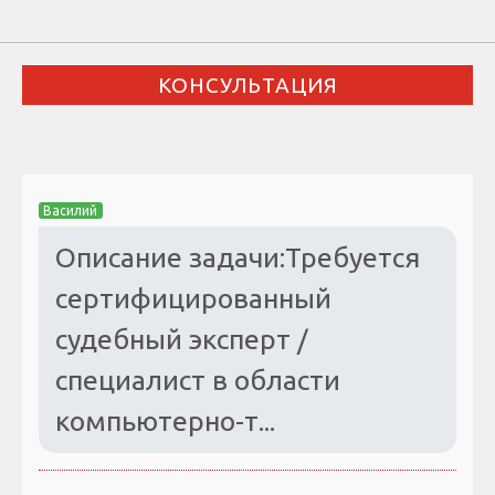
КОНСУЛЬТАЦИЯ
Василий
Описание задачи:Требуется
сертифицированный
судебный эксперт /
специалист в области
компьютерно-т...