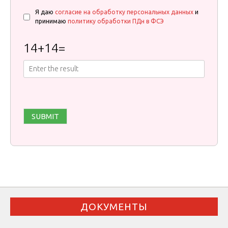
Я даю
согласие на обработку персональных данных
и
принимаю
политику обработки ПДн в ФСЭ
14
+
14
=
ДОКУМЕНТЫ