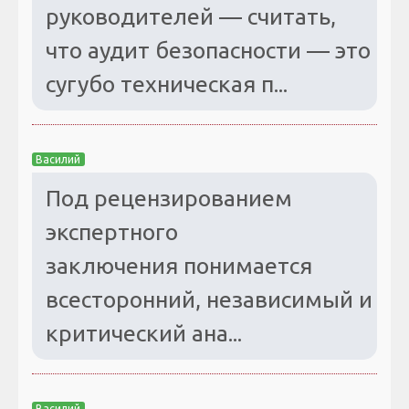
руководителей — считать,
что аудит безопасности — это
сугубо техническая п...
Василий
Под рецензированием
экспертного
заключения понимается
всесторонний, независимый и
критический ана...
Василий