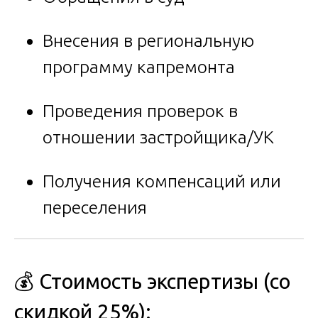
Внесения в региональную
программу капремонта
Проведения проверок в
отношении застройщика/УК
Получения компенсаций или
переселения
💰 Стоимость экспертизы (со
скидкой 25%):