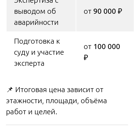
выводом об
от
90 000 ₽
аварийности
Подготовка к
от
100 000
суду и участие
₽
эксперта
📌 Итоговая цена зависит от
этажности, площади, объёма
работ и целей.