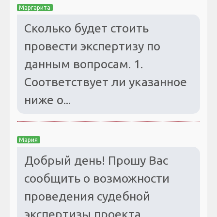
Маргарита
Сколько будет стоить
провести экспертизу по
данным вопросам. 1.
Соответствует ли указанное
ниже о...
Мария
Добрый день! Прошу Вас
сообщить о возможности
проведения судебной
экспертизы проекта