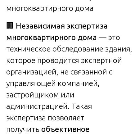
🏢
Независимая экспертиза
многоквартирного дома
— это
техническое обследование здания,
которое проводится экспертной
организацией, не связанной с
управляющей компанией,
застройщиком или
администрацией. Такая
экспертиза позволяет
получить
объективное