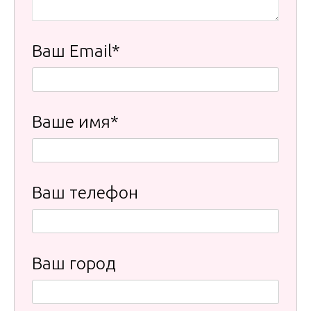
Ваш Email*
Ваше имя*
Ваш телефон
Ваш город