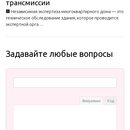
трансмиссии
🏢 Независимая экспертиза многоквартирного дома — это
техническое обследование здания, которое проводится
экспертной орга…
Задавайте любые вопросы
Визуально
Код