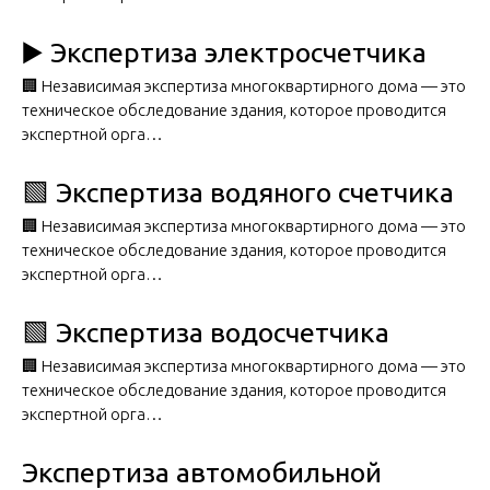
▶️ Экспертиза электросчетчика
🏢 Независимая экспертиза многоквартирного дома — это
техническое обследование здания, которое проводится
экспертной орга…
🟩 Экспертиза водяного счетчика
🏢 Независимая экспертиза многоквартирного дома — это
техническое обследование здания, которое проводится
экспертной орга…
🟩 Экспертиза водосчетчика
🏢 Независимая экспертиза многоквартирного дома — это
техническое обследование здания, которое проводится
экспертной орга…
Экспертиза автомобильной