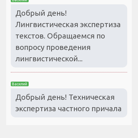
Добрый день!
Лингвистическая экспертиза
текстов. Обращаемся по
вопросу проведения
лингвистической...
Василий
Добрый день! Техническая
экспертиза частного причала