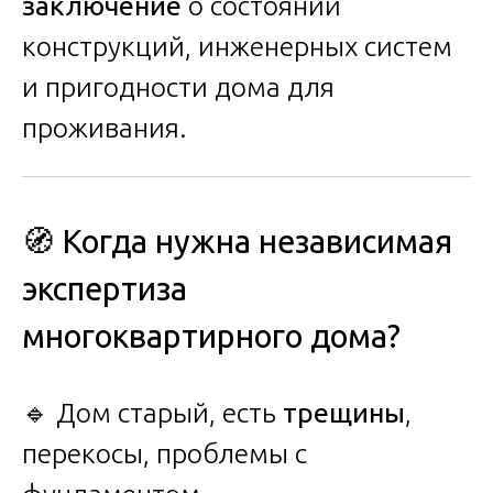
заключение
о состоянии
конструкций, инженерных систем
и пригодности дома для
проживания.
🧭 Когда нужна независимая
экспертиза
многоквартирного дома?
🔹 Дом старый, есть
трещины
,
перекосы, проблемы с