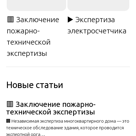
🟥 Заключение
▶️ Экспертиза
пожарно-
электросчетчика
технической
экспертизы
Новые статьи
🟥 Заключение пожарно-
технической экспертизы
🏢 Независимая экспертиза многоквартирного дома — это
техническое обследование здания, которое проводится
экспертной орга…