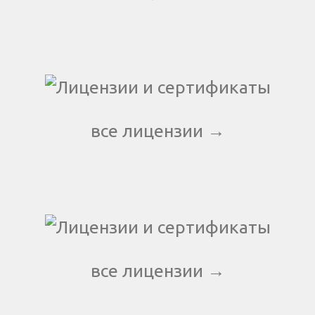
все лицензии →
все лицензии →