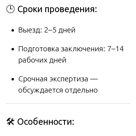
🕒 Сроки проведения:
Выезд: 2–5 дней
Подготовка заключения: 7–14
рабочих дней
Срочная экспертиза —
обсуждается отдельно
🛠 Особенности: