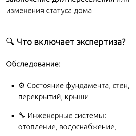
изменения статуса дома
🔍 Что включает экспертиза?
Обследование:
⚙️ Состояние фундамента, стен,
перекрытий, крыши
🔧 Инженерные системы:
отопление, водоснабжение,