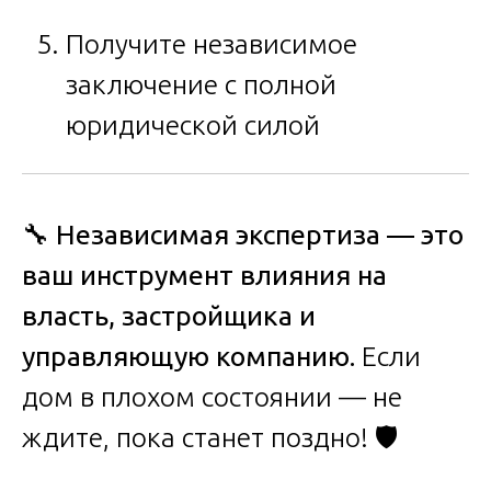
Получите независимое
заключение с полной
юридической силой
🔧
Независимая экспертиза — это
ваш инструмент влияния на
власть, застройщика и
управляющую компанию.
Если
дом в плохом состоянии — не
ждите, пока станет поздно! 🛡️