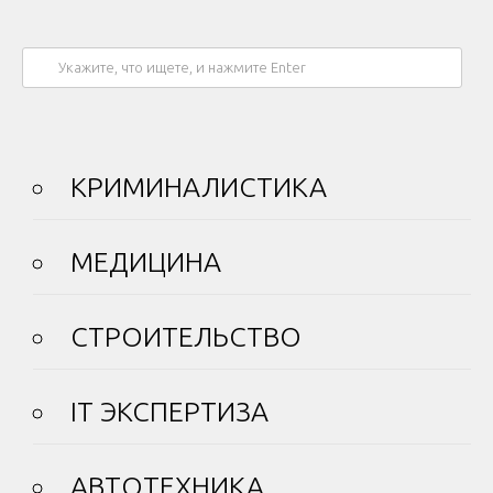
КРИМИНАЛИСТИКА
МЕДИЦИНА
СТРОИТЕЛЬСТВО
IT ЭКСПЕРТИЗА
АВТОТЕХНИКА