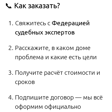
📞 Как заказать?
Свяжитесь с
Федерацией
судебных экспертов
Расскажите, в каком доме
проблема и какие есть цели
Получите расчёт стоимости и
сроков
Подпишите договор — мы всё
оформим официально