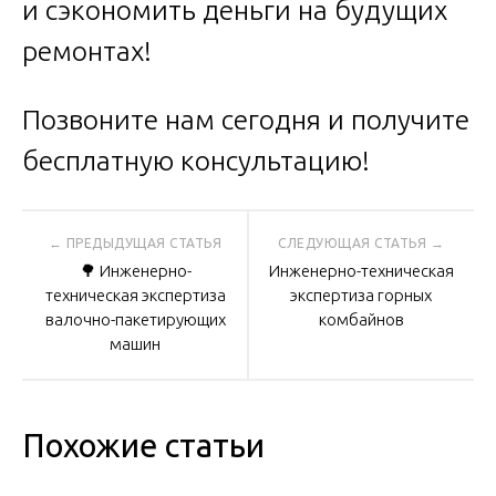
и сэкономить деньги на будущих
ремонтах!
Позвоните нам сегодня и получите
бесплатную консультацию!
Навигация
🌳 Инженерно-
Инженерно-техническая
по
техническая экспертиза
экспертиза горных
валочно-пакетирующих
комбайнов
машин
записям
Похожие статьи