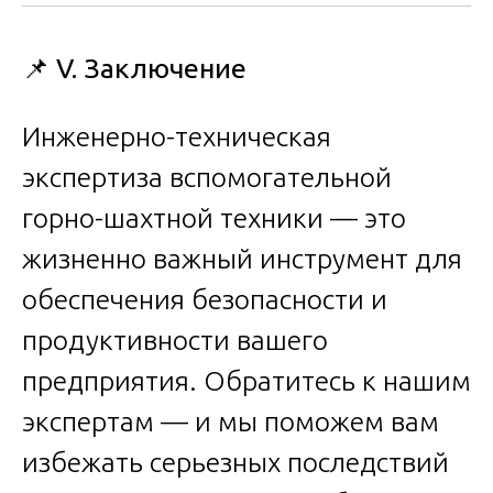
📌
V. Заключение
Инженерно-техническая
экспертиза вспомогательной
горно-шахтной техники — это
жизненно важный инструмент для
обеспечения безопасности и
продуктивности вашего
предприятия. Обратитесь к нашим
экспертам — и мы поможем вам
избежать серьезных последствий