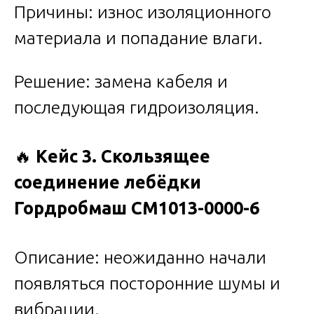
Причины: износ изоляционного
материала и попадание влаги.
Решение: замена кабеля и
последующая гидроизоляция.
🔥
Кейс 3. Скользящее
соединение лебёдки
Гордробмаш СМ1013-0000-6
Описание: неожиданно начали
появляться посторонние шумы и
вибрации.