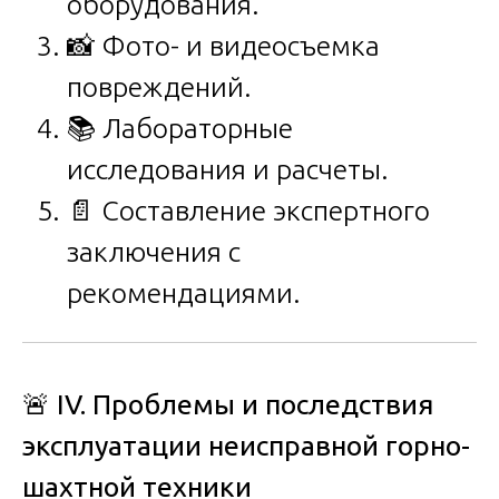
оборудования.
📸 Фото- и видеосъемка
повреждений.
📚 Лабораторные
исследования и расчеты.
📄 Составление экспертного
заключения с
рекомендациями.
🚨
IV. Проблемы и последствия
эксплуатации неисправной горно-
шахтной техники