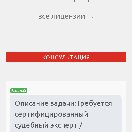
все лицензии →
КОНСУЛЬТАЦИЯ
Василий
Описание задачи:Требуется
сертифицированный
судебный эксперт /