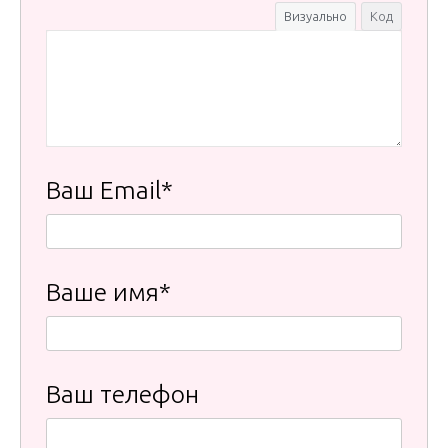
Визуально
Код
Ваш Email*
Ваше имя*
Ваш телефон