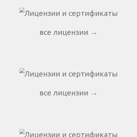
все лицензии →
все лицензии →