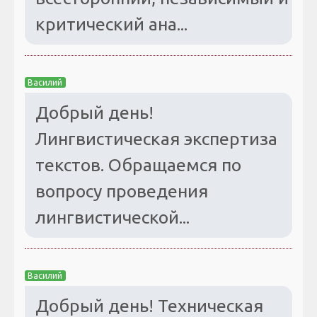
критический ана...
Василий
Добрый день!
Лингвистическая экспертиза
текстов. Обращаемся по
вопросу проведения
лингвистической...
Василий
Добрый день! Техническая