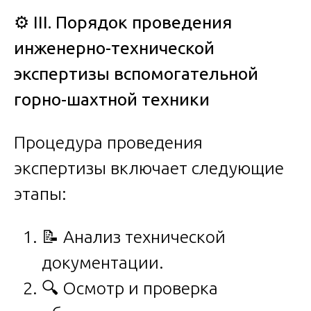
⚙️
III. Порядок проведения
инженерно-технической
экспертизы вспомогательной
горно-шахтной техники
Процедура проведения
экспертизы включает следующие
этапы:
📝 Анализ технической
документации.
🔍 Осмотр и проверка