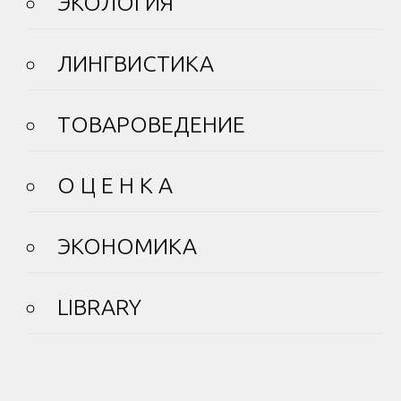
ЭКОЛОГИЯ
ЛИНГВИСТИКА
ТОВАРОВЕДЕНИЕ
О Ц Е Н К А
ЭКОНОМИКА
LIBRARY