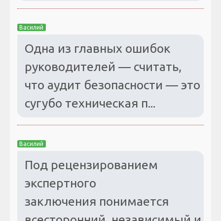
Василий
Одна из главных ошибок
руководителей — считать,
что аудит безопасности — это
сугубо техническая п...
Василий
Под рецензированием
экспертного
заключения понимается
всесторонний, независимый и