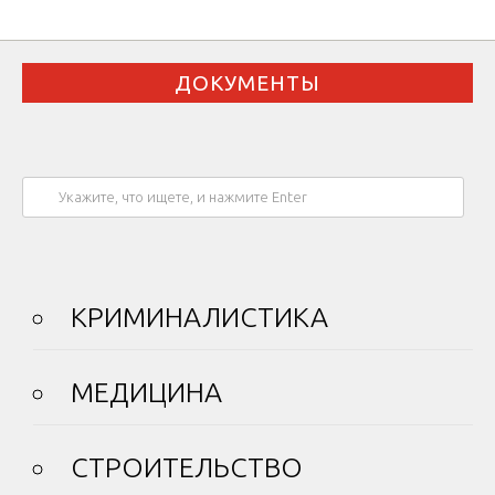
ДОКУМЕНТЫ
КРИМИНАЛИСТИКА
МЕДИЦИНА
СТРОИТЕЛЬСТВО