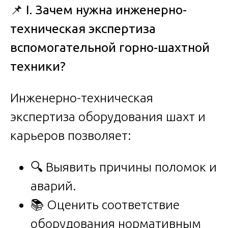
📌
I. Зачем нужна инженерно-
техническая экспертиза
вспомогательной горно-шахтной
техники?
Инженерно-техническая
экспертиза оборудования шахт и
карьеров позволяет:
🔍 Выявить причины поломок и
аварий.
📚 Оценить соответствие
оборудования нормативным