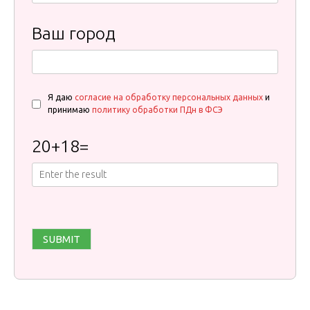
Ваш город
Я даю
согласие на обработку персональных данных
и
принимаю
политику обработки ПДн в ФСЭ
20
+
18
=