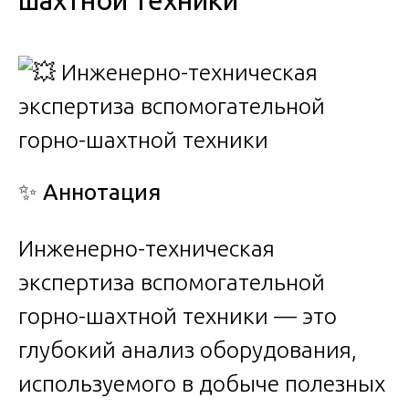
шахтной техники
✨
Аннотация
Инженерно-техническая
экспертиза вспомогательной
горно-шахтной техники — это
глубокий анализ оборудования,
используемого в добыче полезных