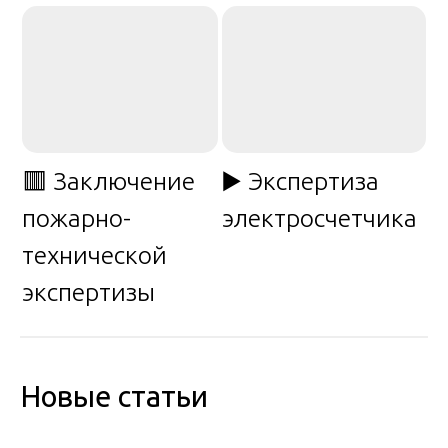
🟥 Заключение
▶️ Экспертиза
пожарно-
электросчетчика
технической
экспертизы
Новые статьи