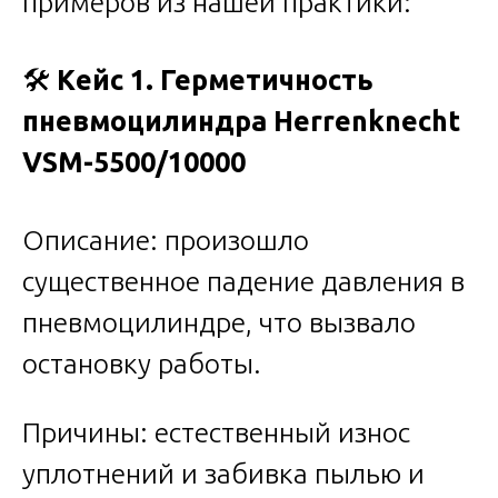
примеров из нашей практики:
🛠️
Кейс 1. Герметичность
пневмоцилиндра Herrenknecht
VSM-5500/10000
Описание: произошло
существенное падение давления в
пневмоцилиндре, что вызвало
остановку работы.
Причины: естественный износ
уплотнений и забивка пылью и