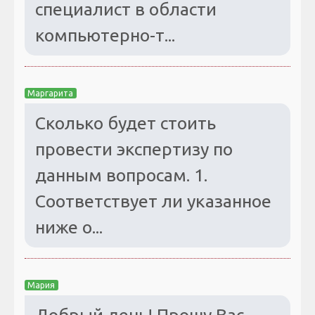
специалист в области
компьютерно-т...
Маргарита
Сколько будет стоить
провести экспертизу по
данным вопросам. 1.
Соответствует ли указанное
ниже о...
Мария
Добрый день! Прошу Вас