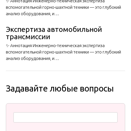
✨ Аннотация Инженерно-техническая экспертиза
вспомогательной горно-шахтной техники — это глубокий
анализ оборудования, и…
Экспертиза автомобильной
трансмиссии
✨ Аннотация Инженерно-техническая экспертиза
вспомогательной горно-шахтной техники — это глубокий
анализ оборудования, и…
Задавайте любые вопросы