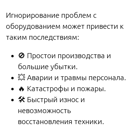
Игнорирование проблем с
оборудованием может привести к
таким последствиям:
🚫 Простои производства и
большие убытки.
💥 Аварии и травмы персонала.
🔥 Катастрофы и пожары.
🛠️ Быстрый износ и
невозможность
восстановления техники.