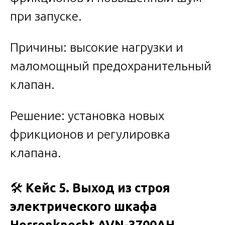
при запуске.
Причины: высокие нагрузки и
маломощный предохранительный
клапан.
Решение: установка новых
фрикционов и регулировка
клапана.
🛠️
Кейс 5. Выход из строя
электрического шкафа