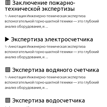
🟥 Заключение пожарно-
технической экспертизы
✨ Аннотация Инженерно-техническая экспертиза
вспомогательной горно-шахтной техники — это глубокий
анализ оборудования, и…
▶️ Экспертиза электросчетчика
✨ Аннотация Инженерно-техническая экспертиза
вспомогательной горно-шахтной техники — это глубокий
анализ оборудования, и…
🟩 Экспертиза водяного счетчика
✨ Аннотация Инженерно-техническая экспертиза
вспомогательной горно-шахтной техники — это глубокий
анализ оборудования, и…
🟩 Экспертиза водосчетчика