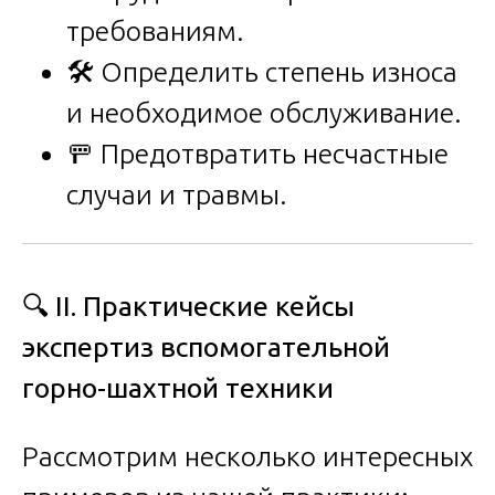
требованиям.
🛠️ Определить степень износа
и необходимое обслуживание.
🚥 Предотвратить несчастные
случаи и травмы.
🔍
II. Практические кейсы
экспертиз вспомогательной
горно-шахтной техники
Рассмотрим несколько интересных