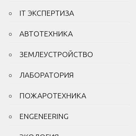
IT ЭКСПЕРТИЗА
АВТОТЕХНИКА
ЗЕМЛЕУСТРОЙСТВО
ЛАБОРАТОРИЯ
ПОЖАРОТЕХНИКА
ENGENEERING