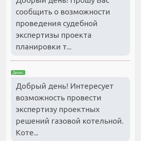
сообщить о возможности
проведения судебной
экспертизы проекта
планировки т...
Денис
Добрый день! Интересует
возможность провести
экспертизу проектных
решений газовой котельной.
Коте...