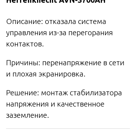
Herrenknecht AVN-3700AH
Описание: отказала система
управления из-за перегорания
контактов.
Причины: перенапряжение в сети
и плохая экранировка.
Решение: монтаж стабилизатора
напряжения и качественное
заземление.