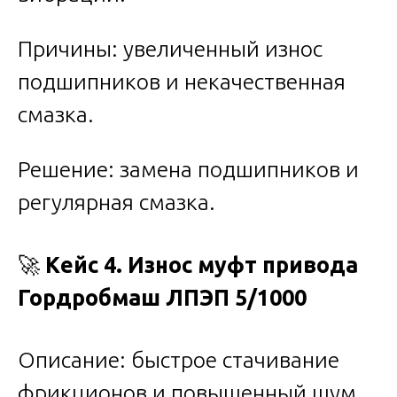
Причины: увеличенный износ
подшипников и некачественная
смазка.
Решение: замена подшипников и
регулярная смазка.
🚀
Кейс 4. Износ муфт привода
Гордробмаш ЛПЭП 5/1000
Описание: быстрое стачивание
фрикционов и повышенный шум