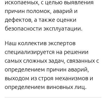
ископаемых, с целью выявления
причин поломок, аварий и
дефектов, а также оценки
безопасности эксплуатации.
Наш коллектив экспертов
специализируется на решении
самых сложных задач, связанных с
определением причин аварий,
выходом из строя механизмов и
определением виновных лиц.