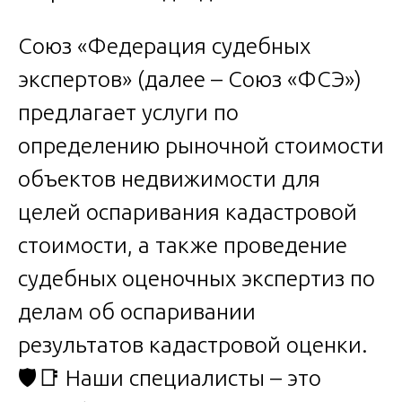
Союз «Федерация судебных
экспертов» (далее – Союз «ФСЭ»)
предлагает услуги по
определению рыночной стоимости
объектов недвижимости для
целей оспаривания кадастровой
стоимости, а также проведение
судебных оценочных экспертиз по
делам об оспаривании
результатов кадастровой оценки.
🛡️📑 Наши специалисты – это