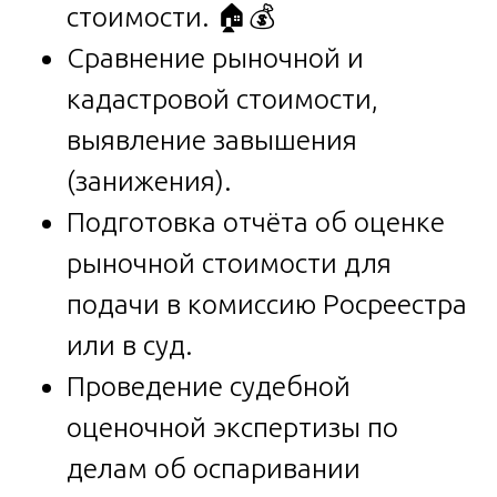
стоимости. 🏠💰
Сравнение рыночной и
кадастровой стоимости,
выявление завышения
(занижения).
Подготовка отчёта об оценке
рыночной стоимости для
подачи в комиссию Росреестра
или в суд.
Проведение судебной
оценочной экспертизы по
делам об оспаривании