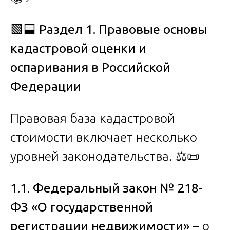
🟩🟦
Раздел 1. Правовые основы
кадастровой оценки и
оспаривания в Российской
Федерации
Правовая база кадастровой
стоимости включает несколько
уровней законодательства. ⚖️📜
1.1. Федеральный закон № 218-
ФЗ «О государственной
регистрации недвижимости»
– о