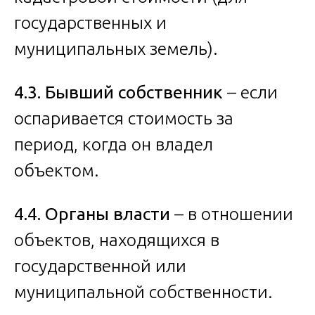
государственных и
муниципальных земель).
4.3. Бывший собственник
– если
оспаривается стоимость за
период, когда он владел
объектом.
4.4. Органы власти
– в отношении
объектов, находящихся в
государственной или
муниципальной собственности.