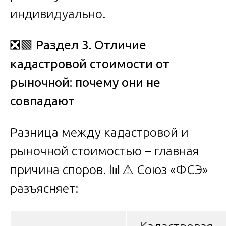
индивидуально.
❎🟩
Раздел 3. Отличие
кадастровой стоимости от
рыночной: почему они не
совпадают
Разница между кадастровой и
рыночной стоимостью – главная
причина споров. 📊⚠️ Союз «ФСЭ»
разъясняет: