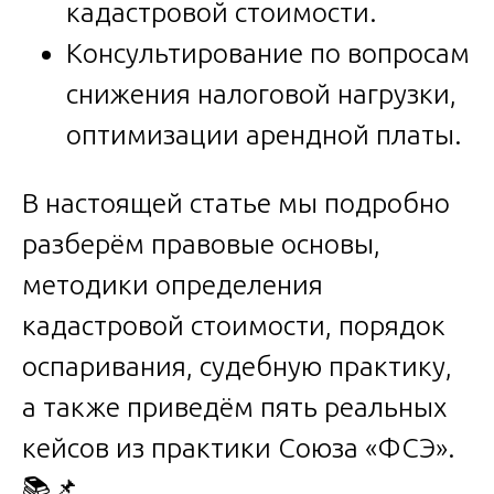
кадастровой стоимости.
Консультирование по вопросам
снижения налоговой нагрузки,
оптимизации арендной платы.
В настоящей статье мы подробно
разберём правовые основы,
методики определения
кадастровой стоимости, порядок
оспаривания, судебную практику,
а также приведём пять реальных
кейсов из практики Союза «ФСЭ».
📚📌