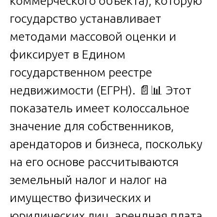
коммерческого объекта), которую
государство устанавливает
методами массовой оценки и
фиксирует в Едином
государственном реестре
недвижимости (ЕГРН). 📄📊 Этот
показатель имеет колоссальное
значение для собственников,
арендаторов и бизнеса, поскольку
на его основе рассчитываются
земельный налог и налог на
имущество физических и
юридических лиц, арендная плата