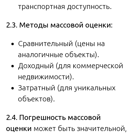
транспортная доступность.
2.3. Методы массовой оценки:
Сравнительный (цены на
аналогичные объекты).
Доходный (для коммерческой
недвижимости).
Затратный (для уникальных
объектов).
2.4. Погрешность массовой
оценки
может быть значительной,