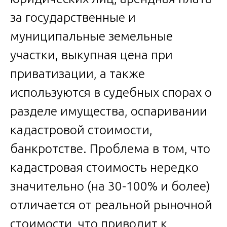
за государственные и
муниципальные земельные
участки, выкупная цена при
приватизации, а также
используются в судебных спорах о
разделе имущества, оспаривании
кадастровой стоимости,
банкротстве. Проблема в том, что
кадастровая стоимость нередко
значительно (на 30-100% и более)
отличается от реальной рыночной
стоимости, что приводит к