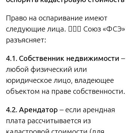
Право на оспаривание имеют
следующие лица. 🧑‍⚖️⚖️ Союз «ФСЭ»
разъясняет:
4.1. Собственник недвижимости
–
любой физический или
юридическое лицо, владеющее
объектом на праве собственности.
4.2. Арендатор
– если арендная
плата рассчитывается из
кадастровой стоимости (для