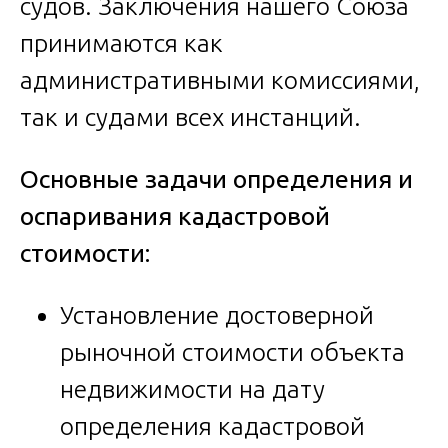
судов. Заключения нашего Союза
принимаются как
административными комиссиями,
так и судами всех инстанций.
Основные задачи определения и
оспаривания кадастровой
стоимости:
Установление достоверной
рыночной стоимости объекта
недвижимости на дату
определения кадастровой