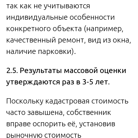
так как не учитываются
индивидуальные особенности
конкретного объекта (например,
качественный ремонт, вид из окна,
наличие парковки).
2.5. Результаты массовой оценки
утверждаются раз в 3-5 лет.
Поскольку кадастровая стоимость
часто завышена, собственник
вправе оспорить её, установив
рыночную стоимость