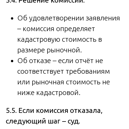
5.4. Решение комиссии:
Об удовлетворении заявления
– комиссия определяет
кадастровую стоимость в
размере рыночной.
Об отказе – если отчёт не
соответствует требованиям
или рыночная стоимость не
ниже кадастровой.
5.5. Если комиссия отказала,
следующий шаг – суд.