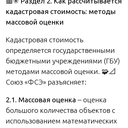
🟥✳️
Раздел 2. Как рассчитывается
кадастровая стоимость: методы
массовой оценки
Кадастровая стоимость
определяется государственными
бюджетными учреждениями (ГБУ)
методами массовой оценки. 🧩📐
Союз «ФСЭ» разъясняет:
2.1. Массовая оценка
– оценка
большого количества объектов с
использованием математических