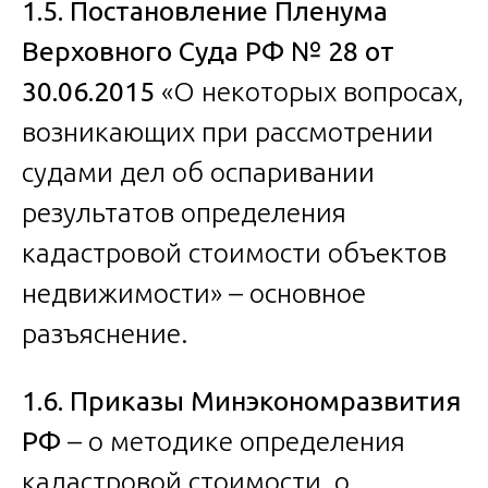
1.5. Постановление Пленума
Верховного Суда РФ № 28 от
30.06.2015
«О некоторых вопросах,
возникающих при рассмотрении
судами дел об оспаривании
результатов определения
кадастровой стоимости объектов
недвижимости» – основное
разъяснение.
1.6. Приказы Минэкономразвития
РФ
– о методике определения
кадастровой стоимости, о