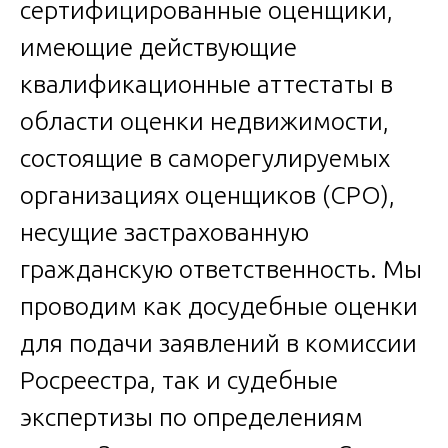
сертифицированные оценщики,
имеющие действующие
квалификационные аттестаты в
области оценки недвижимости,
состоящие в саморегулируемых
организациях оценщиков (СРО),
несущие застрахованную
гражданскую ответственность. Мы
проводим как досудебные оценки
для подачи заявлений в комиссии
Росреестра, так и судебные
экспертизы по определениям