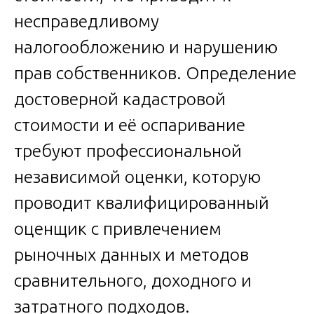
несправедливому
налогообложению и нарушению
прав собственников. Определение
достоверной кадастровой
стоимости и её оспаривание
требуют профессиональной
независимой оценки, которую
проводит квалифицированный
оценщик с привлечением
рыночных данных и методов
сравнительного, доходного и
затратного подходов.