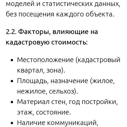
моделей и статистических данных,
без посещения каждого объекта.
2.2. Факторы, влияющие на
кадастровую стоимость:
Местоположение (кадастровый
квартал, зона).
Площадь, назначение (жилое,
нежилое, сельхоз).
Материал стен, год постройки,
этаж, состояние.
Наличие коммуникаций,