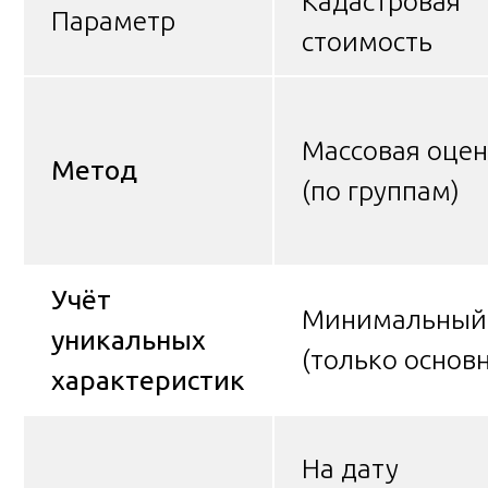
Кадастровая
Параметр
стоимость
Массовая оцен
Метод
(по группам)
Учёт
Минимальный
уникальных
(только основ
характеристик
На дату