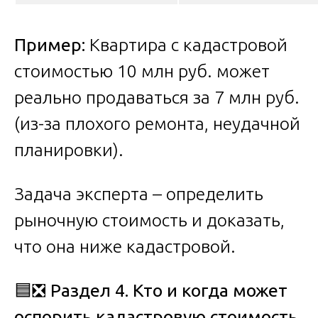
Пример:
Квартира с кадастровой
стоимостью 10 млн руб. может
реально продаваться за 7 млн руб.
(из-за плохого ремонта, неудачной
планировки).
Задача эксперта – определить
рыночную стоимость и доказать,
что она ниже кадастровой.
🟦❎
Раздел 4. Кто и когда может
оспорить кадастровую стоимость