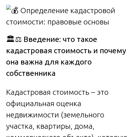
🏛️⚖️
Введение: что такое
кадастровая стоимость и почему
она важна для каждого
собственника
Кадастровая стоимость – это
официальная оценка
недвижимости (земельного
участка, квартиры, дома,