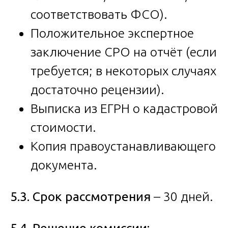
соответствовать ФСО).
Положительное экспертное
заключение СРО на отчёт (если
требуется; в некоторых случаях
достаточно рецензии).
Выписка из ЕГРН о кадастровой
стоимости.
Копия правоустанавливающего
документа.
5.3. Срок рассмотрения
– 30 дней.