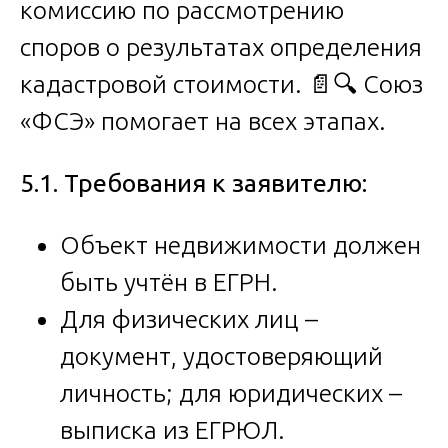
комиссию по рассмотрению
споров о результатах определения
кадастровой стоимости. 📄🔍 Союз
«ФСЭ» помогает на всех этапах.
5.1. Требования к заявителю:
Объект недвижимости должен
быть учтён в ЕГРН.
Для физических лиц –
документ, удостоверяющий
личность; для юридических –
выписка из ЕГРЮЛ.