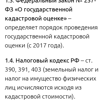
1.3. Федеральный закон № 237-
ФЗ «О государственной
кадастровой оценке»
–
определяет порядок проведения
государственной кадастровой
оценки (с 2017 года).
1.4. Налоговый кодекс РФ
– ст.
390, 391, 403 (земельный налог и
налог на имущество физических
лиц исчисляются исходя из
кадастровой стоимости).