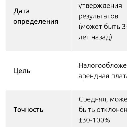
утверждения
Дата
результатов
определения
(может быть 3
лет назад)
Налогообложе
Цель
арендная плат
Средняя, мож
Точность
быть отклоне
±30-100%