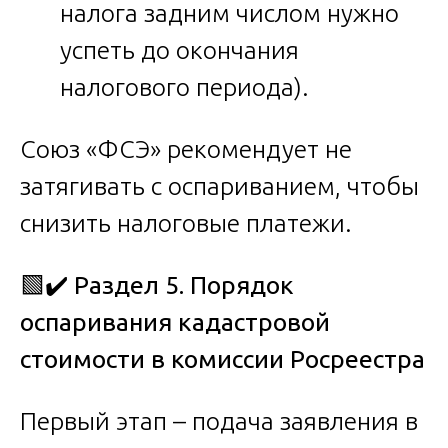
налога задним числом нужно
успеть до окончания
налогового периода).
Союз «ФСЭ» рекомендует не
затягивать с оспариванием, чтобы
снизить налоговые платежи.
🟩✔️
Раздел 5. Порядок
оспаривания кадастровой
стоимости в комиссии Росреестра
Первый этап – подача заявления в