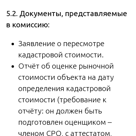
5.2. Документы, представляемые
в комиссию:
Заявление о пересмотре
кадастровой стоимости.
Отчёт об оценке рыночной
стоимости объекта на дату
определения кадастровой
стоимости (требование к
отчёту: он должен быть
подготовлен оценщиком –
членом СРО, с аттестатом,