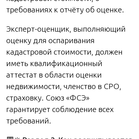
требованиях к отчёту об оценке.
Эксперт-оценщик, выполняющий
оценку для оспаривания
кадастровой стоимости, должен
иметь квалификационный
аттестат в области оценки
недвижимости, членство в СРО,
страховку. Союз «ФСЭ»
гарантирует соблюдение всех
требований.