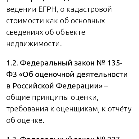
ведении ЕГРН, о кадастровой
стоимости как об основных
сведениях об объекте
недвижимости.
1.2. Федеральный закон № 135-
ФЗ «Об оценочной деятельности
в Российской Федерации»
–
общие принципы оценки,
требования к оценщикам, к отчёту
об оценке.