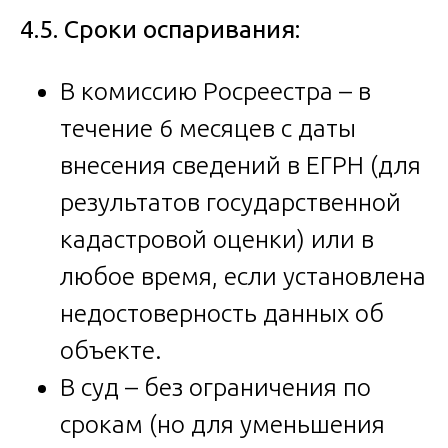
4.5. Сроки оспаривания:
В комиссию Росреестра – в
течение 6 месяцев с даты
внесения сведений в ЕГРН (для
результатов государственной
кадастровой оценки) или в
любое время, если установлена
недостоверность данных об
объекте.
В суд – без ограничения по
срокам (но для уменьшения