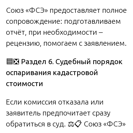
Союз «ФСЭ» предоставляет полное
сопровождение: подготавливаем
отчёт, при необходимости –
рецензию, помогаем с заявлением.
🟦❎
Раздел 6. Судебный порядок
оспаривания кадастровой
стоимости
Если комиссия отказала или
заявитель предпочитает сразу
обратиться в суд. ⚖️📋 Союз «ФСЭ»