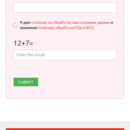
Я даю
согласие на обработку персональных данных
и
принимаю
политику обработки ПДн в ФСЭ
12
+
7
=