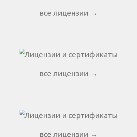
все лицензии →
все лицензии →
все лицензии →