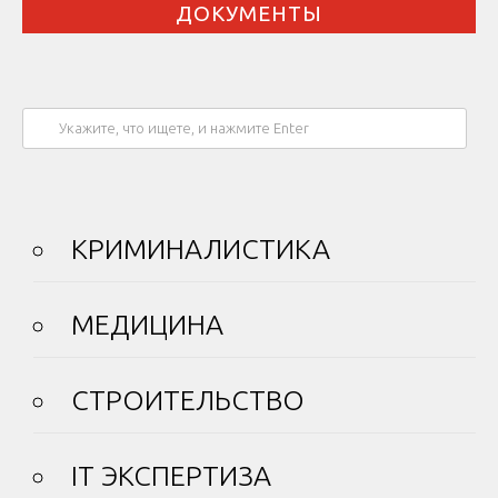
ДОКУМЕНТЫ
КРИМИНАЛИСТИКА
МЕДИЦИНА
СТРОИТЕЛЬСТВО
IT ЭКСПЕРТИЗА