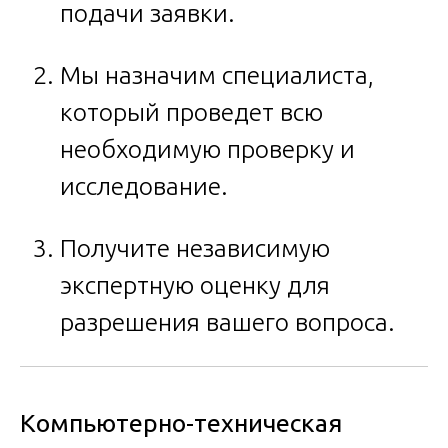
подачи заявки.
Мы назначим специалиста,
который проведет всю
необходимую проверку и
исследование.
Получите независимую
экспертную оценку для
разрешения вашего вопроса.
Компьютерно-техническая