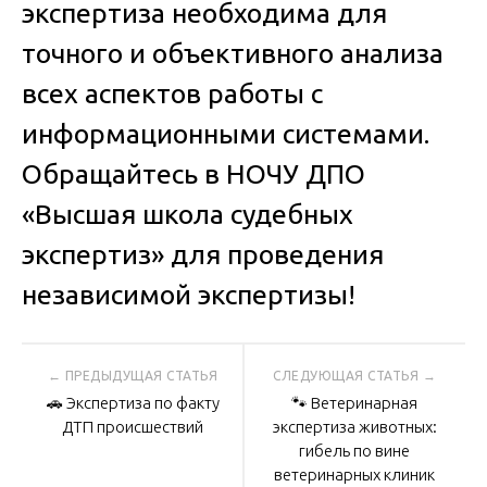
экспертиза необходима для
точного и объективного анализа
всех аспектов работы с
информационными системами.
Обращайтесь в НОЧУ ДПО
«Высшая школа судебных
экспертиз» для проведения
независимой экспертизы!
Навигация
🚗 Экспертиза по факту
🐾 Ветеринарная
по
ДТП происшествий
экспертиза животных:
гибель по вине
ветеринарных клиник