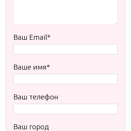
Ваш Email*
Ваше имя*
Ваш телефон
Ваш город