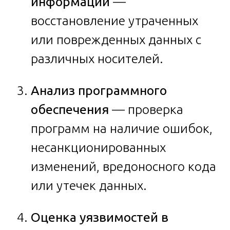
информации
—
восстановление утраченных
или поврежденных данных с
различных носителей.
Анализ программного
обеспечения
— проверка
программ на наличие ошибок,
несанкционированных
изменений, вредоносного кода
или утечек данных.
Оценка уязвимостей в