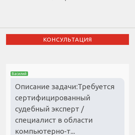
КОНСУЛЬТАЦИЯ
Василий
Описание задачи:Требуется
сертифицированный
судебный эксперт /
специалист в области
компьютерно-т...