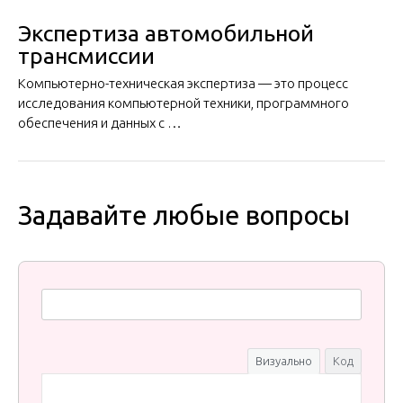
Экспертиза автомобильной
трансмиссии
Компьютерно-техническая экспертиза — это процесс
исследования компьютерной техники, программного
обеспечения и данных с …
Задавайте любые вопросы
Визуально
Код