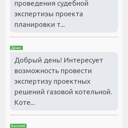
проведения судебной
экспертизы проекта
планировки т...
Денис
Добрый день! Интересует
возможность провести
экспертизу проектных
решений газовой котельной.
Коте...
Василий