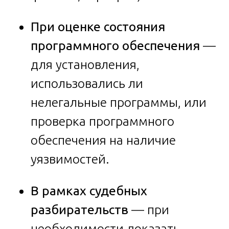
При оценке состояния
программного обеспечения
—
для установления,
использовались ли
нелегальные программы, или
проверка программного
обеспечения на наличие
уязвимостей.
В рамках судебных
разбирательств
— при
необходимости доказать