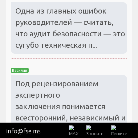
Одна из главных ошибок
руководителей — считать,
что аудит безопасности — это
сугубо техническая п...
Василий
Под рецензированием
экспертного
заключения понимается
всесторонний, независимый и
критический ана...
info@fse.ms