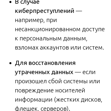
В случае
киберпреступлений
—
например, при
несанкционированном доступе
к персональным данным,
взломах аккаунтов или систем.
Для восстановления
утраченных данных
— если
произошел сбой системы или
повреждение носителей
информации (жестких дисков,
флешек, серверов).