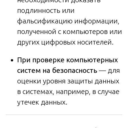
подлинность или
фальсификацию информации,
полученной с компьютеров или
других цифровых носителей.
При проверке компьютерных
систем на безопасность
— для
оценки уровня защиты данных
в системах, например, в случае
утечек данных.