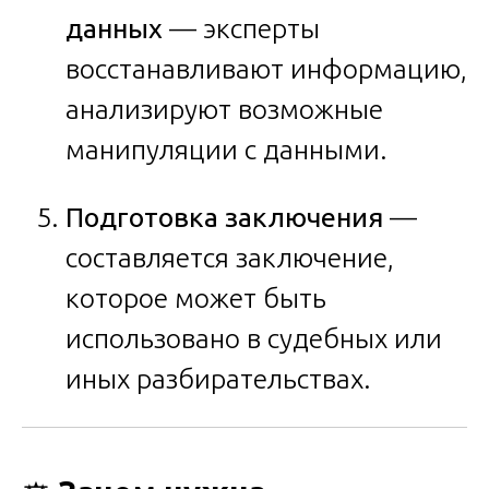
данных
— эксперты
восстанавливают информацию,
анализируют возможные
манипуляции с данными.
Подготовка заключения
—
составляется заключение,
которое может быть
использовано в судебных или
иных разбирательствах.