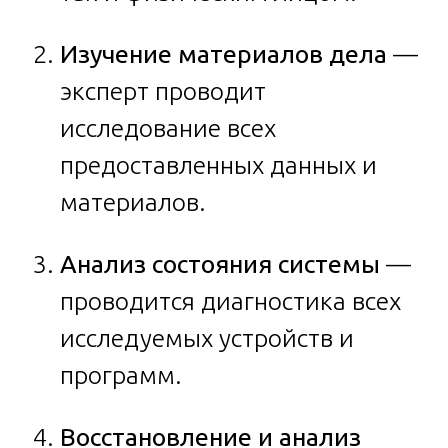
Изучение материалов дела
—
эксперт проводит
исследование всех
предоставленных данных и
материалов.
Анализ состояния системы
—
проводится диагностика всех
исследуемых устройств и
программ.
Восстановление и анализ