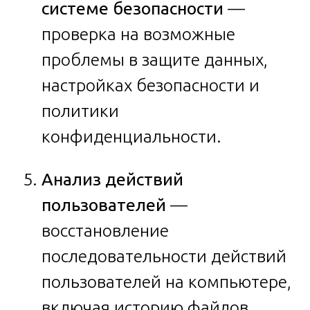
системе безопасности
—
проверка на возможные
проблемы в защите данных,
настройках безопасности и
политики
конфиденциальности.
Анализ действий
пользователей
—
восстановление
последовательности действий
пользователей на компьютере,
включая историю файлов,