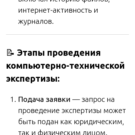
интернет-активность и
журналов.
📝
Этапы проведения
компьютерно-технической
экспертизы:
Подача заявки
— запрос на
проведение экспертизы может
быть подан как юридическим,
так и физическим лицом.