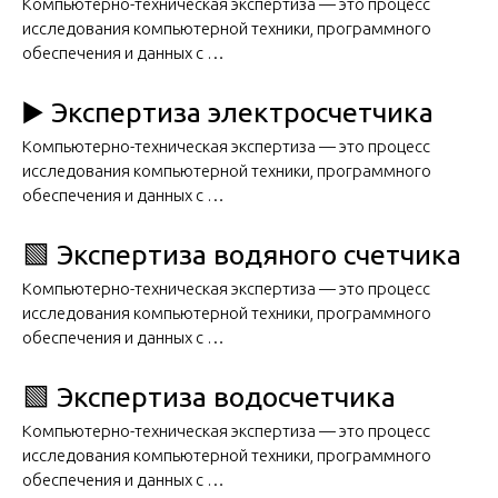
Компьютерно-техническая экспертиза — это процесс
исследования компьютерной техники, программного
обеспечения и данных с …
▶️ Экспертиза электросчетчика
Компьютерно-техническая экспертиза — это процесс
исследования компьютерной техники, программного
обеспечения и данных с …
🟩 Экспертиза водяного счетчика
Компьютерно-техническая экспертиза — это процесс
исследования компьютерной техники, программного
обеспечения и данных с …
🟩 Экспертиза водосчетчика
Компьютерно-техническая экспертиза — это процесс
исследования компьютерной техники, программного
обеспечения и данных с …