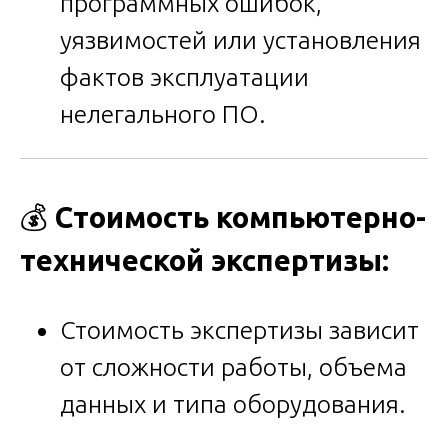
программных ошибок,
уязвимостей или установления
фактов эксплуатации
нелегального ПО.
💰
Стоимость компьютерно-
технической экспертизы:
Стоимость экспертизы зависит
от сложности работы, объема
данных и типа оборудования.