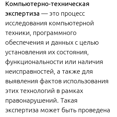
Компьютерно-техническая
экспертиза
— это процесс
исследования компьютерной
техники, программного
обеспечения и данных с целью
установления их состояния,
функциональности или наличия
неисправностей, а также для
выявления фактов использования
этих технологий в рамках
правонарушений. Такая
экспертиза может быть проведена