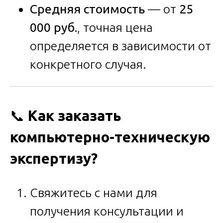
Средняя стоимость
— от
25
000 руб.
, точная цена
определяется в зависимости от
конкретного случая.
📞
Как заказать
компьютерно-техническую
экспертизу?
Свяжитесь с нами для
получения консультации и