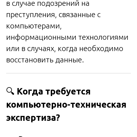
в случае подозрений на
преступления, связанные с
компьютерами,
информационными технологиями
или в случаях, когда необходимо
восстановить данные.
🔍
Когда требуется
компьютерно-техническая
экспертиза?