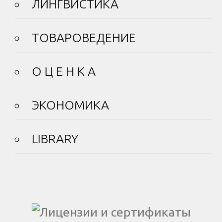
ЛИНГВИСТИКА
ТОВАРОВЕДЕНИЕ
О Ц Е Н К А
ЭКОНОМИКА
LIBRARY