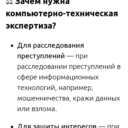
⚖️
Зачем нужна
компьютерно-техническая
экспертиза?
Для расследования
преступлений
— при
расследовании преступлений в
сфере информационных
технологий, например,
мошенничества, кражи данных
или взлома.
Для защиты интересов
— при