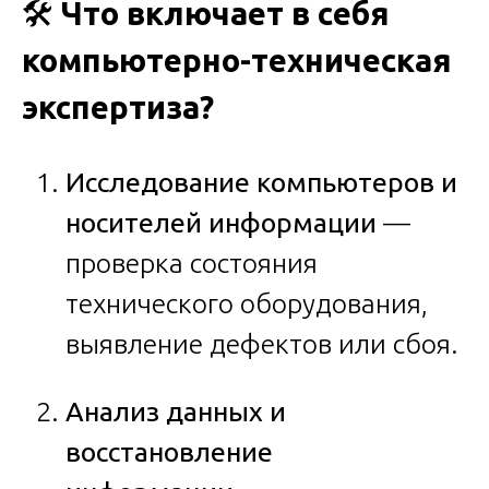
🛠️
Что включает в себя
компьютерно-техническая
экспертиза?
Исследование компьютеров и
носителей информации
—
проверка состояния
технического оборудования,
выявление дефектов или сбоя.
Анализ данных и
восстановление