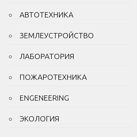
АВТОТЕХНИКА
ЗЕМЛЕУСТРОЙСТВО
ЛАБОРАТОРИЯ
ПОЖАРОТЕХНИКА
ENGENEERING
ЭКОЛОГИЯ