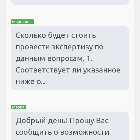
Маргарита
Сколько будет стоить
провести экспертизу по
данным вопросам. 1.
Соответствует ли указанное
ниже о...
Мария
Добрый день! Прошу Вас
сообщить о возможности