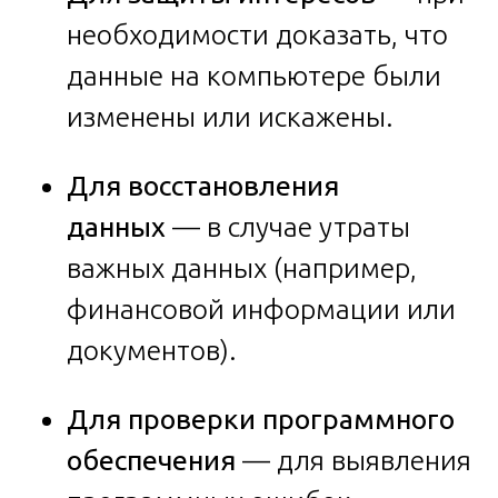
необходимости доказать, что
данные на компьютере были
изменены или искажены.
Для восстановления
данных
— в случае утраты
важных данных (например,
финансовой информации или
документов).
Для проверки программного
обеспечения
— для выявления